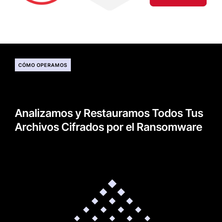
CÓMO OPERAMOS
Analizamos y Restauramos Todos Tus
Archivos Cifrados por el Ransomware