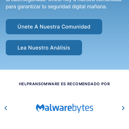
para garantizar tu seguridad digital mañana.
Únete A Nuestra Comunidad
Lea Nuestro Análisis
HELPRANSOMWARE ES RECOMENDADO POR