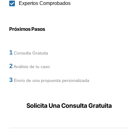
Expertos Comprobados
Próximos Pasos
1
Consulta Gratuita
2
Análisis de tu caso
3
Envío de una propuesta personalizada
Solicita Una Consulta Gratuita