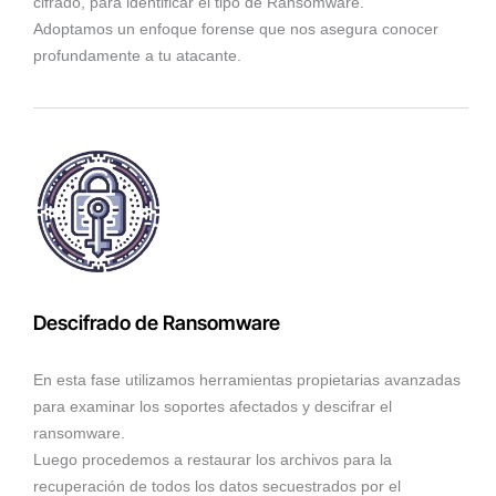
cifrado, para identificar el tipo de Ransomware.
Adoptamos un enfoque forense que nos asegura conocer
profundamente a tu atacante.
Descifrado de Ransomware
En esta fase utilizamos herramientas propietarias avanzadas
para examinar los soportes afectados y descifrar el
ransomware.
Luego procedemos a restaurar los archivos para la
recuperación de todos los datos secuestrados por el