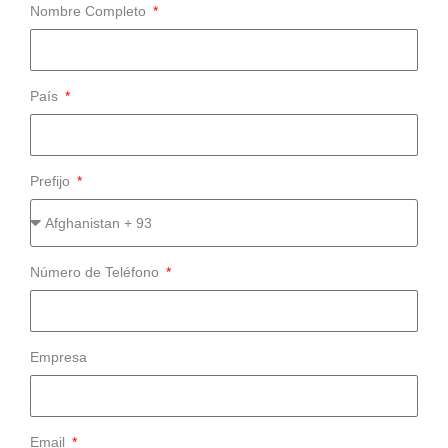
Nombre Completo
País
Prefijo
Número de Teléfono
Empresa
Email