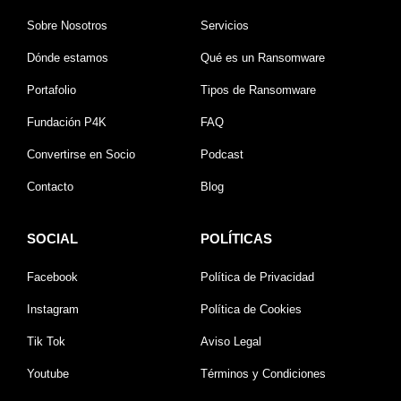
Sobre Nosotros
Servicios
Dónde estamos
Qué es un Ransomware
Portafolio
Tipos de Ransomware
Fundación P4K
FAQ
Convertirse en Socio
Podcast
Contacto
Blog
SOCIAL
POLÍTICAS
Facebook
Política de Privacidad
Instagram
Política de Cookies
Tik Tok
Aviso Legal
Youtube
Términos y Condiciones