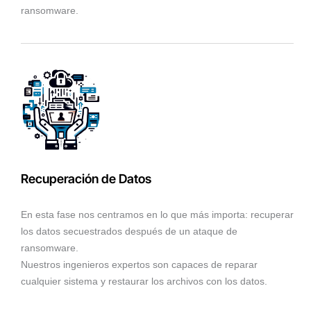
ransomware.
Recuperación de Datos
En esta fase nos centramos en lo que más importa: recuperar
los datos secuestrados después de un ataque de
ransomware.
Nuestros ingenieros expertos son capaces de reparar
cualquier sistema y restaurar los archivos con los datos.