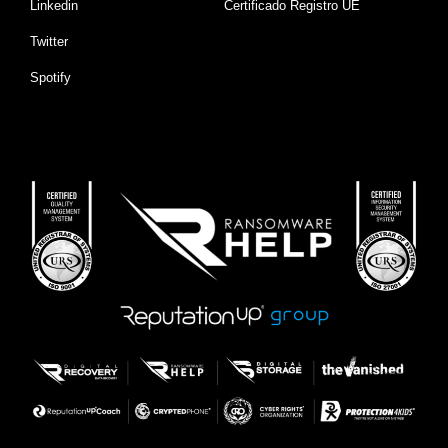
Linkedin
Certificado Registro UE
Twitter
Spotify