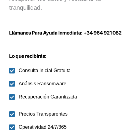
tranquilidad.
Llámanos Para Ayuda Inmediata: +34 964 921 082
Lo que recibirás:
Consulta Inicial Gratuita
Análisis Ransomware
Recuperación Garantizada
Precios Transparentes
Operatividad 24/7/365