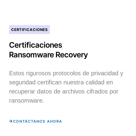
CERTIFICACIONES
Certificaciones
Ransomware Recovery
Estos rigurosos protocolos de privacidad y
seguridad certifican nuestra calidad en
recuperar datos de archivos cifrados por
ransomware.
CONTÁCTANOS AHORA