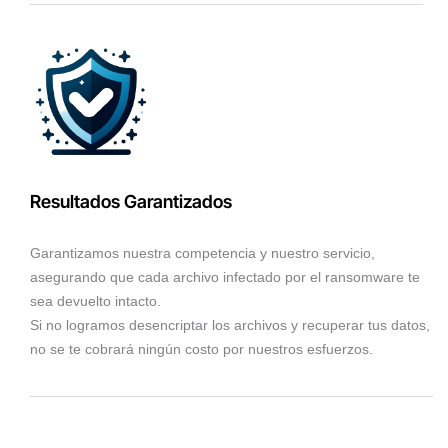
Resultados Garantizados
Garantizamos nuestra competencia y nuestro servicio,
asegurando que cada archivo infectado por el ransomware te
sea devuelto intacto.
Si no logramos desencriptar los archivos y recuperar tus datos,
no se te cobrará ningún costo por nuestros esfuerzos.