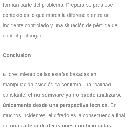
forman parte del problema. Prepararse para ese
contexto es lo que marca la diferencia entre un
incidente controlado y una situación de pérdida de
control prolongada.
Conclusión
El crecimiento de las estafas basadas en
manipulación psicológica confirma una realidad
constante:
el ransomware ya no puede analizarse
únicamente desde una perspectiva técnica
. En
muchos incidentes, el cifrado es la consecuencia final
de
una cadena de decisiones condicionadas