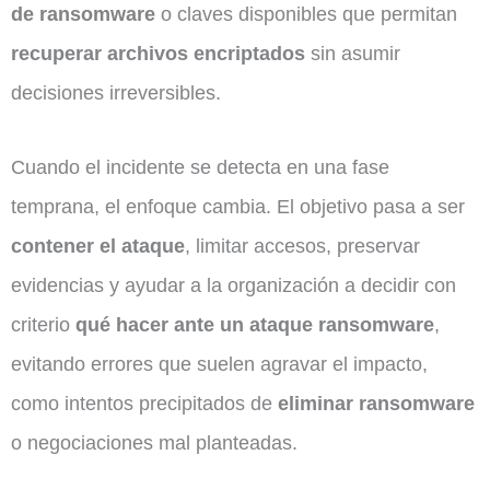
de ransomware
o claves disponibles que permitan
recuperar archivos encriptados
sin asumir
decisiones irreversibles.
Cuando el incidente se detecta en una fase
temprana, el enfoque cambia. El objetivo pasa a ser
contener el ataque
, limitar accesos, preservar
evidencias y ayudar a la organización a decidir con
criterio
qué hacer ante un ataque ransomware
,
evitando errores que suelen agravar el impacto,
como intentos precipitados de
eliminar ransomware
o negociaciones mal planteadas.