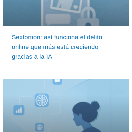
Sextortion: así funciona el delito
online que más está creciendo
gracias a la IA