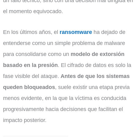
un fallo técnico, sino con una decisión mal dirigida en
el momento equivocado.
En los últimos años, el
ransomware
ha dejado de
entenderse como un simple problema de malware
para consolidarse como un
modelo de extorsión
basado en la presión
. El cifrado de datos es solo la
fase visible del ataque.
Antes de que los sistemas
queden bloqueados
, suele existir una etapa previa
menos evidente, en la que la víctima es conducida
progresivamente hacia decisiones que facilitan el
impacto posterior.