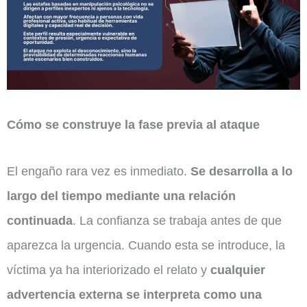
Cómo se construye la fase previa al ataque
El engaño rara vez es inmediato.
Se desarrolla a lo
largo del tiempo mediante una relación
continuada
. La confianza se trabaja antes de que
aparezca la urgencia. Cuando esta se introduce, la
víctima ya ha interiorizado el relato y
cualquier
advertencia externa se interpreta como una