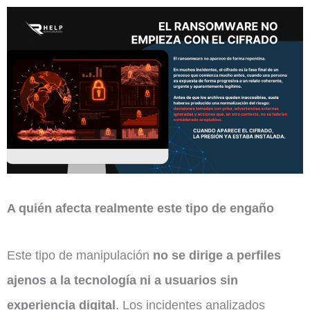
A quién afecta realmente este tipo de engaño
Este tipo de manipulación
no se dirige a perfiles
ajenos a la tecnología ni a usuarios sin
experiencia digital
. Los incidentes analizados