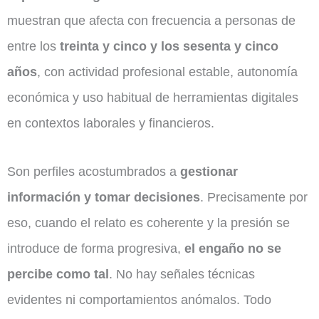
muestran que afecta con frecuencia a personas de
entre los
treinta y cinco y los sesenta y cinco
años
, con actividad profesional estable, autonomía
económica y uso habitual de herramientas digitales
en contextos laborales y financieros.
Son perfiles acostumbrados a
gestionar
información y tomar decisiones
. Precisamente por
eso, cuando el relato es coherente y la presión se
introduce de forma progresiva,
el engaño no se
percibe como tal
. No hay señales técnicas
evidentes ni comportamientos anómalos. Todo