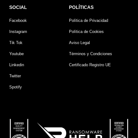
SOCIAL
POLÍTICAS
Facebook
Política de Privacidad
Instagram
Política de Cookies
Tik Tok
Aviso Legal
Youtube
Términos y Condiciones
Linkedin
Certificado Registro UE
Twitter
Spotify