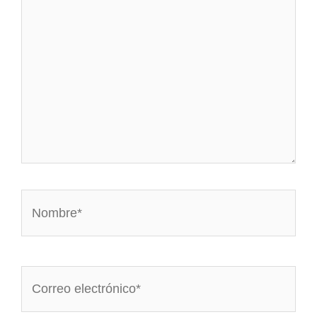
Nombre*
Correo
electrónico*