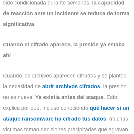
sido condicionada durante semanas,
la capacidad
de reacción ante un incidente se reduce de forma
significativa
.
Cuando el cifrado aparece, la presión ya estaba
ahí
Cuando los archivos aparecen cifrados y se plantea
la necesidad de
abrir archivos cifrados
, la presión
no es nueva.
Ya existía antes del ataque
. Esto
explica por qué, incluso conociendo
qué hacer si un
ataque ransomware ha cifrado tus datos
, muchas
víctimas toman decisiones precipitadas que agravan