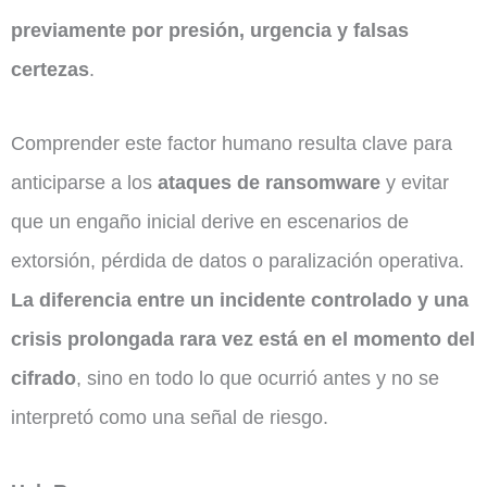
previamente por presión, urgencia y falsas
certezas
.
Comprender este factor humano resulta clave para
anticiparse a los
ataques de ransomware
y evitar
que un engaño inicial derive en escenarios de
extorsión, pérdida de datos o paralización operativa.
La diferencia entre un incidente controlado y una
crisis prolongada rara vez está en el momento del
cifrado
, sino en todo lo que ocurrió antes y no se
interpretó como una señal de riesgo.