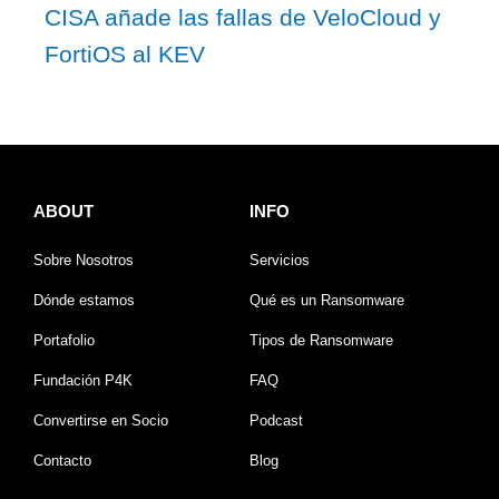
CISA añade las fallas de VeloCloud y
FortiOS al KEV
ABOUT
INFO
Sobre Nosotros
Servicios
Dónde estamos
Qué es un Ransomware
Portafolio
Tipos de Ransomware
Fundación P4K
FAQ
Convertirse en Socio
Podcast
Contacto
Blog