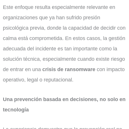
Este enfoque resulta especialmente relevante en
organizaciones que ya han sufrido presión
psicológica previa, donde la capacidad de decidir con
calma está comprometida. En estos casos, la gestión
adecuada del incidente es tan importante como la
solución técnica, especialmente cuando existe riesgo
de entrar en una
crisis de ransomware
con impacto
operativo, legal o reputacional.
Una prevención basada en decisiones, no solo en
tecnología