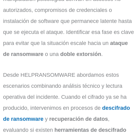
autorizados, compromisos de credenciales o
instalación de software que permanece latente hasta
que se ejecuta el ataque. Identificar esa fase es clave
para evitar que la situación escale hacia un
ataque
de ransomware
o una
doble extorsión
.
Desde HELPRANSOMWARE abordamos estos
escenarios combinando análisis técnico y lectura
operativa del incidente. Cuando el cifrado ya se ha
producido, intervenimos en procesos de
descifrado
de ransomware
y
recuperación de datos
,
evaluando si existen
herramientas de descifrado