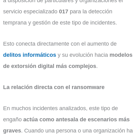
a disposición de particulares y organizaciones el
servicio especializado
017
para la detección
temprana y gestión de este tipo de incidentes.
Esto conecta directamente con el aumento de
delitos informáticos
y su evolución hacia
modelos
de extorsión digital más complejos
.
La relación directa con el ransomware
En muchos incidentes analizados, este tipo de
engaño
actúa como antesala de escenarios más
graves
. Cuando una persona o una organización ha