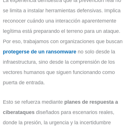
La experiencia demuestra que la prevención real no
se limita a instalar herramientas defensivas. Implica
reconocer cuándo una interacción aparentemente
legítima está preparando el terreno para un ataque.
Por eso, trabajamos con organizaciones que buscan
protegerse de un ransomware
no solo desde la
infraestructura, sino desde la comprensión de los
vectores humanos que siguen funcionando como
puerta de entrada.
Esto se refuerza mediante
planes de respuesta a
ciberataques
diseñados para escenarios reales,
donde la presión, la urgencia y la incertidumbre