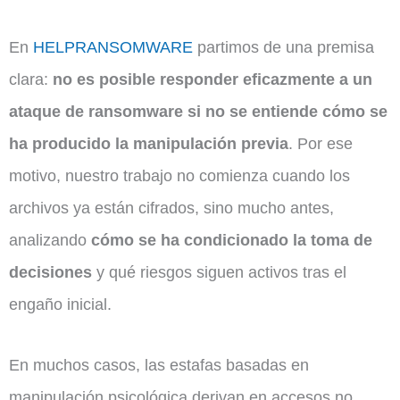
En
HELPRANSOMWARE
partimos de una premisa
clara:
no es posible responder eficazmente a un
ataque de ransomware si no se entiende cómo se
ha producido la manipulación previa
. Por ese
motivo, nuestro trabajo no comienza cuando los
archivos ya están cifrados, sino mucho antes,
analizando
cómo se ha condicionado la toma de
decisiones
y qué riesgos siguen activos tras el
engaño inicial.
En muchos casos, las estafas basadas en
manipulación psicológica derivan en accesos no