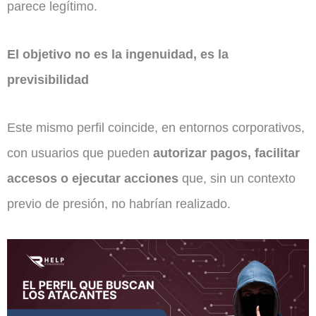
parece legítimo.
El objetivo no es la ingenuidad, es la
previsibilidad
Este mismo perfil coincide, en entornos corporativos,
con usuarios que pueden
autorizar pagos, facilitar
accesos o ejecutar acciones
que, sin un contexto
previo de presión, no habrían realizado.