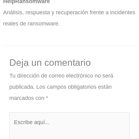
HelpRansomware
Análisis, respuesta y recuperación frente a incidentes
reales de ransomware.
Deja un comentario
Tu dirección de correo electrónico no será
publicada.
Los campos obligatorios están
marcados con
*
Escribe
aquí...