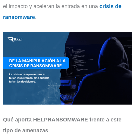
el impacto y aceleran la entrada en una
crisis de
ransomware
.
Qué aporta HELPRANSOMWARE frente a este
tipo de amenazas