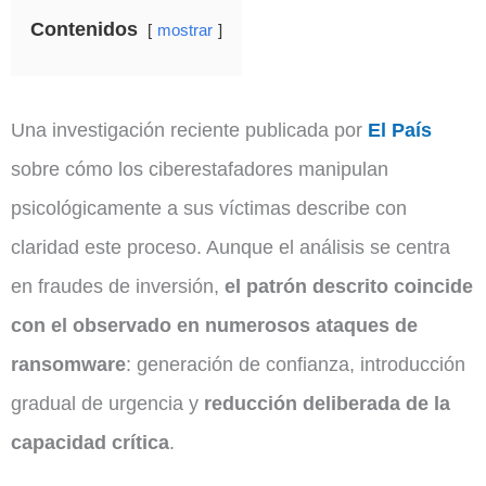
Contenidos
mostrar
Una investigación reciente publicada por
El País
sobre cómo los ciberestafadores manipulan
psicológicamente a sus víctimas describe con
claridad este proceso. Aunque el análisis se centra
en fraudes de inversión,
el patrón descrito coincide
con el observado en numerosos ataques de
ransomware
: generación de confianza, introducción
gradual de urgencia y
reducción deliberada de la
capacidad crítica
.