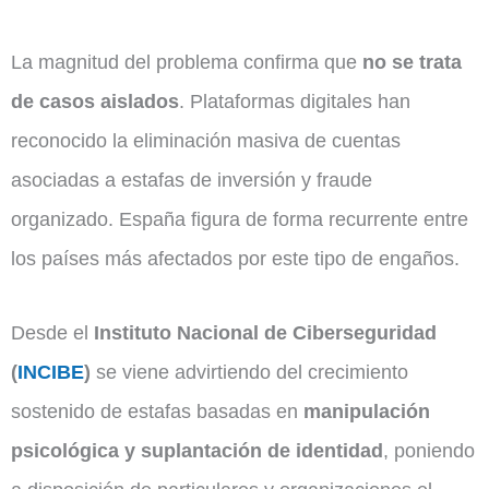
La magnitud del problema confirma que
no se trata
de casos aislados
. Plataformas digitales han
reconocido la eliminación masiva de cuentas
asociadas a estafas de inversión y fraude
organizado. España figura de forma recurrente entre
los países más afectados por este tipo de engaños.
Desde el
Instituto Nacional de Ciberseguridad
(
INCIBE
)
se viene advirtiendo del crecimiento
sostenido de estafas basadas en
manipulación
psicológica y suplantación de identidad
, poniendo