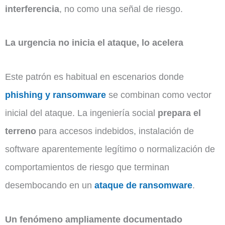
interferencia
, no como una señal de riesgo.
La urgencia no inicia el ataque, lo acelera
Este patrón es habitual en escenarios donde
phishing y ransomware
se combinan como vector
inicial del ataque. La ingeniería social
prepara el
terreno
para accesos indebidos, instalación de
software aparentemente legítimo o normalización de
comportamientos de riesgo que terminan
desembocando en un
ataque de ransomware
.
Un fenómeno ampliamente documentado