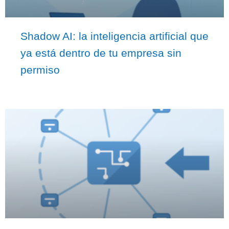
Shadow AI: la inteligencia artificial que
ya está dentro de tu empresa sin
permiso