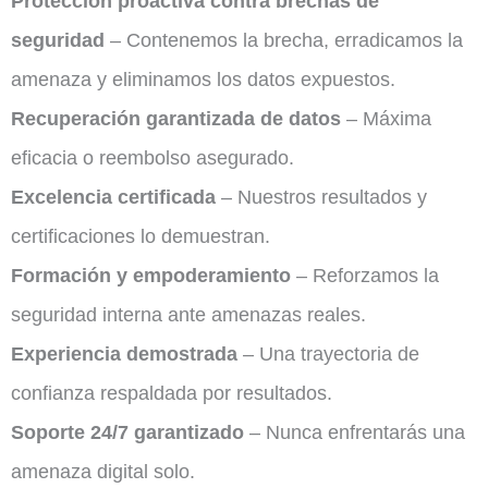
Protección proactiva contra brechas de
seguridad
– Contenemos la brecha, erradicamos la
amenaza y eliminamos los datos expuestos.
Recuperación garantizada de datos
– Máxima
eficacia o reembolso asegurado.
Excelencia certificada
– Nuestros resultados y
certificaciones lo demuestran.
Formación y empoderamiento
– Reforzamos la
seguridad interna ante amenazas reales.
Experiencia demostrada
– Una trayectoria de
confianza respaldada por resultados.
Soporte 24/7 garantizado
– Nunca enfrentarás una
amenaza digital solo.