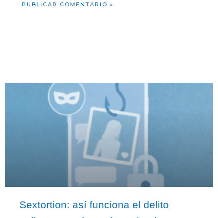
Sextortion: así funciona el delito