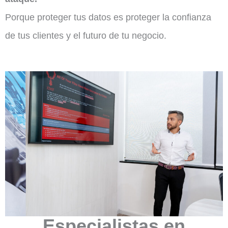
Porque proteger tus datos es proteger la confianza
de tus clientes y el futuro de tu negocio.
Especialistas en