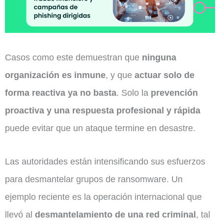
Casos como este demuestran que
ninguna
organización es inmune
, y que
actuar solo de
forma reactiva ya no basta
. Solo la
prevención
proactiva y una respuesta profesional y rápida
puede evitar que un ataque termine en desastre.
Las autoridades están intensificando sus esfuerzos
para desmantelar grupos de ransomware. Un
ejemplo reciente es la operación internacional que
llevó al
desmantelamiento de una red criminal
, tal