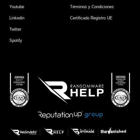
Youtube
Términos y Condiciones
Linkedin
Certificado Registro UE
Twitter
Spotify