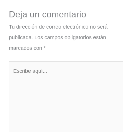
Deja un comentario
Tu dirección de correo electrónico no será
publicada.
Los campos obligatorios están
marcados con
*
Escribe
aquí...