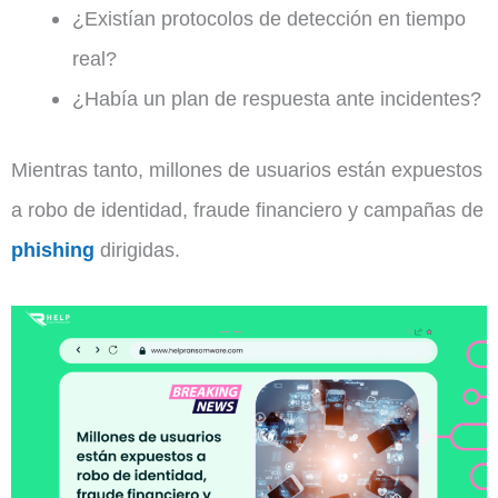
¿Existían protocolos de detección en tiempo
real?
¿Había un plan de respuesta ante incidentes?
Mientras tanto, millones de usuarios están expuestos
a robo de identidad, fraude financiero y campañas de
phishing
dirigidas.