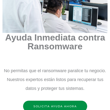
Ayuda Inmediata contra
Ransomware
No permitas que el ransomware paralice tu negocio.
Nuestros expertos están listos para recuperar tus
datos y proteger tus sistemas.
SOLICITA AYUDA AHORA