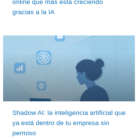
online que más está creciendo
gracias a la IA
Shadow AI: la inteligencia artificial que
ya está dentro de tu empresa sin
permiso