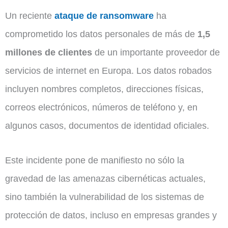
Un reciente
ataque de ransomware
ha
comprometido los datos personales de más de
1,5
millones de clientes
de un importante proveedor de
servicios de internet en Europa. Los datos robados
incluyen nombres completos, direcciones físicas,
correos electrónicos, números de teléfono y, en
algunos casos, documentos de identidad oficiales.
Este incidente pone de manifiesto no sólo la
gravedad de las amenazas cibernéticas actuales,
sino también la vulnerabilidad de los sistemas de
protección de datos, incluso en empresas grandes y