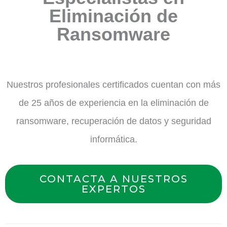
Eliminación de
Ransomware
Nuestros profesionales certificados cuentan con más
de 25 años de experiencia en la eliminación de
ransomware, recuperación de datos y seguridad
informática.
CONTACTA A NUESTROS
EXPERTOS