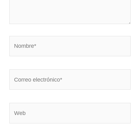
Nombre*
Correo
electrónico*
Web