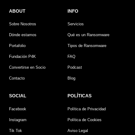
ABOUT
INFO
Sobre Nosotros
Servicios
Dónde estamos
Qué es un Ransomware
Portafolio
Tipos de Ransomware
Fundación P4K
FAQ
Convertirse en Socio
Podcast
Contacto
Blog
SOCIAL
POLÍTICAS
Facebook
Política de Privacidad
Instagram
Política de Cookies
Tik Tok
Aviso Legal