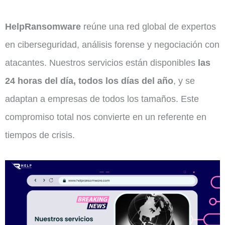
HelpRansomware
reúne una red global de expertos
en ciberseguridad, análisis forense y negociación con
atacantes. Nuestros servicios están disponibles
las
24 horas del día, todos los días del año
, y se
adaptan a empresas de todos los tamaños. Este
compromiso total nos convierte en un referente en
tiempos de crisis.