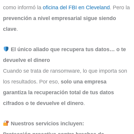
como informó la
oficina del FBI en Cleveland
. Pero la
prevención a nivel empresarial sigue siendo
clave
.
El único aliado que recupera tus datos… o te
devuelve el dinero
Cuando se trata de ransomware, lo que importa son
los resultados. Por eso,
solo una empresa
garantiza la recuperación total de tus datos
cifrados o te devuelve el dinero
.
Nuestros servicios incluyen: