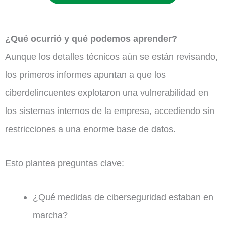
¿Qué ocurrió y qué podemos aprender?
Aunque los detalles técnicos aún se están revisando,
los primeros informes apuntan a que los
ciberdelincuentes explotaron una vulnerabilidad en
los sistemas internos de la empresa, accediendo sin
restricciones a una enorme base de datos.
Esto plantea preguntas clave:
¿Qué medidas de ciberseguridad estaban en
marcha?