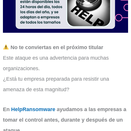
No te conviertas en el próximo titular
Este ataque es una advertencia para muchas
organizaciones.
¿Está tu empresa preparada para resistir una
amenaza de esta magnitud?
En
HelpRansomware
ayudamos a las empresas a
tomar el control antes, durante y después de un
ataque.