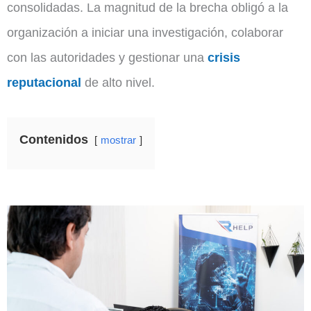
consolidadas. La magnitud de la brecha obligó a la
organización a iniciar una investigación, colaborar
con las autoridades y gestionar una
crisis
reputacional
de alto nivel.
Contenidos
mostrar