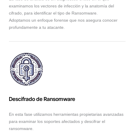
examinamos los vectores de infección y la anatomía del
cifrado, para identificar el tipo de Ransomware.
Adoptamos un enfoque forense que nos asegura conocer
profundamente a tu atacante.
Descifrado de Ransomware
En esta fase utilizamos herramientas propietarias avanzadas
para examinar los soportes afectados y descifrar el
ransomware.