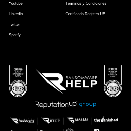
Youtube
Términos y Condiciones
Linkedin
Certificado Registro UE
Twitter
Spotify