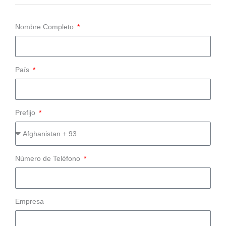
Nombre Completo
País
Prefijo
Número de Teléfono
Empresa