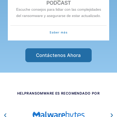
PODCAST
Escuche consejos para lidiar con las complejidades
del ransomware y asegurarse de estar actualizado.
Saber más
Contáctenos Ahora
HELPRANSOMWARE ES RECOMENDADO POR