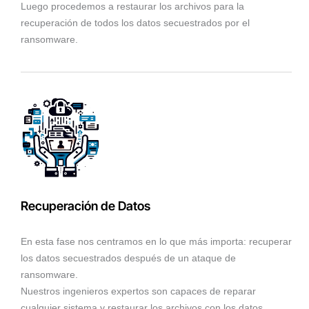
Luego procedemos a restaurar los archivos para la
recuperación de todos los datos secuestrados por el
ransomware.
Recuperación de Datos
En esta fase nos centramos en lo que más importa: recuperar
los datos secuestrados después de un ataque de
ransomware.
Nuestros ingenieros expertos son capaces de reparar
cualquier sistema y restaurar los archivos con los datos.