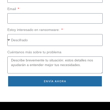
Email
Estoy interesado en ransomware:
Cuéntanos más sobre tu problema
ENVÍA AHORA