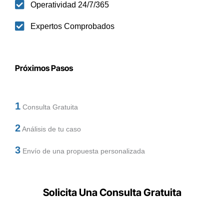
Operatividad 24/7/365
Expertos Comprobados
Próximos Pasos
1
Consulta Gratuita
2
Análisis de tu caso
3
Envío de una propuesta personalizada
Solicita Una Consulta Gratuita