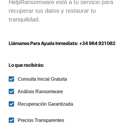
HelpRansomware está a tu servicio para
recuperar tus datos y restaurar tu
tranquilidad.
Llámanos Para Ayuda Inmediata: +34 964 921 082
Lo que recibirás:
Consulta Inicial Gratuita
Análisis Ransomware
Recuperación Garantizada
Precios Transparentes