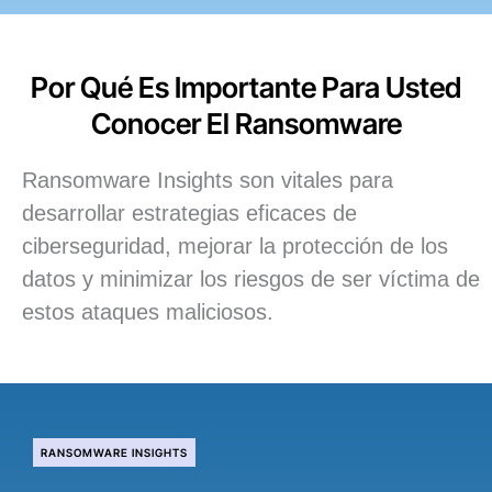
Por Qué Es Importante Para Usted
Conocer El Ransomware
Ransomware Insights son vitales para
desarrollar estrategias eficaces de
ciberseguridad, mejorar la protección de los
datos y minimizar los riesgos de ser víctima de
estos ataques maliciosos.
RANSOMWARE INSIGHTS