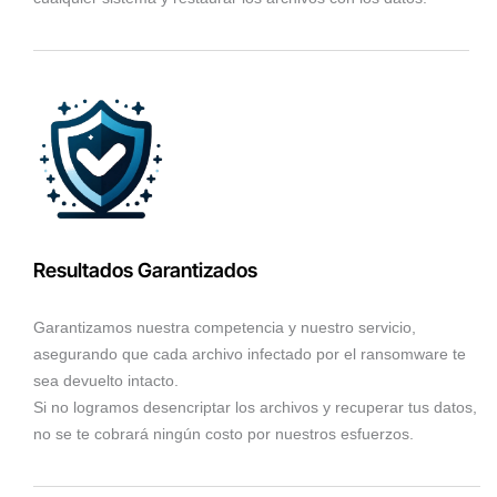
Resultados Garantizados
Garantizamos nuestra competencia y nuestro servicio,
asegurando que cada archivo infectado por el ransomware te
sea devuelto intacto.
Si no logramos desencriptar los archivos y recuperar tus datos,
no se te cobrará ningún costo por nuestros esfuerzos.