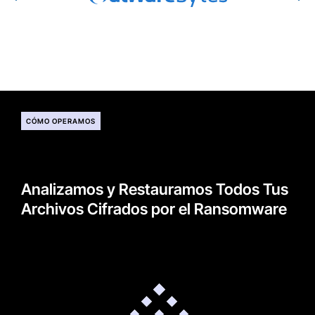
CÓMO OPERAMOS
Analizamos y Restauramos Todos Tus
Archivos Cifrados por el Ransomware