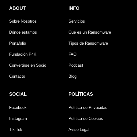
ABOUT
INFO
Sobre Nosotros
Servicios
Dónde estamos
Qué es un Ransomware
Portafolio
Tipos de Ransomware
Fundación P4K
FAQ
Convertirse en Socio
Podcast
Contacto
Blog
SOCIAL
POLÍTICAS
Facebook
Política de Privacidad
Instagram
Política de Cookies
Tik Tok
Aviso Legal