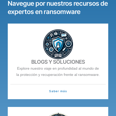
Navegue por nuestros recursos de
expertos en ransomware
BLOGS Y SOLUCIONES
Explore nuestro viaje en profundidad al mundo de
la protección y recuperación frente al ransomware.
Saber más