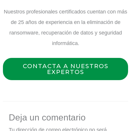
Nuestros profesionales certificados cuentan con más
de 25 años de experiencia en la eliminación de
ransomware, recuperación de datos y seguridad
informática.
CONTACTA A NUESTROS
EXPERTOS
Deja un comentario
Tu dirección de correo electrónico no será