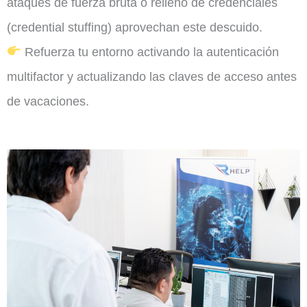
ataques de fuerza bruta o relleno de credenciales
(credential stuffing) aprovechan este descuido.
Refuerza tu entorno activando la autenticación
multifactor y actualizando las claves de acceso antes
de vacaciones.