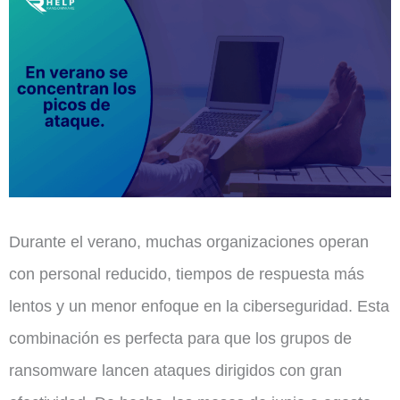
Durante el verano, muchas organizaciones operan
con personal reducido, tiempos de respuesta más
lentos y un menor enfoque en la ciberseguridad. Esta
combinación es perfecta para que los grupos de
ransomware lancen ataques dirigidos con gran