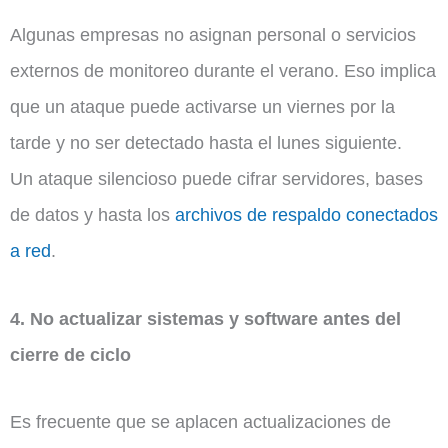
Algunas empresas no asignan personal o servicios
externos de monitoreo durante el verano. Eso implica
que un ataque puede activarse un viernes por la
tarde y no ser detectado hasta el lunes siguiente.
Un ataque silencioso puede cifrar servidores, bases
de datos y hasta los
archivos de respaldo conectados
a red
.
4. No actualizar sistemas y software antes del
cierre de ciclo
Es frecuente que se aplacen actualizaciones de