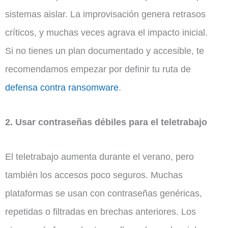
sistemas aislar. La improvisación genera retrasos
críticos, y muchas veces agrava el impacto inicial.
Si no tienes un plan documentado y accesible, te
recomendamos empezar por definir tu ruta de
defensa contra ransomware
.
2. Usar contraseñas débiles para el teletrabajo
El teletrabajo aumenta durante el verano, pero
también los accesos poco seguros. Muchas
plataformas se usan con contraseñas genéricas,
repetidas o filtradas en brechas anteriores. Los