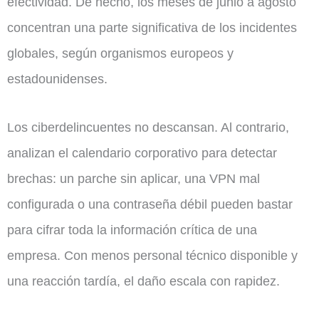
efectividad. De hecho, los meses de junio a agosto
concentran una parte significativa de los incidentes
globales, según organismos europeos y
estadounidenses.
Los ciberdelincuentes no descansan. Al contrario,
analizan el calendario corporativo para detectar
brechas: un parche sin aplicar, una VPN mal
configurada o una contraseña débil pueden bastar
para cifrar toda la información crítica de una
empresa. Con menos personal técnico disponible y
una reacción tardía, el daño escala con rapidez.