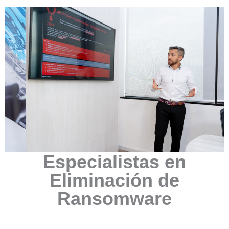
Especialistas en
Eliminación de
Ransomware