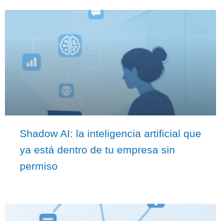
Shadow AI: la inteligencia artificial que
ya está dentro de tu empresa sin
permiso