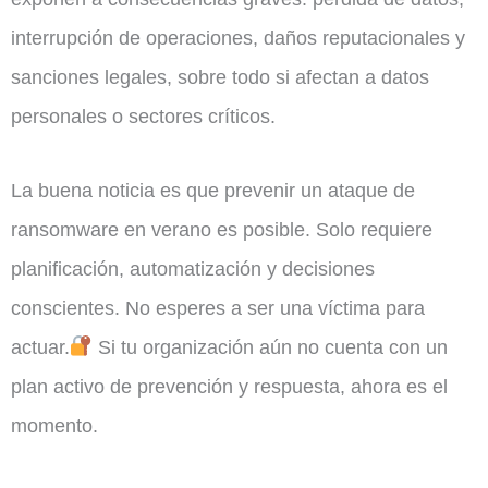
interrupción de operaciones, daños reputacionales y
sanciones legales, sobre todo si afectan a datos
personales o sectores críticos.
La buena noticia es que prevenir un ataque de
ransomware en verano es posible. Solo requiere
planificación, automatización y decisiones
conscientes. No esperes a ser una víctima para
actuar.
Si tu organización aún no cuenta con un
plan activo de prevención y respuesta, ahora es el
momento.