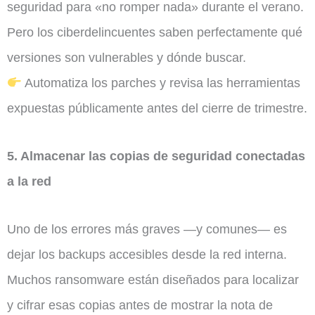
seguridad para «no romper nada» durante el verano.
Pero los ciberdelincuentes saben perfectamente qué
versiones son vulnerables y dónde buscar.
Automatiza los parches y revisa las herramientas
expuestas públicamente antes del cierre de trimestre.
5. Almacenar las copias de seguridad conectadas
a la red
Uno de los errores más graves —y comunes— es
dejar los backups accesibles desde la red interna.
Muchos ransomware están diseñados para localizar
y cifrar esas copias antes de mostrar la nota de