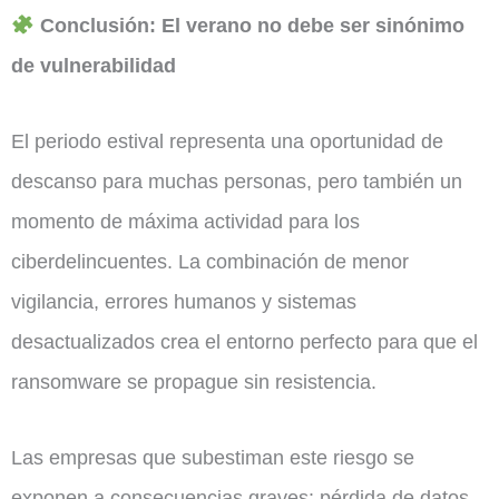
Conclusión: El verano no debe ser sinónimo
de vulnerabilidad
El periodo estival representa una oportunidad de
descanso para muchas personas, pero también un
momento de máxima actividad para los
ciberdelincuentes. La combinación de menor
vigilancia, errores humanos y sistemas
desactualizados crea el entorno perfecto para que el
ransomware se propague sin resistencia.
Las empresas que subestiman este riesgo se
exponen a consecuencias graves: pérdida de datos,