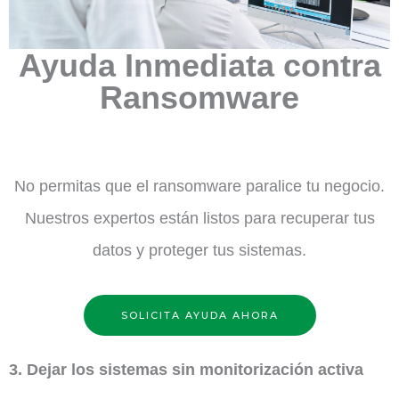
Ayuda Inmediata contra
Ransomware
No permitas que el ransomware paralice tu negocio.
Nuestros expertos están listos para recuperar tus
datos y proteger tus sistemas.
SOLICITA AYUDA AHORA
3. Dejar los sistemas sin monitorización activa