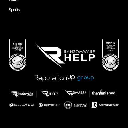
Spotify