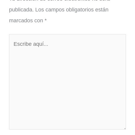
publicada.
Los campos obligatorios están
marcados con
*
Escribe
aquí...