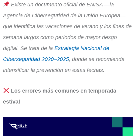
Existe un documento oficial de ENISA —la
Agencia de Ciberseguridad de la Unión Europea—
que identifica las vacaciones de verano y los fines de
semana largos como periodos de mayor riesgo
digital. Se trata de la
Estrategia Nacional de
Ciberseguridad 2020–2025
, donde se recomienda
intensificar la prevención en estas fechas.
Los errores más comunes en temporada
estival