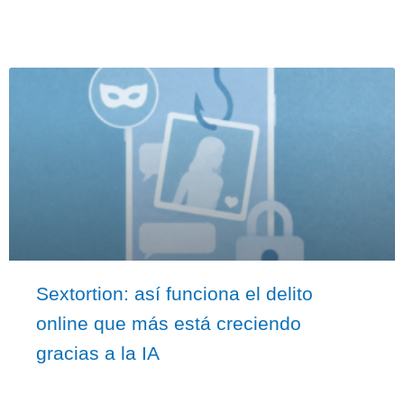
Sextortion: así funciona el delito
online que más está creciendo
gracias a la IA