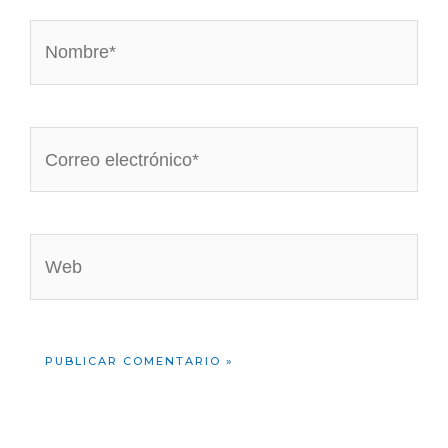
Nombre*
Correo
electrónico*
Web