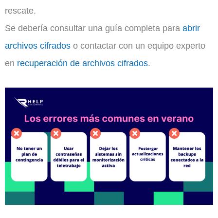
rescate.
Se debería consultar una guía completa para
abrir
archivos cifrados
o contactar con un equipo experto
en
recuperación de archivos cifrados
.