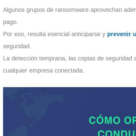
Algunos grupos de ransomware aprovechan además
pago.
Por eso, resulta esencial anticiparse y
prevenir 
seguridad.
La detección temprana, las copias de seguridad a
cualquier empresa conectada.