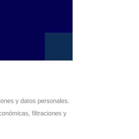
iones y datos personales.
onómicas, filtraciones y