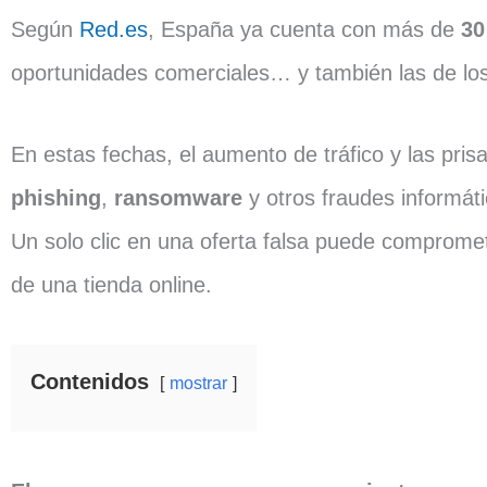
Según
Red.es
, España ya cuenta con más de
30
oportunidades comerciales… y también las de los
En estas fechas, el aumento de tráfico y las pr
phishing
,
ransomware
y otros fraudes informáti
Un solo clic en una oferta falsa puede compromete
de una tienda online.
Contenidos
mostrar