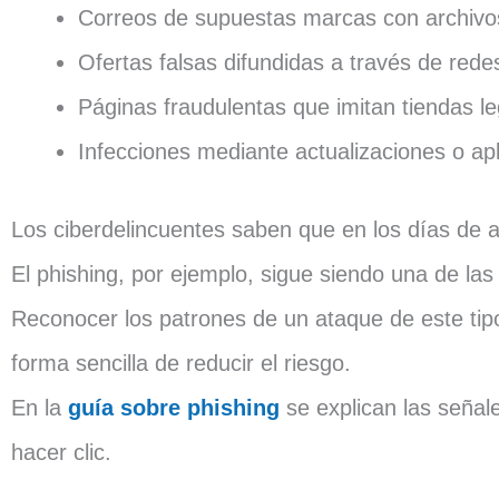
Correos de supuestas marcas con archivos
Ofertas falsas difundidas a través de rede
Páginas fraudulentas que imitan tiendas le
Infecciones mediante actualizaciones o apl
Los ciberdelincuentes saben que en los días de alt
El phishing, por ejemplo, sigue siendo una de las 
Reconocer los patrones de un ataque de este ti
forma sencilla de reducir el riesgo.
En la
guía sobre phishing
se explican las señal
hacer clic.