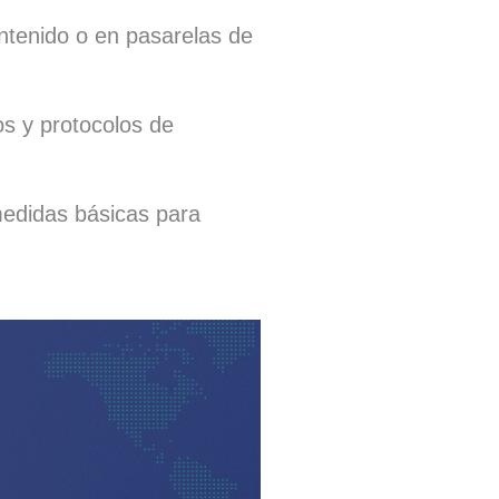
tenido o en pasarelas de
s y protocolos de
medidas básicas para