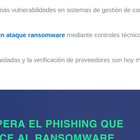
 vulnerabilidades en sistemas de gestión de con
un ataque ransomware
mediante controles técnico
isladas y la verificación de proveedores son hoy 