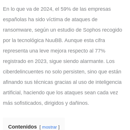
En lo que va de 2024, el 59% de las empresas
españolas ha sido víctima de ataques de
ransomware, según un estudio de Sophos recogido
por la tecnológica NuuBB. Aunque esta cifra
representa una leve mejora respecto al 77%
registrado en 2023, sigue siendo alarmante. Los
ciberdelincuentes no solo persisten, sino que están
afinando sus técnicas gracias al uso de inteligencia
artificial, haciendo que los ataques sean cada vez
más sofisticados, dirigidos y dañinos.
Contenidos
mostrar