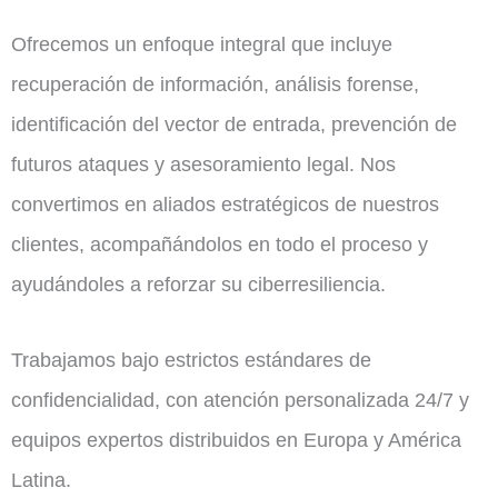
Ofrecemos un enfoque integral que incluye
recuperación de información, análisis forense,
identificación del vector de entrada, prevención de
futuros ataques y asesoramiento legal. Nos
convertimos en aliados estratégicos de nuestros
clientes, acompañándolos en todo el proceso y
ayudándoles a reforzar su ciberresiliencia.
Trabajamos bajo estrictos estándares de
confidencialidad, con atención personalizada 24/7 y
equipos expertos distribuidos en Europa y América
Latina.