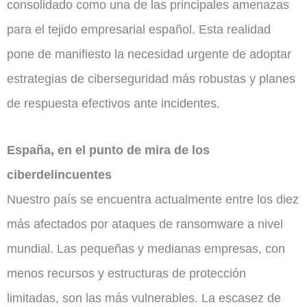
consolidado como una de las principales amenazas
para el tejido empresarial español. Esta realidad
pone de manifiesto la necesidad urgente de adoptar
estrategias de ciberseguridad más robustas y planes
de respuesta efectivos ante incidentes.
España, en el punto de mira de los
ciberdelincuentes
Nuestro país se encuentra actualmente entre los diez
más afectados por ataques de ransomware a nivel
mundial. Las pequeñas y medianas empresas, con
menos recursos y estructuras de protección
limitadas, son las más vulnerables. La escasez de