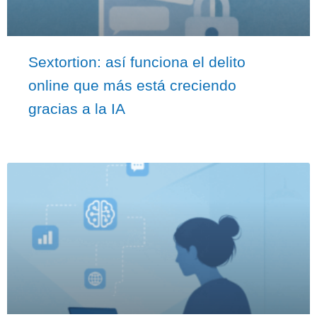
Sextortion: así funciona el delito
online que más está creciendo
gracias a la IA