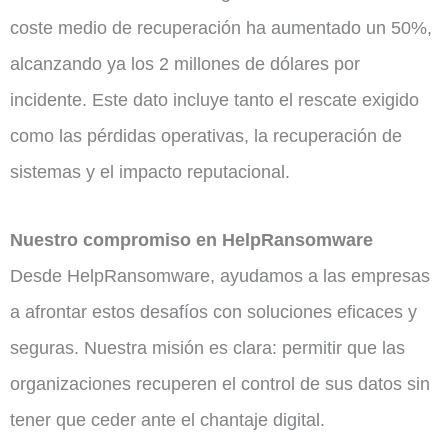
coste medio de recuperación ha aumentado un 50%,
alcanzando ya los 2 millones de dólares por
incidente. Este dato incluye tanto el rescate exigido
como las pérdidas operativas, la recuperación de
sistemas y el impacto reputacional.
Nuestro compromiso en HelpRansomware
Desde HelpRansomware, ayudamos a las empresas
a afrontar estos desafíos con soluciones eficaces y
seguras. Nuestra misión es clara: permitir que las
organizaciones recuperen el control de sus datos sin
tener que ceder ante el chantaje digital.