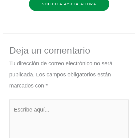
SOLICITA AYUDA AHORA
Deja un comentario
Tu dirección de correo electrónico no será
publicada.
Los campos obligatorios están
marcados con
*
Escribe
aquí...