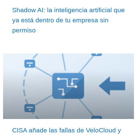
Shadow AI: la inteligencia artificial que
ya está dentro de tu empresa sin
permiso
CISA añade las fallas de VeloCloud y