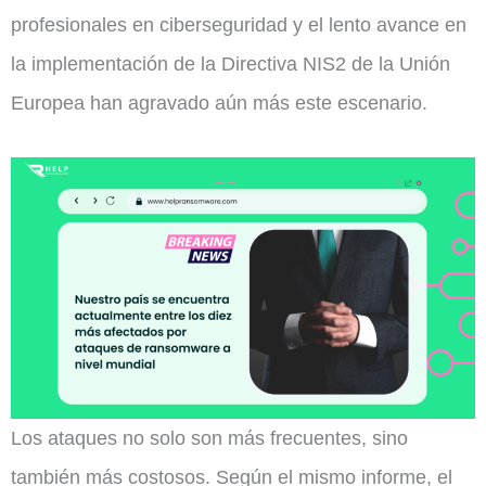
profesionales en ciberseguridad y el lento avance en
la implementación de la Directiva NIS2 de la Unión
Europea han agravado aún más este escenario.
Los ataques no solo son más frecuentes, sino
también más costosos. Según el mismo informe, el