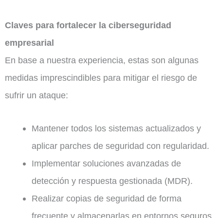
Claves para fortalecer la ciberseguridad
empresarial
En base a nuestra experiencia, estas son algunas
medidas imprescindibles para mitigar el riesgo de
sufrir un ataque:
Mantener todos los sistemas actualizados y
aplicar parches de seguridad con regularidad.
Implementar soluciones avanzadas de
detección y respuesta gestionada (MDR).
Realizar copias de seguridad de forma
frecuente y almacenarlas en entornos seguros