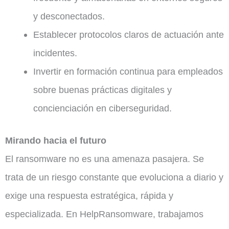
y desconectados.
Establecer protocolos claros de actuación ante
incidentes.
Invertir en formación continua para empleados
sobre buenas prácticas digitales y
concienciación en ciberseguridad.
Mirando hacia el futuro
El ransomware no es una amenaza pasajera. Se
trata de un riesgo constante que evoluciona a diario y
exige una respuesta estratégica, rápida y
especializada. En HelpRansomware, trabajamos