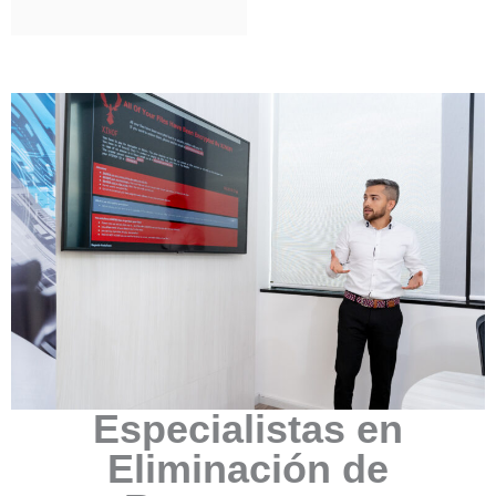
Especialistas en
Eliminación de