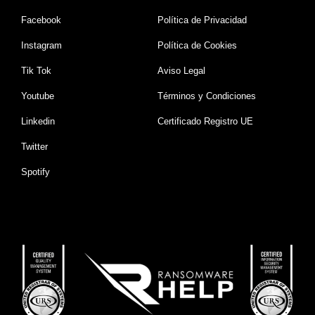
Facebook
Política de Privacidad
Instagram
Política de Cookies
Tik Tok
Aviso Legal
Youtube
Términos y Condiciones
Linkedin
Certificado Registro UE
Twitter
Spotify