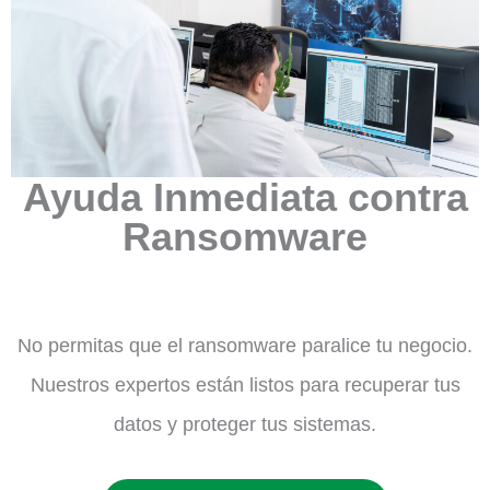
Ayuda Inmediata contra
Ransomware
No permitas que el ransomware paralice tu negocio.
Nuestros expertos están listos para recuperar tus
datos y proteger tus sistemas.