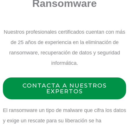
Ransomware
Nuestros profesionales certificados cuentan con más
de 25 años de experiencia en la eliminación de
ransomware, recuperación de datos y seguridad
informática.
CONTACTA A NUESTROS
EXPERTOS
El ransomware un tipo de malware que cifra los datos
y exige un rescate para su liberación se ha