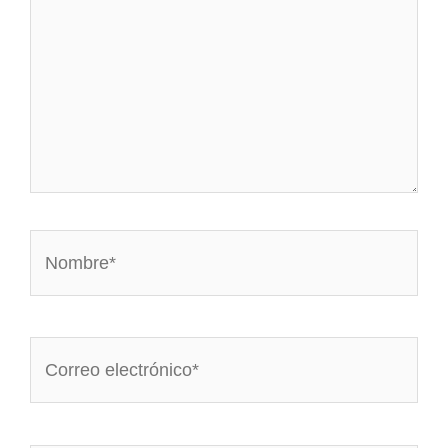
Nombre*
Correo
electrónico*