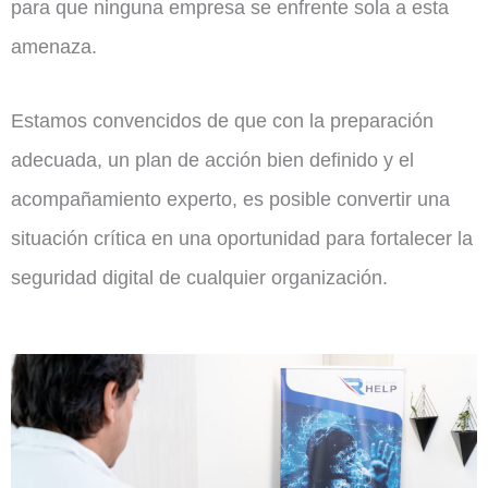
para que ninguna empresa se enfrente sola a esta
amenaza.
Estamos convencidos de que con la preparación
adecuada, un plan de acción bien definido y el
acompañamiento experto, es posible convertir una
situación crítica en una oportunidad para fortalecer la
seguridad digital de cualquier organización.