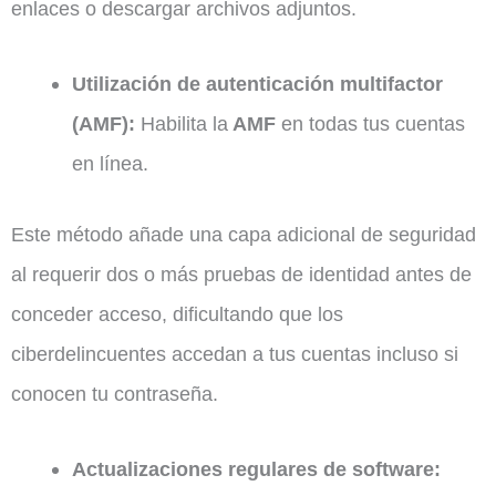
enlaces o descargar archivos adjuntos.
Utilización de autenticación multifactor
(AMF):
Habilita la
AMF
en todas tus cuentas
en línea.
Este método añade una capa adicional de seguridad
al requerir dos o más pruebas de identidad antes de
conceder acceso, dificultando que los
ciberdelincuentes accedan a tus cuentas incluso si
conocen tu contraseña.
Actualizaciones regulares de software: