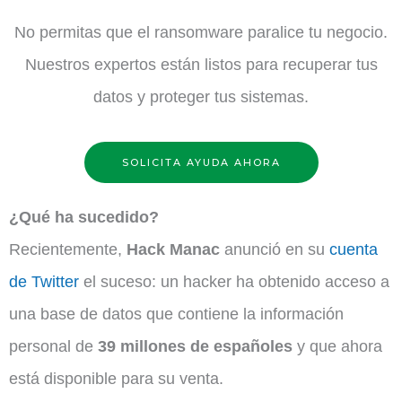
No permitas que el ransomware paralice tu negocio.
Nuestros expertos están listos para recuperar tus
datos y proteger tus sistemas.
SOLICITA AYUDA AHORA
¿Qué ha sucedido?
Recientemente,
Hack Manac
anunció en su
cuenta
de Twitter
el suceso: un hacker ha obtenido acceso a
una base de datos que contiene la información
personal de
39 millones de españoles
y que ahora
está disponible para su venta.