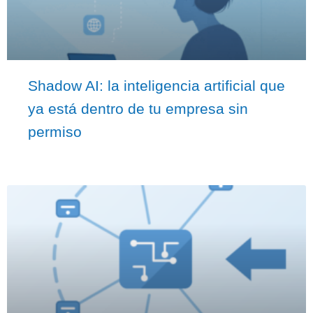
Shadow AI: la inteligencia artificial que
ya está dentro de tu empresa sin
permiso