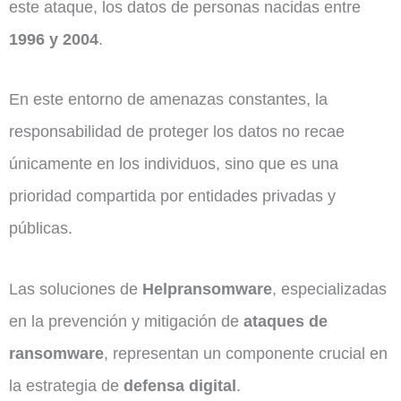
este ataque, los datos de personas nacidas entre
1996 y 2004
.
En este entorno de amenazas constantes, la
responsabilidad de proteger los datos no recae
únicamente en los individuos, sino que es una
prioridad compartida por entidades privadas y
públicas.
Las soluciones de
Helpransomware
, especializadas
en la prevención y mitigación de
ataques de
ransomware
, representan un componente crucial en
la estrategia de
defensa digital
.