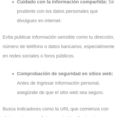
Cuidado con la información compartida:
Sé
prudente con los datos personales que
divulgues en internet.
Evita publicar información sensible como tu dirección,
número de teléfono o datos bancarios, especialmente
en redes sociales o foros públicos.
Comprobación de seguridad en sitios web:
Antes de ingresar información personal,
asegúrate de que el sitio web sea seguro.
Busca indicadores como la URL que comienza con