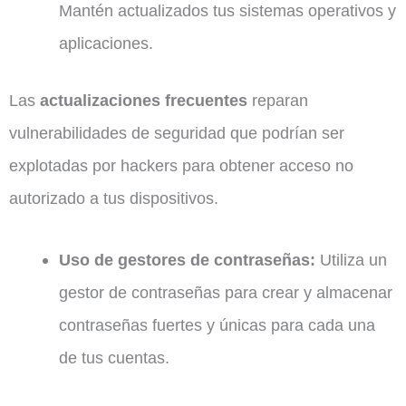
Mantén actualizados tus sistemas operativos y
aplicaciones.
Las
actualizaciones frecuentes
reparan
vulnerabilidades de seguridad que podrían ser
explotadas por hackers para obtener acceso no
autorizado a tus dispositivos.
Uso de gestores de contraseñas:
Utiliza un
gestor de contraseñas para crear y almacenar
contraseñas fuertes y únicas para cada una
de tus cuentas.