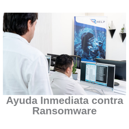
Ayuda Inmediata contra
Ransomware