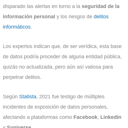
disparado las alertas en torno a la
seguridad de la
información personal
y los riesgos de
delitos
informáticos
.
Los expertos indican que, de ser verídica, esta base
de datos podría proceder de alguna entidad pública,
quizás no actualizada, pero aún así valiosa para
perpetrar delitos.
Según
Statista
, 2021 fue testigo de múltiples
incidentes de exposición de datos personales,
afectando a plataformas como
Facebook
,
LinkedIn
y
Syniverse
.