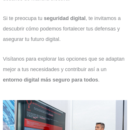
Si te preocupa tu
seguridad digital
, te invitamos a
descubrir cómo podemos fortalecer tus defensas y
asegurar tu futuro digital.
Visítanos para explorar las opciones que se adaptan
mejor a tus necesidades y contribuir así a un
entorno digital más seguro para todos
.