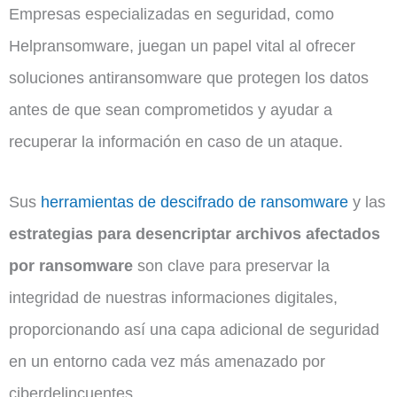
Empresas especializadas en seguridad, como
Helpransomware, juegan un papel vital al ofrecer
soluciones antiransomware que protegen los datos
antes de que sean comprometidos y ayudar a
recuperar la información en caso de un ataque.
Sus
herramientas de descifrado de ransomware
y las
estrategias para desencriptar archivos afectados
por ransomware
son clave para preservar la
integridad de nuestras informaciones digitales,
proporcionando así una capa adicional de seguridad
en un entorno cada vez más amenazado por
ciberdelincuentes.