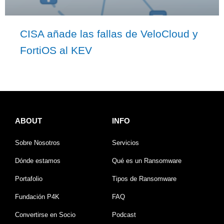
CISA añade las fallas de VeloCloud y
FortiOS al KEV
ABOUT
INFO
Sobre Nosotros
Servicios
Dónde estamos
Qué es un Ransomware
Portafolio
Tipos de Ransomware
Fundación P4K
FAQ
Convertirse en Socio
Podcast