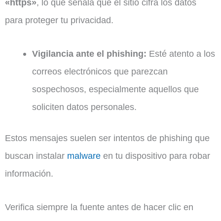
«https»
, lo que señala que el sitio cifra los datos
para proteger tu privacidad.
Vigilancia ante el phishing:
Esté atento a los
correos electrónicos que parezcan
sospechosos, especialmente aquellos que
soliciten datos personales.
Estos mensajes suelen ser intentos de phishing que
buscan instalar
malware
en tu dispositivo para robar
información.
Verifica siempre la fuente antes de hacer clic en