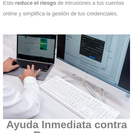
Esto
reduce el riesgo
de intrusiones a tus cuentas
online y simplifica la gestión de tus credenciales.
Ayuda Inmediata contra