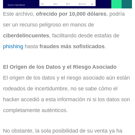
Este archivo,
ofrecido por 10,000 dólares
, podría
ser un recurso peligroso en manos de
ciberdelincuentes
, facilitando desde estafas de
phishing
hasta
fraudes más sofisticados
.
El Origen de los Datos y el Riesgo Asociado
El origen de los datos y el riesgo asociado aún están
rodeados de incertidumbre, no se sabe cómo el
hacker accedió a esta información ni si los datos son
completamente auténticos.
No obstante, la sola posibilidad de su venta ya ha