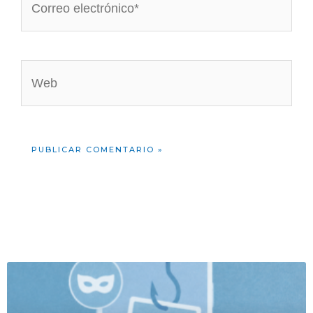
electrónico*
Web