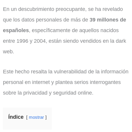
En un descubrimiento preocupante, se ha revelado
que los datos personales de más de
39 millones de
españoles
, específicamente de aquellos nacidos
entre 1996 y 2004, están siendo vendidos en la dark
web.
Este hecho resalta la vulnerabilidad de la información
personal en internet y plantea serios interrogantes
sobre la privacidad y seguridad online.
Índice
mostrar