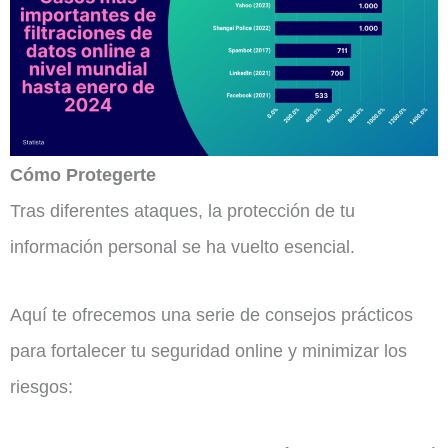
Cómo Protegerte
Tras diferentes ataques, la protección de tu
información personal se ha vuelto esencial.
Aquí te ofrecemos una serie de consejos prácticos
para fortalecer tu seguridad online y minimizar los
riesgos: