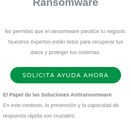
Ransomware
No permitas que el ransomware paralice tu negocio.
Nuestros expertos están listos para recuperar tus
datos y proteger tus sistemas.
SOLICITA AYUDA AHORA
El Papel de las Soluciones Antiransomware
En este contexto, la prevención y la capacidad de
respuesta rápida son cruciales.