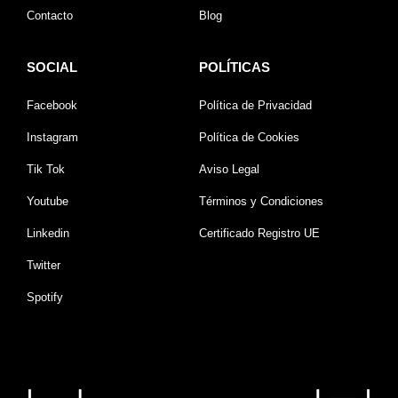
Contacto
Blog
SOCIAL
POLÍTICAS
Facebook
Política de Privacidad
Instagram
Política de Cookies
Tik Tok
Aviso Legal
Youtube
Términos y Condiciones
Linkedin
Certificado Registro UE
Twitter
Spotify