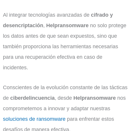
Al integrar tecnologías avanzadas de
cifrado y
desencriptación
,
Helpransomware
no solo protege
los datos antes de que sean expuestos, sino que
también proporciona las herramientas necesarias
para una recuperación efectiva en caso de
incidentes.
Conscientes de la evolución constante de las tácticas
de
ciberdelincuencia
, desde
Helpransomware
nos
comprometemos a innovar y adaptar nuestras
soluciones de ransomware
para enfrentar estos
desafíos de manera efectiva.