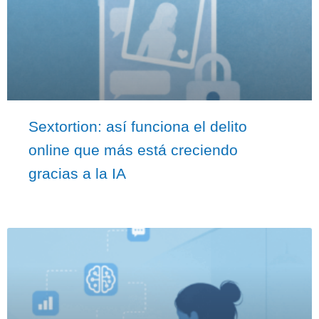
Sextortion: así funciona el delito
online que más está creciendo
gracias a la IA