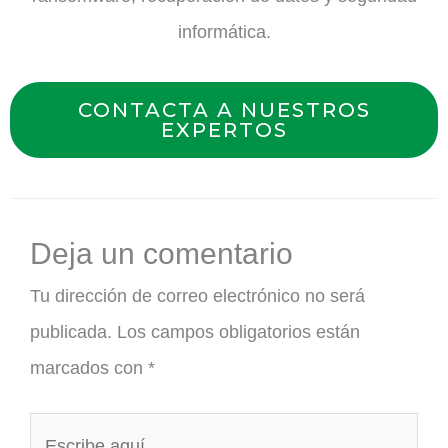
informática.
CONTACTA A NUESTROS
EXPERTOS
Deja un comentario
Tu dirección de correo electrónico no será
publicada.
Los campos obligatorios están
marcados con
*
Escribe