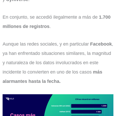
En conjunto, se accedió ilegalmente a más de
1.700
millones de registros
.
Aunque las redes sociales, y en particular
Facebook
,
ya han enfrentado situaciones similares, la magnitud
y naturaleza de los datos involucrados en este
incidente lo convierten en uno de los casos
más
alarmantes hasta la fecha.