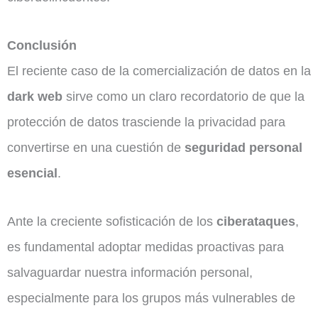
Conclusión
El reciente caso de la comercialización de datos en la
dark web
sirve como un claro recordatorio de que la
protección de datos trasciende la privacidad para
convertirse en una cuestión de
seguridad personal
esencial
.
Ante la creciente sofisticación de los
ciberataques
,
es fundamental adoptar medidas proactivas para
salvaguardar nuestra información personal,
especialmente para los grupos más vulnerables de