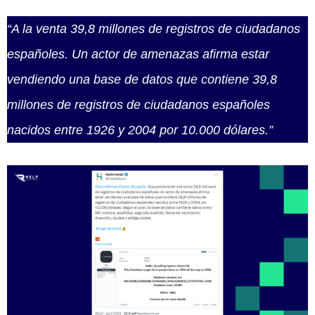
“A la venta 39,8 millones de registros de ciudadanos
españoles. Un actor de amenazas afirma estar
vendiendo una base de datos que contiene 39,8
millones de registros de ciudadanos españoles
nacidos entre 1926 y 2004 por 10.000 dólares.”