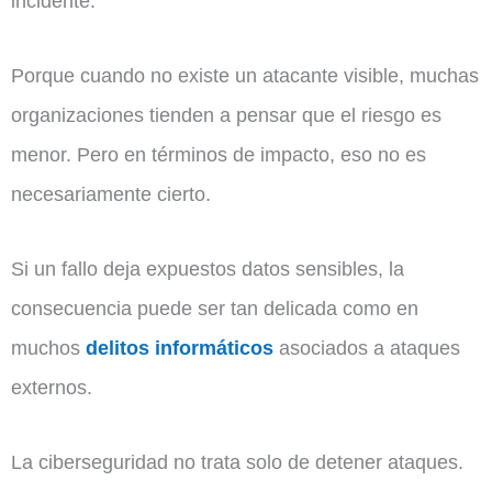
incidente.
Porque cuando no existe un atacante visible, muchas
organizaciones tienden a pensar que el riesgo es
menor. Pero en términos de impacto, eso no es
necesariamente cierto.
Si un fallo deja expuestos datos sensibles, la
consecuencia puede ser tan delicada como en
muchos
delitos informáticos
asociados a ataques
externos.
La ciberseguridad no trata solo de detener ataques.