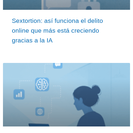
Sextortion: así funciona el delito
online que más está creciendo
gracias a la IA