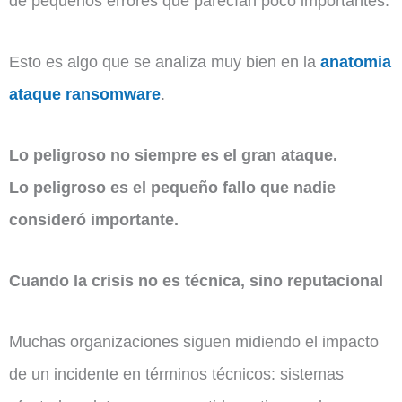
de pequeños errores que parecían poco importantes.
Esto es algo que se analiza muy bien en la
anatomia
ataque ransomware
.
Lo peligroso no siempre es el gran ataque.
Lo peligroso es el pequeño fallo que nadie
consideró importante.
Cuando la crisis no es técnica, sino reputacional
Muchas organizaciones siguen midiendo el impacto
de un incidente en términos técnicos: sistemas