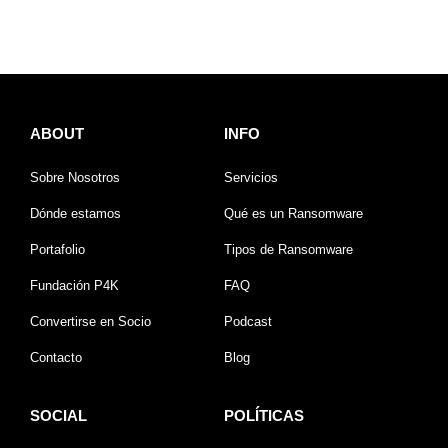
ABOUT
INFO
Sobre Nosotros
Servicios
Dónde estamos
Qué es un Ransomware
Portafolio
Tipos de Ransomware
Fundación P4K
FAQ
Convertirse en Socio
Podcast
Contacto
Blog
SOCIAL
POLÍTICAS