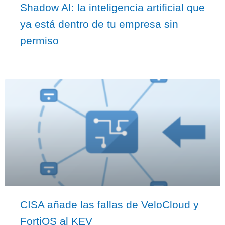
Shadow AI: la inteligencia artificial que
ya está dentro de tu empresa sin
permiso
CISA añade las fallas de VeloCloud y
FortiOS al KEV