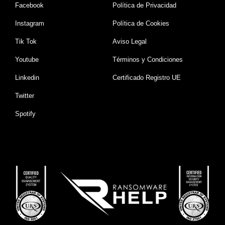
Facebook
Política de Privacidad
Instagram
Política de Cookies
Tik Tok
Aviso Legal
Youtube
Términos y Condiciones
Linkedin
Certificado Registro UE
Twitter
Spotify