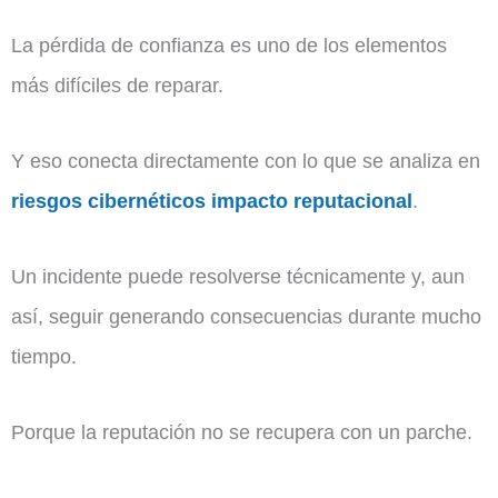
La pérdida de confianza es uno de los elementos
más difíciles de reparar.
Y eso conecta directamente con lo que se analiza en
riesgos cibernéticos impacto reputacional
.
Un incidente puede resolverse técnicamente y, aun
así, seguir generando consecuencias durante mucho
tiempo.
Porque la reputación no se recupera con un parche.