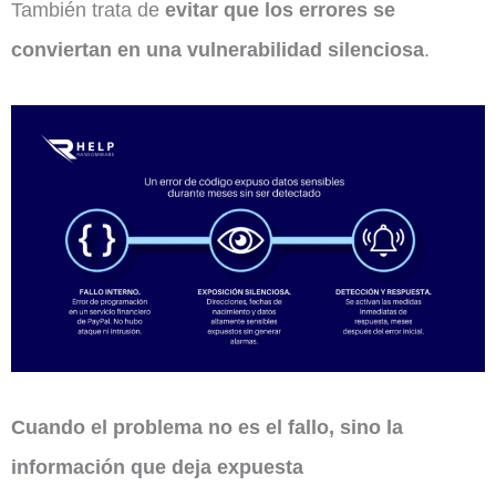
También trata de
evitar que los errores se
conviertan en una vulnerabilidad silenciosa
.
Cuando el problema no es el fallo, sino la
información que deja expuesta