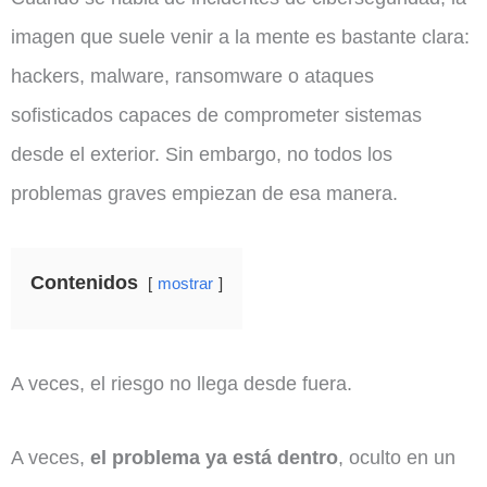
imagen que suele venir a la mente es bastante clara:
hackers, malware, ransomware o ataques
sofisticados capaces de comprometer sistemas
desde el exterior. Sin embargo, no todos los
problemas graves empiezan de esa manera.
Contenidos
mostrar
A veces, el riesgo no llega desde fuera.
A veces,
el problema ya está dentro
, oculto en un