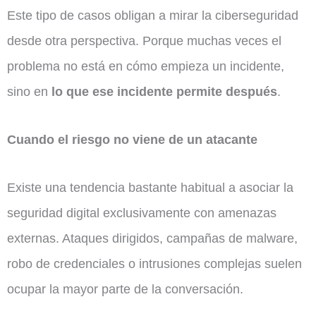
Este tipo de casos obligan a mirar la ciberseguridad
desde otra perspectiva. Porque muchas veces el
problema no está en cómo empieza un incidente,
sino en
lo que ese incidente permite después
.
Cuando el riesgo no viene de un atacante
Existe una tendencia bastante habitual a asociar la
seguridad digital exclusivamente con amenazas
externas. Ataques dirigidos, campañas de malware,
robo de credenciales o intrusiones complejas suelen
ocupar la mayor parte de la conversación.