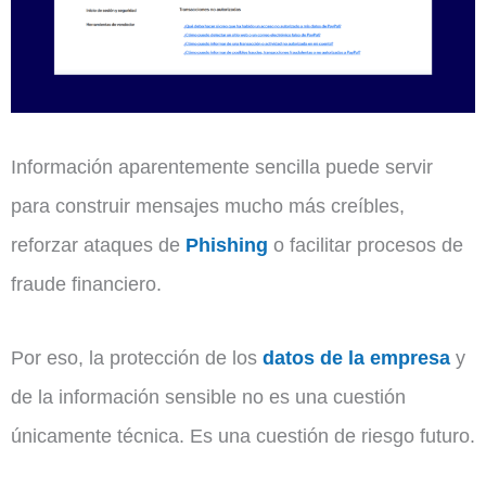
Información aparentemente sencilla puede servir
para construir mensajes mucho más creíbles,
reforzar ataques de
Phishing
o facilitar procesos de
fraude financiero.
Por eso, la protección de los
datos de la empresa
y
de la información sensible no es una cuestión
únicamente técnica. Es una cuestión de riesgo futuro.