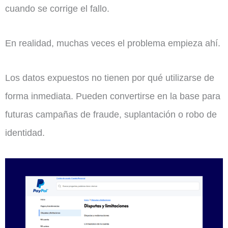
cuando se corrige el fallo.
En realidad, muchas veces el problema empieza ahí.
Los datos expuestos no tienen por qué utilizarse de
forma inmediata. Pueden convertirse en la base para
futuras campañas de fraude, suplantación o robo de
identidad.