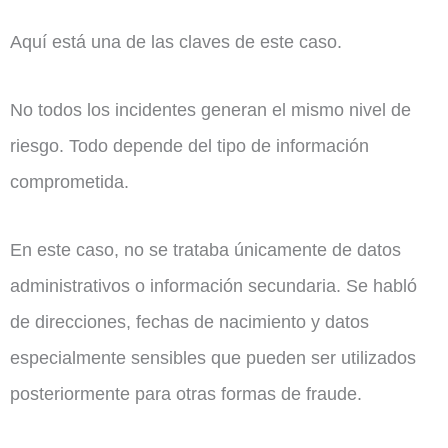
Aquí está una de las claves de este caso.
No todos los incidentes generan el mismo nivel de
riesgo. Todo depende del tipo de información
comprometida.
En este caso, no se trataba únicamente de datos
administrativos o información secundaria. Se habló
de direcciones, fechas de nacimiento y datos
especialmente sensibles que pueden ser utilizados
posteriormente para otras formas de fraude.