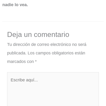
nadie lo vea.
Deja un comentario
Tu dirección de correo electrónico no será
publicada.
Los campos obligatorios están
marcados con
*
Escribe
aquí...