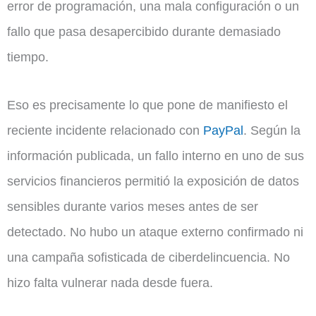
error de programación, una mala configuración o un
fallo que pasa desapercibido durante demasiado
tiempo.
Eso es precisamente lo que pone de manifiesto el
reciente incidente relacionado con
PayPal
. Según la
información publicada, un fallo interno en uno de sus
servicios financieros permitió la exposición de datos
sensibles durante varios meses antes de ser
detectado. No hubo un ataque externo confirmado ni
una campaña sofisticada de ciberdelincuencia. No
hizo falta vulnerar nada desde fuera.