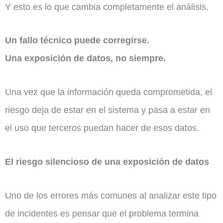
Y esto es lo que cambia completamente el análisis.
Un fallo técnico puede corregirse.
Una exposición de datos, no siempre.
Una vez que la información queda comprometida, el
riesgo deja de estar en el sistema y pasa a estar en
el uso que terceros puedan hacer de esos datos.
El riesgo silencioso de una exposición de datos
Uno de los errores más comunes al analizar este tipo
de incidentes es pensar que el problema termina