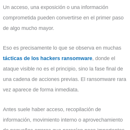
Un acceso, una exposición o una información
comprometida pueden convertirse en el primer paso
de algo mucho mayor.
Eso es precisamente lo que se observa en muchas
tácticas de los hackers ransomware
, donde el
ataque visible no es el principio, sino la fase final de
una cadena de acciones previas. El ransomware rara
vez aparece de forma inmediata.
Antes suele haber acceso, recopilación de
información, movimiento interno o aprovechamiento