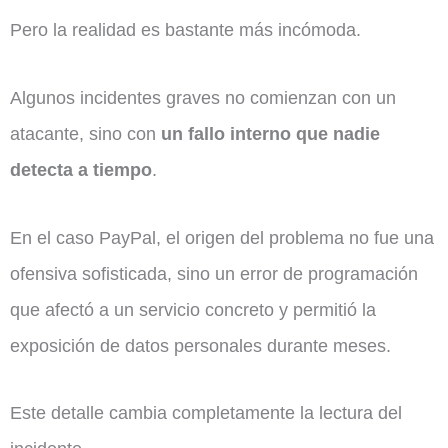
Pero la realidad es bastante más incómoda.
Algunos incidentes graves no comienzan con un
atacante, sino con
un fallo interno que nadie
detecta a tiempo
.
En el caso PayPal, el origen del problema no fue una
ofensiva sofisticada, sino un error de programación
que afectó a un servicio concreto y permitió la
exposición de datos personales durante meses.
Este detalle cambia completamente la lectura del