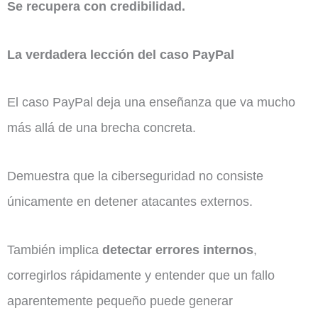
Se recupera con credibilidad.
La verdadera lección del caso PayPal
El caso PayPal deja una enseñanza que va mucho
más allá de una brecha concreta.
Demuestra que la ciberseguridad no consiste
únicamente en detener atacantes externos.
También implica
detectar errores internos
,
corregirlos rápidamente y entender que un fallo
aparentemente pequeño puede generar