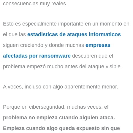
consecuencias muy reales.
Esto es especialmente importante en un momento en
el que las
estadisticas de ataques informaticos
siguen creciendo y donde muchas
empresas
afectadas por ransomware
descubren que el
problema empezó mucho antes del ataque visible.
A veces, incluso con algo aparentemente menor.
Porque en ciberseguridad, muchas veces,
el
problema no empieza cuando alguien ataca.
Empieza cuando algo queda expuesto sin que