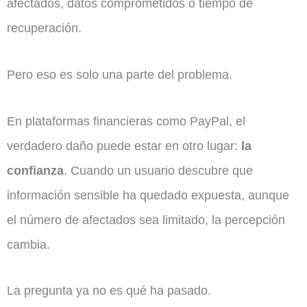
afectados, datos comprometidos o tiempo de
recuperación.
Pero eso es solo una parte del problema.
En plataformas financieras como PayPal, el
verdadero daño puede estar en otro lugar:
la
confianza
. Cuando un usuario descubre que
información sensible ha quedado expuesta, aunque
el número de afectados sea limitado, la percepción
cambia.
La pregunta ya no es qué ha pasado.