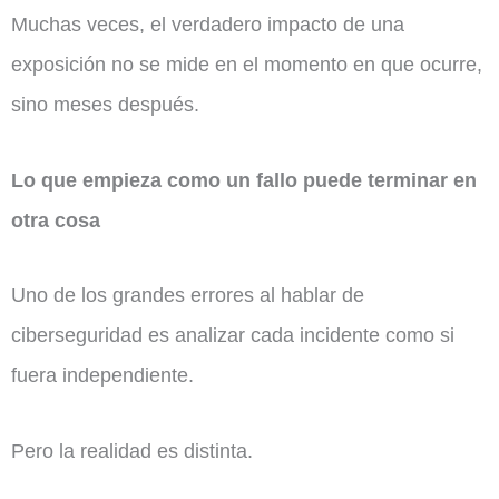
Muchas veces, el verdadero impacto de una
exposición no se mide en el momento en que ocurre,
sino meses después.
Lo que empieza como un fallo puede terminar en
otra cosa
Uno de los grandes errores al hablar de
ciberseguridad es analizar cada incidente como si
fuera independiente.
Pero la realidad es distinta.