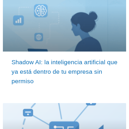
Shadow AI: la inteligencia artificial que
ya está dentro de tu empresa sin
permiso