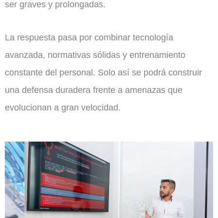
ser graves y prolongadas.
La respuesta pasa por combinar tecnología
avanzada, normativas sólidas y entrenamiento
constante del personal. Solo así se podrá construir
una defensa duradera frente a amenazas que
evolucionan a gran velocidad.