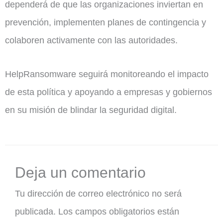
dependerá de que las organizaciones inviertan en
prevención, implementen planes de contingencia y
colaboren activamente con las autoridades.
HelpRansomware seguirá monitoreando el impacto
de esta política y apoyando a empresas y gobiernos
en su misión de blindar la seguridad digital.
Deja un comentario
Tu dirección de correo electrónico no será
publicada.
Los campos obligatorios están