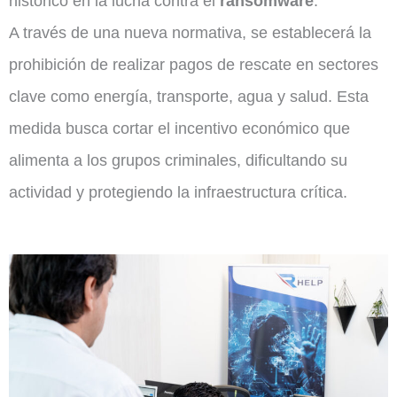
histórico en la lucha contra el
ransomware
.
A través de una nueva normativa, se establecerá la
prohibición de realizar pagos de rescate en sectores
clave como energía, transporte, agua y salud. Esta
medida busca cortar el incentivo económico que
alimenta a los grupos criminales, dificultando su
actividad y protegiendo la infraestructura crítica.