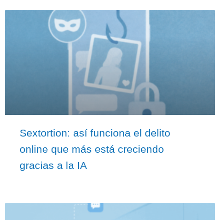
Sextortion: así funciona el delito
online que más está creciendo
gracias a la IA