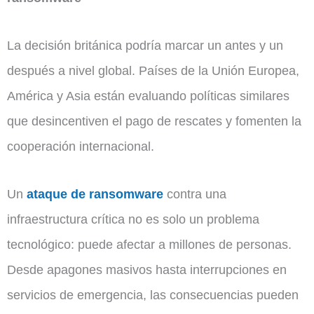
La decisión británica podría marcar un antes y un
después a nivel global. Países de la Unión Europea,
América y Asia están evaluando políticas similares
que desincentiven el pago de rescates y fomenten la
cooperación internacional.
Un
ataque de ransomware
contra una
infraestructura crítica no es solo un problema
tecnológico: puede afectar a millones de personas.
Desde apagones masivos hasta interrupciones en
servicios de emergencia, las consecuencias pueden