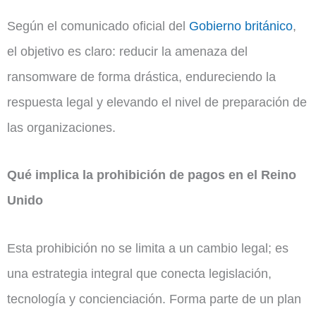
Según el comunicado oficial del
Gobierno británico
,
el objetivo es claro: reducir la amenaza del
ransomware de forma drástica, endureciendo la
respuesta legal y elevando el nivel de preparación de
las organizaciones.
Qué implica la prohibición de pagos en el Reino
Unido
Esta prohibición no se limita a un cambio legal; es
una estrategia integral que conecta legislación,
tecnología y concienciación. Forma parte de un plan