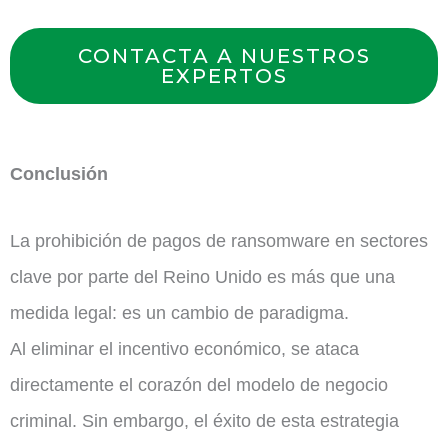
CONTACTA A NUESTROS
EXPERTOS
Conclusión
La prohibición de pagos de ransomware en sectores
clave por parte del Reino Unido es más que una
medida legal: es un cambio de paradigma.
Al eliminar el incentivo económico, se ataca
directamente el corazón del modelo de negocio
criminal. Sin embargo, el éxito de esta estrategia