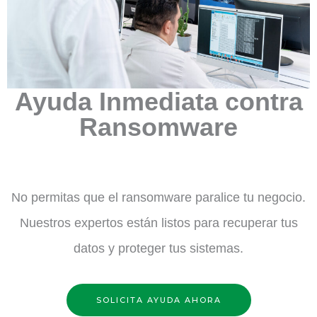
Ayuda Inmediata contra
Ransomware
No permitas que el ransomware paralice tu negocio.
Nuestros expertos están listos para recuperar tus
datos y proteger tus sistemas.
SOLICITA AYUDA AHORA