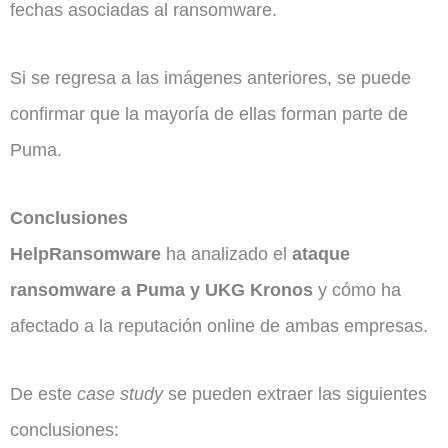
fechas asociadas al ransomware.
Si se regresa a las imágenes anteriores, se puede
confirmar que la mayoría de ellas forman parte de
Puma.
Conclusiones
HelpRansomware
ha analizado el
ataque
ransomware
a Puma y UKG Kronos
y cómo ha
afectado a la reputación online de ambas empresas.
De este
case study
se pueden extraer las siguientes
conclusiones: