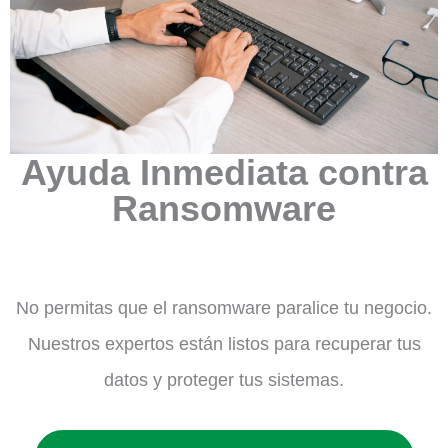
Ayuda Inmediata contra
Ransomware
No permitas que el ransomware paralice tu negocio.
Nuestros expertos están listos para recuperar tus
datos y proteger tus sistemas.