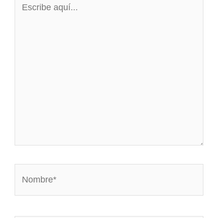
aquí...
Nombre*