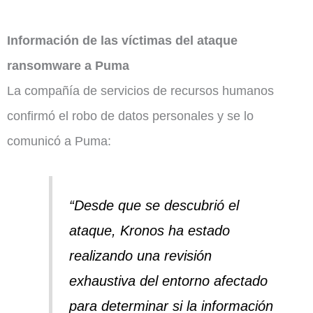
Información de las víctimas del ataque
ransomware a Puma
La compañía de servicios de recursos humanos
confirmó el robo de datos personales y se lo
comunicó a Puma:
“Desde que se descubrió el
ataque, Kronos ha estado
realizando una revisión
exhaustiva del entorno afectado
para determinar si la información