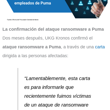
La confirmación del ataque ransomware a Puma
Dos meses después, UKG Kronos confirmó el
ataque ransomware a Puma
, a través de una
carta
dirigida a las personas afectadas:
“Lamentablemente, esta carta
es para informarle que
recientemente fuimos víctimas
de un ataque de ransomware