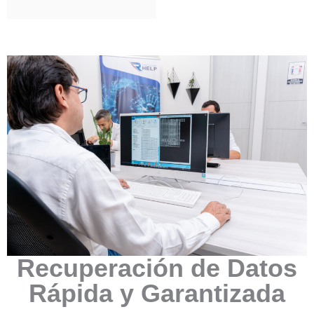
Recuperación de Datos
Rápida y Garantizada