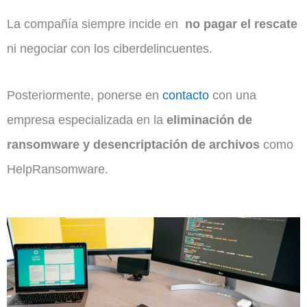
La compañía siempre incide en
no pagar el rescate
ni negociar con los ciberdelincuentes.
Posteriormente, ponerse en
contacto
con una
empresa especializada en la
eliminación de
ransomware y desencriptación de archivos
como
HelpRansomware.