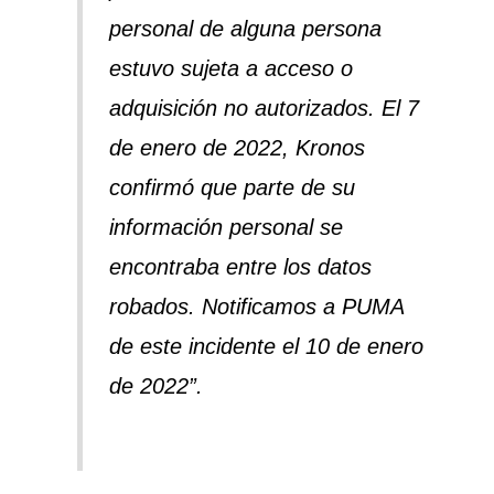
personal de alguna persona
estuvo sujeta a acceso o
adquisición no autorizados. El 7
de enero de 2022, Kronos
confirmó que parte de su
información personal se
encontraba entre los datos
robados. Notificamos a PUMA
de este incidente el 10 de enero
de 2022”.