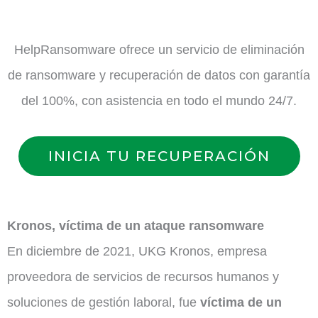
HelpRansomware ofrece un servicio de eliminación
de ransomware y recuperación de datos con garantía
del 100%, con asistencia en todo el mundo 24/7.
INICIA TU RECUPERACIÓN
Kronos, víctima de un ataque ransomware
En diciembre de 2021, UKG Kronos, empresa
proveedora de servicios de recursos humanos y
soluciones de gestión laboral, fue
víctima de un