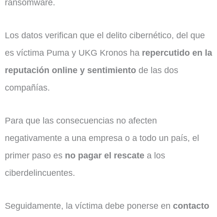
ransomware.
Los datos verifican que el delito cibernético, del que
es víctima Puma y UKG Kronos ha
repercutido en la
reputación online y sentimiento
de las dos
compañías.
Para que las consecuencias no afecten
negativamente a una empresa o a todo un país, el
primer paso es
no pagar el rescate
a los
ciberdelincuentes.
Seguidamente, la víctima debe ponerse en
contacto