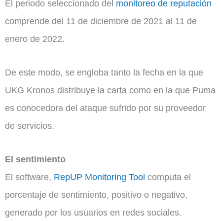
El periodo seleccionado del
monitoreo de reputación
comprende del 11 de diciembre de 2021 al 11 de
enero de 2022.
De este modo, se engloba tanto la fecha en la que
UKG Kronos distribuye la carta como en la que Puma
es conocedora del ataque sufrido por su proveedor
de servicios.
El sentimiento
El software,
RepUP Monitoring Tool
computa el
porcentaje de sentimiento, positivo o negativo,
generado por los usuarios en redes sociales.