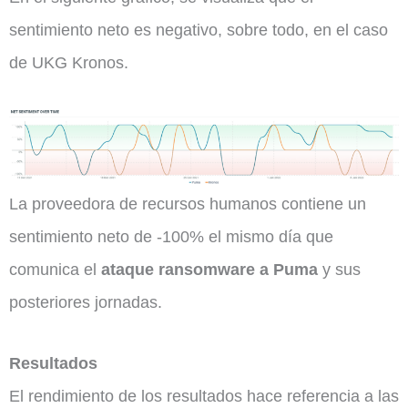
sentimiento neto es negativo, sobre todo, en el caso
de UKG Kronos.
La proveedora de recursos humanos contiene un
sentimiento neto de -100% el mismo día que
comunica el
ataque ransomware a Puma
y sus
posteriores jornadas.
Resultados
El rendimiento de los resultados hace referencia a las