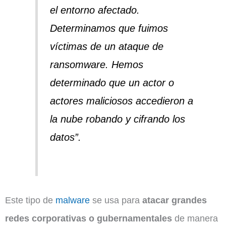
el entorno afectado.
Determinamos que fuimos
víctimas de un ataque de
ransomware. Hemos
determinado que un actor o
actores maliciosos accedieron a
la nube robando y cifrando los
datos”.
Este tipo de
malware
se usa para
atacar grandes
redes corporativas o gubernamentales
de manera