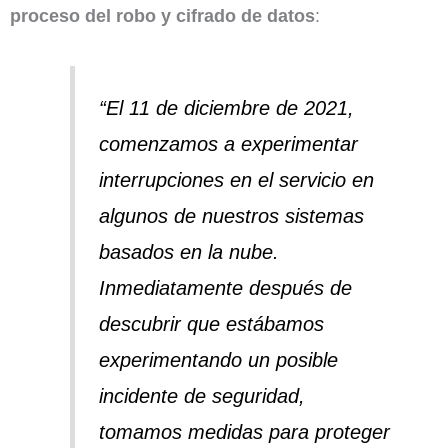
proceso del robo y cifrado de datos
:
“El 11 de diciembre de 2021,
comenzamos a experimentar
interrupciones en el servicio en
algunos de nuestros sistemas
basados en la nube.
Inmediatamente después de
descubrir que estábamos
experimentando un posible
incidente de seguridad,
tomamos medidas para proteger