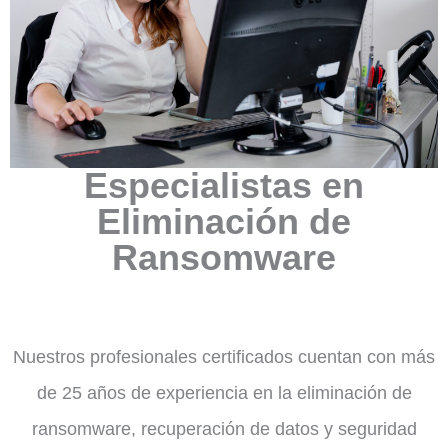
Especialistas en
Eliminación de
Ransomware
Nuestros profesionales certificados cuentan con más
de 25 años de experiencia en la eliminación de
ransomware, recuperación de datos y seguridad