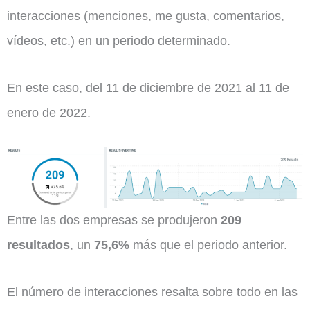
interacciones (menciones, me gusta, comentarios,
vídeos, etc.) en un periodo determinado.
En este caso, del 11 de diciembre de 2021 al 11 de
enero de 2022.
Entre las dos empresas se produjeron
209
resultados
, un
75,6%
más que el periodo anterior.
El número de interacciones resalta sobre todo en las