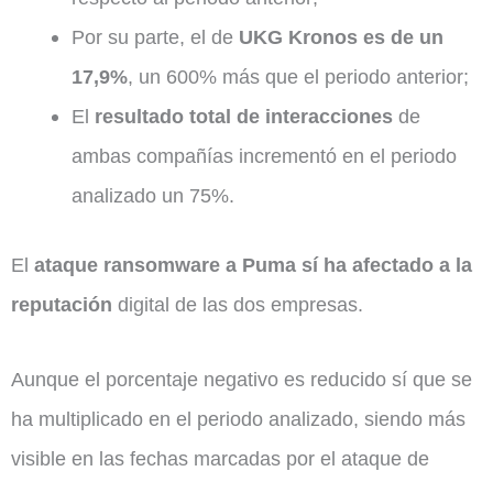
Por su parte, el de
UKG Kronos es de un
17,9%
, un 600% más que el periodo anterior;
El
resultado total de interacciones
de
ambas compañías incrementó en el periodo
analizado un 75%.
El
ataque ransomware a Puma sí ha afectado a la
reputación
digital de las dos empresas.
Aunque el porcentaje negativo es reducido sí que se
ha multiplicado en el periodo analizado, siendo más
visible en las fechas marcadas por el ataque de