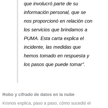
que involucró parte de su
información personal, que se
nos proporcionó en relación con
los servicios que brindamos a
PUMA. Esta carta explica el
incidente, las medidas que
hemos tomado en respuesta y
los pasos que puede tomar”.
Robo y cifrado de datos en la nube
Kronos explica, paso a paso, cómo sucedió el