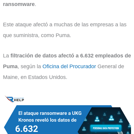
ransomware
.
Este ataque afectó a muchas de las empresas a las
que suministra, como Puma.
La
filtración de datos afectó a 6.632 empleados de
Puma
, según la
Oficina del Procurador
General de
Maine, en Estados Unidos.