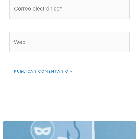
Correo
electrónico*
Web