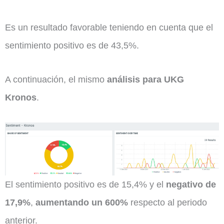
Es un resultado favorable teniendo en cuenta que el
sentimiento positivo es de 43,5%.
A continuación, el mismo
análisis para UKG
Kronos
.
El sentimiento positivo es de 15,4% y el
negativo de
17,9%
,
aumentando un 600%
respecto al periodo
anterior.