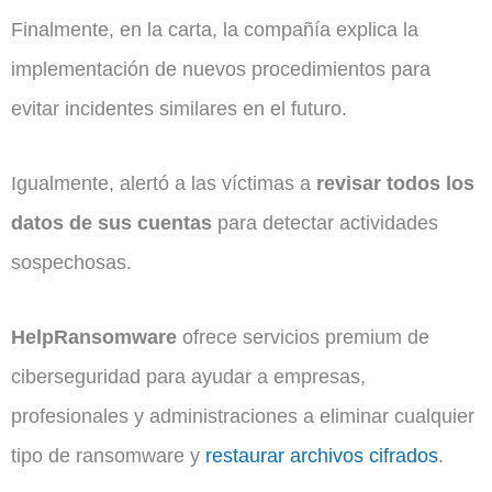
Finalmente, en la carta, la compañía explica la
implementación de nuevos procedimientos para
evitar incidentes similares en el futuro.
Igualmente, alertó a las víctimas a
revisar todos los
datos de sus cuentas
para detectar actividades
sospechosas.
HelpRansomware
ofrece servicios premium de
ciberseguridad para ayudar a empresas,
profesionales y administraciones a eliminar cualquier
tipo de ransomware y
restaurar archivos cifrados
.