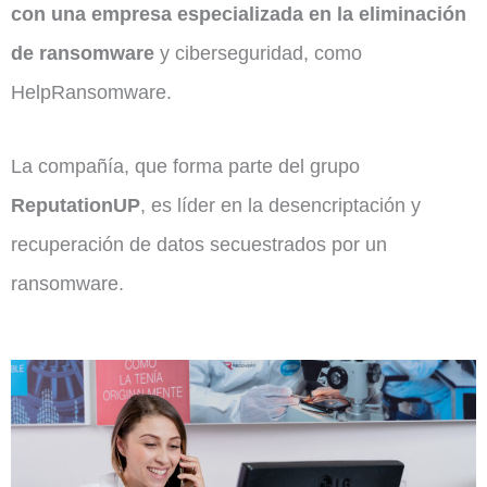
con una empresa especializada en la eliminación
de ransomware
y ciberseguridad, como
HelpRansomware.
La compañía, que forma parte del grupo
ReputationUP
, es líder en la desencriptación y
recuperación de datos secuestrados por un
ransomware.