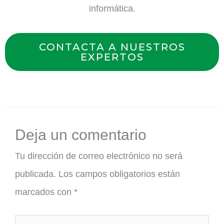
informática.
CONTACTA A NUESTROS
EXPERTOS
Deja un comentario
Tu dirección de correo electrónico no será
publicada.
Los campos obligatorios están
marcados con
*
Escribe