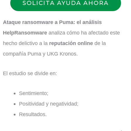
SOLICITA AYUDA AHORA
Ataque ransomware a Puma: el análisis
HelpRansomware
analiza cómo ha afectado este
hecho delictivo a la
reputación online
de la
compañía Puma y UKG Kronos.
El estudio se divide en:
Sentimiento;
Positividad y negatividad;
Resultados.