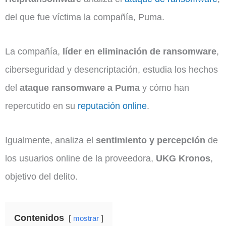
del que fue víctima la compañía, Puma.
La compañía,
líder en eliminación de ransomware
,
ciberseguridad y desencriptación, estudia los hechos
del
ataque ransomware a Puma
y cómo han
repercutido en su
reputación online
.
Igualmente, analiza el
sentimiento y percepción
de
los usuarios online de la proveedora,
UKG Kronos
,
objetivo del delito.
Contenidos
mostrar