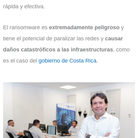
rápida y efectiva.
El ransomware es
extremadamente peligroso
y
tiene el potencial de paralizar las redes y
causar
daños catastróficos a las infraestructuras
, como
es el caso del
gobierno de Costa Rica
.