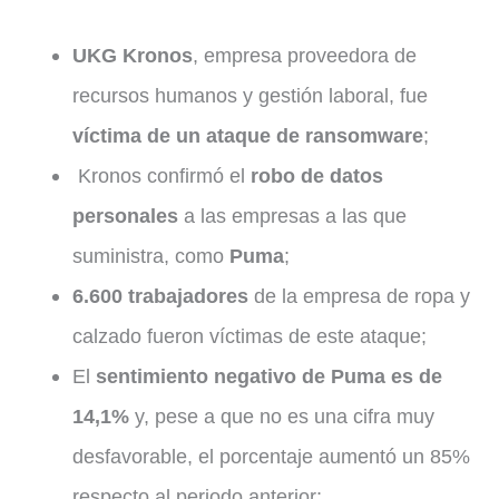
UKG Kronos
, empresa proveedora de
recursos humanos y gestión laboral, fue
víctima de un ataque de ransomware
;
Kronos confirmó el
robo de datos
personales
a las empresas a las que
suministra, como
Puma
;
6.600 trabajadores
de la empresa de ropa y
calzado fueron víctimas de este ataque;
El
sentimiento negativo de Puma es de
14,1%
y, pese a que no es una cifra muy
desfavorable, el porcentaje aumentó un 85%
respecto al periodo anterior;