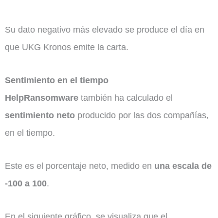
Su dato negativo más elevado se produce el día en
que UKG Kronos emite la carta.
Sentimiento en el tiempo
HelpRansomware
también ha calculado el
sentimiento neto
producido por las dos compañías,
en el tiempo.
Este es el porcentaje neto, medido en
una escala de
-100 a 100
.
En el siguiente gráfico, se visualiza que el