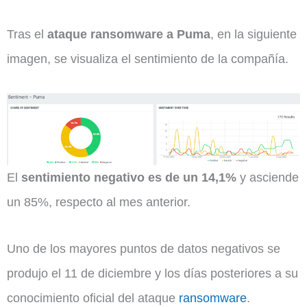
Tras el
ataque ransomware a Puma
, en la siguiente
imagen, se visualiza el sentimiento de la compañía.
El
sentimiento negativo es de un 14,1%
y asciende
un 85%, respecto al mes anterior.
Uno de los mayores puntos de datos negativos se
produjo el 11 de diciembre y los días posteriores a su
conocimiento oficial del ataque
ransomware
.