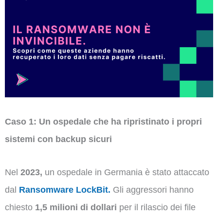
Caso 1: Un ospedale che ha ripristinato i propri
sistemi con backup sicuri
Nel
2023,
un ospedale in Germania è stato attaccato
dal
Ransomware LockBit.
Gli aggressori hanno
chiesto
1,5 milioni di dollari
per il rilascio dei file