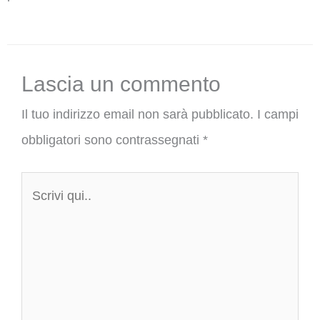
Lascia un commento
Il tuo indirizzo email non sarà pubblicato.
I campi
obbligatori sono contrassegnati
*
Scrivi
qui..