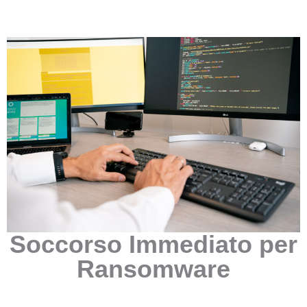
Soccorso Immediato per
Ransomware