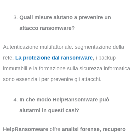
Quali misure aiutano a prevenire un
attacco ransomware?
Autenticazione multifattoriale, segmentazione della
rete,
La protezione dal ransomware
,
i backup
immutabili e la formazione sulla sicurezza informatica
sono essenziali per prevenire gli attacchi.
In che modo HelpRansomware può
aiutarmi in questi casi?
HelpRansomware
offre
analisi forense, recupero