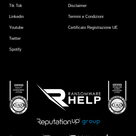
Tik Tok
Disclaimer
Linkedin
Termini e Condizioni
Youtube
Certificato Registrazione UE
Twitter
Spotify