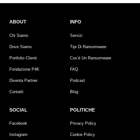
ABOUT
INFO
Chi Siamo
Servizi
Dove Siamo
Tipi Di Ransomware
Portfolio Clienti
Cos’è Un Ransomware
Fondazione P4K
FAQ
Diventa Partner
Podcast
Contatti
Blog
SOCIAL
POLITICHE
Facebook
Privacy Policy
Instagram
Cookie Policy