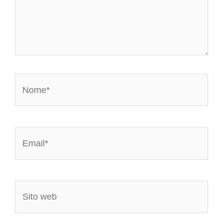
Nome*
Email*
Sito
web