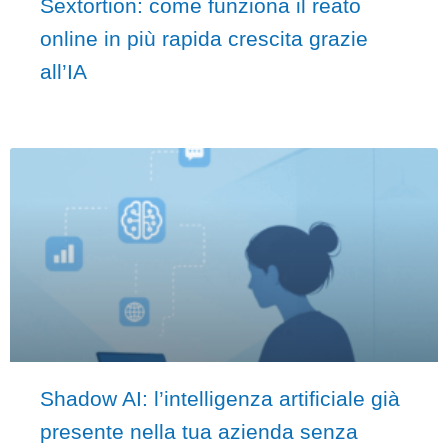
Sextortion: come funziona il reato
online in più rapida crescita grazie
all’IA
Shadow AI: l’intelligenza artificiale già
presente nella tua azienda senza