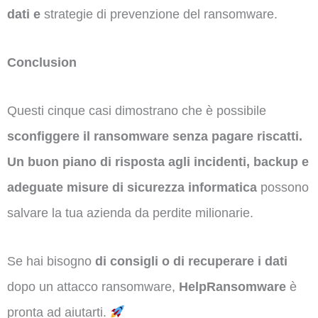
dati e
strategie di prevenzione del ransomware.
Conclusion
Questi cinque casi dimostrano che è possibile
sconfiggere il ransomware senza pagare riscatti.
Un buon piano di risposta agli incidenti, backup e
adeguate misure di sicurezza informatica
possono
salvare la tua azienda da perdite milionarie.
Se hai bisogno
di consigli o di recuperare i dati
dopo un attacco ransomware,
HelpRansomware
è
pronta ad aiutarti.