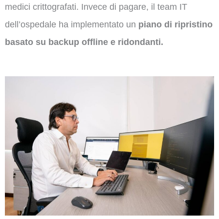
medici crittografati. Invece di pagare, il team IT
dell’ospedale ha implementato un
piano di ripristino
basato su backup offline e ridondanti.