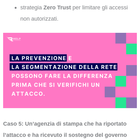
strategia
Zero Trust
per limitare gli accessi
non autorizzati.
Caso 5: Un’agenzia di stampa che ha riportato
l’attacco e ha ricevuto il sostegno del governo