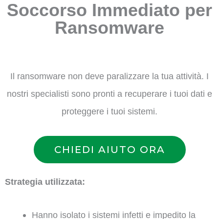
Soccorso Immediato per
Ransomware
Il ransomware non deve paralizzare la tua attività. I
nostri specialisti sono pronti a recuperare i tuoi dati e
proteggere i tuoi sistemi.
CHIEDI AIUTO ORA
Strategia utilizzata:
Hanno isolato i sistemi infetti e impedito la