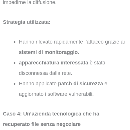
impedirne la diffusione.
Strategia utilizzata:
Hanno rilevato rapidamente l’attacco grazie ai
sistemi di monitoraggio.
apparecchiatura interessata
è stata
disconnessa dalla rete.
Hanno applicato
patch di sicurezza
e
aggiornato i software vulnerabili.
Caso 4: Un’azienda tecnologica che ha
recuperato file senza negoziare