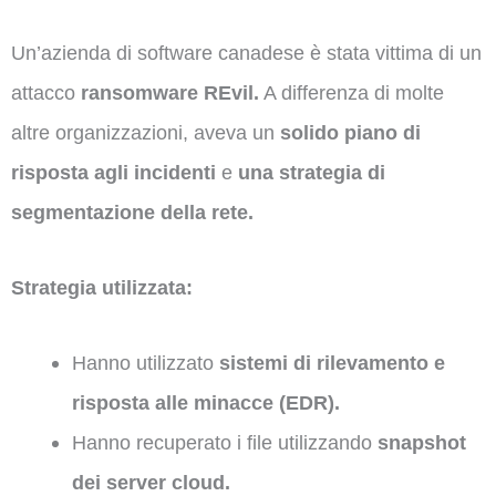
Un’azienda di software canadese è stata vittima di un
attacco
ransomware REvil.
A differenza di molte
altre organizzazioni, aveva un
solido piano di
risposta agli incidenti
e
una strategia di
segmentazione della rete.
Strategia utilizzata:
Hanno utilizzato
sistemi di rilevamento e
risposta alle minacce (EDR).
Hanno recuperato i file utilizzando
snapshot
dei server cloud.