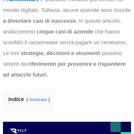
mondo digitale. Tuttavia, alcune aziende sono riuscite
a diventare casi di successo.
In questo articolo,
analizzeremo
cinque casi di aziende
che hanno
sconfitto il ransomware senza pagare un centesimo.
Le loro
strategie, decisioni e strumenti
possono
servire da
riferimento per prevenire e rispondere
ad attacchi futuri.
Indice
mostrare