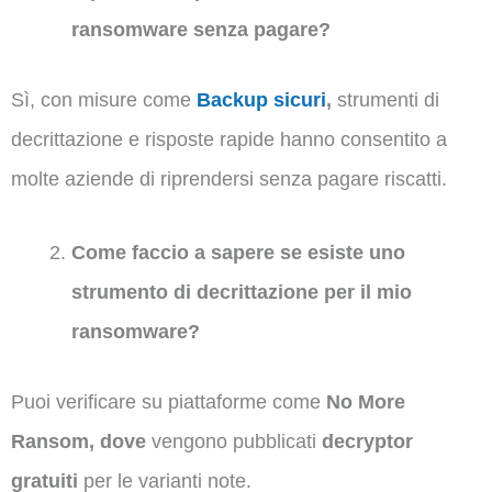
ransomware senza pagare?
Sì, con misure come
Backup sicuri
,
strumenti di
decrittazione e risposte rapide hanno consentito a
molte aziende di riprendersi senza pagare riscatti.
Come faccio a sapere se esiste uno
strumento di decrittazione per il mio
ransomware?
Puoi verificare su piattaforme come
No More
Ransom, dove
vengono pubblicati
decryptor
gratuiti
per le varianti note.