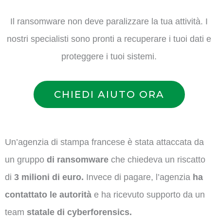
Il ransomware non deve paralizzare la tua attività. I
nostri specialisti sono pronti a recuperare i tuoi dati e
proteggere i tuoi sistemi.
CHIEDI AIUTO ORA
Un’agenzia di stampa francese è stata attaccata da
un gruppo
di ransomware
che chiedeva un riscatto
di
3 milioni di euro.
Invece di pagare, l’agenzia
ha
contattato le autorità
e ha ricevuto supporto da un
team
statale di cyberforensics.