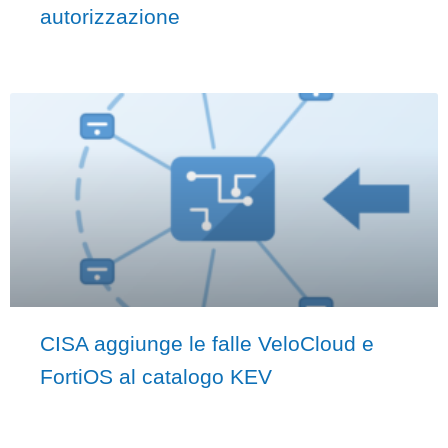
autorizzazione
CISA aggiunge le falle VeloCloud e
FortiOS al catalogo KEV