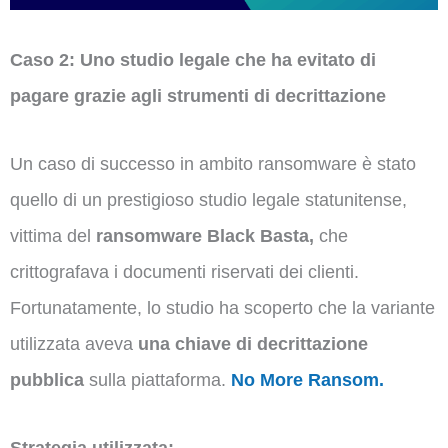
Caso 2: Uno studio legale che ha evitato di
pagare grazie agli strumenti di decrittazione
Un caso di successo in ambito ransomware è stato
quello di un prestigioso studio legale statunitense,
vittima del
ransomware Black Basta,
che
crittografava i documenti riservati dei clienti.
Fortunatamente, lo studio ha scoperto che la variante
utilizzata aveva
una chiave di decrittazione
pubblica
sulla piattaforma.
No More Ransom.
Strategia utilizzata: