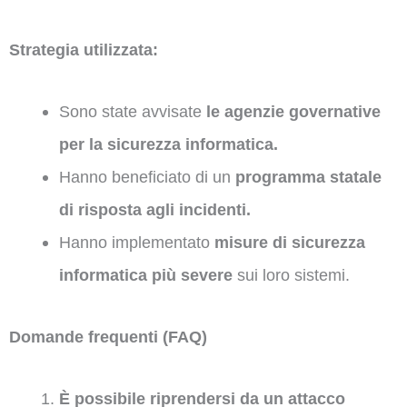
Strategia utilizzata:
Sono state avvisate
le agenzie governative
per la sicurezza informatica.
Hanno beneficiato di un
programma statale
di risposta agli incidenti.
Hanno implementato
misure di sicurezza
informatica più severe
sui loro sistemi.
Domande frequenti (FAQ)
È possibile riprendersi da un attacco