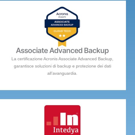
Associate Advanced Backup
La certificazione Acronis Associate Advanced Backup,
garantisce soluzioni di backup e protezione dei dati
all’avanguardia.