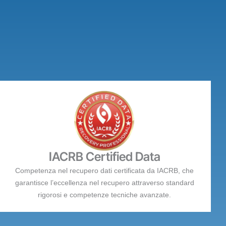
IACRB Certified Data
Competenza nel recupero dati certificata da IACRB, che
garantisce l’eccellenza nel recupero attraverso standard
rigorosi e competenze tecniche avanzate.