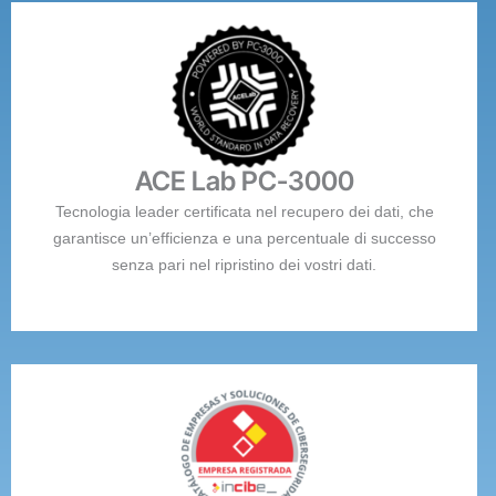
ACE Lab PC-3000
Tecnologia leader certificata nel recupero dei dati, che
garantisce un’efficienza e una percentuale di successo
senza pari nel ripristino dei vostri dati.