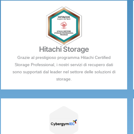
Hitachi Storage
Grazie al prestigioso programma Hitachi Certified
Storage Professional, i nostri servizi di recupero dati
sono supportati dal leader nel settore delle soluzioni di
storage.