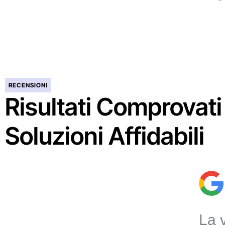
RECENSIONI
Risultati Comprovati
Soluzioni Affidabili
La 