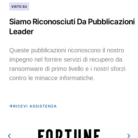
VISTO SU
Siamo Riconosciuti Da Pubblicazioni
Leader
Queste pubblicazioni riconoscono il nostro
impegno nel fornire servizi di recupero da
ransomware di primo livello e i nostri sforzi
contro le minacce informatiche.
RICEVI ASSISTENZA