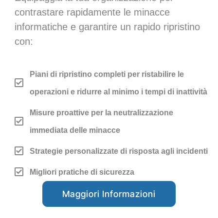
contrastare rapidamente le minacce
informatiche e garantire un rapido ripristino
con:
Piani di ripristino completi per ristabilire le
operazioni e ridurre al minimo i tempi di inattività
Misure proattive per la neutralizzazione
immediata delle minacce
Strategie personalizzate di risposta agli incidenti
Migliori pratiche di sicurezza
Maggiori Informazioni