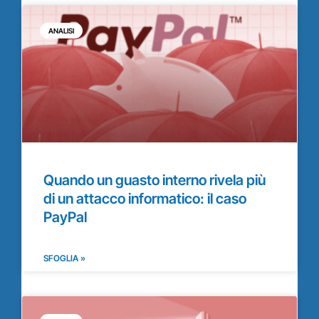
ANALISI
Quando un guasto interno rivela più
di un attacco informatico: il caso
PayPal
SFOGLIA »