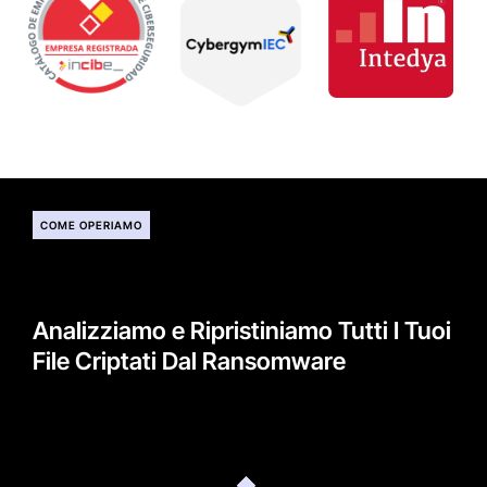
COME OPERIAMO
Analizziamo e Ripristiniamo Tutti I Tuoi
File Criptati Dal Ransomware