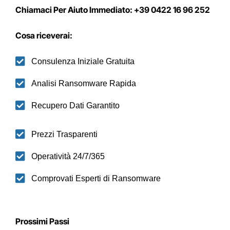
Chiamaci Per Aiuto Immediato: +39 0422 16 96 252
Cosa riceverai:
Consulenza Iniziale Gratuita
Analisi Ransomware Rapida
Recupero Dati Garantito
Prezzi Trasparenti
Operatività 24/7/365
Comprovati Esperti di Ransomware
Prossimi Passi