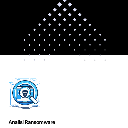
Analisi Ransomware