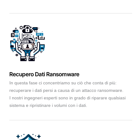
Recupero Dati Ransomware
In questa fase ci concentriamo su ciò che conta di più:
recuperare i dati persi a causa di un attacco ransomware.
I nostri ingegneri esperti sono in grado di riparare qualsiasi
sistema e ripristinare i volumi con i dati.