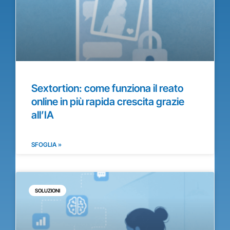
Sextortion: come funziona il reato
online in più rapida crescita grazie
all’IA
SFOGLIA »
SOLUZIONI