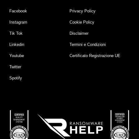
Facebook
Privacy Policy
Instagram
Cookie Policy
Tik Tok
Disclaimer
Linkedin
Termini e Condizioni
Youtube
Certificato Registrazione UE
Twitter
Spotify