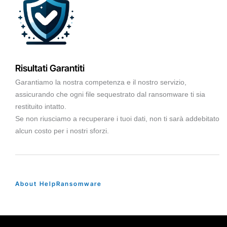
Risultati Garantiti
Garantiamo la nostra competenza e il nostro servizio,
assicurando che ogni file sequestrato dal ransomware ti sia
restituito intatto.
Se non riusciamo a recuperare i tuoi dati, non ti sarà addebitato
alcun costo per i nostri sforzi.
About HelpRansomware