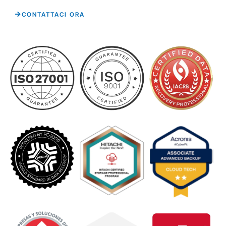
CONTATTACI ORA