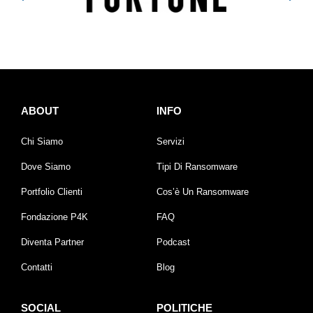
ABOUT
INFO
Chi Siamo
Servizi
Dove Siamo
Tipi Di Ransomware
Portfolio Clienti
Cos’è Un Ransomware
Fondazione P4K
FAQ
Diventa Partner
Podcast
Contatti
Blog
SOCIAL
POLITICHE