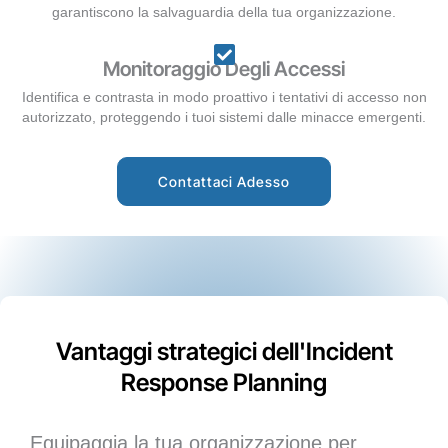
garantiscono la salvaguardia della tua organizzazione.
Monitoraggio Degli Accessi
Identifica e contrasta in modo proattivo i tentativi di accesso non
autorizzato, proteggendo i tuoi sistemi dalle minacce emergenti.
Contattaci Adesso
Vantaggi strategici dell'Incident
Response Planning
Equipaggia la tua organizzazione per