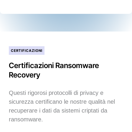
CERTIFICAZIONI
Certificazioni Ransomware
Recovery
Questi rigorosi protocolli di privacy e
sicurezza certificano le nostre qualità nel
recuperare i dati da sistemi criptati da
ransomware.