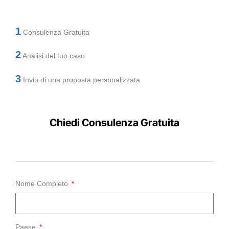
1
Consulenza Gratuita
2
Analisi del tuo caso
3
Invio di una proposta personalizzata
Chiedi Consulenza Gratuita
Nome Completo
Paese