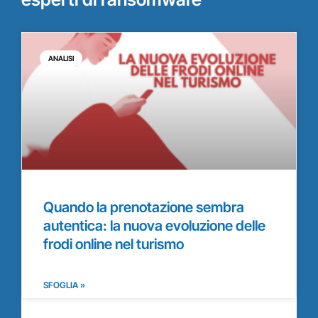
ANALISI
Quando la prenotazione sembra
autentica: la nuova evoluzione delle
frodi online nel turismo
SFOGLIA »