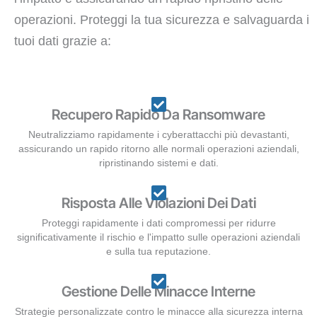
operazioni. Proteggi la tua sicurezza e salvaguarda i
tuoi dati grazie a:
Recupero Rapido Da Ransomware
Neutralizziamo rapidamente i cyberattacchi più devastanti,
assicurando un rapido ritorno alle normali operazioni aziendali,
ripristinando sistemi e dati.
Risposta Alle Violazioni Dei Dati
Proteggi rapidamente i dati compromessi per ridurre
significativamente il rischio e l'impatto sulle operazioni aziendali
e sulla tua reputazione.
Gestione Delle Minacce Interne
Strategie personalizzate contro le minacce alla sicurezza interna