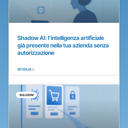
Shadow AI: l’intelligenza artificiale
già presente nella tua azienda senza
autorizzazione
SFOGLIA »
SOLUZIONI