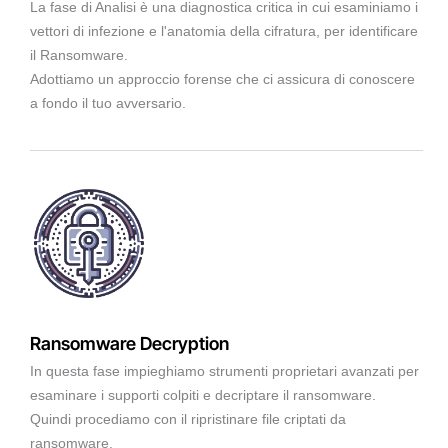
La fase di Analisi è una diagnostica critica in cui esaminiamo i
vettori di infezione e l'anatomia della cifratura, per identificare
il Ransomware.
Adottiamo un approccio forense che ci assicura di conoscere
a fondo il tuo avversario.
Ransomware Decryption
In questa fase impieghiamo strumenti proprietari avanzati per
esaminare i supporti colpiti e decriptare il ransomware.
Quindi procediamo con il ripristinare file criptati da
ransomware.