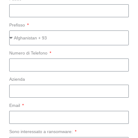
Prefisso
Numero di Telefono
Azienda
Email
Sono interessato a ransomware: