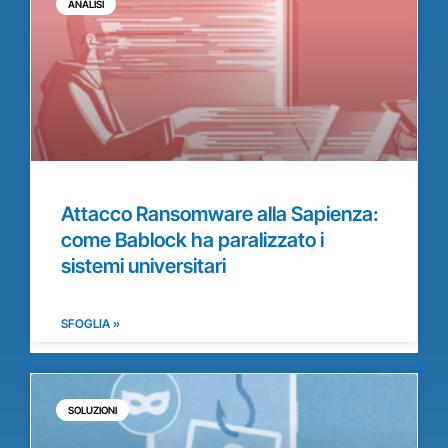
ANALISI
Attacco Ransomware alla Sapienza:
come Bablock ha paralizzato i
sistemi universitari
SFOGLIA »
SOLUZIONI