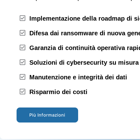
Implementazione della roadmap di si
Difesa dai ransomware di nuova gen
Garanzia di continuità operativa rapi
Soluzioni di cybersecurity su misura
Manutenzione e integrità dei dati
Risparmio dei costi
Più Informazioni