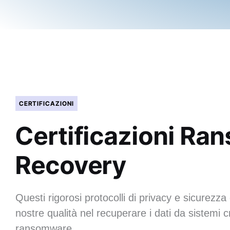
CERTIFICAZIONI
Certificazioni R
Recovery
Questi rigorosi protocolli di privacy e sicurezza 
nostre qualità nel recuperare i dati da sistemi cr
ransomware.