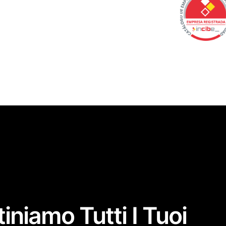
iniamo Tutti I Tuoi