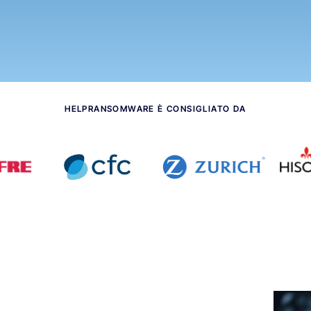
HELPRANSOMWARE È CONSIGLIATO DA