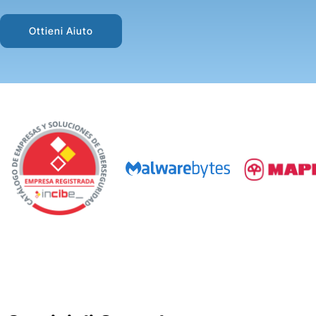
Ottieni Aiuto