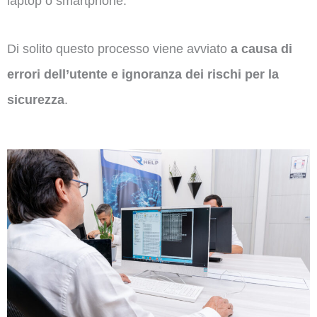
laptop o smartphone.
Di solito questo processo viene avviato
a causa di
errori dell’utente e ignoranza dei rischi per la
sicurezza
.