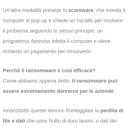
Un’altra modalità prevede lo
scareware
, che inonda il
computer di pop-up e chiede un riscatto per risolvere
il problema seguendo lo stesso principio: un
programma dannoso infetta il computer e viene
richiesto un pagamento per rimuoverlo.
Perché il ransomware è così efficace?
Come abbiamo appena detto,
il ransomware può
essere estremamente dannoso per le aziende
.
Innanzitutto queste devono fronteggiare la
perdita di
file e dati
che sono frutto di duro lavoro, o dati dei