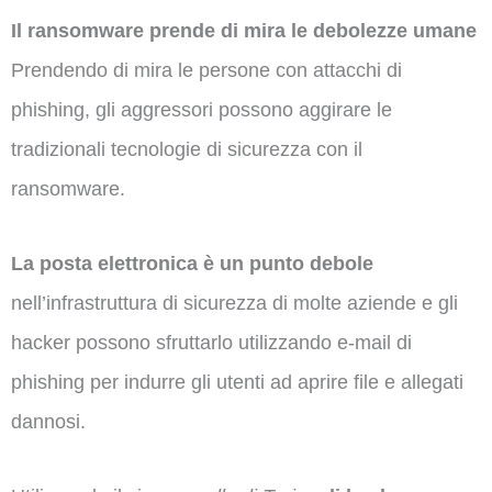
Il ransomware prende di mira le debolezze umane
Prendendo di mira le persone con attacchi di
phishing, gli aggressori possono aggirare le
tradizionali tecnologie di sicurezza con il
ransomware.
La posta elettronica è un punto debole
nell’infrastruttura di sicurezza di molte aziende e gli
hacker possono sfruttarlo utilizzando e-mail di
phishing per indurre gli utenti ad aprire file e allegati
dannosi.