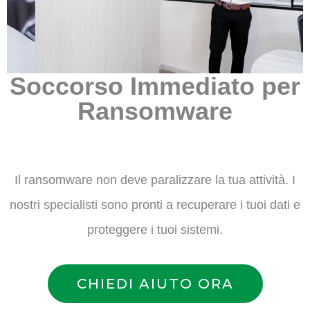
Soccorso Immediato per
Ransomware
Il ransomware non deve paralizzare la tua attività. I
nostri specialisti sono pronti a recuperare i tuoi dati e
proteggere i tuoi sistemi.
CHIEDI AIUTO ORA