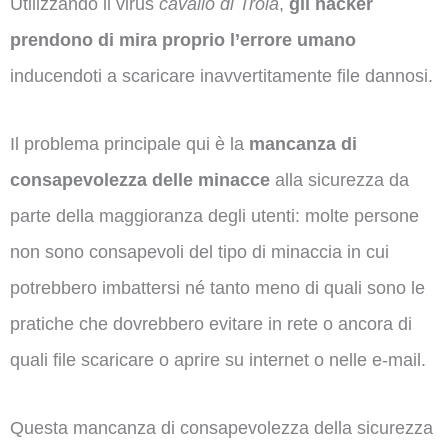
Utilizzando il virus
cavallo di Troia
,
gli hacker
prendono di mira proprio l’errore umano
inducendoti a scaricare inavvertitamente file dannosi.
Il problema principale qui è la
mancanza di
consapevolezza delle minacce
alla sicurezza da
parte della maggioranza degli utenti: molte persone
non sono consapevoli del tipo di minaccia in cui
potrebbero imbattersi né tanto meno di quali sono le
pratiche che dovrebbero evitare in rete o ancora di
quali file scaricare o aprire su internet o nelle e-mail.
Questa mancanza di consapevolezza della sicurezza