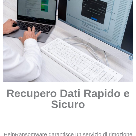
Recupero Dati Rapido e
Sicuro
HelpRansomware garantisce un servizio di rimozione