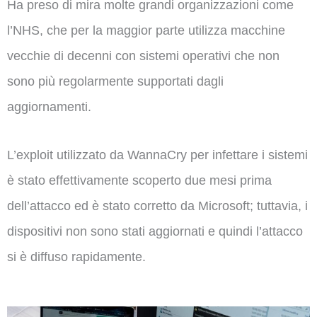
Ha preso di mira molte grandi organizzazioni come
l’NHS, che per la maggior parte utilizza macchine
vecchie di decenni con sistemi operativi che non
sono più regolarmente supportati dagli
aggiornamenti.
L’exploit utilizzato da WannaCry per infettare i sistemi
è stato effettivamente scoperto due mesi prima
dell’attacco ed è stato corretto da Microsoft; tuttavia, i
dispositivi non sono stati aggiornati e quindi l’attacco
si è diffuso rapidamente.