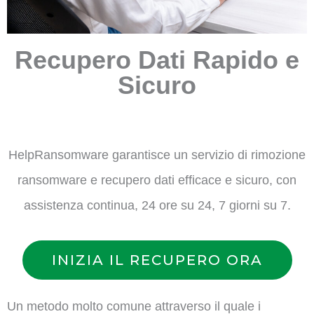
Recupero Dati Rapido e
Sicuro
HelpRansomware garantisce un servizio di rimozione
ransomware e recupero dati efficace e sicuro, con
assistenza continua, 24 ore su 24, 7 giorni su 7.
INIZIA IL RECUPERO ORA
Un metodo molto comune attraverso il quale i