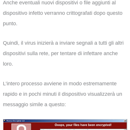
Anche eventuali nuovi dispositivi o file aggiunti al
dispositivo infetto verranno crittografati dopo questo
punto.
Quindi, il virus inizierà a inviare segnali a tutti gli altri
dispositivi sulla rete, per tentare di infettare anche
loro.
L’intero processo avviene in modo estremamente
rapido e in pochi minuti il dispositivo visualizzerà un
messaggio simile a questo: