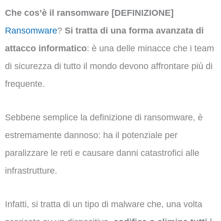
Che cos’è il ransomware [DEFINIZIONE]
Ransomware
?
Si tratta di una
forma avanzata di
attacco informatico
: è una delle minacce che i team
di sicurezza di tutto il mondo devono affrontare più di
frequente.
Sebbene semplice la definizione di ransomware, è
estremamente dannoso: ha il potenziale per
paralizzare le reti e causare danni catastrofici alle
infrastrutture.
Infatti, si tratta di un tipo di malware che, una volta