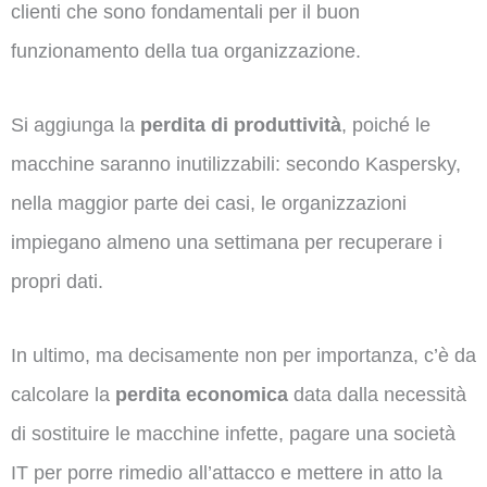
clienti che sono fondamentali per il buon
funzionamento della tua organizzazione.
Si aggiunga la
perdita di produttività
, poiché le
macchine saranno inutilizzabili: secondo Kaspersky,
nella maggior parte dei casi, le organizzazioni
impiegano almeno una settimana per recuperare i
propri dati.
In ultimo, ma decisamente non per importanza, c’è da
calcolare la
perdita economica
data dalla necessità
di sostituire le macchine infette, pagare una società
IT per porre rimedio all’attacco e mettere in atto la