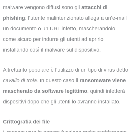
malware vengono diffusi sono gli
attacchi di
phishing
: l’utente malintenzionato allega a un’e-mail
un documento o un URL infetto, mascherandolo
come sicuro per indurre gli utenti ad aprirlo
installando così il malware sul dispositivo.
Altrettanto popolare è l’utilizzo di un tipo di virus detto
cavallo di troia
. In questo caso il
ransomware viene
mascherato da software legittimo
, quindi infetterà i
dispositivi dopo che gli utenti lo avranno installato.
Crittografia dei file