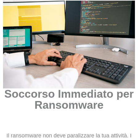
Soccorso Immediato per
Ransomware
Il ransomware non deve paralizzare la tua attività. I