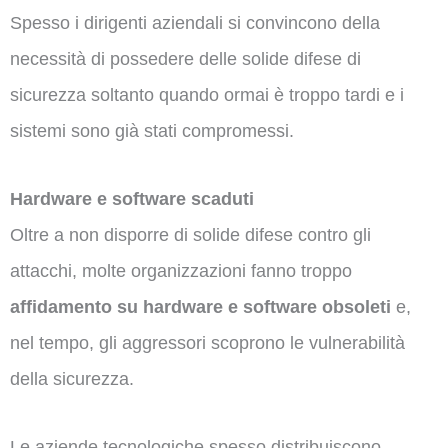
Spesso i dirigenti aziendali si convincono della
necessità di possedere delle solide difese di
sicurezza soltanto quando ormai è troppo tardi e i
sistemi sono già stati compromessi.
Hardware e software scaduti
Oltre a non disporre di solide difese contro gli
attacchi, molte organizzazioni fanno troppo
affidamento su hardware e software obsoleti
e,
nel tempo, gli aggressori scoprono le vulnerabilità
della sicurezza.
Le aziende tecnologiche spesso distribuiscono