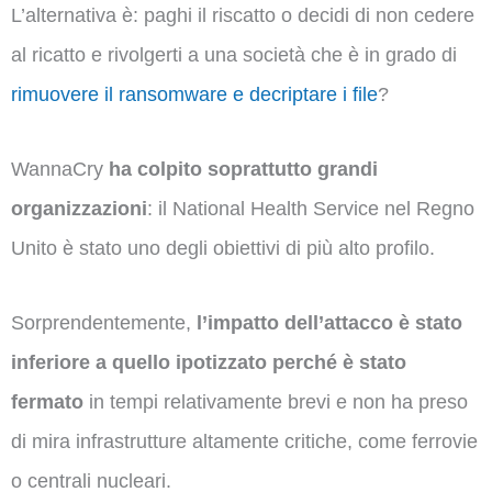
L’alternativa è: paghi il riscatto o decidi di non cedere
al ricatto e rivolgerti a una società che è in grado di
rimuovere il ransomware e decriptare i file
?
WannaCry
ha colpito soprattutto grandi
organizzazioni
: il National Health Service nel Regno
Unito è stato uno degli obiettivi di più alto profilo.
Sorprendentemente,
l’impatto dell’attacco è stato
inferiore a quello ipotizzato perché è stato
fermato
in tempi relativamente brevi e non ha preso
di mira infrastrutture altamente critiche, come ferrovie
o centrali nucleari.