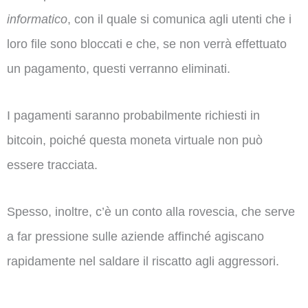
informatico
, con il quale si comunica agli utenti che i
loro file sono bloccati e che, se non verrà effettuato
un pagamento, questi verranno eliminati.
I pagamenti saranno probabilmente richiesti in
bitcoin, poiché questa moneta virtuale non può
essere tracciata.
Spesso, inoltre, c’è un conto alla rovescia, che serve
a far pressione sulle aziende affinché agiscano
rapidamente nel saldare il riscatto agli aggressori.