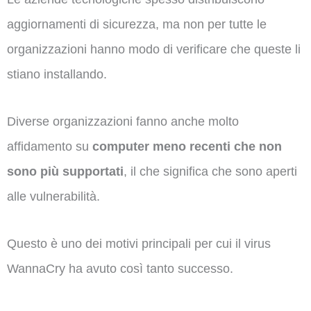
aggiornamenti di sicurezza, ma non per tutte le
organizzazioni hanno modo di verificare che queste li
stiano installando.
Diverse organizzazioni fanno anche molto
affidamento su
computer meno recenti che non
sono più supportati
, il che significa che sono aperti
alle vulnerabilità.
Questo è uno dei motivi principali per cui il virus
WannaCry ha avuto così tanto successo.