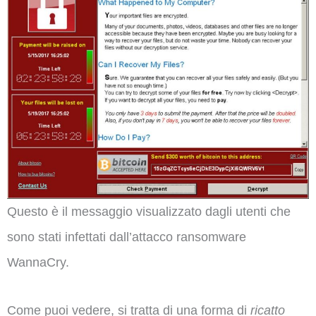
Questo è il messaggio visualizzato dagli utenti che
sono stati infettati dall’attacco ransomware
WannaCry.
Come puoi vedere, si tratta di una forma di
ricatto