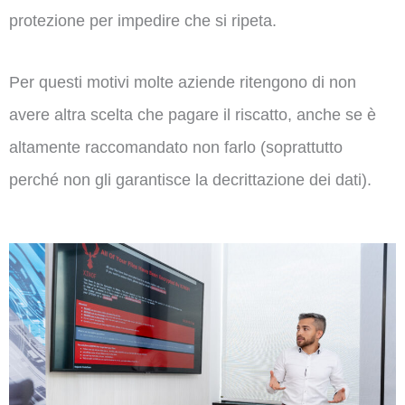
protezione per impedire che si ripeta.
Per questi motivi molte aziende ritengono di non
avere altra scelta che pagare il riscatto, anche se è
altamente raccomandato non farlo (soprattutto
perché non gli garantisce la decrittazione dei dati).