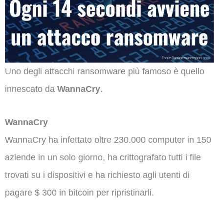
Uno degli attacchi ransomware più famoso è quello
innescato da
WannaCry
.
WannaCry
WannaCry ha infettato oltre 230.000 computer in 150
aziende in un solo giorno, ha crittografato tutti i file
trovati su i dispositivi e ha richiesto agli utenti di
pagare $ 300 in bitcoin per ripristinarli.