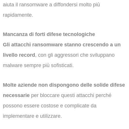
aiuta il ransomware a diffondersi molto più
rapidamente.
Mancanza di forti difese tecnologiche
Gli attacchi ransomware stanno crescendo a un
livello record
, con gli aggressori che sviluppano
malware sempre più sofisticati.
Molte aziende non dispongono delle solide difese
necessarie
per bloccare questi attacchi perché
possono essere costose e complicate da
implementare e utilizzare.