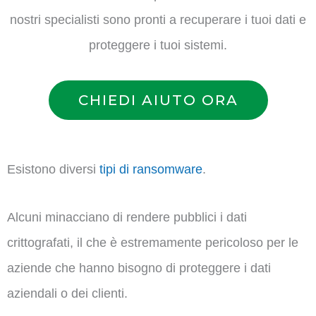
nostri specialisti sono pronti a recuperare i tuoi dati e
proteggere i tuoi sistemi.
CHIEDI AIUTO ORA
Esistono diversi
tipi di ransomware
.
Alcuni minacciano di rendere pubblici i dati
crittografati, il che è estremamente pericoloso per le
aziende che hanno bisogno di proteggere i dati
aziendali o dei clienti.