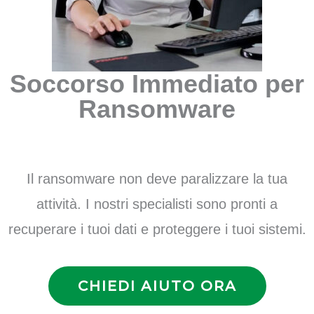
Soccorso Immediato per
Ransomware
Il ransomware non deve paralizzare la tua
attività. I nostri specialisti sono pronti a
recuperare i tuoi dati e proteggere i tuoi sistemi.
CHIEDI AIUTO ORA