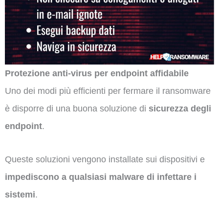
Protezione anti-virus per endpoint affidabile
Uno dei modi più efficienti per fermare il ransomware
è disporre di una buona soluzione di
sicurezza degli
endpoint
.
Queste soluzioni vengono installate sui dispositivi e
impediscono a qualsiasi malware di infettare i
sistemi
.