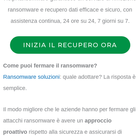
ransomware e recupero dati efficace e sicuro, con
assistenza continua, 24 ore su 24, 7 giorni su 7.
INIZIA IL RECUPERO ORA
Come puoi fermare il ransomware?
Ransomware soluzioni
: quale adottare? La risposta è
semplice.
Il modo migliore che le aziende hanno per fermare gli
attacchi ransomware è avere un
approccio
proattivo
rispetto alla sicurezza e assicurarsi di