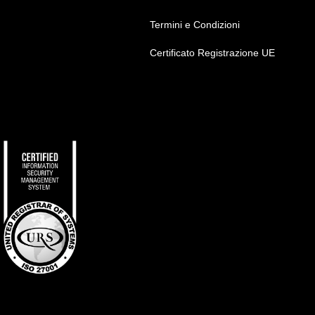
Termini e Condizioni
Certificato Registrazione UE