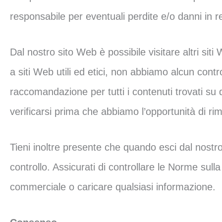
responsabile per eventuali perdite e/o danni in rel
Dal nostro sito Web è possibile visitare altri si
a siti Web utili ed etici, non abbiamo alcun contro
raccomandazione per tutti i contenuti trovati su 
verificarsi prima che abbiamo l’opportunità di 
Tieni inoltre presente che quando esci dal nostro 
controllo. Assicurati di controllare le Norme sulla 
commerciale o caricare qualsiasi informazione.