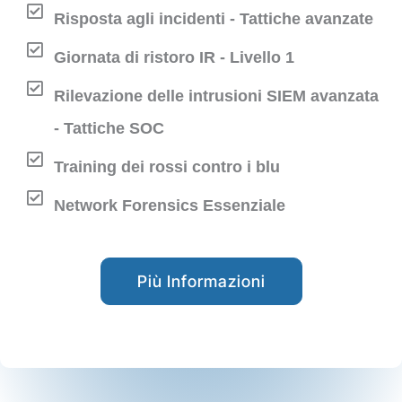
Risposta agli incidenti - Tattiche avanzate
Giornata di ristoro IR - Livello 1
Rilevazione delle intrusioni SIEM avanzata
- Tattiche SOC
Training dei rossi contro i blu
Network Forensics Essenziale
Più Informazioni