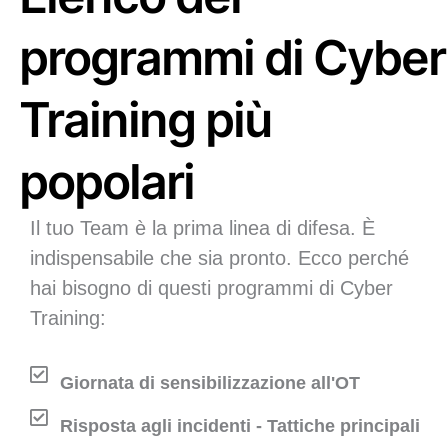
programmi di Cyber
Training più
popolari
Il tuo Team è la prima linea di difesa. È
indispensabile che sia pronto. Ecco perché
hai bisogno di questi programmi di Cyber
Training:
Giornata di sensibilizzazione all'OT
Risposta agli incidenti - Tattiche principali