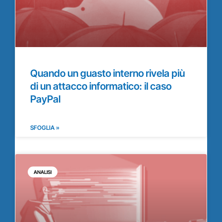
Quando un guasto interno rivela più
di un attacco informatico: il caso
PayPal
SFOGLIA »
ANALISI