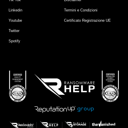
Linkedin
Termini e Condizioni
Youtube
Certificato Registrazione UE
Twitter
Spotify