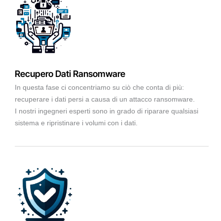
Recupero Dati Ransomware
In questa fase ci concentriamo su ciò che conta di più:
recuperare i dati persi a causa di un attacco ransomware.
I nostri ingegneri esperti sono in grado di riparare qualsiasi
sistema e ripristinare i volumi con i dati.