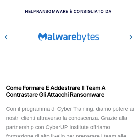
HELPRANSOMWARE È CONSIGLIATO DA​
Come Formare E Addestrare Il Team A
Contrastare Gli Attacchi Ransomware
Con il programma di Cyber Training, diamo potere ai
nostri clienti attraverso la conoscenza. Grazie alla
partnership con CyberUP Institute offriamo
formazione di alto livello per preparare i team alle