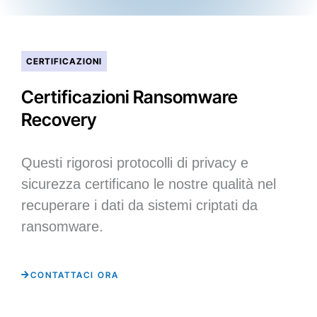
CERTIFICAZIONI
Certificazioni Ransomware
Recovery
Questi rigorosi protocolli di privacy e
sicurezza certificano le nostre qualità nel
recuperare i dati da sistemi criptati da
ransomware.
CONTATTACI ORA