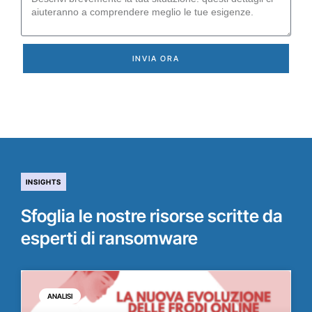
INVIA ORA
INSIGHTS
Sfoglia le nostre risorse scritte da
esperti di ransomware
ANALISI