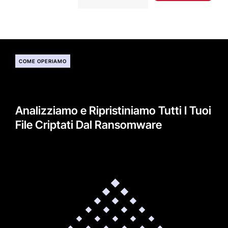
COME OPERIAMO
Analizziamo e Ripristiniamo Tutti I Tuoi
File Criptati Dal Ransomware