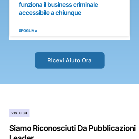
funziona il business criminale
accessibile a chiunque
SFOGLIA »
Ricevi Aiuto Ora
VISTO SU
Siamo Riconosciuti Da Pubblicazioni
Leader