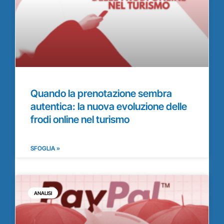
Quando la prenotazione sembra
autentica: la nuova evoluzione delle
frodi online nel turismo
SFOGLIA »
ANALISI