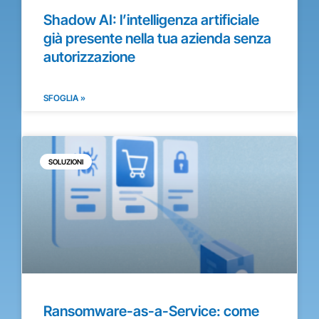
Shadow AI: l’intelligenza artificiale
già presente nella tua azienda senza
autorizzazione
SFOGLIA »
SOLUZIONI
Ransomware-as-a-Service: come