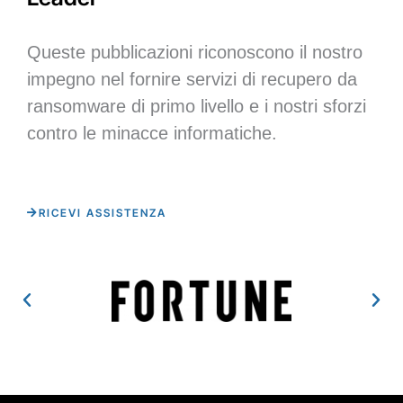
Queste pubblicazioni riconoscono il nostro
impegno nel fornire servizi di recupero da
ransomware di primo livello e i nostri sforzi
contro le minacce informatiche.
RICEVI ASSISTENZA