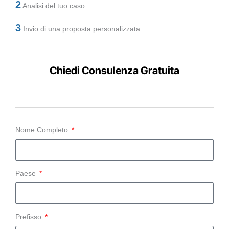
2
Analisi del tuo caso
3
Invio di una proposta personalizzata
Chiedi Consulenza Gratuita
Nome Completo
Paese
Prefisso