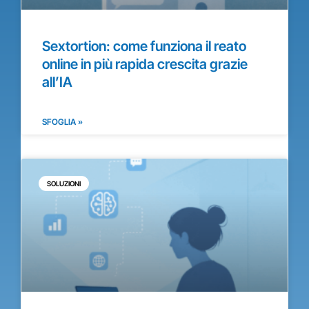
Sextortion: come funziona il reato
online in più rapida crescita grazie
all’IA
SFOGLIA »
SOLUZIONI