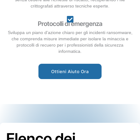
crittografati attraverso tecniche esperte.
Protocolli di emergenza
Sviluppa un piano d'azione chiaro per gli incidenti ransomware,
che comprenda misure immediate per isolare la minaccia e
protocolli di recuero per i professionisti della sicurezza
informatica.
Ottieni Aiuto Ora
Elenco dei