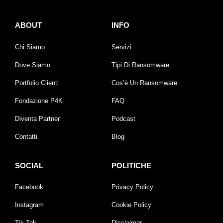
ABOUT
INFO
Chi Siamo
Servizi
Dove Siamo
Tipi Di Ransomware
Portfolio Clienti
Cos’è Un Ransomware
Fondazione P4K
FAQ
Diventa Partner
Podcast
Contatti
Blog
SOCIAL
POLITICHE
Facebook
Privacy Policy
Instagram
Cookie Policy
Tik Tok
Disclaimer