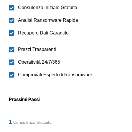
Consulenza Iniziale Gratuita
Analisi Ransomware Rapida
Recupero Dati Garantito
Prezzi Trasparenti
Operatività 24/7/365
Comprovati Esperti di Ransomware
Prossimi Passi
1
Consulenza Gratuita