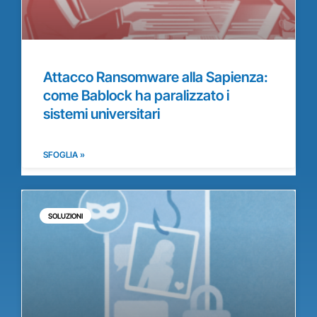
Attacco Ransomware alla Sapienza:
come Bablock ha paralizzato i
sistemi universitari
SFOGLIA »
SOLUZIONI