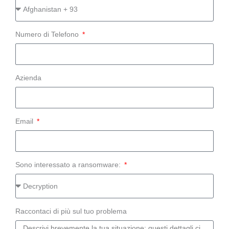
Numero di Telefono
Azienda
Email
Sono interessato a ransomware:
Raccontaci di più sul tuo problema