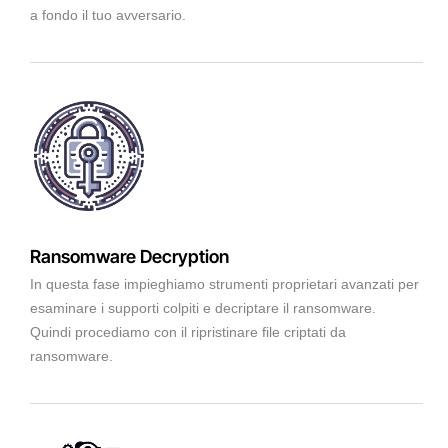
a fondo il tuo avversario.
Ransomware Decryption
In questa fase impieghiamo strumenti proprietari avanzati per
esaminare i supporti colpiti e decriptare il ransomware.
Quindi procediamo con il ripristinare file criptati da
ransomware.