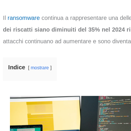
Il
ransomware
continua a rappresentare una delle 
dei riscatti siano diminuiti del 35% nel 2024 
attacchi continuano ad aumentare e sono diventati 
Indice
mostrare