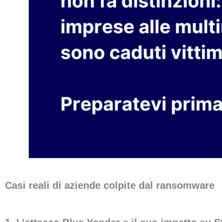
Casi reali di aziende colpite dal ransomware