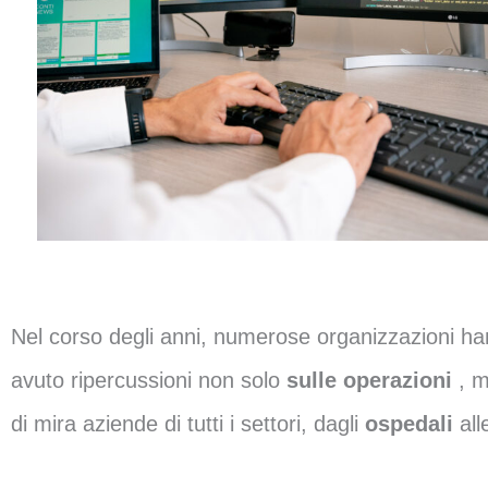
Nel corso degli anni, numerose organizzazioni h
avuto ripercussioni non solo
sulle operazioni
, 
di mira aziende di tutti i settori, dagli
ospedali
al