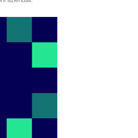
i aziendali.