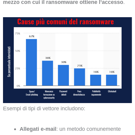
mezzo con cui il ransomware ottiene l’accesso
.
Esempi di tipi di vettore includono:
Allegati e-mail
: un metodo comunemente