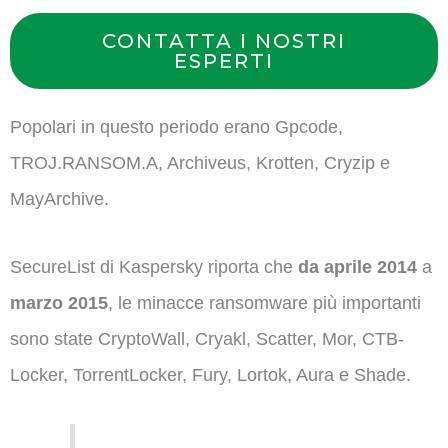
CONTATTA I NOSTRI
ESPERTI
Popolari in questo periodo erano Gpcode,
TROJ.RANSOM.A, Archiveus, Krotten, Cryzip e
MayArchive.
SecureList di Kaspersky riporta che
da aprile 2014
a
marzo 2015
, le minacce ransomware più importanti
sono state CryptoWall, Cryakl, Scatter, Mor, CTB-
Locker, TorrentLocker, Fury, Lortok, Aura e Shade.