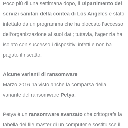
Poco più di una settimana dopo, il
Dipartimento dei
servizi sanitari della contea di Los Angeles
è stato
infettato da un programma che ha bloccato l’accesso
dell’organizzazione ai suoi dati; tuttavia, l’agenzia ha
isolato con successo i dispositivi infetti e non ha
pagato il riscatto.
Alcune varianti
di ransomware
Marzo 2016 ha visto anche la comparsa della
variante del ransomware
Petya
.
Petya è un
ransomware avanzato
che crittografa la
tabella dei file master di un computer e sostituisce il