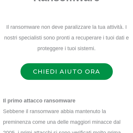
Il ransomware non deve paralizzare la tua attività. I
nostri specialisti sono pronti a recuperare i tuoi dati e
proteggere i tuoi sistemi.
CHIEDI AIUTO ORA
Il primo attacco ransomware
Sebbene il ransomware abbia mantenuto la
preminenza come una delle maggiori minacce dal
2005, i primi attacchi si sono verificati molto prima.