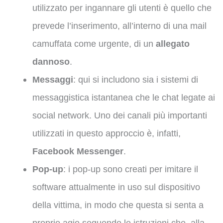
utilizzato per ingannare gli utenti è quello che
prevede l’inserimento, all’interno di una mail
camuffata come urgente, di un
allegato
dannoso
.
Messaggi
: qui si includono sia i sistemi di
messaggistica istantanea che le chat legate ai
social network. Uno dei canali più importanti
utilizzati in questo approccio è, infatti,
Facebook Messenger
.
Pop-up
: i pop-up sono creati per imitare il
software attualmente in uso sul dispositivo
della vittima, in modo che questa si senta a
proprio agio seguendo le istruzioni che, alla