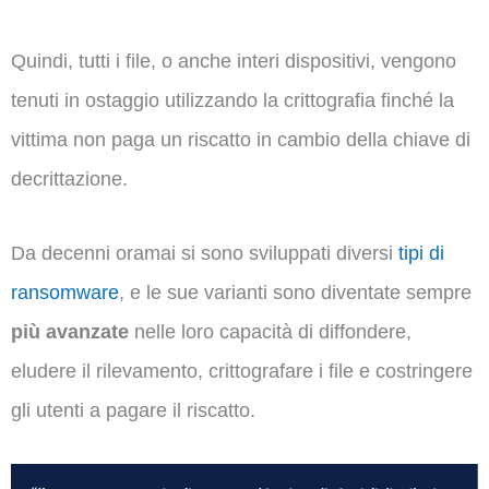
Quindi, tutti i file, o anche interi dispositivi, vengono
tenuti in ostaggio utilizzando la crittografia finché la
vittima non paga un riscatto in cambio della chiave di
decrittazione.
Da decenni oramai si sono sviluppati diversi
tipi di
ransomware
, e le sue varianti sono diventate sempre
più avanzate
nelle loro capacità di diffondere,
eludere il rilevamento, crittografare i file e costringere
gli utenti a pagare il riscatto.