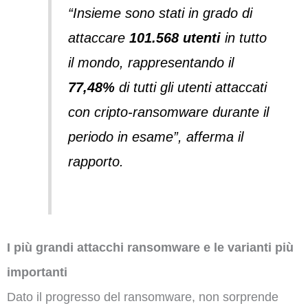
“Insieme sono stati in grado di
attaccare
101.568 utenti
in tutto
il mondo, rappresentando il
77,48%
di tutti gli utenti attaccati
con cripto-ransomware durante il
periodo in esame”, afferma il
rapporto.
I più grandi attacchi ransomware e le varianti più
importanti
Dato il progresso del ransomware, non sorprende