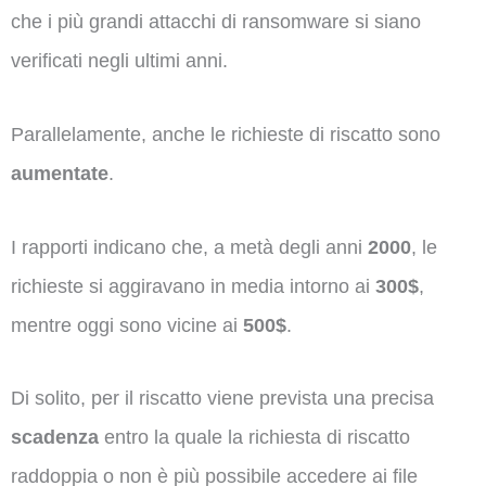
che i più grandi attacchi di ransomware si siano
verificati negli ultimi anni.
Parallelamente, anche le richieste di riscatto sono
aumentate
.
I rapporti indicano che, a metà degli anni
2000
, le
richieste si aggiravano in media intorno ai
300$
,
mentre oggi sono vicine ai
500$
.
Di solito, per il riscatto viene prevista una precisa
scadenza
entro la quale la richiesta di riscatto
raddoppia o non è più possibile accedere ai file