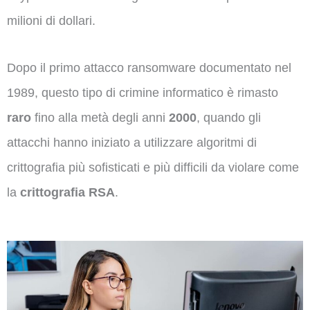
milioni di dollari.
Dopo il primo attacco ransomware documentato nel
1989, questo tipo di crimine informatico è rimasto
raro
fino alla metà degli anni
2000
, quando gli
attacchi hanno iniziato a utilizzare algoritmi di
crittografia più sofisticati e più difficili da violare come
la
crittografia RSA
.