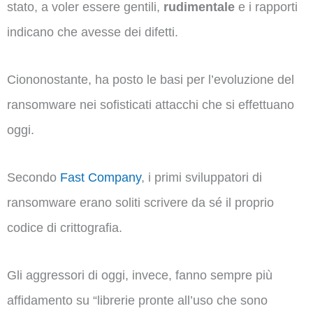
stato, a voler essere gentili,
rudimentale
e i rapporti
indicano che avesse dei difetti.
Ciononostante, ha posto le basi per l’evoluzione del
ransomware nei sofisticati attacchi che si effettuano
oggi.
Secondo
Fast Company
, i primi sviluppatori di
ransomware erano soliti scrivere da sé il proprio
codice di crittografia.
Gli aggressori di oggi, invece, fanno sempre più
affidamento su “librerie pronte all’uso che sono