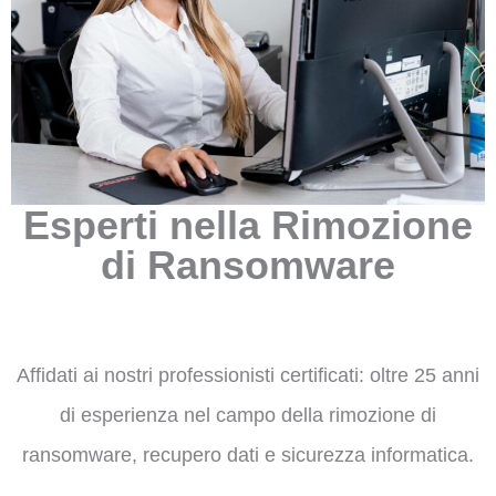
Esperti nella Rimozione
di Ransomware
Affidati ai nostri professionisti certificati: oltre 25 anni
di esperienza nel campo della rimozione di
ransomware, recupero dati e sicurezza informatica.