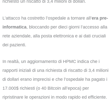
richiesto un riscatto di 3,4 milioni di dollari.
L’attacco ha costretto l’ospedale a tornare all’
era pre-
informatica
, bloccando per dieci giorni l’accesso alla
rete aziendale, alla posta elettronica e ai dati cruciali
dei pazienti.
In realtà, un aggiornamento di HPMC indica che i
rapporti iniziali di una richiesta di riscatto di 3,4 milioni
di dollari erano imprecisi e che l’ospedale ha pagato i
17.000$ richiesti (o 40 Bitcoin all’epoca) per
ripristinare le operazioni in modo rapido ed efficiente.