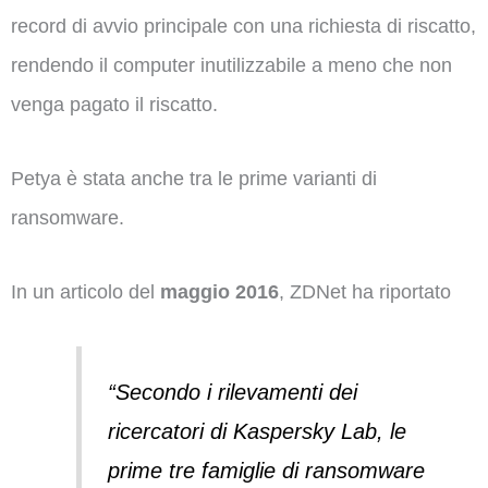
record di avvio principale con una richiesta di riscatto,
rendendo il computer inutilizzabile a meno che non
venga pagato il riscatto.
Petya è stata anche tra le prime varianti di
ransomware.
In un articolo del
maggio 2016
, ZDNet ha riportato
“Secondo i rilevamenti dei
ricercatori di Kaspersky Lab, le
prime tre famiglie di ransomware