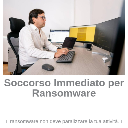
Soccorso Immediato per
Ransomware
Il ransomware non deve paralizzare la tua attività. I