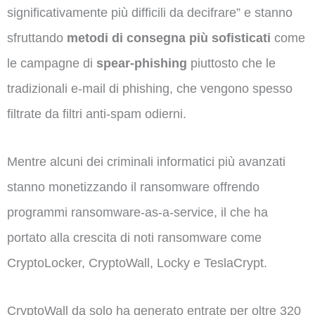
significativamente più difficili da decifrare” e stanno
sfruttando
metodi di consegna più sofisticati
come
le campagne di
spear-phishing
piuttosto che le
tradizionali e-mail di phishing, che vengono spesso
filtrate da filtri anti-spam odierni.
Mentre alcuni dei criminali informatici più avanzati
stanno monetizzando il ransomware offrendo
programmi ransomware-as-a-service, il che ha
portato alla crescita di noti ransomware come
CryptoLocker, CryptoWall, Locky e TeslaCrypt.
CryptoWall da solo ha generato entrate per oltre 320