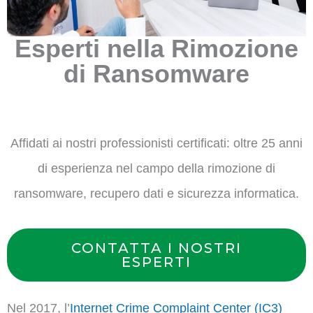
Esperti nella Rimozione
di Ransomware
Affidati ai nostri professionisti certificati: oltre 25 anni
di esperienza nel campo della rimozione di
ransomware, recupero dati e sicurezza informatica.
CONTATTA I NOSTRI
ESPERTI
Nel 2017, l’
Internet Crime Complaint Center (IC3)