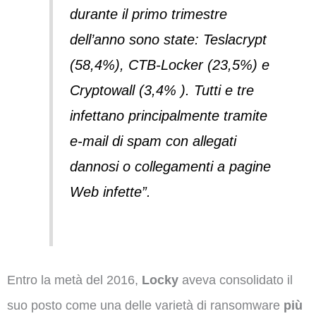
durante il primo trimestre
dell’anno sono state: Teslacrypt
(58,4%), CTB-Locker (23,5%) e
Cryptowall (3,4% ). Tutti e tre
infettano principalmente tramite
e-mail di spam con allegati
dannosi o collegamenti a pagine
Web infette”.
Entro la metà del 2016,
Locky
aveva consolidato il
suo posto come una delle varietà di ransomware
più