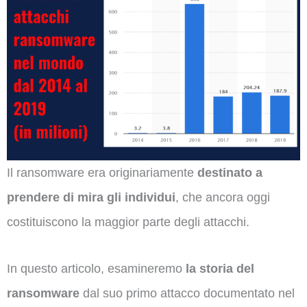
Il ransomware era originariamente
destinato a
prendere di mira gli individui
, che ancora oggi
costituiscono la maggior parte degli attacchi.
In questo articolo, esamineremo
la storia del
ransomware
dal suo primo attacco documentato nel