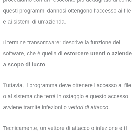
questi programmi dannosi ottengono l’accesso ai file
e ai sistemi di un’azienda.
Il termine “ransomware” descrive la funzione del
software, che è quella di
estorcere utenti o aziende
a scopo di lucro
.
Tuttavia, il programma deve ottenere l’accesso ai file
o al sistema che terrà in ostaggio e questo accesso
avviene tramite infezioni o
vettori di attacco
.
Tecnicamente, un vettore di attacco o infezione è
il