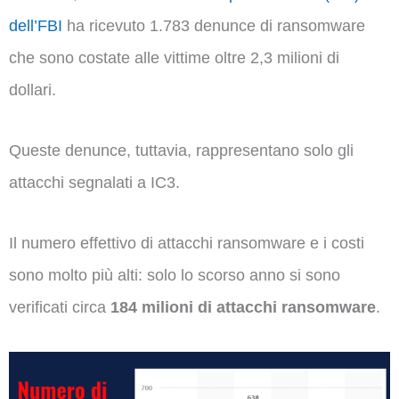
dell’FBI
ha ricevuto 1.783 denunce di ransomware
che sono costate alle vittime oltre 2,3 milioni di
dollari.
Queste denunce, tuttavia, rappresentano solo gli
attacchi segnalati a IC3.
Il numero effettivo di attacchi ransomware e i costi
sono molto più alti: solo lo scorso anno si sono
verificati circa
184 milioni di attacchi ransomware
.