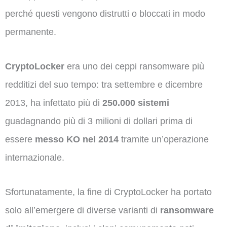
perché questi vengono distrutti o bloccati in modo
permanente.
CryptoLocker
era uno dei ceppi ransomware più
redditizi del suo tempo: tra settembre e dicembre
2013, ha infettato più di
250.000 sistemi
guadagnando più di 3 milioni di dollari prima di
essere
messo KO nel 2014
tramite un’operazione
internazionale.
Sfortunatamente, la fine di CryptoLocker ha portato
solo all’emergere di diverse varianti di
ransomware