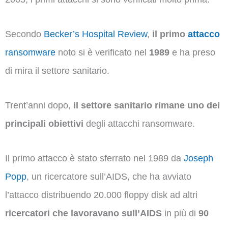
Secondo
Becker’s Hospital Review
,
il primo
attacco
ransomware
noto si è verificato nel
1989
e ha preso
di mira il settore sanitario.
Trent’anni dopo,
il settore sanitario rimane uno dei
principali obiettivi
degli attacchi ransomware.
Il primo attacco è stato sferrato nel 1989 da
Joseph
Popp
, un ricercatore sull’AIDS, che ha avviato
l’attacco distribuendo 20.000 floppy disk ad altri
ricercatori che lavoravano sull’AIDS
in più di
90