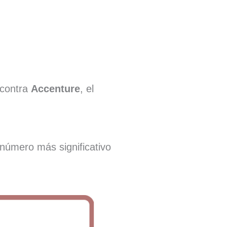
 contra
Accenture
, el
 número más significativo