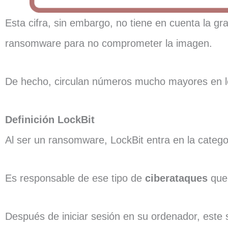
Esta cifra, sin embargo, no tiene en cuenta la 
ransomware para no comprometer la imagen.
De hecho, circulan números mucho mayores en lo
Definición LockBit
Al ser un ransomware, LockBit entra en la categ
Es responsable de ese tipo de
ciberataques
que
Después de iniciar sesión en su ordenador, este