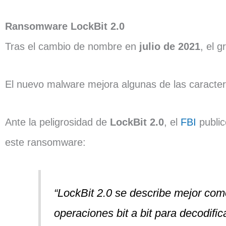
Ransomware LockBit 2.0
Tras el cambio de nombre en
julio de 2021
, el 
El nuevo malware mejora algunas de las caracter
Ante la peligrosidad de
LockBit 2.0
, el
FBI
public
este ransomware:
“LockBit 2.0 se describe mejor co
operaciones bit a bit para decodifi