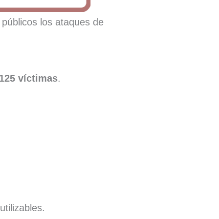
 públicos los ataques de
125 víctimas
.
utilizables.