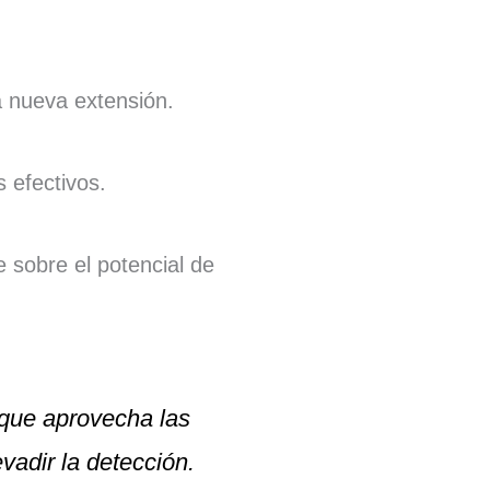
a nueva extensión.
 efectivos.
 sobre el potencial de
 que aprovecha las
vadir la detección.