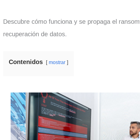
Descubre cómo funciona y se propaga el ranso
recuperación de datos.
Contenidos
mostrar