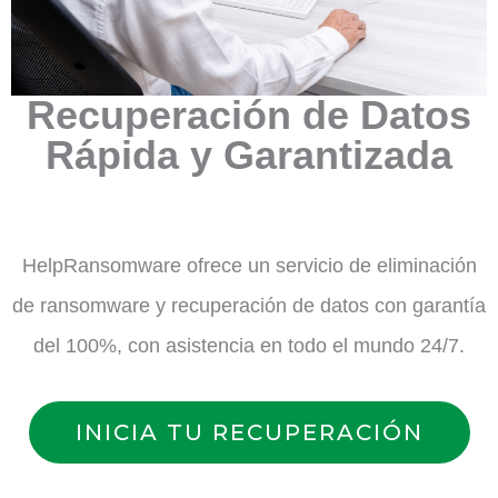
Recuperación de Datos
Rápida y Garantizada
HelpRansomware ofrece un servicio de eliminación
de ransomware y recuperación de datos con garantía
del 100%, con asistencia en todo el mundo 24/7.
INICIA TU RECUPERACIÓN