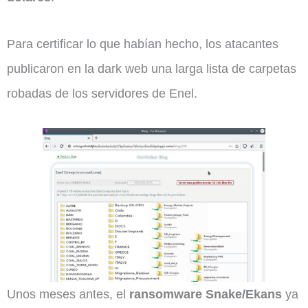
Para certificar lo que habían hecho, los atacantes
publicaron en la dark web una larga lista de carpetas
robadas de los servidores de Enel.
Unos meses antes, el
ransomware Snake/Ekans
ya