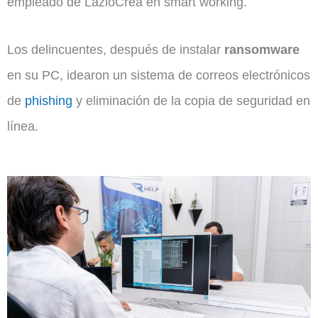
empleado de LazioCrea en smart working.
Los delincuentes, después de instalar
ransomware
en su PC, idearon un sistema de
correos electrónicos
de
phishing
y eliminación de la copia de seguridad en
línea.