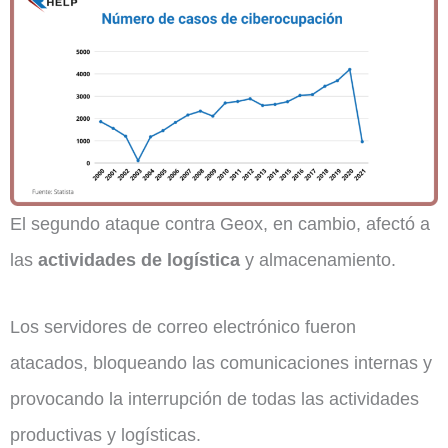
El segundo ataque contra Geox, en cambio, afectó a
las
actividades de logística
y almacenamiento.
Los servidores de correo electrónico fueron
atacados, bloqueando las comunicaciones internas y
provocando la interrupción de todas las actividades
productivas y logísticas.