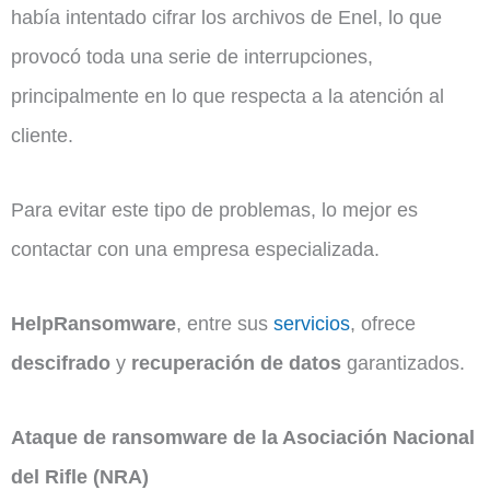
había intentado cifrar los archivos de Enel, lo que
provocó toda una serie de interrupciones,
principalmente en lo que respecta a la atención al
cliente.
Para evitar este tipo de problemas, lo mejor es
contactar con una empresa especializada.
HelpRansomware
, entre sus
servicios
, ofrece
descifrado
y
recuperación de datos
garantizados.
Ataque de ransomware de la Asociación Nacional
del Rifle (NRA)