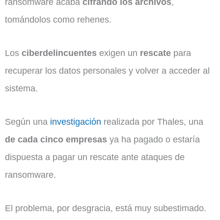
ransomware acaba
cifrando los archivos
,
tomándolos como rehenes.
Los
ciberdelincuentes
exigen un
rescate
para
recuperar los datos personales y volver a acceder al
sistema.
Según una
investigación
realizada por Thales, una
de cada cinco empresas
ya ha pagado o estaría
dispuesta a pagar un rescate ante ataques de
ransomware.
El problema, por desgracia, está muy subestimado.