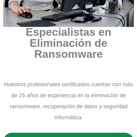
Especialistas en
Eliminación de
Ransomware
Nuestros profesionales certificados cuentan con más
de 25 años de experiencia en la eliminación de
ransomware, recuperación de datos y seguridad
informática.