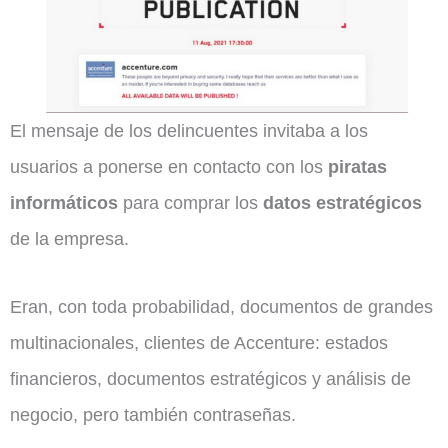
El mensaje de los delincuentes invitaba a los
usuarios a ponerse en contacto con los
piratas
informáticos
para comprar los
datos estratégicos
de la empresa.
Eran, con toda probabilidad, documentos de grandes
multinacionales, clientes de Accenture: estados
financieros, documentos estratégicos y análisis de
negocio, pero también contraseñas.