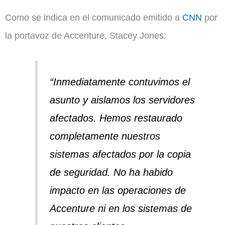
Como se indica en el comunicado emitido a
CNN
por
la portavoz de Accenture, Stacey Jones:
“Inmediatamente contuvimos el
asunto y aislamos los servidores
afectados. Hemos restaurado
completamente nuestros
sistemas afectados por la copia
de seguridad. No ha habido
impacto en las operaciones de
Accenture ni en los sistemas de