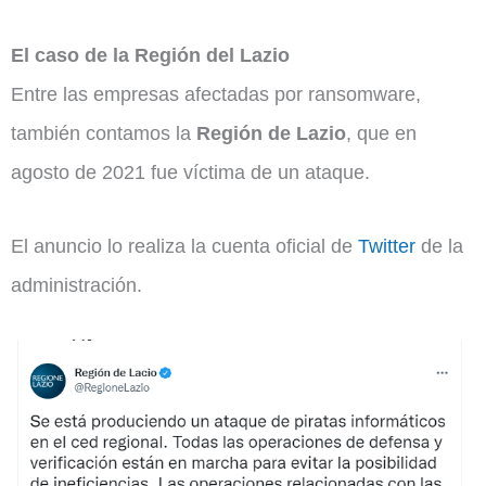
El caso de la Región del Lazio
Entre las empresas afectadas por ransomware,
también contamos la
Región de Lazio
, que en
agosto de 2021 fue víctima de un ataque.
El anuncio lo realiza la cuenta oficial de
Twitter
de la
administración.