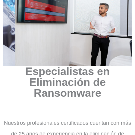
Especialistas en
Eliminación de
Ransomware
Nuestros profesionales certificados cuentan con más
de 25 años de experiencia en la eliminación de