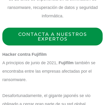
ransomware, recuperación de datos y seguridad
informática.
CONTACTA A NUESTROS
EXPERTOS
Hacker contra Fujifilm
A principios de junio de 2021,
Fujifilm
también se
encontraba entre las empresas afectadas por el
ransomware.
Desafortunadamente, el gigante japonés se vio
obligado a cerrar gran parte de su red global.