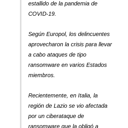
estallido de la pandemia de
COVID-19.
Según Europol, los delincuentes
aprovecharon la crisis para llevar
a cabo ataques de tipo
ransomware en varios Estados
miembros.
Recientemente, en Italia, la
región de Lazio se vio afectada
por un ciberataque de
ransomware que la obligó a