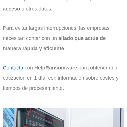
acceso
u otros datos.
Para evitar largas interrupciones, las empresas
necesitan contar con un
aliado que actúe de
manera rápida y eficiente
.
Contacta
con
HelpRansomware
para obtener una
cotización en 1 día, con información sobre costes y
tiempos de procesamiento.