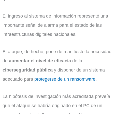
El ingreso al sistema de información representó una
importante señal de alarma para el estado de las
infraestructuras digitales nacionales.
El ataque, de hecho, pone de manifiesto la necesidad
de
aumentar el nivel de eficacia
de la
ciberseguridad pública
y disponer de un sistema
adecuado para
protegerse de un ransomware
.
La hipótesis de investigación más acreditada preveía
que el ataque se habría originado en el PC de un