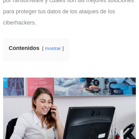
por ransomware y cuáles son las mejores soluciones
para proteger tus datos de los ataques de los
ciberhackers.
Contenidos
mostrar