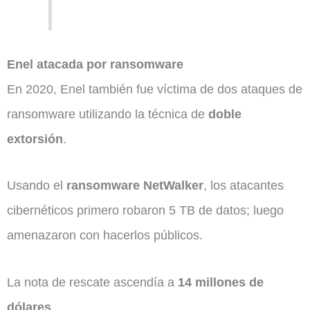
Enel atacada por ransomware
En 2020, Enel también fue víctima de dos ataques de
ransomware utilizando la técnica de
doble
extorsión
.
Usando el
ransomware NetWalker
, los atacantes
cibernéticos primero robaron 5 TB de datos; luego
amenazaron con hacerlos públicos.
La nota de rescate ascendía a
14 millones de
dólares
.