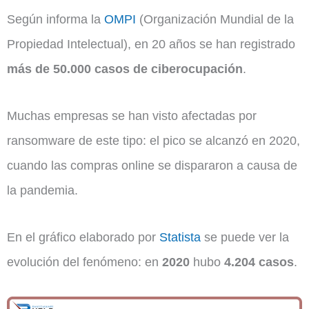
Según informa la
OMPI
(Organización Mundial de la
Propiedad Intelectual), en 20 años se han registrado
más de 50.000 casos de ciberocupación
.
Muchas empresas se han visto afectadas por
ransomware de este tipo: el pico se alcanzó en 2020,
cuando las compras online se dispararon a causa de
la pandemia.
En el gráfico elaborado por
Statista
se puede ver la
evolución del fenómeno: en
2020
hubo
4.204 casos
.