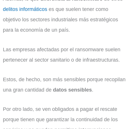
delitos informáticos
es que suelen tener como
objetivo los sectores industriales más estratégicos
para la economía de un país.
Las empresas afectadas por el ransomware suelen
pertenecer al sector sanitario o de infraestructuras.
Estos, de hecho, son más sensibles porque recopilan
una gran cantidad de
datos sensibles
.
Por otro lado, se ven obligados a pagar el rescate
porque tienen que garantizar la continuidad de los