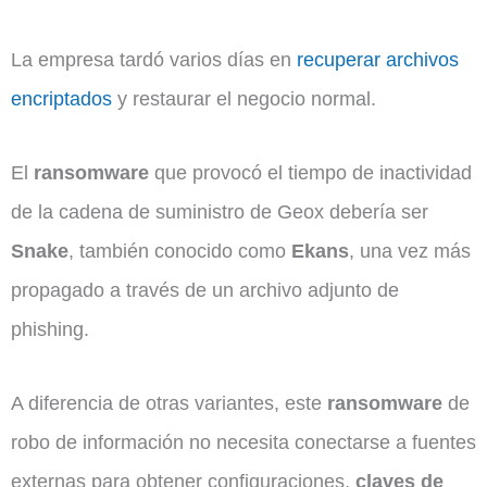
La empresa tardó varios días en
recuperar archivos
encriptados
y restaurar el negocio normal.
El
ransomware
que provocó el tiempo de inactividad
de la cadena de suministro de Geox debería ser
Snake
, también conocido como
Ekans
, una vez más
propagado a través de un archivo adjunto de
phishing.
A diferencia de otras variantes, este
ransomware
de
robo de información no necesita conectarse a fuentes
externas para obtener configuraciones,
claves de