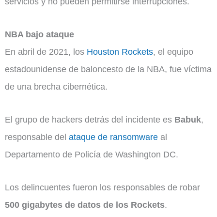
servicios y no pueden permitirse interrupciones.
NBA bajo ataque
En abril de 2021, los
Houston Rockets
, el equipo
estadounidense de baloncesto de la NBA, fue víctima
de una brecha cibernética.
El grupo de hackers detrás del incidente es
Babuk
,
responsable del
ataque de ransomware
al
Departamento de Policía de Washington DC.
Los delincuentes fueron los responsables de robar
500 gigabytes de datos de los Rockets
.