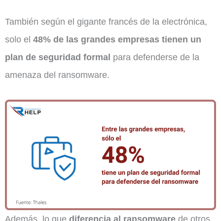
También según el gigante francés de la electrónica,
solo el
48% de las grandes empresas tienen un
plan de seguridad formal
para defenderse de la
amenaza del ransomware.
Además, lo que
diferencia al ransomware
de otros