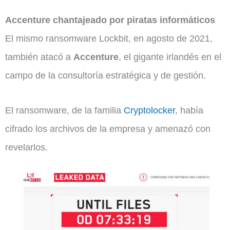
Accenture chantajeado por piratas informáticos
El mismo ransomware Lockbit, en agosto de 2021,
también atacó a
Accenture
, el gigante irlandés en el
campo de la consultoría estratégica y de gestión.
El ransomware, de la familia
Cryptolocker
, había
cifrado los archivos de la empresa y
amenazó con
revelarlos.