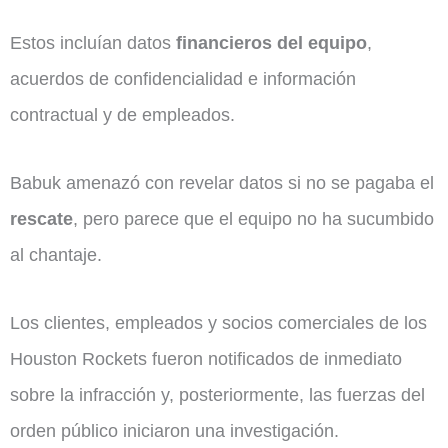
Estos incluían datos
financieros del equipo
,
acuerdos de confidencialidad e información
contractual y de empleados.
Babuk amenazó con revelar datos si no se pagaba el
rescate
, pero parece que el equipo no ha sucumbido
al chantaje.
Los clientes, empleados y socios comerciales de los
Houston Rockets fueron notificados de inmediato
sobre la infracción y, posteriormente, las fuerzas del
orden público iniciaron una investigación.