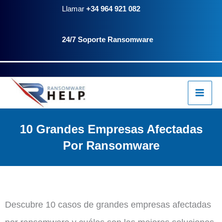
Ir
Llamar
+34 964 921 082
al
24/7 Soporte Ransomware
contenido
10 Grandes Empresas Afectadas
Por Ransomware
Descubre 10 casos de grandes empresas afectadas