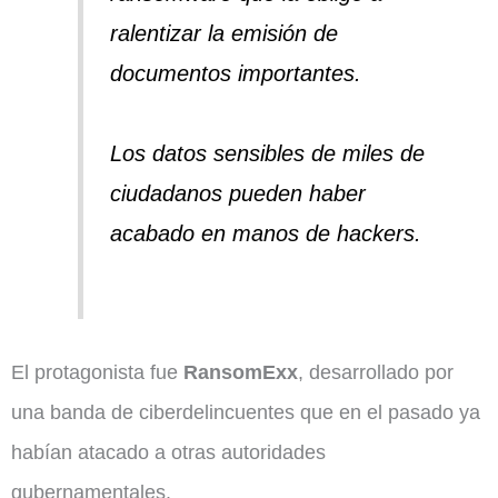
ralentizar la emisión de
documentos importantes.
Los datos sensibles de miles de
ciudadanos pueden haber
acabado en manos de hackers.
El protagonista fue
RansomExx
, desarrollado por
una banda de ciberdelincuentes que en el pasado ya
habían atacado a otras autoridades
gubernamentales.