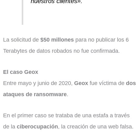
nuestros clientes».
La solicitud de
$50 millones
para no publicar los 6
Terabytes de datos robados no fue confirmada.
El caso Geox
Entre mayo y junio de 2020,
Geox
fue víctima de
dos
ataques de ransomware
.
En el primer caso se trataba de una estafa a través
de la
ciberocupación
, la creación de una web falsa.