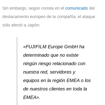
Sin embargo, según consta en el
comunicado
del
destacamento europeo de la compañía, el ataque
sólo afectó a Japón:
«FUJIFILM Europe GmbH ha
determinado que no existe
ningún riesgo relacionado con
nuestra red, servidores y
equipos en la región EMEA o los
de nuestros clientes en toda la
EMEA».