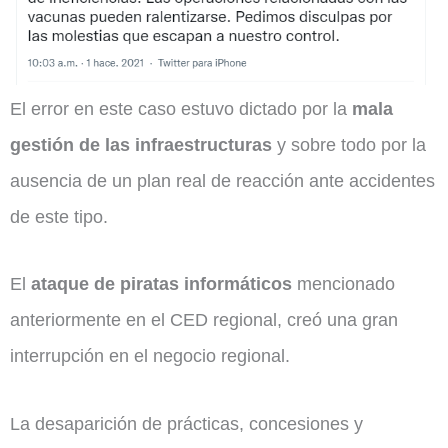
El error en este caso estuvo dictado por la
mala
gestión de las infraestructuras
y sobre todo por la
ausencia de un plan real de reacción ante accidentes
de este tipo.
El
ataque de piratas informáticos
mencionado
anteriormente en el CED regional, creó una gran
interrupción en el negocio regional.
La desaparición de prácticas, concesiones y