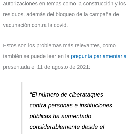
autorizaciones en temas como la construcción y los
residuos, además del bloqueo de la campaña de
vacunación contra la covid.
Estos son los problemas más relevantes, como
también se puede leer en la
pregunta parlamentaria
presentada el 11 de agosto de 2021:
“El número de ciberataques
contra personas e instituciones
públicas ha aumentado
considerablemente desde el