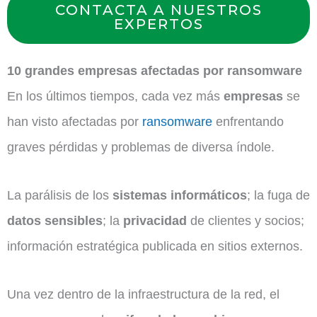
CONTACTA A NUESTROS
EXPERTOS
10 grandes empresas afectadas por ransomware
En los últimos tiempos, cada vez más
empresas
se
han visto afectadas por
ransomware
enfrentando
graves pérdidas y problemas de diversa índole.
La parálisis de los
sistemas informáticos
; la fuga de
datos sensibles
; la
privacidad
de clientes y socios;
información estratégica publicada en sitios externos.
Una vez dentro de la infraestructura de la red, el