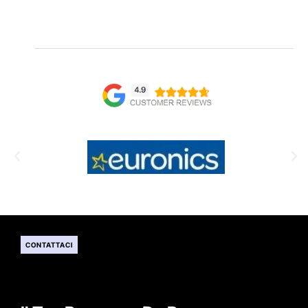
CONTATTACI