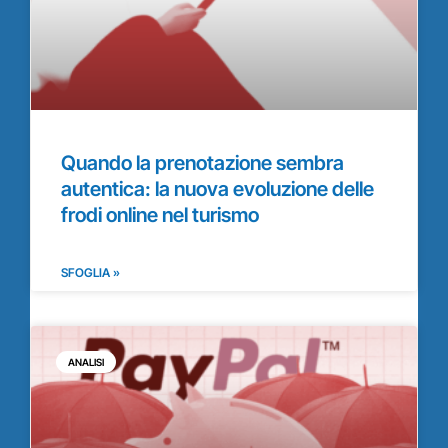
Quando la prenotazione sembra
autentica: la nuova evoluzione delle
frodi online nel turismo
SFOGLIA »
ANALISI