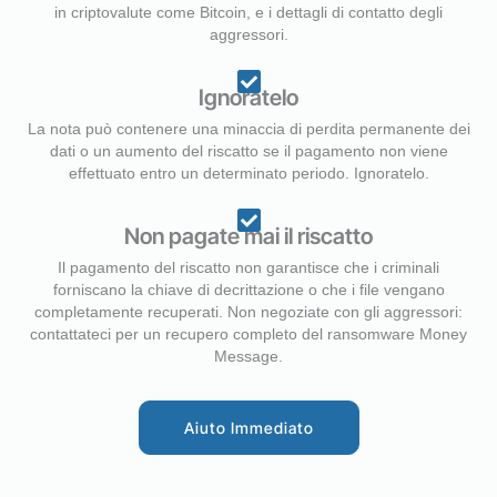
in criptovalute come Bitcoin, e i dettagli di contatto degli
aggressori.
Ignoratelo
La nota può contenere una minaccia di perdita permanente dei
dati o un aumento del riscatto se il pagamento non viene
effettuato entro un determinato periodo. Ignoratelo.
Non pagate mai il riscatto
Il pagamento del riscatto non garantisce che i criminali
forniscano la chiave di decrittazione o che i file vengano
completamente recuperati. Non negoziate con gli aggressori:
contattateci per un recupero completo del ransomware Money
Message.
Aiuto Immediato