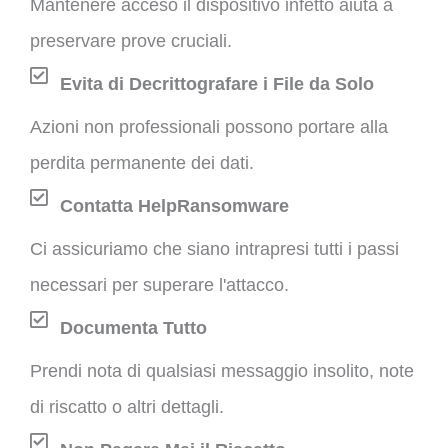
Mantenere acceso il dispositivo infetto aiuta a
preservare prove cruciali.
Evita di Decrittografare i File da Solo
Azioni non professionali possono portare alla
perdita permanente dei dati.
Contatta HelpRansomware
Ci assicuriamo che siano intrapresi tutti i passi
necessari per superare l'attacco.
Documenta Tutto
Prendi nota di qualsiasi messaggio insolito, note
di riscatto o altri dettagli.