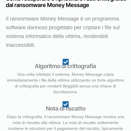
dal ransomware Money Message
Il ransomware Money Message è un programma
software dannoso progettato per criptare i file sul
sistema informatico della vittima, rendendoli
inaccessibili.
Algoritmo di crittografia
Una volta infettato il sistema, Money Message cripta
immediatamente i file della vittima utilizzando un forte algoritmo
di crittografia per renderli illeggibili senza una chiave di
decrittazione.
Nota di riscatto
Dopo la crittografia, il ransomware Money Message mostra una
nota di riscatto alla vittima. La nota di riscatto solitamente
contiene le istruzioni per il pagamento del riscatto, tipicamente