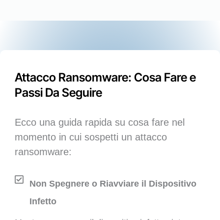
Attacco Ransomware: Cosa Fare e
Passi Da Seguire
Ecco una guida rapida su cosa fare nel
momento in cui sospetti un attacco
ransomware:
Non Spegnere o Riavviare il Dispositivo
Infetto