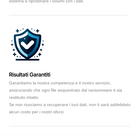
sistema e ripristinare i volumi con i dati.
Risultati Garantiti
Garantiamo la nostra competenza e il nostro servizio,
assicurando che ogni file sequestrato dal ransomware ti sia
restituito intatto.
Se non riusciamo a recuperare i tuoi dati, non ti sarà addebitato
alcun costo per i nostri sforzi.