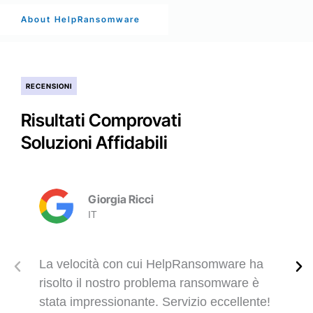
About HelpRansomware
RECENSIONI
Risultati Comprovati
Soluzioni Affidabili
Giorgia Ricci
IT
La velocità con cui HelpRansomware ha
risolto il nostro problema ransomware è
stata impressionante. Servizio eccellente!