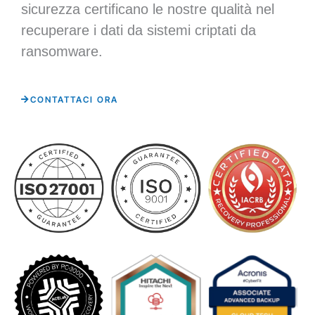
sicurezza certificano le nostre qualità nel
recuperare i dati da sistemi criptati da
ransomware.
CONTATTACI ORA