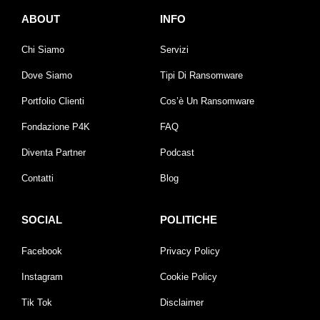
ABOUT
INFO
Chi Siamo
Servizi
Dove Siamo
Tipi Di Ransomware
Portfolio Clienti
Cos’è Un Ransomware
Fondazione P4K
FAQ
Diventa Partner
Podcast
Contatti
Blog
SOCIAL
POLITICHE
Facebook
Privacy Policy
Instagram
Cookie Policy
Tik Tok
Disclaimer