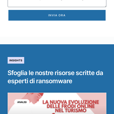
INVIA ORA
INSIGHTS
Sfoglia le nostre risorse scritte da
esperti di ransomware
ANALISI