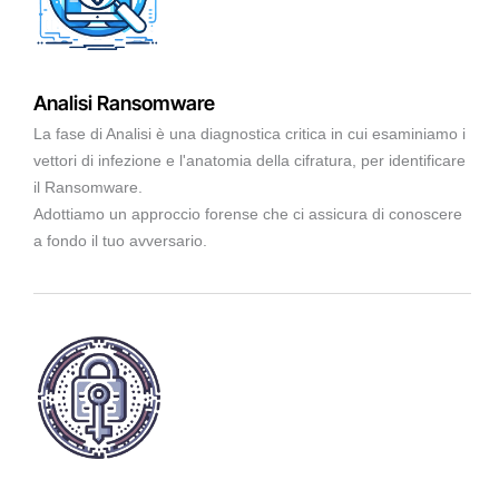
Analisi Ransomware
La fase di Analisi è una diagnostica critica in cui esaminiamo i
vettori di infezione e l'anatomia della cifratura, per identificare
il Ransomware.
Adottiamo un approccio forense che ci assicura di conoscere
a fondo il tuo avversario.