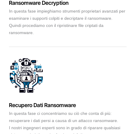
Ransomware Decryption
In questa fase impieghiamo strumenti proprietari avanzati per
esaminare i supporti colpiti e decriptare il ransomware.
Quindi procediamo con il ripristinare file criptati da
ransomware.
Recupero Dati Ransomware
In questa fase ci concentriamo su ciò che conta di più:
recuperare i dati persi a causa di un attacco ransomware.
I nostri ingegneri esperti sono in grado di riparare qualsiasi