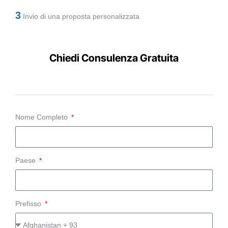
3
Invio di una proposta personalizzata
Chiedi Consulenza Gratuita
Nome Completo
Paese
Prefisso