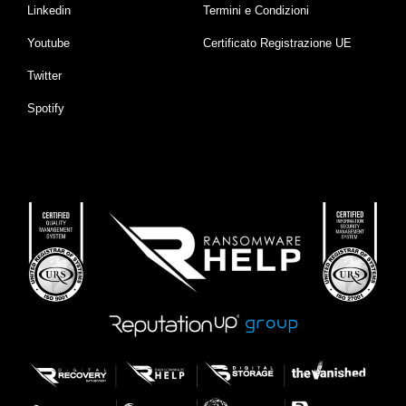
Linkedin
Termini e Condizioni
Youtube
Certificato Registrazione UE
Twitter
Spotify