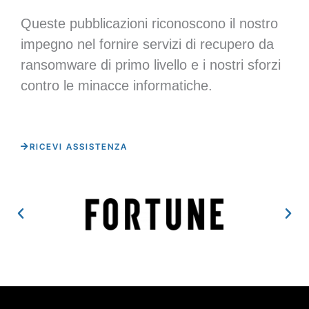
Queste pubblicazioni riconoscono il nostro
impegno nel fornire servizi di recupero da
ransomware di primo livello e i nostri sforzi
contro le minacce informatiche.
RICEVI ASSISTENZA