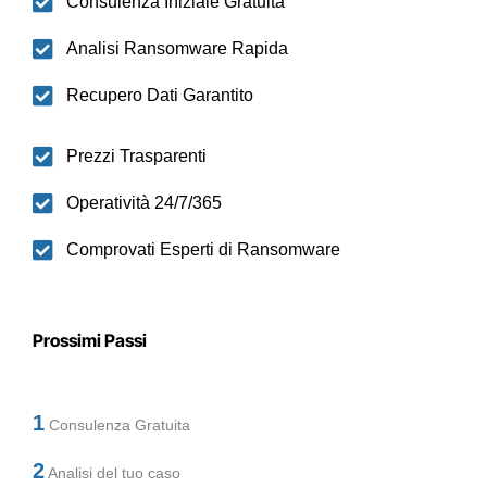
Consulenza Iniziale Gratuita
Analisi Ransomware Rapida
Recupero Dati Garantito
Prezzi Trasparenti
Operatività 24/7/365
Comprovati Esperti di Ransomware
Prossimi Passi
1
Consulenza Gratuita
2
Analisi del tuo caso