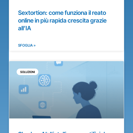
Sextortion: come funziona il reato
online in più rapida crescita grazie
all’IA
SFOGLIA »
SOLUZIONI