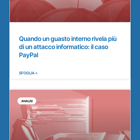
Quando un guasto interno rivela più
di un attacco informatico: il caso
PayPal
SFOGLIA »
ANALISI