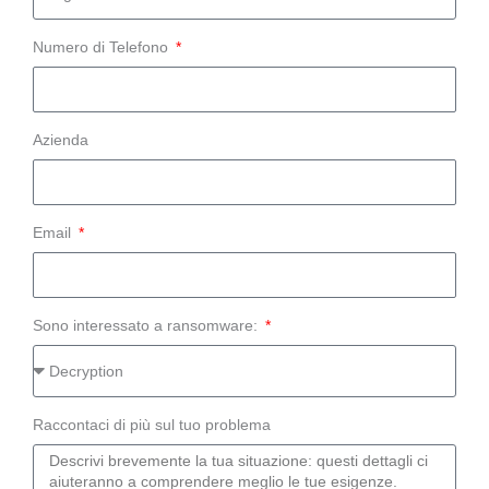
Numero di Telefono
Azienda
Email
Sono interessato a ransomware:
Raccontaci di più sul tuo problema