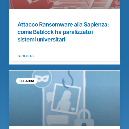
Attacco Ransomware alla Sapienza:
come Bablock ha paralizzato i
sistemi universitari
SFOGLIA »
SOLUZIONI