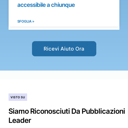
accessibile a chiunque
SFOGLIA »
Ricevi Aiuto Ora
VISTO SU
Siamo Riconosciuti Da Pubblicazioni
Leader