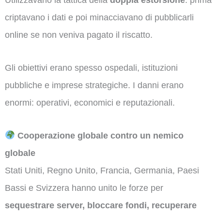
criptavano i dati e poi minacciavano di pubblicarli
online se non veniva pagato il riscatto.
Gli obiettivi erano spesso ospedali, istituzioni
pubbliche e imprese strategiche. I danni erano
enormi: operativi, economici e reputazionali.
Cooperazione globale contro un nemico
globale
Stati Uniti, Regno Unito, Francia, Germania, Paesi
Bassi e Svizzera hanno unito le forze per
sequestrare server, bloccare fondi, recuperare