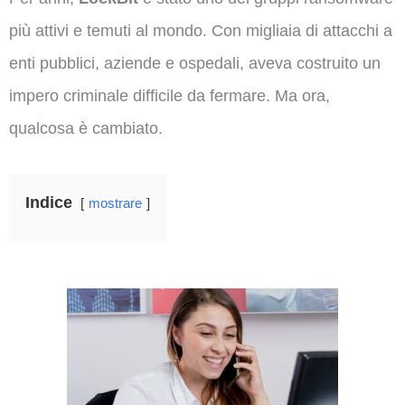
più attivi e temuti al mondo. Con migliaia di attacchi a
enti pubblici, aziende e ospedali, aveva costruito un
impero criminale difficile da fermare. Ma ora,
qualcosa è cambiato.
Indice
mostrare