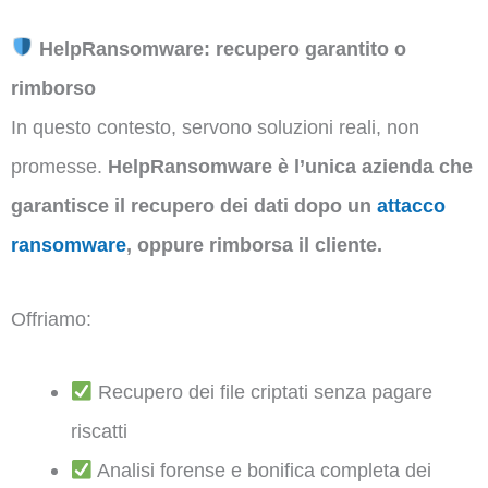
HelpRansomware: recupero garantito o
rimborso
In questo contesto, servono soluzioni reali, non
promesse.
HelpRansomware è l’unica azienda che
garantisce il recupero dei dati dopo un
attacco
ransomware
, oppure rimborsa il cliente.
Offriamo:
Recupero dei file criptati senza pagare
riscatti
Analisi forense e bonifica completa dei