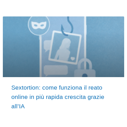
Sextortion: come funziona il reato
online in più rapida crescita grazie
all’IA