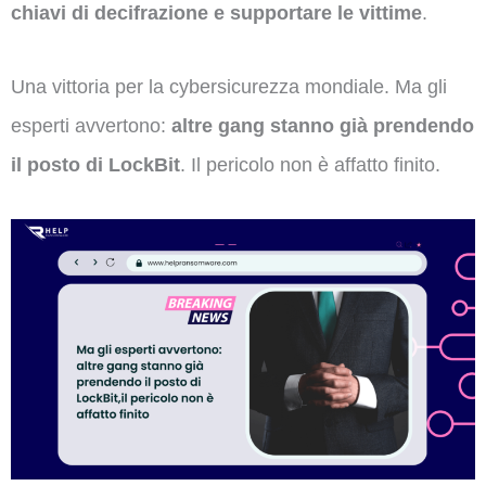
chiavi di decifrazione e supportare le vittime
.
Una vittoria per la cybersicurezza mondiale. Ma gli
esperti avvertono:
altre gang stanno già prendendo
il posto di LockBit
. Il pericolo non è affatto finito.