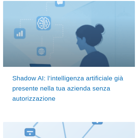
Shadow AI: l’intelligenza artificiale già
presente nella tua azienda senza
autorizzazione