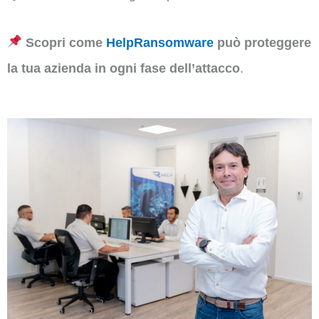
Scopri come
HelpRansomware
può proteggere
la tua azienda in ogni fase dell’attacco
.