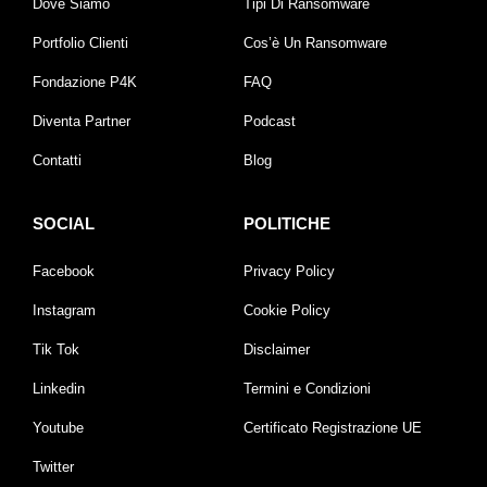
Dove Siamo
Tipi Di Ransomware
Portfolio Clienti
Cos’è Un Ransomware
Fondazione P4K
FAQ
Diventa Partner
Podcast
Contatti
Blog
SOCIAL
POLITICHE
Facebook
Privacy Policy
Instagram
Cookie Policy
Tik Tok
Disclaimer
Linkedin
Termini e Condizioni
Youtube
Certificato Registrazione UE
Twitter