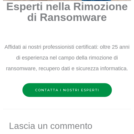
Esperti nella Rimozione
di Ransomware
Affidati ai nostri professionisti certificati: oltre 25 anni
di esperienza nel campo della rimozione di
ransomware, recupero dati e sicurezza informatica.
CONTATTA I NOSTRI ESPERTI
Lascia un commento