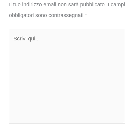
Il tuo indirizzo email non sarà pubblicato.
I campi
obbligatori sono contrassegnati
*
Scrivi
qui..