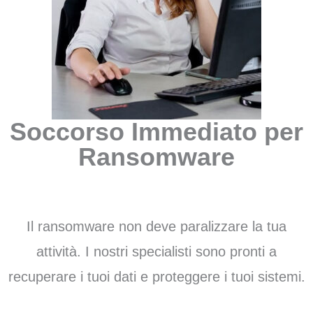
Soccorso Immediato per
Ransomware
Il ransomware non deve paralizzare la tua
attività. I nostri specialisti sono pronti a
recuperare i tuoi dati e proteggere i tuoi sistemi.