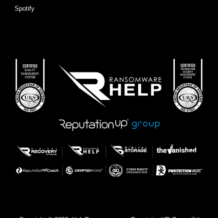
Spotify