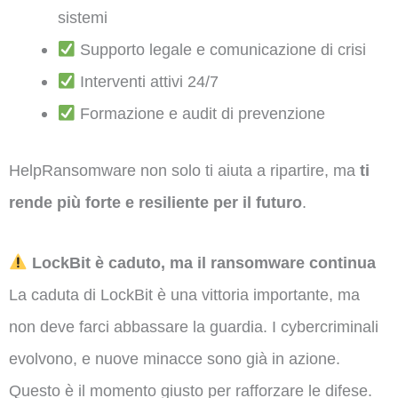
sistemi
Supporto legale e comunicazione di crisi
Interventi attivi 24/7
Formazione e audit di prevenzione
HelpRansomware non solo ti aiuta a ripartire, ma
ti
rende più forte e resiliente per il futuro
.
LockBit è caduto, ma il ransomware continua
La caduta di LockBit è una vittoria importante, ma
non deve farci abbassare la guardia. I cybercriminali
evolvono, e nuove minacce sono già in azione.
Questo è il momento giusto per rafforzare le difese.