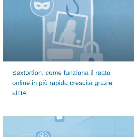
Sextortion: come funziona il reato
online in più rapida crescita grazie
all’IA