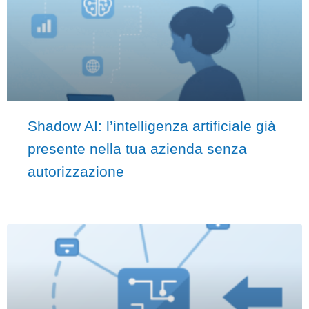
Shadow AI: l’intelligenza artificiale già
presente nella tua azienda senza
autorizzazione