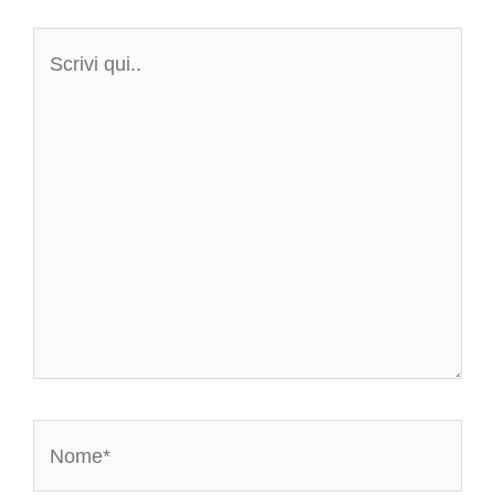
Scrivi
qui..
Nome*