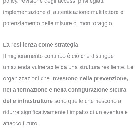
policy, revisione degli accessi privilegiati,
implementazione di autenticazione multifattore e
potenziamento delle misure di monitoraggio.
La resilienza come strategia
Il miglioramento continuo è ciò che distingue
un’azienda vulnerabile da una struttura resiliente. Le
organizzazioni che
investono nella prevenzione,
nella formazione e nella configurazione sicura
delle infrastrutture
sono quelle che riescono a
ridurre significativamente l’impatto di un eventuale
attacco futuro.