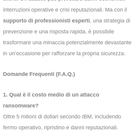
interruzioni operative e crisi reputazionali. Ma con il
supporto di professionisti esperti
, una strategia di
prevenzione e una risposta rapida, è possibile
trasformare una minaccia potenzialmente devastante
in un’occasione per rafforzare la propria sicurezza.
Domande Frequenti
(F.A.Q.)
1. Qual è il costo medio di un attacco
ransomware?
Oltre 5 milioni di dollari secondo IBM, includendo
fermo operativo, ripristino e danni reputazionali.