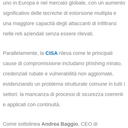
uno in Europa e nel mercato globale, con un aumento
significativo delle tecniche di estorsione multipla e
una maggiore capacità degli attaccanti di infiltrarsi
nelle reti aziendali senza essere rilevati.
Parallelamente, la
CISA
rileva come le principali
cause di compromissione includano phishing mirato,
credenziali rubate e vulnerabilità non aggiornate,
evidenziando un problema strutturale comune in tutti i
settori: la mancanza di processi di sicurezza coerenti
e applicati con continuità.
Come sottolinea
Andrea Baggio
, CEO di