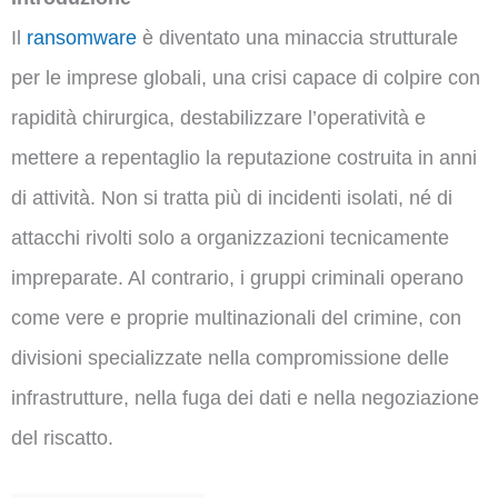
Il
ransomware
è diventato una minaccia strutturale
per le imprese globali, una crisi capace di colpire con
rapidità chirurgica, destabilizzare l’operatività e
mettere a repentaglio la reputazione costruita in anni
di attività. Non si tratta più di incidenti isolati, né di
attacchi rivolti solo a organizzazioni tecnicamente
impreparate. Al contrario, i gruppi criminali operano
come vere e proprie multinazionali del crimine, con
divisioni specializzate nella compromissione delle
infrastrutture, nella fuga dei dati e nella negoziazione
del riscatto.