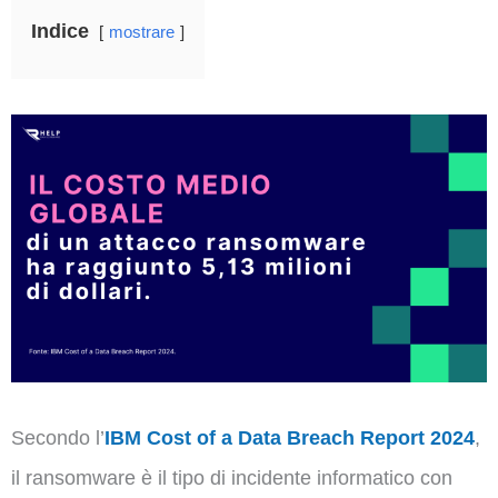
Indice
mostrare
Secondo l’
IBM Cost of a Data Breach Report 2024
,
il ransomware è il tipo di incidente informatico con