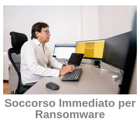
Soccorso Immediato per
Ransomware