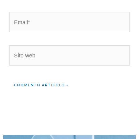
Email*
Sito
web