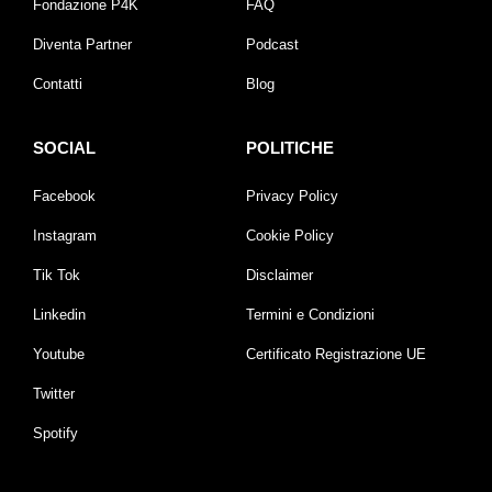
Fondazione P4K
FAQ
Diventa Partner
Podcast
Contatti
Blog
SOCIAL
POLITICHE
Facebook
Privacy Policy
Instagram
Cookie Policy
Tik Tok
Disclaimer
Linkedin
Termini e Condizioni
Youtube
Certificato Registrazione UE
Twitter
Spotify