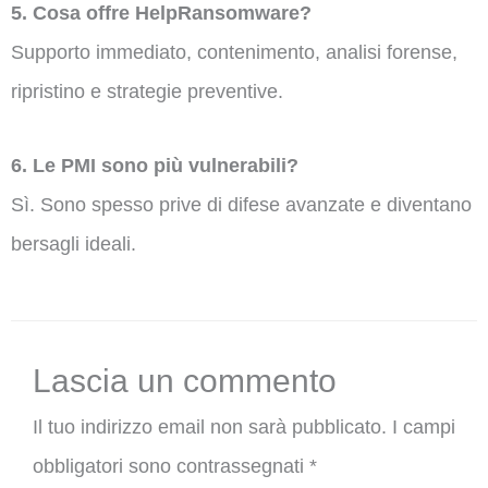
5. Cosa offre HelpRansomware?
Supporto immediato, contenimento, analisi forense,
ripristino e strategie preventive.
6. Le PMI sono più vulnerabili?
Sì. Sono spesso prive di difese avanzate e diventano
bersagli ideali.
Lascia un commento
Il tuo indirizzo email non sarà pubblicato.
I campi
obbligatori sono contrassegnati
*