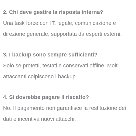
2. Chi deve gestire la risposta interna?
Una task force con IT, legale, comunicazione e
direzione generale, supportata da esperti esterni.
3. I backup sono sempre sufficienti?
Solo se protetti, testati e conservati offline. Molti
attaccanti colpiscono i backup.
4. Si dovrebbe pagare il riscatto?
No. Il pagamento non garantisce la restituzione dei
dati e incentiva nuovi attacchi.