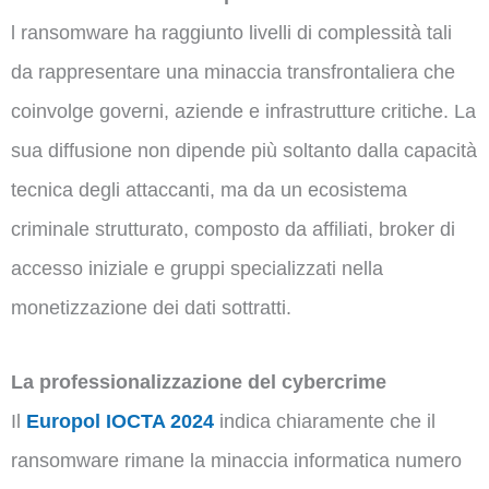
l ransomware ha raggiunto livelli di complessità tali
da rappresentare una minaccia transfrontaliera che
coinvolge governi, aziende e infrastrutture critiche. La
sua diffusione non dipende più soltanto dalla capacità
tecnica degli attaccanti, ma da un ecosistema
criminale strutturato, composto da affiliati, broker di
accesso iniziale e gruppi specializzati nella
monetizzazione dei dati sottratti.
La professionalizzazione del cybercrime
Il
Europol IOCTA 2024
indica chiaramente che il
ransomware rimane la minaccia informatica numero