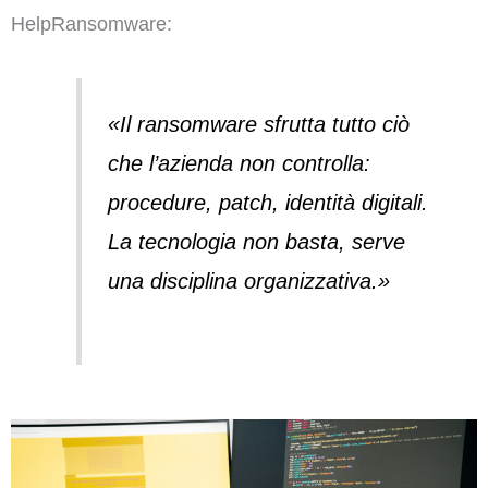
HelpRansomware:
«Il ransomware sfrutta tutto ciò
che l’azienda non controlla:
procedure, patch, identità digitali.
La tecnologia non basta, serve
una disciplina organizzativa.»