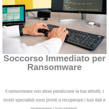
Soccorso Immediato per
Ransomware
Il ransomware non deve paralizzare la tua attività. I
nostri specialisti sono pronti a recuperare i tuoi dati e
proteggere i tuoi sistemi.