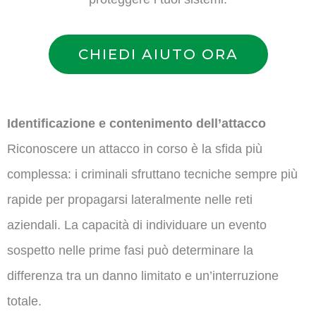
CHIEDI AIUTO ORA
Identificazione e contenimento dell’attacco
Riconoscere un attacco in corso è la sfida più
complessa: i criminali sfruttano tecniche sempre più
rapide per propagarsi lateralmente nelle reti
aziendali. La capacità di individuare un evento
sospetto nelle prime fasi può determinare la
differenza tra un danno limitato e un’interruzione
totale.