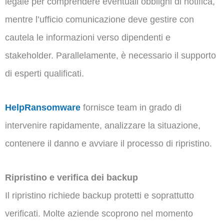
legale per comprendere eventuali obblighi di notifica,
mentre l’ufficio comunicazione deve gestire con
cautela le informazioni verso dipendenti e
stakeholder. Parallelamente, è necessario il supporto
di esperti qualificati.
HelpRansomware
fornisce team in grado di
intervenire rapidamente, analizzare la situazione,
contenere il danno e avviare il processo di ripristino.
Ripristino e verifica dei backup
Il ripristino richiede backup protetti e soprattutto
verificati. Molte aziende scoprono nel momento