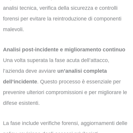
analisi tecnica, verifica della sicurezza e controlli
forensi per evitare la reintroduzione di componenti
malevoli.
Analisi post-incidente e miglioramento continuo
Una volta superata la fase acuta dell’attacco,
l’azienda deve avviare
un’analisi completa
dell’incidente
. Questo processo è essenziale per
prevenire ulteriori compromissioni e per migliorare le
difese esistenti.
La fase include verifiche forensi, aggiornamenti delle