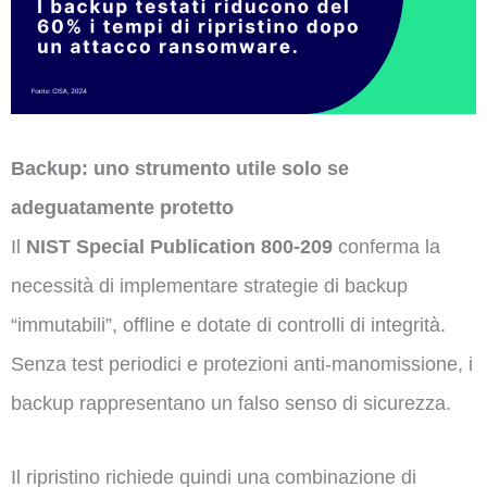
Backup: uno strumento utile solo se
adeguatamente protetto
Il
NIST Special Publication 800-209
conferma la
necessità di implementare strategie di backup
“immutabili”, offline e dotate di controlli di integrità.
Senza test periodici e protezioni anti-manomissione, i
backup rappresentano un falso senso di sicurezza.
Il ripristino richiede quindi una combinazione di