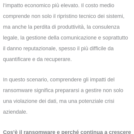
l’impatto economico più elevato. Il costo medio
comprende non solo il ripristino tecnico dei sistemi,
ma anche la perdita di produttività, la consulenza
legale, la gestione della comunicazione e soprattutto
il danno reputazionale, spesso il più difficile da
quantificare e da recuperare.
In questo scenario, comprendere gli impatti del
ransomware significa prepararsi a gestire non solo
una violazione dei dati, ma una potenziale crisi
aziendale.
Cos’è il ransomware e perché continua a crescere