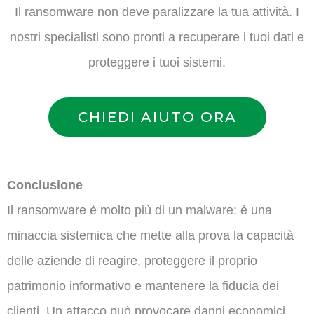
Il ransomware non deve paralizzare la tua attività. I
nostri specialisti sono pronti a recuperare i tuoi dati e
proteggere i tuoi sistemi.
CHIEDI AIUTO ORA
Conclusione
Il ransomware è molto più di un malware: è una
minaccia sistemica che mette alla prova la capacità
delle aziende di reagire, proteggere il proprio
patrimonio informativo e mantenere la fiducia dei
clienti. Un attacco può provocare danni economici,