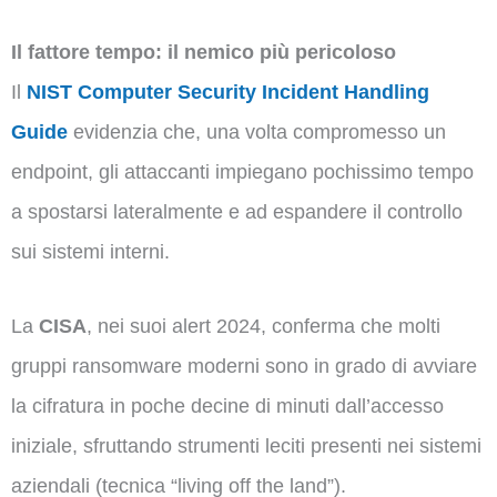
Il fattore tempo: il nemico più pericoloso
Il
NIST Computer Security Incident Handling
Guide
evidenzia che, una volta compromesso un
endpoint, gli attaccanti impiegano pochissimo tempo
a spostarsi lateralmente e ad espandere il controllo
sui sistemi interni.
La
CISA
, nei suoi alert 2024, conferma che molti
gruppi ransomware moderni sono in grado di avviare
la cifratura in poche decine di minuti dall’accesso
iniziale, sfruttando strumenti leciti presenti nei sistemi
aziendali (tecnica “living off the land”).