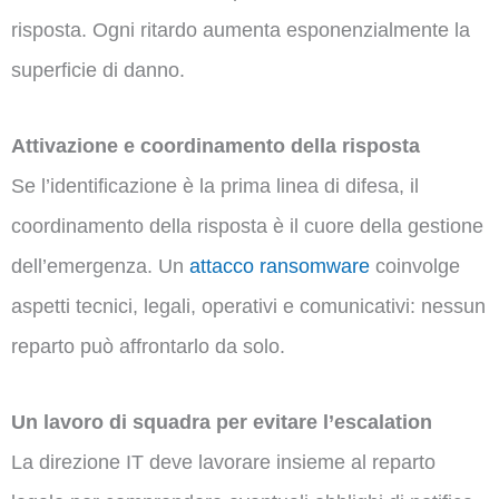
risposta. Ogni ritardo aumenta esponenzialmente la
superficie di danno.
Attivazione e coordinamento della risposta
Se l’identificazione è la prima linea di difesa, il
coordinamento della risposta è il cuore della gestione
dell’emergenza. Un
attacco ransomware
coinvolge
aspetti tecnici, legali, operativi e comunicativi: nessun
reparto può affrontarlo da solo.
Un lavoro di squadra per evitare l’escalation
La direzione IT deve lavorare insieme al reparto