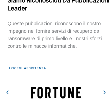
Siamo Riconosciuti Da Pubblicazioni
Leader
Queste pubblicazioni riconoscono il nostro
impegno nel fornire servizi di recupero da
ransomware di primo livello e i nostri sforzi
contro le minacce informatiche.
RICEVI ASSISTENZA