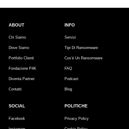
ABOUT
INFO
Chi Siamo
Servizi
Dove Siamo
Tipi Di Ransomware
Portfolio Clienti
Cos’è Un Ransomware
Fondazione P4K
FAQ
Diventa Partner
Podcast
Contatti
Blog
SOCIAL
POLITICHE
Facebook
Privacy Policy
Instagram
Cookie Policy