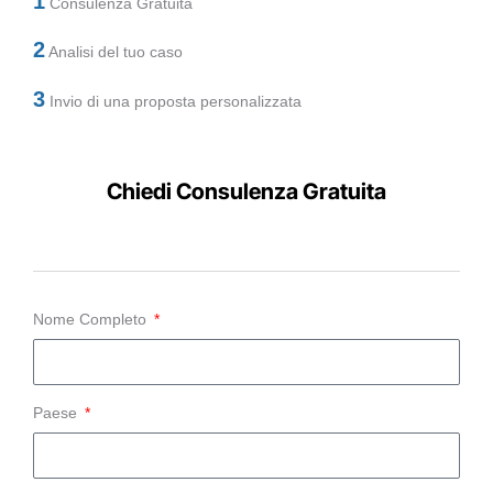
1
Consulenza Gratuita
2
Analisi del tuo caso
3
Invio di una proposta personalizzata
Chiedi Consulenza Gratuita
Nome Completo
Paese