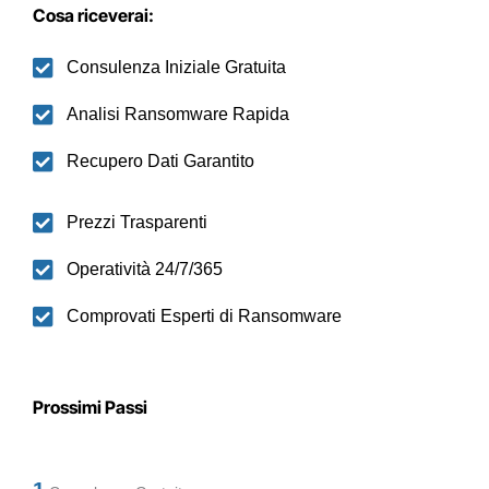
Cosa riceverai:
Consulenza Iniziale Gratuita
Analisi Ransomware Rapida
Recupero Dati Garantito
Prezzi Trasparenti
Operatività 24/7/365
Comprovati Esperti di Ransomware
Prossimi Passi