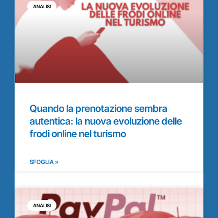
ANALISI
Quando la prenotazione sembra
autentica: la nuova evoluzione delle
frodi online nel turismo
SFOGLIA »
ANALISI