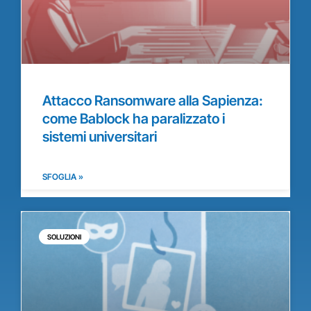
Attacco Ransomware alla Sapienza:
come Bablock ha paralizzato i
sistemi universitari
SFOGLIA »
SOLUZIONI