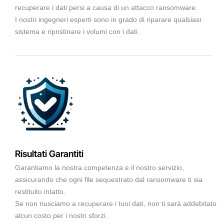
recuperare i dati persi a causa di un attacco ransomware.
I nostri ingegneri esperti sono in grado di riparare qualsiasi
sistema e ripristinare i volumi con i dati.
Risultati Garantiti
Garantiamo la nostra competenza e il nostro servizio,
assicurando che ogni file sequestrato dal ransomware ti sia
restituito intatto.
Se non riusciamo a recuperare i tuoi dati, non ti sarà addebitato
alcun costo per i nostri sforzi.