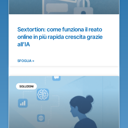
Sextortion: come funziona il reato
online in più rapida crescita grazie
all’IA
SFOGLIA »
SOLUZIONI