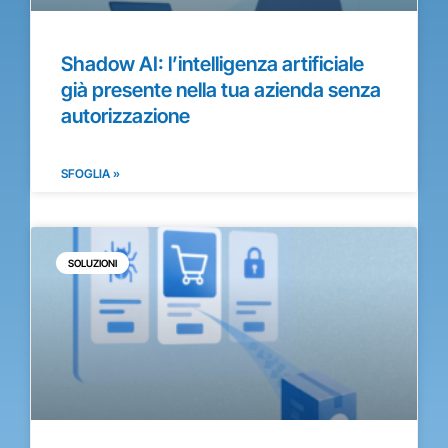
Shadow AI: l’intelligenza artificiale
già presente nella tua azienda senza
autorizzazione
SFOGLIA »
SOLUZIONI