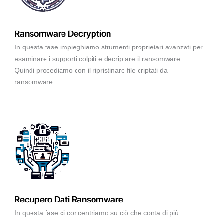
Ransomware Decryption
In questa fase impieghiamo strumenti proprietari avanzati per
esaminare i supporti colpiti e decriptare il ransomware.
Quindi procediamo con il ripristinare file criptati da
ransomware.
Recupero Dati Ransomware
In questa fase ci concentriamo su ciò che conta di più: