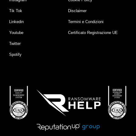
Tik Tok
Disclaimer
Linkedin
Termini e Condizioni
Youtube
Certificato Registrazione UE
Twitter
Spotify