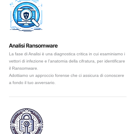
Analisi Ransomware
La fase di Analisi è una diagnostica critica in cui esaminiamo i
vettori di infezione e l'anatomia della cifratura, per identificare
il Ransomware.
Adottiamo un approccio forense che ci assicura di conoscere
a fondo il tuo avversario.