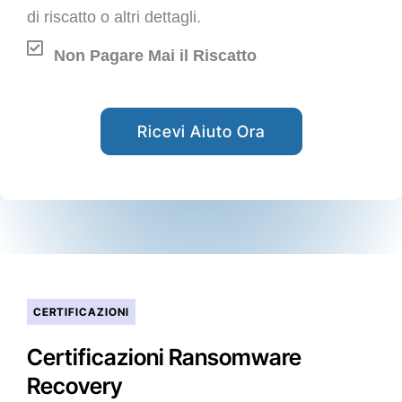
di riscatto o altri dettagli.
Non Pagare Mai il Riscatto
Ricevi Aiuto Ora
CERTIFICAZIONI
Certificazioni Ransomware
Recovery