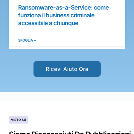
Ransomware-as-a-Service: come
funziona il business criminale
accessibile a chiunque
SFOGLIA »
Ricevi Aiuto Ora
VISTO SU