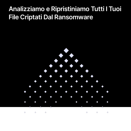
Analizziamo e Ripristiniamo Tutti I Tuoi
File Criptati Dal Ransomware