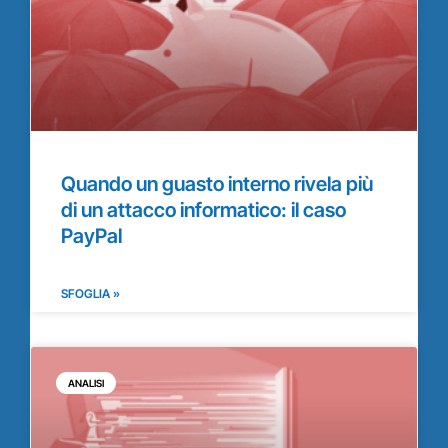
Quando un guasto interno rivela più
di un attacco informatico: il caso
PayPal
SFOGLIA »
ANALISI