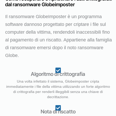
dal ransomware Globeimposter
Il ransomware GlobeImposter è un programma
software dannoso progettato per criptare i file sul
computer della vittima, rendendoli inaccessibili fino
al pagamento di un riscatto. Appartiene alla famiglia
di ransomware emersi dopo il noto ransomware
Globe.
Algoritmo di crittografia
Una volta infettato il sistema, Globeimposter cripta
immediatamente i file della vittima utilizzando un forte algoritmo
di crittografia per renderli illeggibili senza una chiave di
decrittazione.
Nota di riscatto