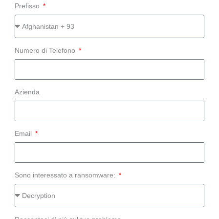
Prefisso
Numero di Telefono
Azienda
Email
Sono interessato a ransomware: