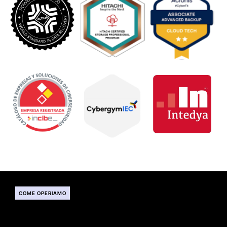
COME OPERIAMO