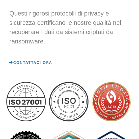
Questi rigorosi protocolli di privacy e
sicurezza certificano le nostre qualità nel
recuperare i dati da sistemi criptati da
ransomware.
CONTATTACI ORA