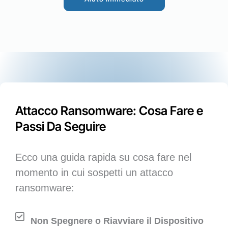
Attacco Ransomware: Cosa Fare e
Passi Da Seguire
Ecco una guida rapida su cosa fare nel
momento in cui sospetti un attacco
ransomware:
Non Spegnere o Riavviare il Dispositivo