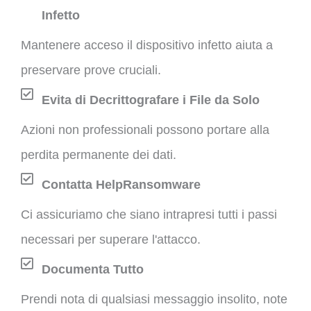
Infetto
Mantenere acceso il dispositivo infetto aiuta a
preservare prove cruciali.
Evita di Decrittografare i File da Solo
Azioni non professionali possono portare alla
perdita permanente dei dati.
Contatta HelpRansomware
Ci assicuriamo che siano intrapresi tutti i passi
necessari per superare l'attacco.
Documenta Tutto
Prendi nota di qualsiasi messaggio insolito, note