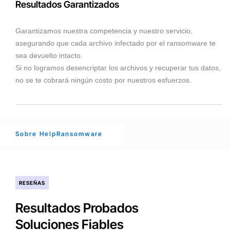
Resultados Garantizados
Garantizamos nuestra competencia y nuestro servicio,
asegurando que cada archivo infectado por el ransomware te
sea devuelto intacto.
Si no logramos desencriptar los archivos y recuperar tus datos,
no se te cobrará ningún costo por nuestros esfuerzos.
Sobre HelpRansomware
RESEÑAS
Resultados Probados
Soluciones Fiables