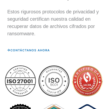
Estos rigurosos protocolos de privacidad y
seguridad certifican nuestra calidad en
recuperar datos de archivos cifrados por
ransomware.
CONTÁCTANOS AHORA