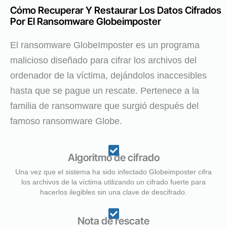
Cómo Recuperar Y Restaurar Los Datos Cifrados
Por El Ransomware Globeimposter
El ransomware GlobeImposter es un programa
malicioso diseñado para cifrar los archivos del
ordenador de la víctima, dejándolos inaccesibles
hasta que se pague un rescate. Pertenece a la
familia de ransomware que surgió después del
famoso ransomware Globe.
Algoritmo de cifrado
Una vez que el sistema ha sido infectado Globeimposter cifra
los archivos de la víctima utilizando un cifrado fuerte para
hacerlos ilegibles sin una clave de descifrado.
Nota de rescate