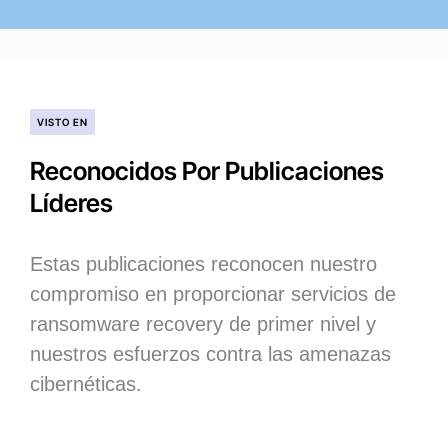
VISTO EN
Reconocidos Por Publicaciones
Líderes
Estas publicaciones reconocen nuestro
compromiso en proporcionar servicios de
ransomware recovery de primer nivel y
nuestros esfuerzos contra las amenazas
cibernéticas.