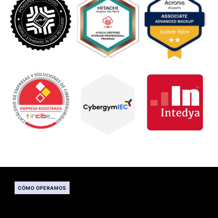
CÓMO OPERAMOS