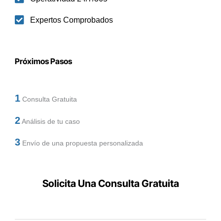
Expertos Comprobados
Próximos Pasos
1
Consulta Gratuita
2
Análisis de tu caso
3
Envío de una propuesta personalizada
Solicita Una Consulta Gratuita