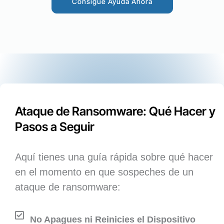
Consigue Ayuda Ahora
Ataque de Ransomware: Qué Hacer y
Pasos a Seguir
Aquí tienes una guía rápida sobre qué hacer
en el momento en que sospeches de un
ataque de ransomware:
No Apagues ni Reinicies el Dispositivo