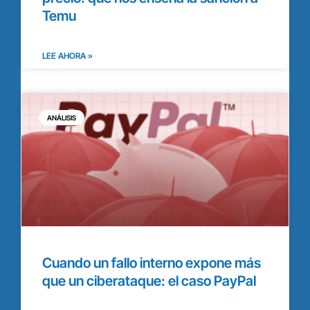
Temu
LEE AHORA »
ANÁLISIS
Cuando un fallo interno expone más
que un ciberataque: el caso PayPal