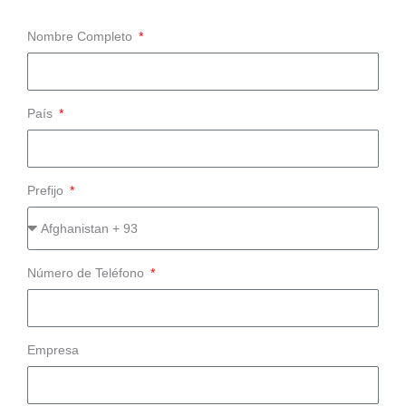
Nombre Completo
País
Prefijo
Número de Teléfono
Empresa