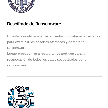
Descifrado de Ransomware
En esta fase utilizamos herramientas propietarias avanzadas
para examinar los soportes afectados y descifrar el
ransomware.
Luego procedemos a restaurar los archivos para la
recuperación de todos los datos secuestrados por el
ransomware.