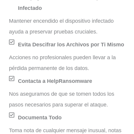
Infectado
Mantener encendido el dispositivo infectado
ayuda a preservar pruebas cruciales.
Evita Descifrar los Archivos por Ti Mismo
Acciones no profesionales pueden llevar a la
pérdida permanente de los datos.
Contacta a HelpRansomware
Nos aseguramos de que se tomen todos los
pasos necesarios para superar el ataque.
Documenta Todo
Toma nota de cualquier mensaje inusual, notas