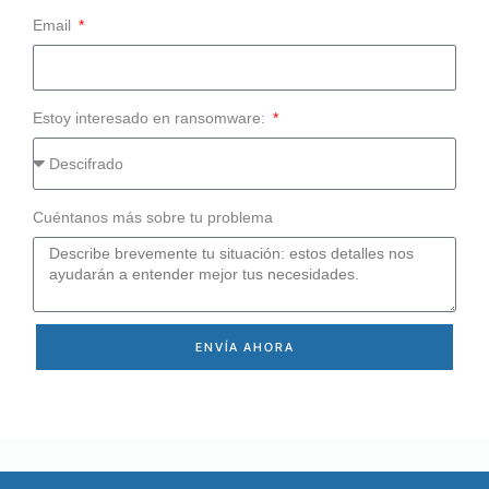
Email
Estoy interesado en ransomware:
Cuéntanos más sobre tu problema
ENVÍA AHORA