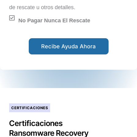
de rescate u otros detalles.
No Pagar Nunca El Rescate
Recibe Ayuda Ahora
CERTIFICACIONES
Certificaciones
Ransomware Recovery