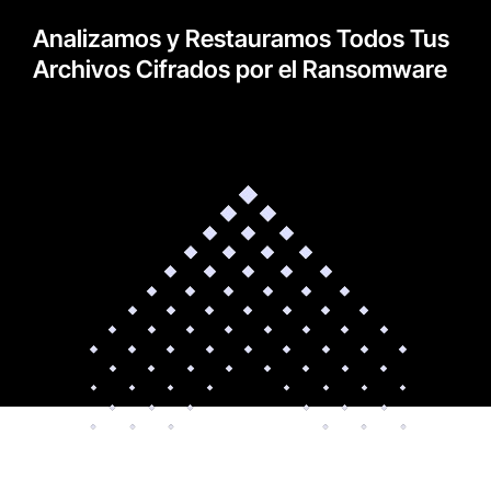
Analizamos y Restauramos Todos Tus
Archivos Cifrados por el Ransomware