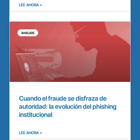
LEE AHORA »
ANÁLISIS
Cuando el fraude se disfraza de
autoridad: la evolución del phishing
institucional
LEE AHORA »