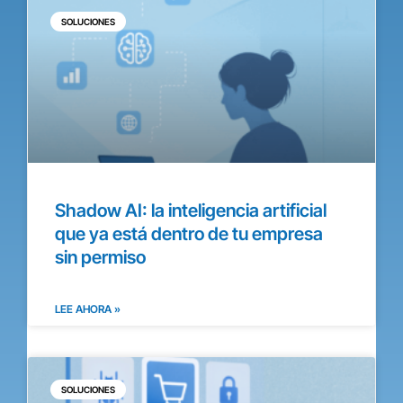
SOLUCIONES
Shadow AI: la inteligencia artificial
que ya está dentro de tu empresa
sin permiso
LEE AHORA »
SOLUCIONES