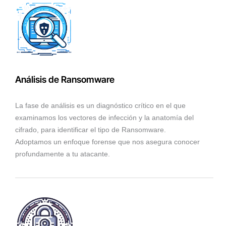
Análisis de Ransomware
La fase de análisis es un diagnóstico crítico en el que
examinamos los vectores de infección y la anatomía del
cifrado, para identificar el tipo de Ransomware.
Adoptamos un enfoque forense que nos asegura conocer
profundamente a tu atacante.