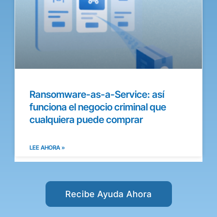
Ransomware-as-a-Service: así
funciona el negocio criminal que
cualquiera puede comprar
LEE AHORA »
Recibe Ayuda Ahora