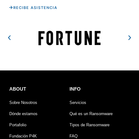
RECIBE ASISTENCIA
ABOUT
INFO
Sobre Nosotros
Servicios
Dónde estamos
Qué es un Ransomware
Portafolio
Tipos de Ransomware
Fundación P4K
FAQ