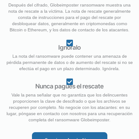
Después del cifrado, Globeimposter ransomware muestra una
nota de rescate a la víctima. La nota de rescate generalmente
consta de instrucciones para el pago del rescate por
desbloquear datos, generalmente en criptomonedas como
Bitcoin o Ethereum, y los datos de contacto de los atacantes.
Ignóralo
La nota del ransomware puede contener una amenaza de
pérdida permanente de datos o de aumento del rescate si no se
efectúa el pago en un plazo determinado. Ignórela.
Nunca pagues el rescate
Vale la pena señalar que no garantiza que los delincuentes
proporcionen la clave de descifrado o que los archivos se
recuperen por completo. No negocie con los atacantes: en su
lugar, póngase en contacto con nosotros para una recuperación
completa del ransomware Globeimposter.