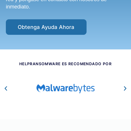
inmediato.
Obtenga Ayuda Ahora
HELPRANSOMWARE ES RECOMENDADO POR