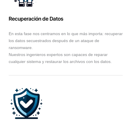
Recuperación de Datos
En esta fase nos centramos en lo que más importa: recuperar
los datos secuestrados después de un ataque de
ransomware.
Nuestros ingenieros expertos son capaces de reparar
cualquier sistema y restaurar los archivos con los datos.