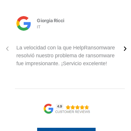
Giorgia Ricci
IT
La velocidad con la que HelpRansomware
resolvió nuestro problema de ransomware
fue impresionante. ¡Servicio excelente!