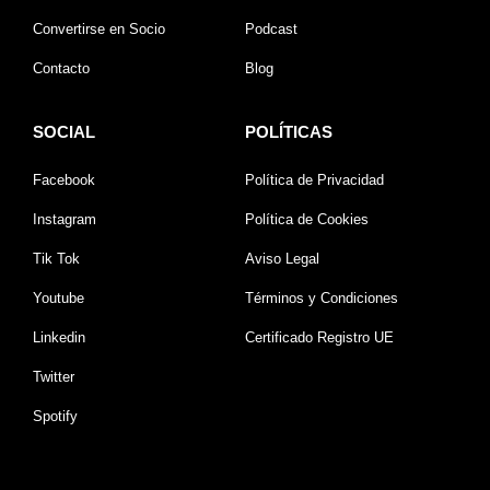
Convertirse en Socio
Podcast
Contacto
Blog
SOCIAL
POLÍTICAS
Facebook
Política de Privacidad
Instagram
Política de Cookies
Tik Tok
Aviso Legal
Youtube
Términos y Condiciones
Linkedin
Certificado Registro UE
Twitter
Spotify