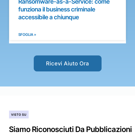
Ransomware-as-a-Service: come
funziona il business criminale
accessibile a chiunque
SFOGLIA »
Ricevi Aiuto Ora
VISTO SU
Siamo Riconosciuti Da Pubblicazioni