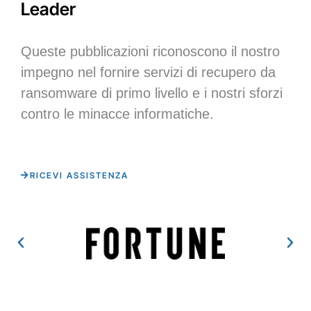
Leader
Queste pubblicazioni riconoscono il nostro
impegno nel fornire servizi di recupero da
ransomware di primo livello e i nostri sforzi
contro le minacce informatiche.
RICEVI ASSISTENZA