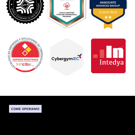
COME OPERIAMO