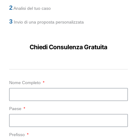
2
Analisi del tuo caso
3
Invio di una proposta personalizzata
Chiedi Consulenza Gratuita
Nome Completo
Paese
Prefisso