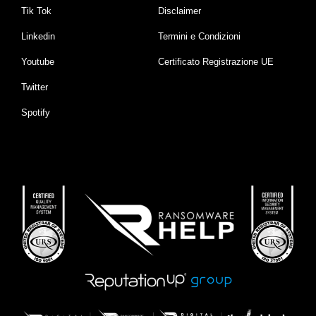
Tik Tok
Disclaimer
Linkedin
Termini e Condizioni
Youtube
Certificato Registrazione UE
Twitter
Spotify