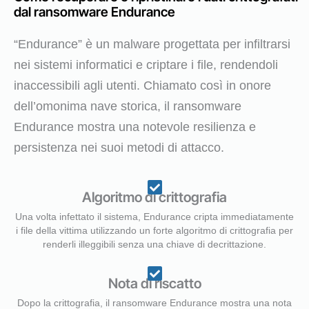
dal ransomware Endurance
“Endurance” è un malware progettata per infiltrarsi
nei sistemi informatici e criptare i file, rendendoli
inaccessibili agli utenti. Chiamato così in onore
dell’omonima nave storica, il ransomware
Endurance mostra una notevole resilienza e
persistenza nei suoi metodi di attacco.
Algoritmo di crittografia
Una volta infettato il sistema, Endurance cripta immediatamente
i file della vittima utilizzando un forte algoritmo di crittografia per
renderli illeggibili senza una chiave di decrittazione.
Nota di riscatto
Dopo la crittografia, il ransomware Endurance mostra una nota