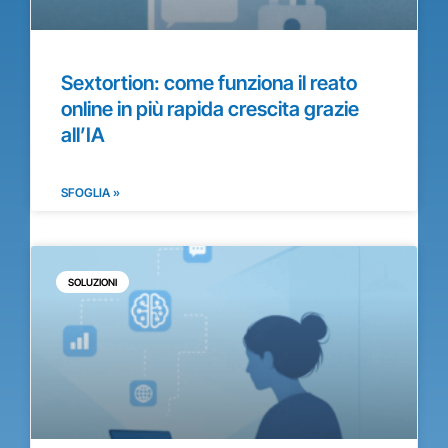
Sextortion: come funziona il reato
online in più rapida crescita grazie
all’IA
SFOGLIA »
SOLUZIONI