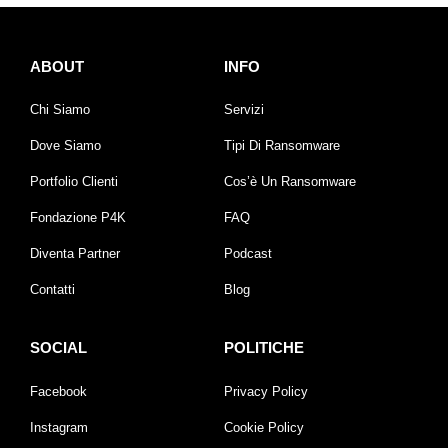
ABOUT
INFO
Chi Siamo
Servizi
Dove Siamo
Tipi Di Ransomware
Portfolio Clienti
Cos’è Un Ransomware
Fondazione P4K
FAQ
Diventa Partner
Podcast
Contatti
Blog
SOCIAL
POLITICHE
Facebook
Privacy Policy
Instagram
Cookie Policy