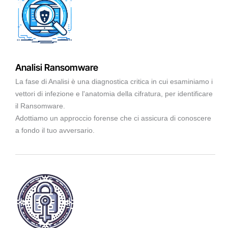
Analisi Ransomware
La fase di Analisi è una diagnostica critica in cui esaminiamo i
vettori di infezione e l'anatomia della cifratura, per identificare
il Ransomware.
Adottiamo un approccio forense che ci assicura di conoscere
a fondo il tuo avversario.