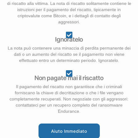
di riscatto alla vittima. La nota di riscatto solitamente contiene le
istruzioni per il pagamento del riscatto, tipicamente in
criptovalute come Bitcoin, e i dettagli di contatto degli
aggressori.
Ignoratelo
La nota può contenere una minaccia di perdita permanente dei
dati o un aumento del riscatto se il pagamento non viene
effettuato entro un determinato periodo. Ignoratelo.
Non pagate mai il riscatto
Il pagamento del riscatto non garantisce che i criminali
forniscano la chiave di decrittazione o che i file vengano
completamente recuperati. Non negoziate con gli aggressori:
contattateci per un recupero completo del ransomware
Endurance.
Aiuto Immediato