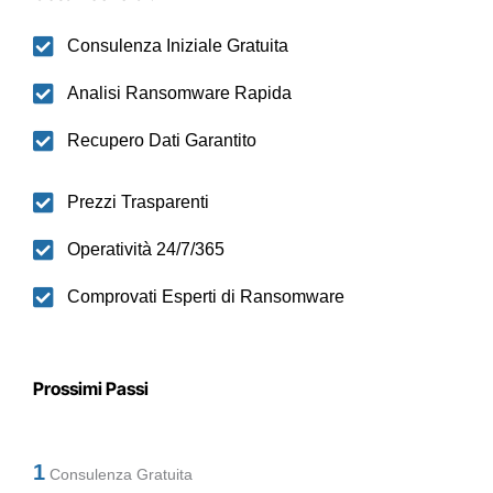
Consulenza Iniziale Gratuita
Analisi Ransomware Rapida
Recupero Dati Garantito
Prezzi Trasparenti
Operatività 24/7/365
Comprovati Esperti di Ransomware
Prossimi Passi
1
Consulenza Gratuita