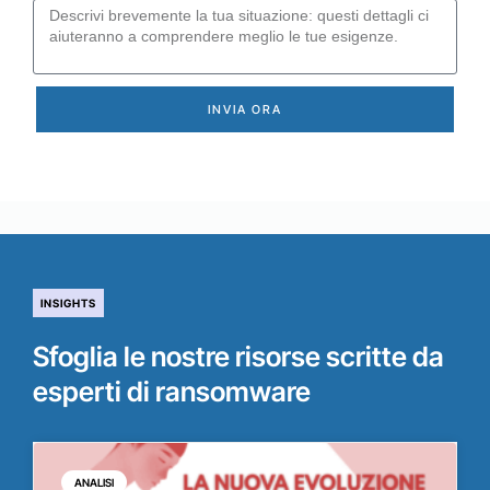
INVIA ORA
INSIGHTS
Sfoglia le nostre risorse scritte da
esperti di ransomware
ANALISI