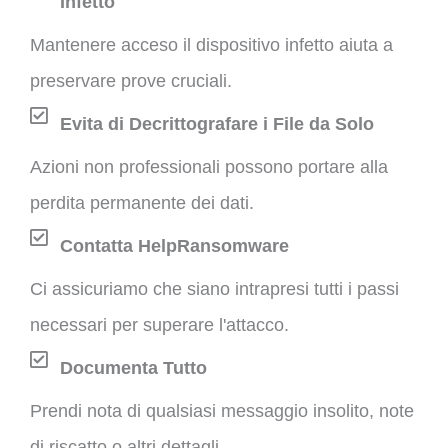
Infetto
Mantenere acceso il dispositivo infetto aiuta a
preservare prove cruciali.
Evita di Decrittografare i File da Solo
Azioni non professionali possono portare alla
perdita permanente dei dati.
Contatta HelpRansomware
Ci assicuriamo che siano intrapresi tutti i passi
necessari per superare l'attacco.
Documenta Tutto
Prendi nota di qualsiasi messaggio insolito, note
di riscatto o altri dettagli.