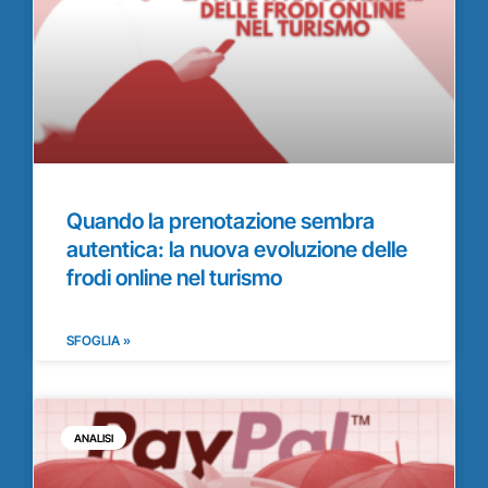
Quando la prenotazione sembra
autentica: la nuova evoluzione delle
frodi online nel turismo
SFOGLIA »
ANALISI