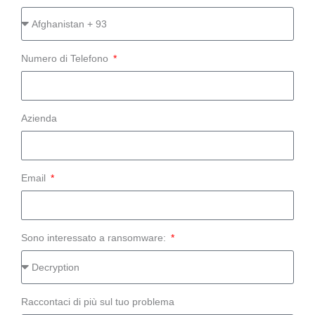
Numero di Telefono
Azienda
Email
Sono interessato a ransomware:
Raccontaci di più sul tuo problema