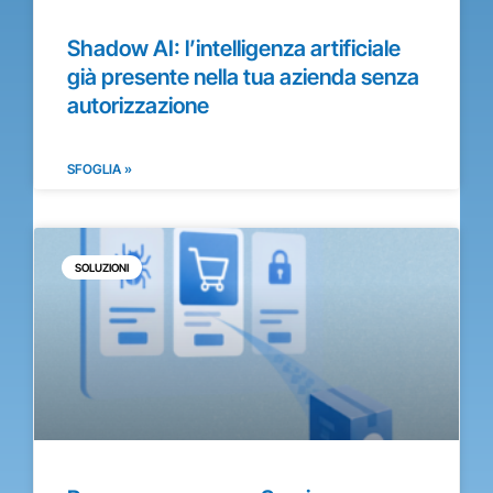
Shadow AI: l’intelligenza artificiale
già presente nella tua azienda senza
autorizzazione
SFOGLIA »
SOLUZIONI