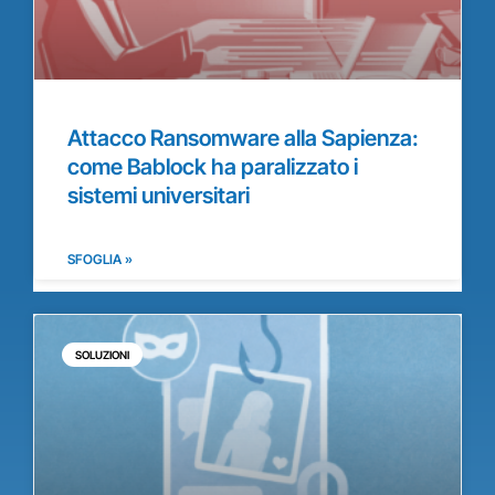
Attacco Ransomware alla Sapienza:
come Bablock ha paralizzato i
sistemi universitari
SFOGLIA »
SOLUZIONI