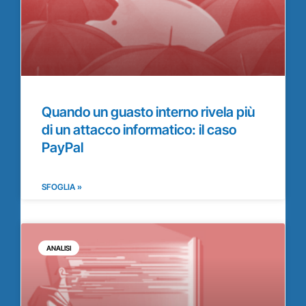
Quando un guasto interno rivela più
di un attacco informatico: il caso
PayPal
SFOGLIA »
ANALISI