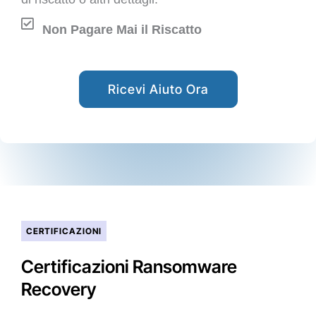
Non Pagare Mai il Riscatto
Ricevi Aiuto Ora
CERTIFICAZIONI
Certificazioni Ransomware
Recovery