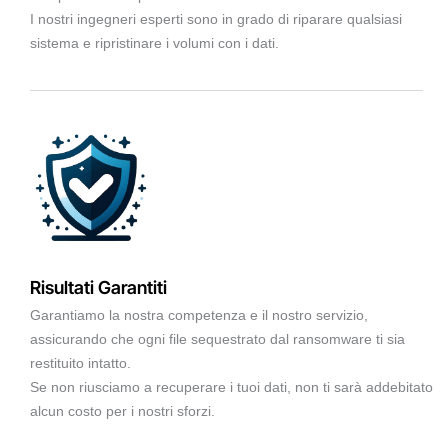
I nostri ingegneri esperti sono in grado di riparare qualsiasi
sistema e ripristinare i volumi con i dati.
Risultati Garantiti
Garantiamo la nostra competenza e il nostro servizio,
assicurando che ogni file sequestrato dal ransomware ti sia
restituito intatto.
Se non riusciamo a recuperare i tuoi dati, non ti sarà addebitato
alcun costo per i nostri sforzi.