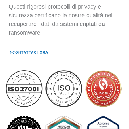
Questi rigorosi protocolli di privacy e
sicurezza certificano le nostre qualità nel
recuperare i dati da sistemi criptati da
ransomware.
CONTATTACI ORA