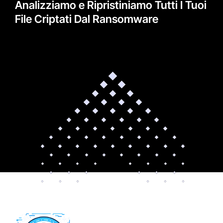
Analizziamo e Ripristiniamo Tutti I Tuoi
File Criptati Dal Ransomware