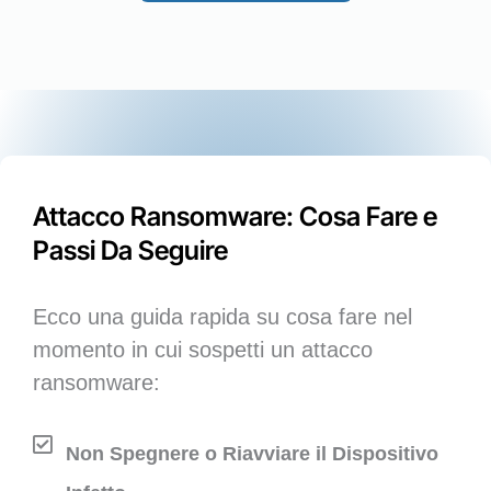
Attacco Ransomware: Cosa Fare e
Passi Da Seguire
Ecco una guida rapida su cosa fare nel
momento in cui sospetti un attacco
ransomware:
Non Spegnere o Riavviare il Dispositivo