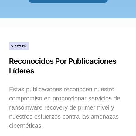
VISTO EN
Reconocidos Por Publicaciones
Líderes
Estas publicaciones reconocen nuestro
compromiso en proporcionar servicios de
ransomware recovery de primer nivel y
nuestros esfuerzos contra las amenazas
cibernéticas.