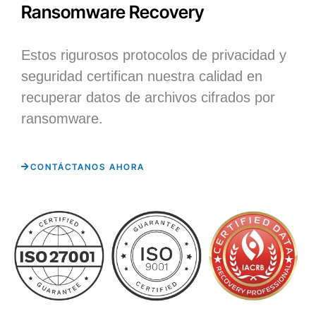
Ransomware Recovery
Estos rigurosos protocolos de privacidad y
seguridad certifican nuestra calidad en
recuperar datos de archivos cifrados por
ransomware.
CONTÁCTANOS AHORA