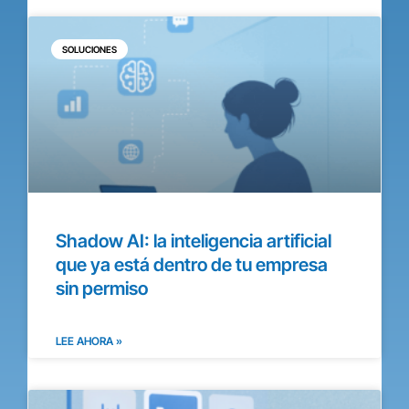
SOLUCIONES
Shadow AI: la inteligencia artificial
que ya está dentro de tu empresa
sin permiso
LEE AHORA »