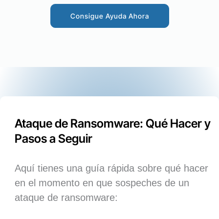
Consigue Ayuda Ahora
Ataque de Ransomware: Qué Hacer y
Pasos a Seguir
Aquí tienes una guía rápida sobre qué hacer
en el momento en que sospeches de un
ataque de ransomware: