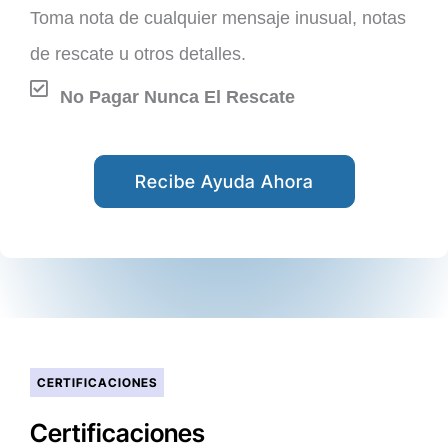
Toma nota de cualquier mensaje inusual, notas
de rescate u otros detalles.
No Pagar Nunca El Rescate
Recibe Ayuda Ahora
CERTIFICACIONES
Certificaciones