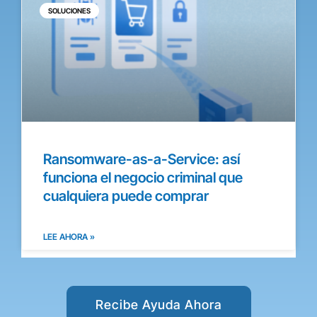
SOLUCIONES
Ransomware-as-a-Service: así
funciona el negocio criminal que
cualquiera puede comprar
LEE AHORA »
Recibe Ayuda Ahora