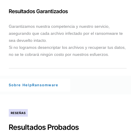
Resultados Garantizados
Garantizamos nuestra competencia y nuestro servicio,
asegurando que cada archivo infectado por el ransomware te
sea devuelto intacto.
Si no logramos desencriptar los archivos y recuperar tus datos,
no se te cobrará ningún costo por nuestros esfuerzos.
Sobre HelpRansomware
RESEÑAS
Resultados Probados