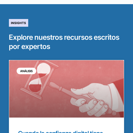
INSIGHTS
Explore nuestros recursos escritos
por expertos
ANÁLISIS