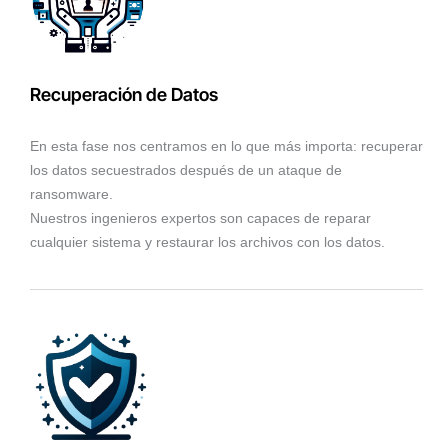
Recuperación de Datos
En esta fase nos centramos en lo que más importa: recuperar
los datos secuestrados después de un ataque de
ransomware.
Nuestros ingenieros expertos son capaces de reparar
cualquier sistema y restaurar los archivos con los datos.