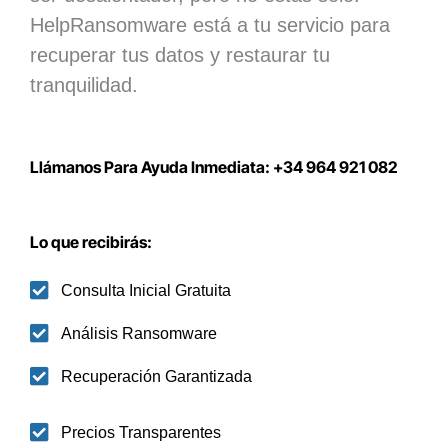
HelpRansomware está a tu servicio para
recuperar tus datos y restaurar tu
tranquilidad.
Llámanos Para Ayuda Inmediata: +34 964 921 082
Lo que recibirás:
Consulta Inicial Gratuita
Análisis Ransomware
Recuperación Garantizada
Precios Transparentes