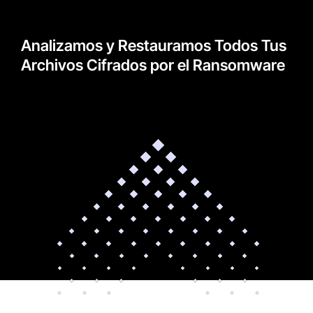
Analizamos y Restauramos Todos Tus
Archivos Cifrados por el Ransomware