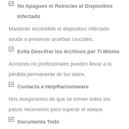
No Apagues ni Reinicies el Dispositivo
Infectado
Mantener encendido el dispositivo infectado
ayuda a preservar pruebas cruciales.
Evita Descifrar los Archivos por Ti Mismo
Acciones no profesionales pueden llevar a la
pérdida permanente de los datos.
Contacta a HelpRansomware
Nos aseguramos de que se tomen todos los
pasos necesarios para superar el ataque.
Documenta Todo