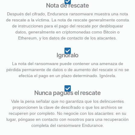
Nota de rescate
Después del cifrado, Endurance ransomware muestra una nota
de rescate a la víctima. La nota de rescate generalmente consta
de instrucciones para el pago del rescate por desbloquear
datos, generalmente en criptomonedas como Bitcoin o
Ethereum, y los datos de contacto de los atacantes.
Ignóralo
La nota del ransomware puede contener una amenaza de
pérdida permanente de datos o de aumento del rescate si no se
efectúa el pago en un plazo determinado. Ignórela.
Nunca pagues el rescate
Vale la pena señalar que no garantiza que los delincuentes
proporcionen la clave de descifrado o que los archivos se
recuperen por completo. No negocie con los atacantes: en su
lugar, póngase en contacto con nosotros para una recuperación
completa del ransomware Endurance.