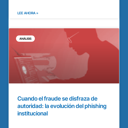
LEE AHORA »
ANÁLISIS
Cuando el fraude se disfraza de
autoridad: la evolución del phishing
institucional