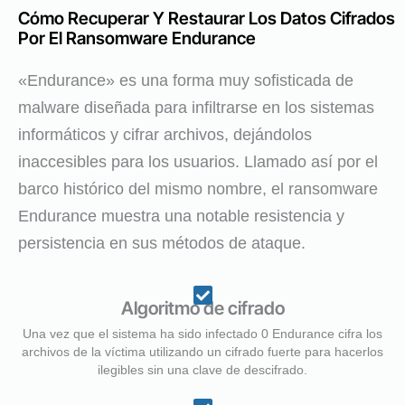
Cómo Recuperar Y Restaurar Los Datos Cifrados
Por El Ransomware Endurance
«Endurance» es una forma muy sofisticada de
malware diseñada para infiltrarse en los sistemas
informáticos y cifrar archivos, dejándolos
inaccesibles para los usuarios. Llamado así por el
barco histórico del mismo nombre, el ransomware
Endurance muestra una notable resistencia y
persistencia en sus métodos de ataque.
Algoritmo de cifrado
Una vez que el sistema ha sido infectado 0 Endurance cifra los
archivos de la víctima utilizando un cifrado fuerte para hacerlos
ilegibles sin una clave de descifrado.