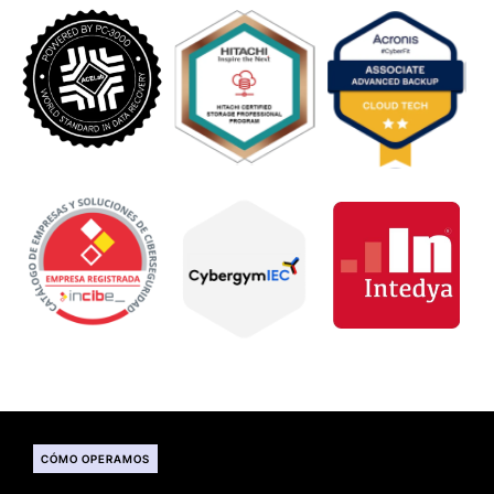
CÓMO OPERAMOS