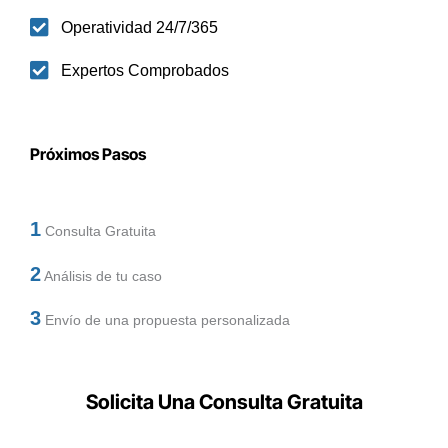
Operatividad 24/7/365
Expertos Comprobados
Próximos Pasos
1
Consulta Gratuita
2
Análisis de tu caso
3
Envío de una propuesta personalizada
Solicita Una Consulta Gratuita