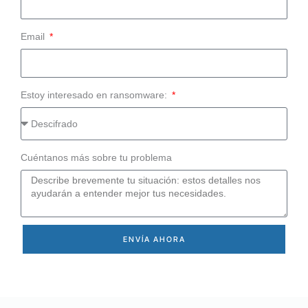
Email
Estoy interesado en ransomware:
Cuéntanos más sobre tu problema
ENVÍA AHORA