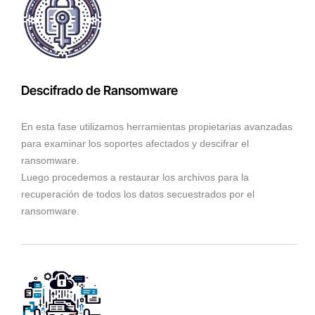
Descifrado de Ransomware
En esta fase utilizamos herramientas propietarias avanzadas
para examinar los soportes afectados y descifrar el
ransomware.
Luego procedemos a restaurar los archivos para la
recuperación de todos los datos secuestrados por el
ransomware.