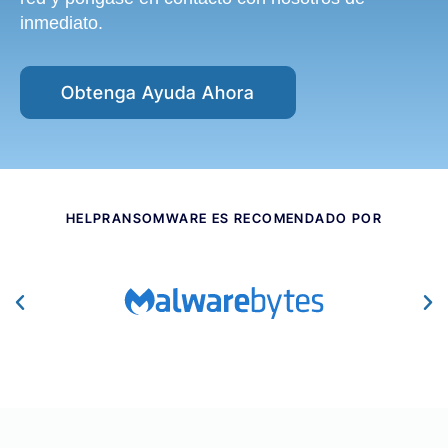
inmediato.
Obtenga Ayuda Ahora
HELPRANSOMWARE ES RECOMENDADO POR