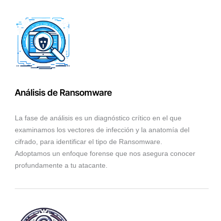
Análisis de Ransomware
La fase de análisis es un diagnóstico crítico en el que
examinamos los vectores de infección y la anatomía del
cifrado, para identificar el tipo de Ransomware.
Adoptamos un enfoque forense que nos asegura conocer
profundamente a tu atacante.