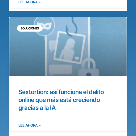
LEE AHORA »
SOLUCIONES
Sextortion: así funciona el delito
online que más está creciendo
gracias a la IA
LEE AHORA »