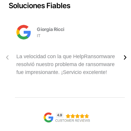
Soluciones Fiables
Giorgia Ricci
IT
La velocidad con la que HelpRansomware
resolvió nuestro problema de ransomware
fue impresionante. ¡Servicio excelente!