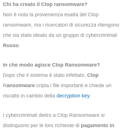
Chi ha creato il Clop ransomware?
Non è nota la provenienza esatta del Clop
ransomware, ma i ricercatori di sicurezza ritengono
che sia stato ideato da un gruppo di cybercriminali
Russo
.
In che modo agisce Clop Ransomware?
Dopo che il sistema è stato infettato,
Clop
R
ansomware
cripta i file importanti e chiede un
riscatto in cambio della
decryption key
.
I cybercriminali dietro a Clop Ransomware si
distinguono per le loro richieste di
pagamento in