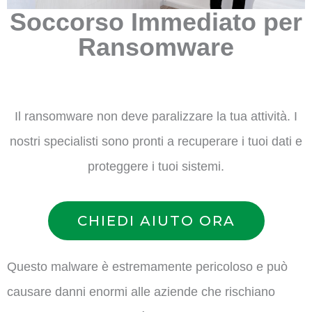
Soccorso Immediato per
Ransomware
Il ransomware non deve paralizzare la tua attività. I
nostri specialisti sono pronti a recuperare i tuoi dati e
proteggere i tuoi sistemi.
CHIEDI AIUTO ORA
Questo malware è estremamente pericoloso e può
causare danni enormi alle aziende che rischiano