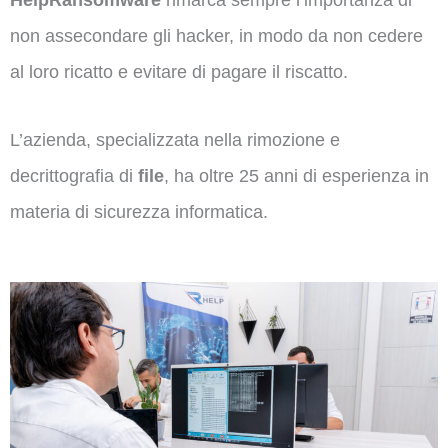
non assecondare gli hacker, in modo da non cedere
al loro ricatto e evitare di pagare il riscatto.
L’azienda, specializzata nella rimozione e
decrittografia di
file
, ha oltre 25 anni di esperienza in
materia di sicurezza informatica.