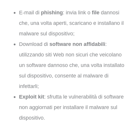
E-mail di
phishing
: invia link o
file
dannosi
che, una volta aperti, scaricano e installano il
malware sul dispositivo;
Download di
software non affidabili
:
utilizzando siti Web non sicuri che veicolano
un software dannoso che, una volta installato
sul dispositivo, consente al malware di
infettarli;
Exploit kit
: sfrutta le vulnerabilità di software
non aggiornati per installare il malware sul
dispositivo.