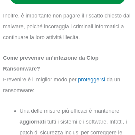
Inoltre, è importante non pagare il riscatto chiesto dal
malware, poiché incoraggia i criminali informatici a
continuare la loro attività illecita.
Come prevenire un’infezione da Clop
Ransomware?
Prevenire è il miglior modo per
proteggersi
da un
ransomware:
Una delle misure più efficaci è mantenere
aggiornati
tutti i sistemi e i software. Infatti, i
patch di sicurezza inclusi per correggere le