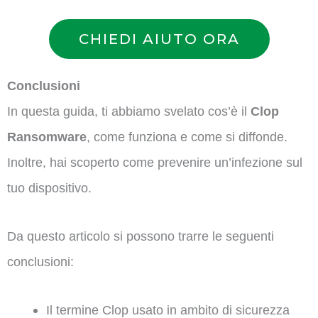
CHIEDI AIUTO ORA
Conclusioni
In questa guida, ti abbiamo svelato cos’è il
Clop
Ransomware
, come funziona e come si diffonde.
Inoltre, hai scoperto come prevenire un’infezione sul
tuo dispositivo.
Da questo articolo si possono trarre le seguenti
conclusioni:
Il termine Clop usato in ambito di sicurezza