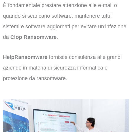
È fondamentale prestare attenzione alle e-mail o
quando si scaricano software, mantenere tutti i
sistemi e software aggiornati per evitare un’infezione
da
Clop Ransomware
.
HelpRansomware
fornisce consulenza alle grandi
aziende in materia di sicurezza informatica e
protezione da ransomware.