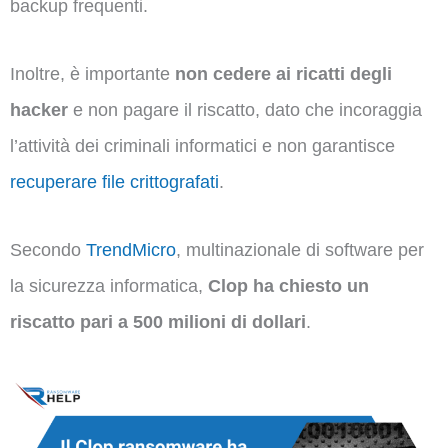
backup frequenti.
Inoltre, è importante
non cedere ai ricatti degli
hacker
e non pagare il riscatto, dato che incoraggia
l’attività dei criminali informatici e non garantisce
recuperare file crittografati
.
Secondo
TrendMicro
, multinazionale di software per
la sicurezza informatica,
Clop ha chiesto un
riscatto pari a 500 milioni di dollari
.