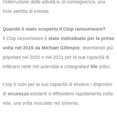
l’interruzione delle attività e, di conseguenza, una
forte perdita di entrate.
Quando è stato scoperto il Clop ransomware?
Il Clop ransomware è
stato individuato per la prima
volta nel 2019 da Michael Gillespie
, diventando più
popolare nel 2020 e nel 2021 per la sua capacità di
infiltrarsi nelle reti aziendali e crittografare
file
critici.
Clop è noto per la sua capacità di eludere i dispostivi
di
sicurezza
esistenti e diffondersi rapidamente nella
rete, una volta inoculato nel sistema.