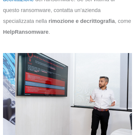
questo ransomware, contatta un’azienda
specializzata nella
rimozione e decrittografia
, come
HelpRansomware
.