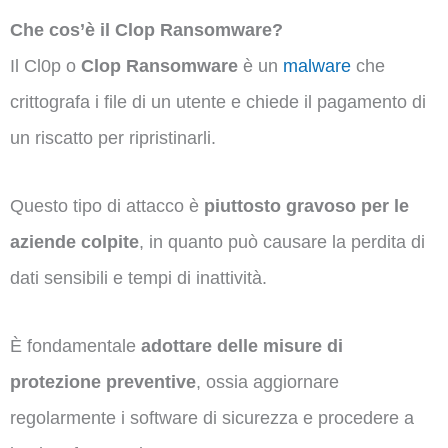
Che cos’è il Clop Ransomware?
Il Cl0p o
Clop Ransomware
è un
malware
che
crittografa i file di un utente e chiede il pagamento di
un riscatto per ripristinarli.
Questo tipo di attacco è
piuttosto gravoso per le
aziende colpite
, in quanto può causare la perdita di
dati sensibili e tempi di inattività.
È fondamentale
adottare delle misure di
protezione preventive
, ossia aggiornare
regolarmente i software di sicurezza e procedere a