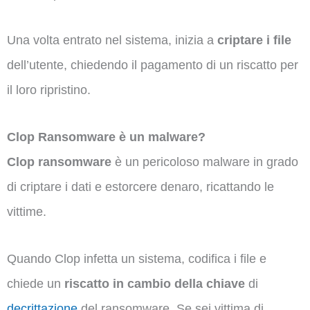
Una volta entrato nel sistema, inizia a
criptare i file
dell’utente, chiedendo il pagamento di un riscatto per
il loro ripristino.
Clop Ransomware è un malware?
Clop ransomware
è un pericoloso malware in grado
di criptare i dati e estorcere denaro, ricattando le
vittime.
Quando Clop infetta un sistema, codifica i file e
chiede un
riscatto in cambio della chiave
di
decrittazione
del ransomware. Se sei vittima di