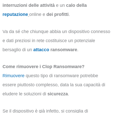
interruzioni delle attività
e un
calo della
reputazione
online e
dei profitti
.
Va da sé che chiunque abbia un dispositivo connesso
e dati preziosi in rete costituisce un potenziale
bersaglio di un
attacco
ransomware
.
Come rimuovere i Clop Ransomware?
Rimuovere
questo tipo di ransomware potrebbe
essere piuttosto complesso, data la sua capacità di
eludere le soluzioni di
sicurezza
.
Se il dispositivo è già infetto, si consiglia di