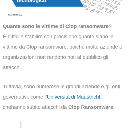
Quante sono le vittime di Clop ransomware?
È difficile stabilire con precisione quante siano le
vittime da Clop ransomware, poiché molte aziende e
organizzazioni non rendono noti al pubblico gli
attacchi.
Tuttavia, sono numerose le grandi aziende e gli enti
governativi, come l’
Università di Maastricht
,
chehanno subito attacchi da
Clop Ransomware
: