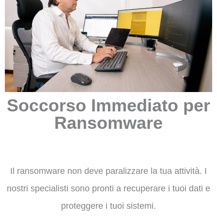
Soccorso Immediato per
Ransomware
Il ransomware non deve paralizzare la tua attività. I
nostri specialisti sono pronti a recuperare i tuoi dati e
proteggere i tuoi sistemi.