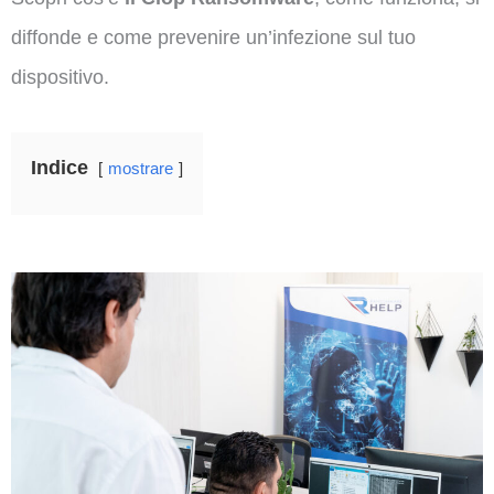
diffonde e come prevenire un’infezione sul tuo
dispositivo.
Indice
mostrare