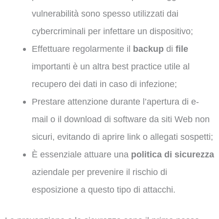
vulnerabilità sono spesso utilizzati dai
cybercriminali per infettare un dispositivo;
Effettuare regolarmente il
backup
di
file
importanti è un altra best practice utile al
recupero dei dati in caso di infezione;
Prestare attenzione durante l’apertura di e-
mail o il download di software da siti Web non
sicuri, evitando di aprire link o allegati sospetti;
È essenziale attuare una
politica di sicurezza
aziendale per prevenire il rischio di
esposizione a questo tipo di attacchi.