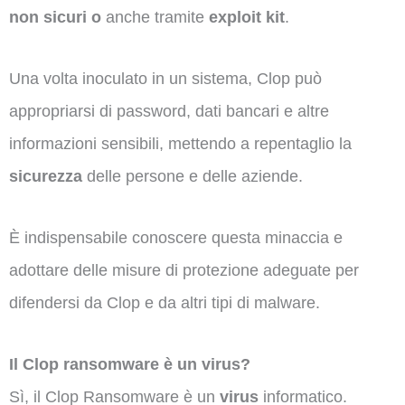
non sicuri o
anche tramite
exploit kit
.
Una volta inoculato in un sistema, Clop può
appropriarsi di password, dati bancari e altre
informazioni sensibili, mettendo a repentaglio la
sicurezza
delle persone e delle aziende.
È indispensabile conoscere questa minaccia e
adottare delle misure di protezione adeguate per
difendersi da Clop e da altri tipi di malware.
Il Clop ransomware è un virus?
Sì, il Clop Ransomware è un
virus
informatico.