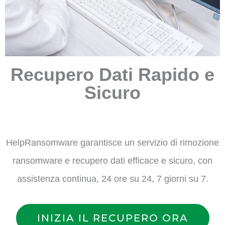
Recupero Dati Rapido e
Sicuro
HelpRansomware garantisce un servizio di rimozione
ransomware e recupero dati efficace e sicuro, con
assistenza continua, 24 ore su 24, 7 giorni su 7.
INIZIA IL RECUPERO ORA