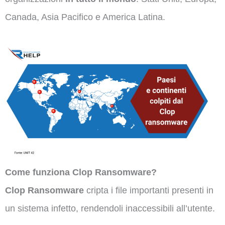
Canada, Asia Pacifico e America Latina.
Come funziona Clop Ransomware?
Clop
Ransomware
cripta i file importanti presenti in
un sistema infetto, rendendoli inaccessibili all’utente.