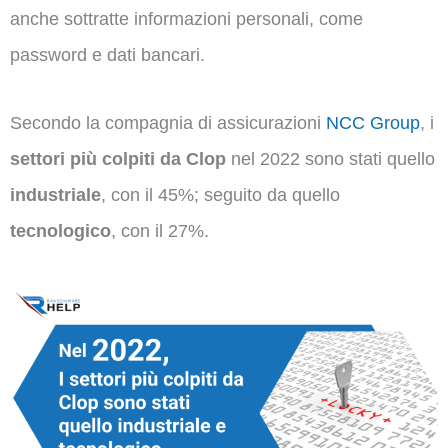
anche sottratte informazioni personali, come
password e dati bancari.
Secondo la compagnia di assicurazioni
NCC Group
, i
settori più colpiti da Clop
nel 2022 sono stati quello
industriale
, con il 45%; seguito da quello
tecnologico
, con il 27%.