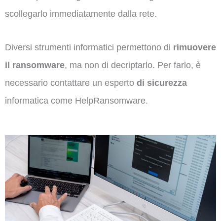
scollegarlo immediatamente dalla rete.
Diversi strumenti informatici permettono di
rimuovere
il ransomware
, ma non di decriptarlo. Per farlo, è
necessario contattare un esperto
di sicurezza
informatica come HelpRansomware.