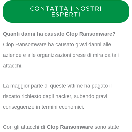
CONTATTA I NOSTRI
ESPERTI
Quanti danni ha causato Clop Ransomware?
Clop Ransomware ha causato gravi danni alle
aziende e alle organizzazioni prese di mira da tali
attacchi.
La maggior parte di queste vittime ha pagato il
riscatto richiesto dagli hacker, subendo gravi
conseguenze in termini economici.
Con gli attacchi
di Clop Ransomware
sono state