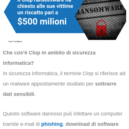
Che cos’è Clop in ambito di sicurezza
informatica?
In sicurezza informatica, il termine Clop si riferisce ad
un malware appositamente studiato per
sottrarre
dati sensibili
.
Questo software dannoso può infettare un computer
tramite e-mail di
phishing
,
download di software