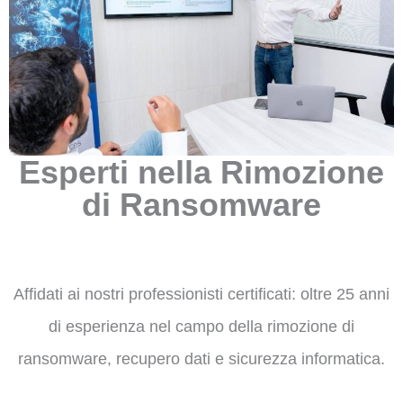
Esperti nella Rimozione
di Ransomware
Affidati ai nostri professionisti certificati: oltre 25 anni
di esperienza nel campo della rimozione di
ransomware, recupero dati e sicurezza informatica.