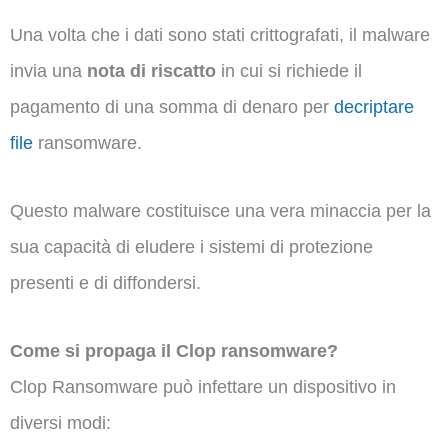
Una volta che i dati sono stati crittografati, il malware
invia una
nota di riscatto
in cui si richiede il
pagamento di una somma di denaro per
decriptare
file
ransomware.
Questo malware costituisce una vera minaccia per la
sua capacità di eludere i sistemi di protezione
presenti e di diffondersi.
Come si propaga il Clop ransomware?
Clop Ransomware può infettare un dispositivo in
diversi modi: