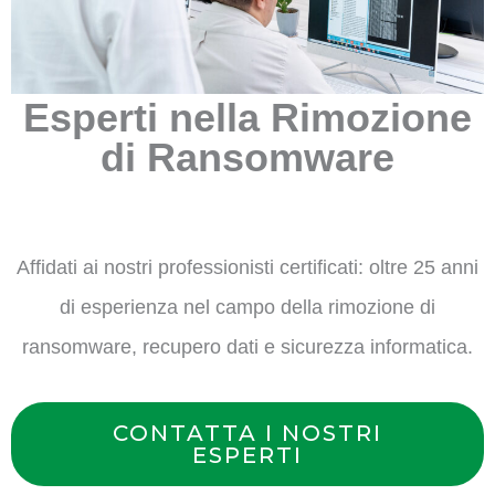
Esperti nella Rimozione
di Ransomware
Affidati ai nostri professionisti certificati: oltre 25 anni
di esperienza nel campo della rimozione di
ransomware, recupero dati e sicurezza informatica.
CONTATTA I NOSTRI
ESPERTI