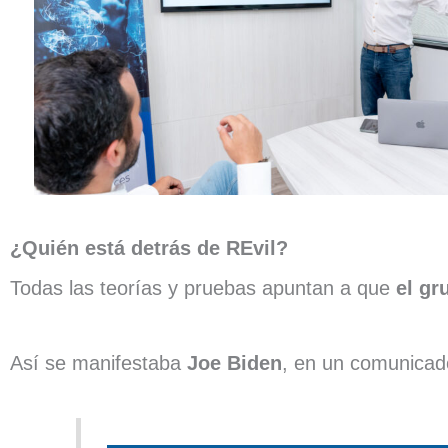
¿Quién está detrás de REvil?
Todas las teorías y pruebas apuntan a que
el gr
Así se manifestaba
Joe Biden
, en un comunicad