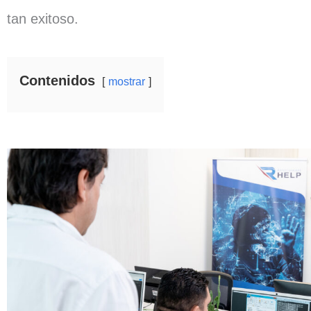
tan exitoso.
Contenidos
mostrar