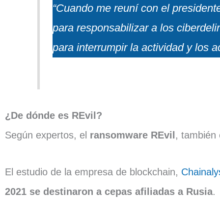
“Cuando me reuní con el presidente
para responsabilizar a los ciberdel
para interrumpir la actividad y los 
¿De dónde es REvil?
Según expertos, el
ransomware REvil
, también
El estudio de la empresa de blockchain,
Chainaly
2021 se destinaron a cepas afiliadas a Rusia
.