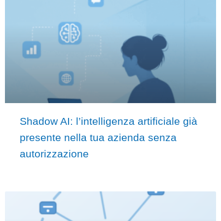
Shadow AI: l’intelligenza artificiale già
presente nella tua azienda senza
autorizzazione