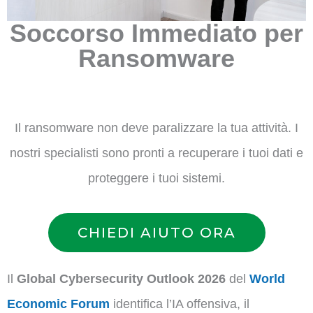
Soccorso Immediato per
Ransomware
Il ransomware non deve paralizzare la tua attività. I
nostri specialisti sono pronti a recuperare i tuoi dati e
proteggere i tuoi sistemi.
CHIEDI AIUTO ORA
Il
Global Cybersecurity Outlook 2026
del
World
Economic Forum
identifica l’IA offensiva, il