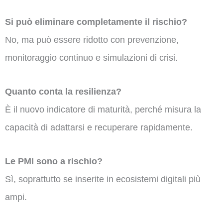
Si può eliminare completamente il rischio?
No, ma può essere ridotto con prevenzione,
monitoraggio continuo e simulazioni di crisi.
Quanto conta la resilienza?
È il nuovo indicatore di maturità, perché misura la
capacità di adattarsi e recuperare rapidamente.
Le PMI sono a rischio?
Sì, soprattutto se inserite in ecosistemi digitali più
ampi.