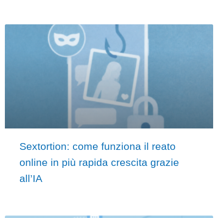
Sextortion: come funziona il reato
online in più rapida crescita grazie
all’IA