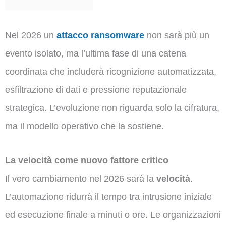
Nel 2026 un
attacco ransomware
non sarà più un
evento isolato, ma l’ultima fase di una catena
coordinata che includerà ricognizione automatizzata,
esfiltrazione di dati e pressione reputazionale
strategica. L’evoluzione non riguarda solo la cifratura,
ma il modello operativo che la sostiene.
La velocità come nuovo fattore critico
Il vero cambiamento nel 2026 sarà la
velocità
.
L’automazione ridurrà il tempo tra intrusione iniziale
ed esecuzione finale a minuti o ore. Le organizzazioni