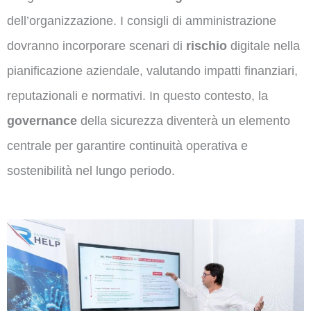
dell’organizzazione. I consigli di amministrazione
dovranno incorporare scenari di
rischio
digitale nella
pianificazione aziendale, valutando impatti finanziari,
reputazionali e normativi. In questo contesto, la
governance
della sicurezza diventerà un elemento
centrale per garantire continuità operativa e
sostenibilità nel lungo periodo.