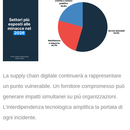
La supply chain digitale continuerà a rappresentare
un punto vulnerabile. Un fornitore compromesso può
generare impatti simultanei su più organizzazioni.
L’interdipendenza tecnologica amplifica la portata di
ogni incidente.