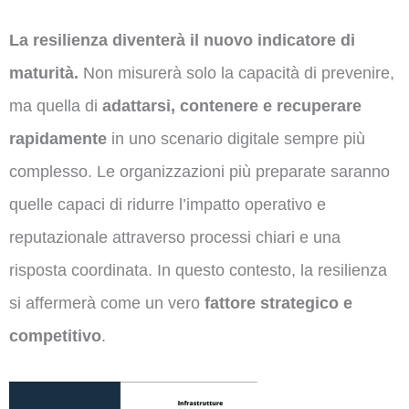
La resilienza diventerà il nuovo indicatore di
maturità.
Non misurerà solo la capacità di prevenire,
ma quella di
adattarsi, contenere e recuperare
rapidamente
in uno scenario digitale sempre più
complesso. Le organizzazioni più preparate saranno
quelle capaci di ridurre l’impatto operativo e
reputazionale attraverso processi chiari e una
risposta coordinata. In questo contesto, la resilienza
si affermerà come un vero
fattore strategico e
competitivo
.