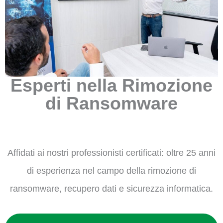
Esperti nella Rimozione
di Ransomware
Affidati ai nostri professionisti certificati: oltre 25 anni
di esperienza nel campo della rimozione di
ransomware, recupero dati e sicurezza informatica.