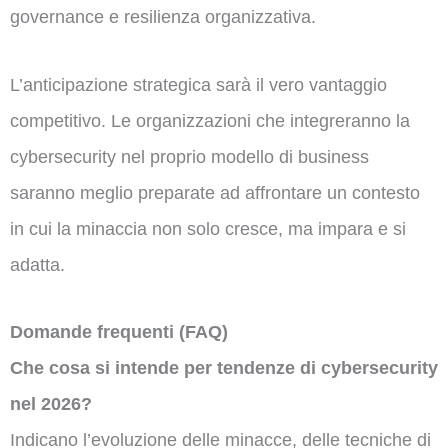
governance e resilienza organizzativa.
L’anticipazione strategica sarà il vero vantaggio
competitivo. Le organizzazioni che integreranno la
cybersecurity nel proprio modello di business
saranno meglio preparate ad affrontare un contesto
in cui la minaccia non solo cresce, ma impara e si
adatta.
Domande frequenti (FAQ)
Che cosa si intende per tendenze di cybersecurity
nel 2026?
Indicano l’evoluzione delle minacce, delle tecniche di