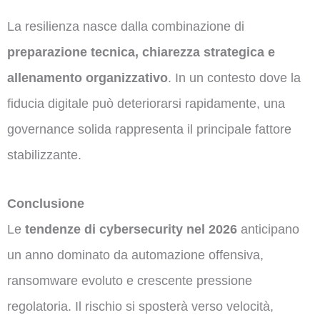
La resilienza nasce dalla combinazione di
preparazione tecnica, chiarezza strategica e
allenamento organizzativo
. In un contesto dove la
fiducia digitale può deteriorarsi rapidamente, una
governance solida rappresenta il principale fattore
stabilizzante.
Conclusione
Le
tendenze di cybersecurity nel 2026
anticipano
un anno dominato da automazione offensiva,
ransomware evoluto e crescente pressione
regolatoria. Il rischio si sposterà verso velocità,