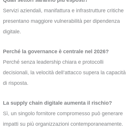
Servizi aziendali, manifattura e infrastrutture critiche
presentano maggiore vulnerabilità per dipendenza
digitale.
Perché la governance è centrale nel 2026?
Perché senza leadership chiara e protocolli
decisionali, la velocità dell’attacco supera la capacità
di risposta.
La supply chain digitale aumenta il rischio?
Sì, un singolo fornitore compromesso può generare
impatti su più organizzazioni contemporaneamente.