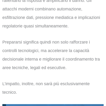
rallentano la risposta e amplificano il danno. Gli
attacchi moderni combinano automazione,
esfiltrazione dati, pressione mediatica e implicazioni
regolatorie quasi simultaneamente.
Prepararsi significa quindi non solo rafforzare i
controlli tecnologici, ma accelerare la capacità
decisionale interna e migliorare il coordinamento tra
aree tecniche, legali ed esecutive.
L’impatto, inoltre, non sarà più esclusivamente
tecnico.