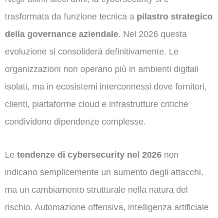
trasformata da funzione tecnica a
pilastro strategico
della governance aziendale
. Nel 2026 questa
evoluzione si consoliderà definitivamente. Le
organizzazioni non operano più in ambienti digitali
isolati, ma in ecosistemi interconnessi dove fornitori,
clienti, piattaforme cloud e infrastrutture critiche
condividono dipendenze complesse.
Le
tendenze di cybersecurity nel 2026
non
indicano semplicemente un aumento degli attacchi,
ma un cambiamento strutturale nella natura del
rischio. Automazione offensiva, intelligenza artificiale