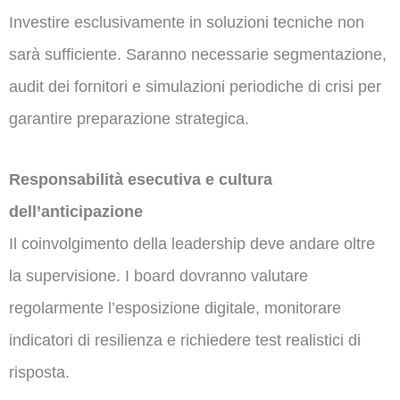
Investire esclusivamente in soluzioni tecniche non
sarà sufficiente. Saranno necessarie segmentazione,
audit dei fornitori e simulazioni periodiche di crisi per
garantire preparazione strategica.
Responsabilità esecutiva e cultura
dell’anticipazione
Il coinvolgimento della leadership deve andare oltre
la supervisione. I board dovranno valutare
regolarmente l’esposizione digitale, monitorare
indicatori di resilienza e richiedere test realistici di
risposta.