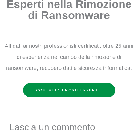
Esperti nella Rimozione
di Ransomware
Affidati ai nostri professionisti certificati: oltre 25 anni
di esperienza nel campo della rimozione di
ransomware, recupero dati e sicurezza informatica.
CONTATTA I NOSTRI ESPERTI
Lascia un commento