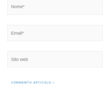
Nome*
Email*
Sito
web