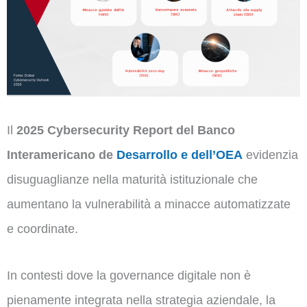
Il
2025 Cybersecurity Report del Banco
Interamericano de
Desarrollo e dell’OEA
evidenzia
disuguaglianze nella maturità istituzionale che
aumentano la vulnerabilità a minacce automatizzate
e coordinate.
In contesti dove la governance digitale non è
pienamente integrata nella strategia aziendale, la