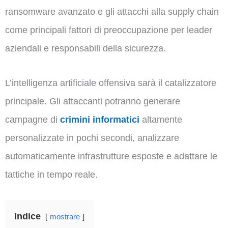
ransomware avanzato e gli attacchi alla supply chain
come principali fattori di preoccupazione per leader
aziendali e responsabili della sicurezza.
L’intelligenza artificiale offensiva sarà il catalizzatore
principale. Gli attaccanti potranno generare
campagne di
crimini informatici
altamente
personalizzate in pochi secondi, analizzare
automaticamente infrastrutture esposte e adattare le
tattiche in tempo reale.
Indice
mostrare