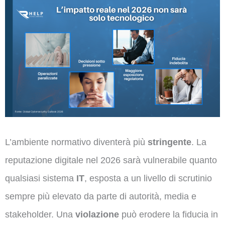
L’ambiente normativo diventerà più
stringente
. La
reputazione digitale nel 2026 sarà vulnerabile quanto
qualsiasi sistema
IT
, esposta a un livello di scrutinio
sempre più elevato da parte di autorità, media e
stakeholder. Una
violazione
può erodere la fiducia in