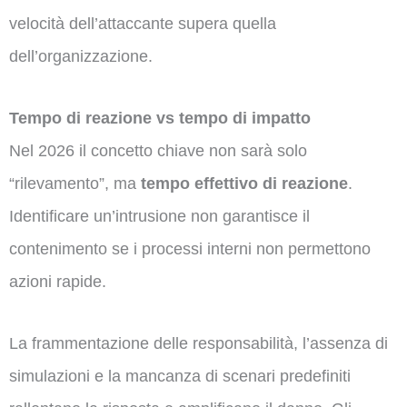
velocità dell’attaccante supera quella
dell’organizzazione.
Tempo di reazione vs tempo di impatto
Nel 2026 il concetto chiave non sarà solo
“rilevamento”, ma
tempo effettivo di reazione
.
Identificare un’intrusione non garantisce il
contenimento se i processi interni non permettono
azioni rapide.
La frammentazione delle responsabilità, l’assenza di
simulazioni e la mancanza di scenari predefiniti