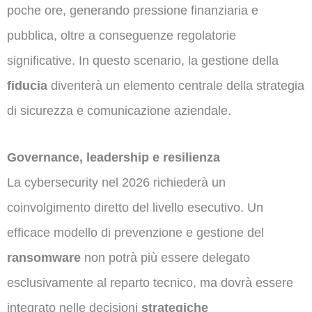
poche ore, generando pressione finanziaria e
pubblica, oltre a conseguenze regolatorie
significative. In questo scenario, la gestione della
fiducia
diventerà un elemento centrale della strategia
di sicurezza e comunicazione aziendale.
Governance, leadership e resilienza
La cybersecurity nel 2026 richiederà un
coinvolgimento diretto del livello esecutivo. Un
efficace modello di prevenzione e gestione del
ransomware
non potrà più essere delegato
esclusivamente al reparto tecnico, ma dovrà essere
integrato nelle decisioni
strategiche