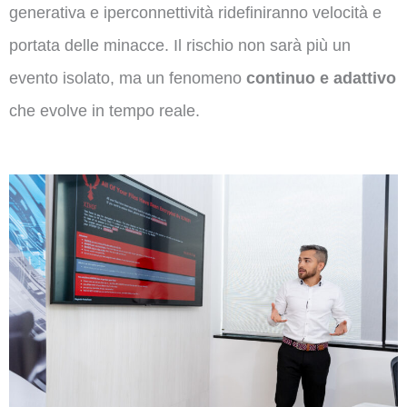
generativa e iperconnettività ridefiniranno velocità e
portata delle minacce. Il rischio non sarà più un
evento isolato, ma un fenomeno
continuo e adattivo
che evolve in tempo reale.