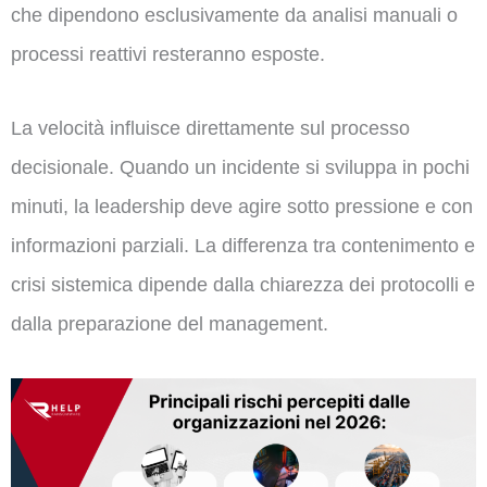
che dipendono esclusivamente da analisi manuali o
processi reattivi resteranno esposte.
La velocità influisce direttamente sul processo
decisionale. Quando un incidente si sviluppa in pochi
minuti, la leadership deve agire sotto pressione e con
informazioni parziali. La differenza tra contenimento e
crisi sistemica dipende dalla chiarezza dei protocolli e
dalla preparazione del management.