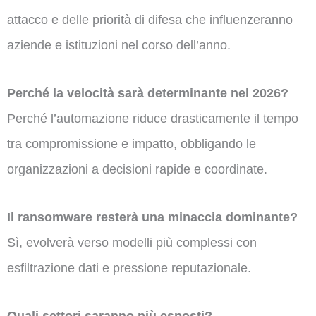
attacco e delle priorità di difesa che influenzeranno
aziende e istituzioni nel corso dell’anno.
Perché la velocità sarà determinante nel 2026?
Perché l’automazione riduce drasticamente il tempo
tra compromissione e impatto, obbligando le
organizzazioni a decisioni rapide e coordinate.
Il ransomware resterà una minaccia dominante?
Sì, evolverà verso modelli più complessi con
esfiltrazione dati e pressione reputazionale.
Quali settori saranno più esposti?