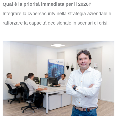
Qual è la priorità immediata per il 2026?
Integrare la cybersecurity nella strategia aziendale e
rafforzare la capacità decisionale in scenari di crisi.