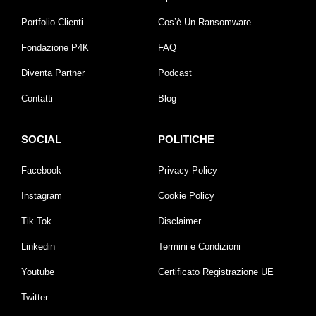
Portfolio Clienti
Cos’è Un Ransomware
Fondazione P4K
FAQ
Diventa Partner
Podcast
Contatti
Blog
SOCIAL
POLITICHE
Facebook
Privacy Policy
Instagram
Cookie Policy
Tik Tok
Disclaimer
Linkedin
Termini e Condizioni
Youtube
Certificato Registrazione UE
Twitter