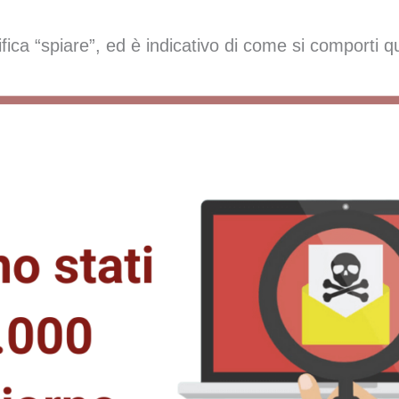
fica “spiare”, ed è indicativo di come si comporti 