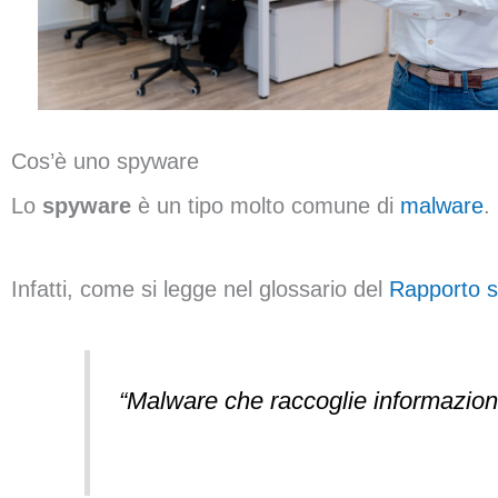
Cos’è uno spyware
Lo
spyware
è un tipo molto comune di
malware
.
Infatti, come si legge nel glossario del
Rapporto s
“Malware che raccoglie informazioni