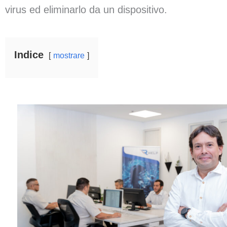
virus ed eliminarlo da un dispositivo.
Indice
mostrare