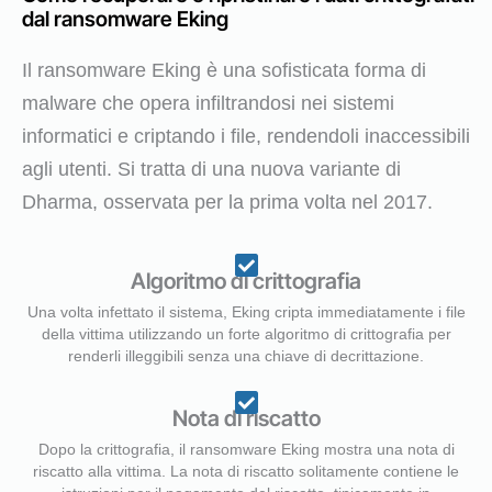
dal ransomware Eking
Il ransomware Eking è una sofisticata forma di
malware che opera infiltrandosi nei sistemi
informatici e criptando i file, rendendoli inaccessibili
agli utenti. Si tratta di una nuova variante di
Dharma, osservata per la prima volta nel 2017.
Algoritmo di crittografia
Una volta infettato il sistema, Eking cripta immediatamente i file
della vittima utilizzando un forte algoritmo di crittografia per
renderli illeggibili senza una chiave di decrittazione.
Nota di riscatto
Dopo la crittografia, il ransomware Eking mostra una nota di
riscatto alla vittima. La nota di riscatto solitamente contiene le