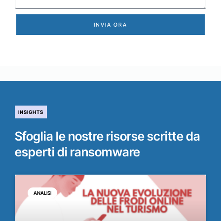
INVIA ORA
INSIGHTS
Sfoglia le nostre risorse scritte da
esperti di ransomware
ANALISI