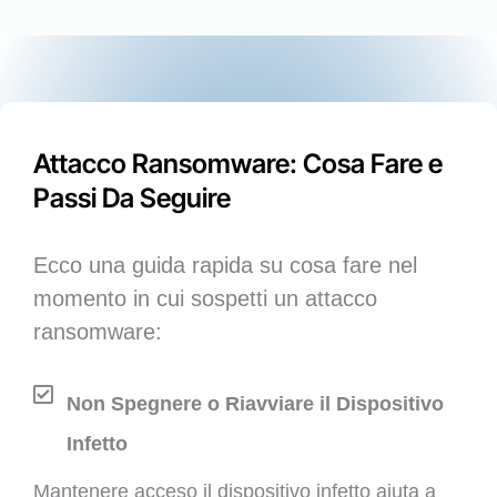
Attacco Ransomware: Cosa Fare e
Passi Da Seguire
Ecco una guida rapida su cosa fare nel
momento in cui sospetti un attacco
ransomware:
Non Spegnere o Riavviare il Dispositivo
Infetto
Mantenere acceso il dispositivo infetto aiuta a