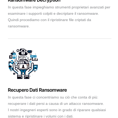
In questa fase impieghiamo strumenti proprietari avanzati per
esaminare i supporti colpiti e decriptare il ransomware.
Quindi procediamo con il ripristinare file criptati da
ransomware.
Recupero Dati Ransomware
In questa fase ci concentriamo su ciò che conta di più:
recuperare i dati persi a causa di un attacco ransomware.
I nostri ingegneri esperti sono in grado di riparare qualsiasi
sistema e ripristinare i volumi con i dati.