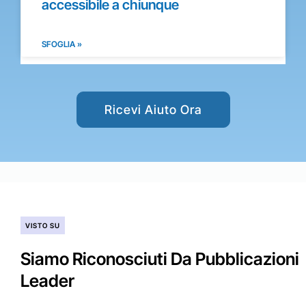
accessibile a chiunque
SFOGLIA »
Ricevi Aiuto Ora
VISTO SU
Siamo Riconosciuti Da Pubblicazioni
Leader