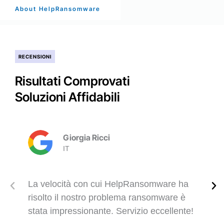
About HelpRansomware
RECENSIONI
Risultati Comprovati
Soluzioni Affidabili
Giorgia Ricci
IT
La velocità con cui HelpRansomware ha
risolto il nostro problema ransomware è
stata impressionante. Servizio eccellente!