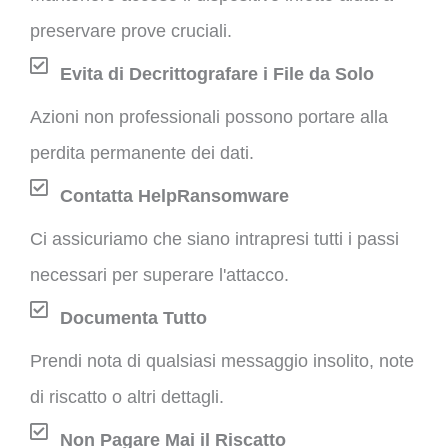
preservare prove cruciali.
Evita di Decrittografare i File da Solo
Azioni non professionali possono portare alla
perdita permanente dei dati.
Contatta HelpRansomware
Ci assicuriamo che siano intrapresi tutti i passi
necessari per superare l'attacco.
Documenta Tutto
Prendi nota di qualsiasi messaggio insolito, note
di riscatto o altri dettagli.
Non Pagare Mai il Riscatto