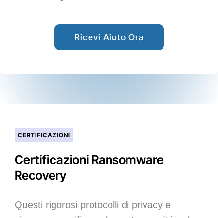
Ricevi Aiuto Ora
CERTIFICAZIONI
Certificazioni Ransomware
Recovery
Questi rigorosi protocolli di privacy e