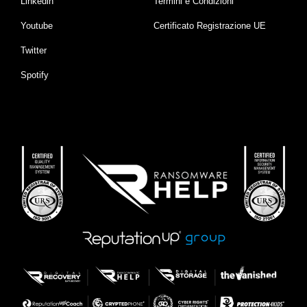
Linkedin
Termini e Condizioni
Youtube
Certificato Registrazione UE
Twitter
Spotify