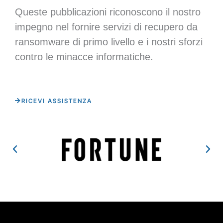
Queste pubblicazioni riconoscono il nostro
impegno nel fornire servizi di recupero da
ransomware di primo livello e i nostri sforzi
contro le minacce informatiche.
RICEVI ASSISTENZA