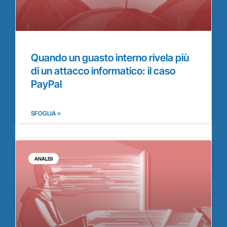
Quando un guasto interno rivela più
di un attacco informatico: il caso
PayPal
SFOGLIA »
ANALISI