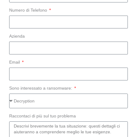
Numero di Telefono
Azienda
Email
Sono interessato a ransomware:
Raccontaci di più sul tuo problema