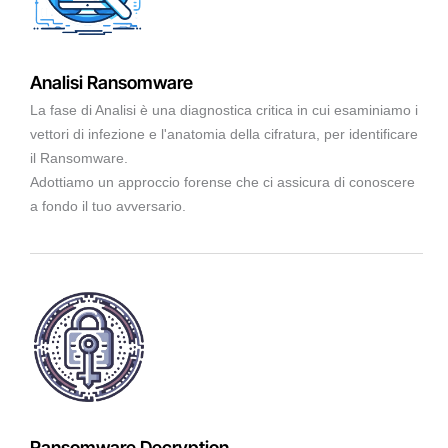
Analisi Ransomware
La fase di Analisi è una diagnostica critica in cui esaminiamo i
vettori di infezione e l'anatomia della cifratura, per identificare
il Ransomware.
Adottiamo un approccio forense che ci assicura di conoscere
a fondo il tuo avversario.
Ransomware Decryption