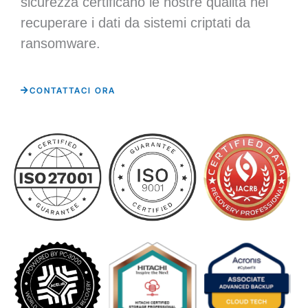
sicurezza certificano le nostre qualità nel
recuperare i dati da sistemi criptati da
ransomware.
CONTATTACI ORA