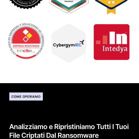
COME OPERIAMO
Analizziamo e Ripristiniamo Tutti I Tuoi
File Criptati Dal Ransomware