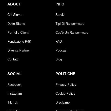
ABOUT
INFO
Chi Siamo
Servizi
Dove Siamo
Tipi Di Ransomware
Portfolio Clienti
Cos’è Un Ransomware
Fondazione P4K
FAQ
Diventa Partner
Podcast
Contatti
Blog
SOCIAL
POLITICHE
Facebook
Privacy Policy
Instagram
Cookie Policy
Tik Tok
Disclaimer