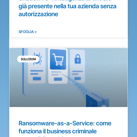
già presente nella tua azienda senza
autorizzazione
SFOGLIA »
SOLUZIONI
Ransomware-as-a-Service: come
funziona il business criminale