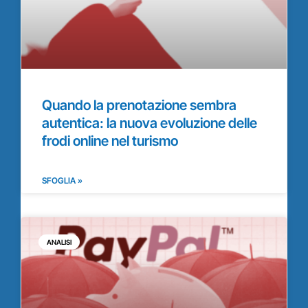
Quando la prenotazione sembra
autentica: la nuova evoluzione delle
frodi online nel turismo
SFOGLIA »
ANALISI