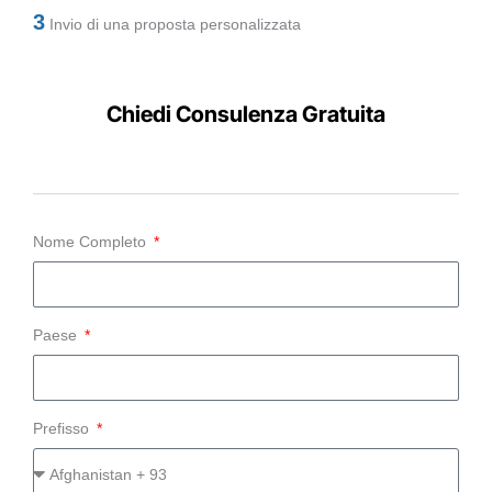
3
Invio di una proposta personalizzata
Chiedi Consulenza Gratuita
Nome Completo
Paese
Prefisso