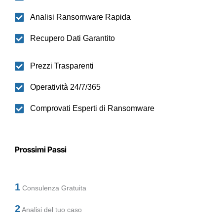
Analisi Ransomware Rapida
Recupero Dati Garantito
Prezzi Trasparenti
Operatività 24/7/365
Comprovati Esperti di Ransomware
Prossimi Passi
1
Consulenza Gratuita
2
Analisi del tuo caso