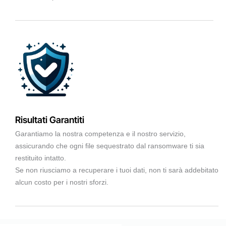
Risultati Garantiti
Garantiamo la nostra competenza e il nostro servizio,
assicurando che ogni file sequestrato dal ransomware ti sia
restituito intatto.
Se non riusciamo a recuperare i tuoi dati, non ti sarà addebitato
alcun costo per i nostri sforzi.