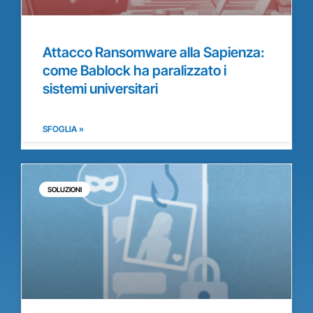
Attacco Ransomware alla Sapienza:
come Bablock ha paralizzato i
sistemi universitari
SFOGLIA »
SOLUZIONI