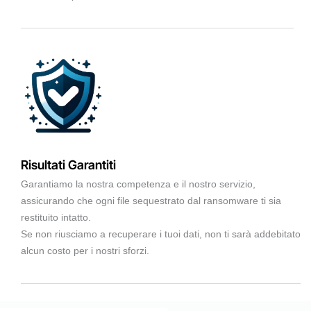
Risultati Garantiti
Garantiamo la nostra competenza e il nostro servizio,
assicurando che ogni file sequestrato dal ransomware ti sia
restituito intatto.
Se non riusciamo a recuperare i tuoi dati, non ti sarà addebitato
alcun costo per i nostri sforzi.