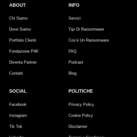
ABOUT
INFO
Chi Siamo
Servizi
Dove Siamo
Tipi Di Ransomware
Portfolio Clienti
Cos’è Un Ransomware
Fondazione P4K
FAQ
Diventa Partner
Podcast
Contatti
Blog
SOCIAL
POLITICHE
Facebook
Privacy Policy
Instagram
Cookie Policy
Tik Tok
Disclaimer