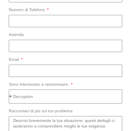
Numero di Telefono
Azienda
Email
Sono interessato a ransomware:
Raccontaci di più sul tuo problema