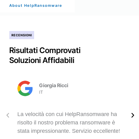
About HelpRansomware
RECENSIONI
Risultati Comprovati
Soluzioni Affidabili
Giorgia Ricci
IT
La velocità con cui HelpRansomware ha
risolto il nostro problema ransomware è
stata impressionante. Servizio eccellente!