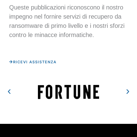
Queste pubblicazioni riconoscono il nostro
impegno nel fornire servizi di recupero da
ransomware di primo livello e i nostri sforzi
contro le minacce informatiche.
RICEVI ASSISTENZA