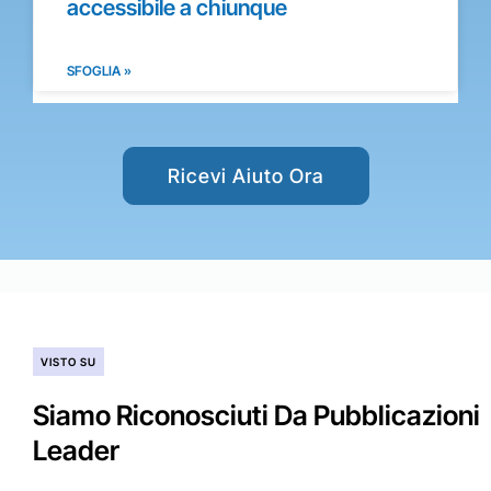
accessibile a chiunque
SFOGLIA »
Ricevi Aiuto Ora
VISTO SU
Siamo Riconosciuti Da Pubblicazioni
Leader