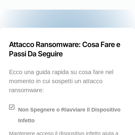
Attacco Ransomware: Cosa Fare e
Passi Da Seguire
Ecco una guida rapida su cosa fare nel
momento in cui sospetti un attacco
ransomware:
Non Spegnere o Riavviare il Dispositivo
Infetto
Mantenere acceso il dispositivo infetto aiuta a