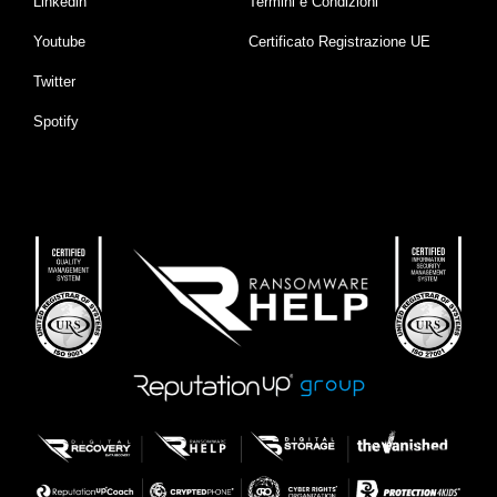
Linkedin
Termini e Condizioni
Youtube
Certificato Registrazione UE
Twitter
Spotify