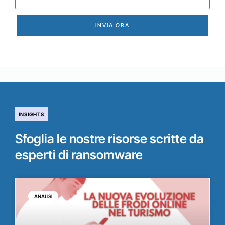
INVIA ORA
INSIGHTS
Sfoglia le nostre risorse scritte da
esperti di ransomware
ANALISI