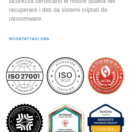
sicurezza certificano le nostre qualità nel
recuperare i dati da sistemi criptati da
ransomware.
CONTATTACI ORA