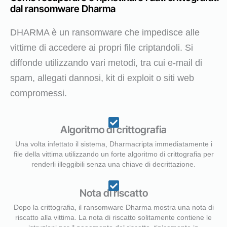
dal ransomware Dharma
DHARMA è un ransomware che impedisce alle
vittime di accedere ai propri file criptandoli. Si
diffonde utilizzando vari metodi, tra cui e-mail di
spam, allegati dannosi, kit di exploit o siti web
compromessi.
Algoritmo di crittografia
Una volta infettato il sistema, Dharmacripta immediatamente i
file della vittima utilizzando un forte algoritmo di crittografia per
renderli illeggibili senza una chiave di decrittazione.
Nota di riscatto
Dopo la crittografia, il ransomware Dharma mostra una nota di
riscatto alla vittima. La nota di riscatto solitamente contiene le