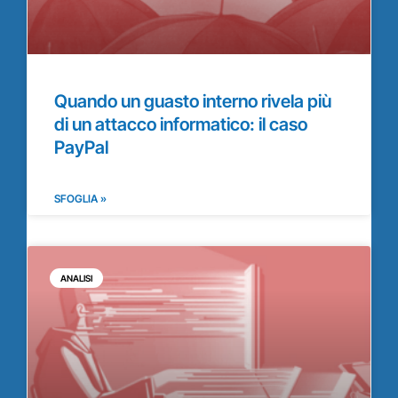
Quando un guasto interno rivela più
di un attacco informatico: il caso
PayPal
SFOGLIA »
ANALISI