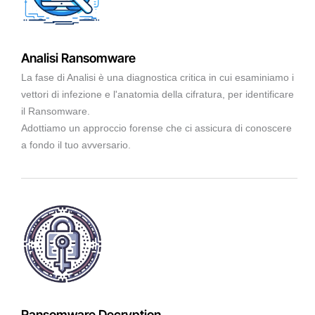
Analisi Ransomware
La fase di Analisi è una diagnostica critica in cui esaminiamo i
vettori di infezione e l'anatomia della cifratura, per identificare
il Ransomware.
Adottiamo un approccio forense che ci assicura di conoscere
a fondo il tuo avversario.
Ransomware Decryption