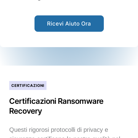
Ricevi Aiuto Ora
CERTIFICAZIONI
Certificazioni Ransomware
Recovery
Questi rigorosi protocolli di privacy e