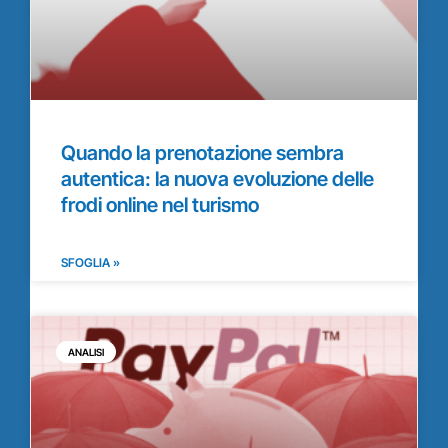
Quando la prenotazione sembra
autentica: la nuova evoluzione delle
frodi online nel turismo
SFOGLIA »
ANALISI