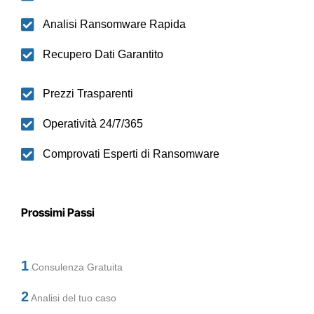
Analisi Ransomware Rapida
Recupero Dati Garantito
Prezzi Trasparenti
Operatività 24/7/365
Comprovati Esperti di Ransomware
Prossimi Passi
1
Consulenza Gratuita
2
Analisi del tuo caso