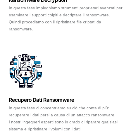
In questa fase impieghiamo strumenti proprietari avanzati per
esaminare i supporti colpiti e decriptare il ransomware.
Quindi procediamo con il ripristinare file criptati da
ransomware.
Recupero Dati Ransomware
In questa fase ci concentriamo su ciò che conta di più:
recuperare i dati persi a causa di un attacco ransomware.
I nostri ingegneri esperti sono in grado di riparare qualsiasi
sistema e ripristinare i volumi con i dati.