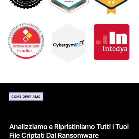
COME OPERIAMO
Analizziamo e Ripristiniamo Tutti I Tuoi
File Criptati Dal Ransomware