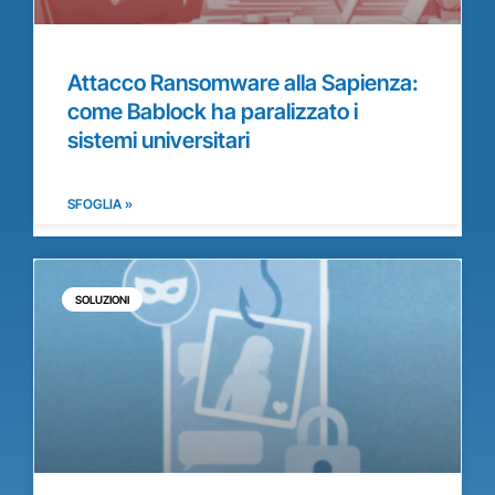
Attacco Ransomware alla Sapienza:
come Bablock ha paralizzato i
sistemi universitari
SFOGLIA »
SOLUZIONI