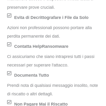
preservare prove cruciali.
Evita di Decrittografare i File da Solo
Azioni non professionali possono portare alla
perdita permanente dei dati.
Contatta HelpRansomware
Ci assicuriamo che siano intrapresi tutti i passi
necessari per superare l'attacco.
Documenta Tutto
Prendi nota di qualsiasi messaggio insolito, note
di riscatto o altri dettagli.
Non Pagare Mai il Riscatto