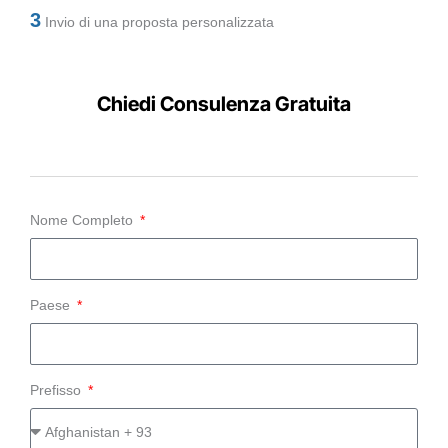
3
Invio di una proposta personalizzata
Chiedi Consulenza Gratuita
Nome Completo
Paese
Prefisso