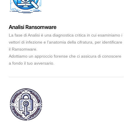
Analisi Ransomware
La fase di Analisi è una diagnostica critica in cui esaminiamo i
vettori di infezione e l'anatomia della cifratura, per identificare
il Ransomware.
Adottiamo un approccio forense che ci assicura di conoscere
a fondo il tuo avversario.