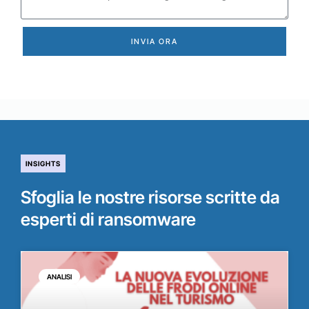
INVIA ORA
INSIGHTS
Sfoglia le nostre risorse scritte da
esperti di ransomware
ANALISI