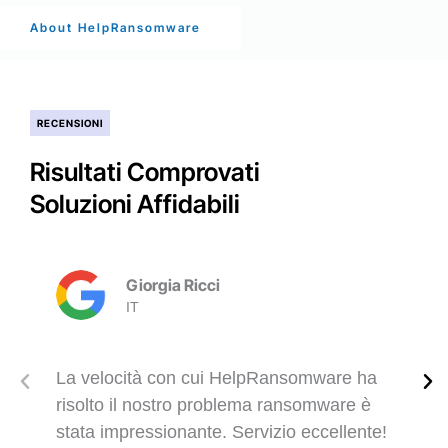
About HelpRansomware
RECENSIONI
Risultati Comprovati
Soluzioni Affidabili
Giorgia Ricci
IT
La velocità con cui HelpRansomware ha
risolto il nostro problema ransomware è
stata impressionante. Servizio eccellente!