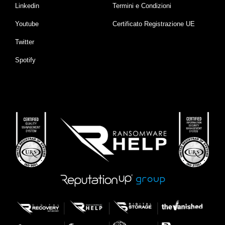
Linkedin
Termini e Condizioni
Youtube
Certificato Registrazione UE
Twitter
Spotify