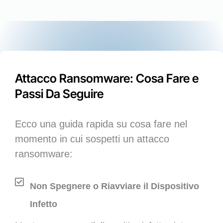
Attacco Ransomware: Cosa Fare e
Passi Da Seguire
Ecco una guida rapida su cosa fare nel
momento in cui sospetti un attacco
ransomware:
Non Spegnere o Riavviare il Dispositivo
Infetto