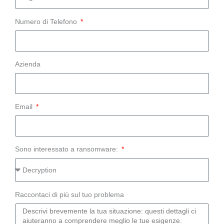
Numero di Telefono
Azienda
Email
Sono interessato a ransomware:
Raccontaci di più sul tuo problema