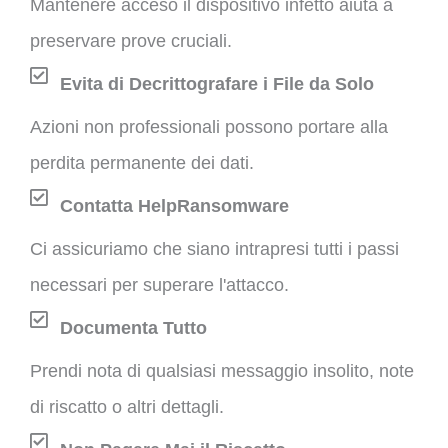
Mantenere acceso il dispositivo infetto aiuta a
preservare prove cruciali.
Evita di Decrittografare i File da Solo
Azioni non professionali possono portare alla
perdita permanente dei dati.
Contatta HelpRansomware
Ci assicuriamo che siano intrapresi tutti i passi
necessari per superare l'attacco.
Documenta Tutto
Prendi nota di qualsiasi messaggio insolito, note
di riscatto o altri dettagli.