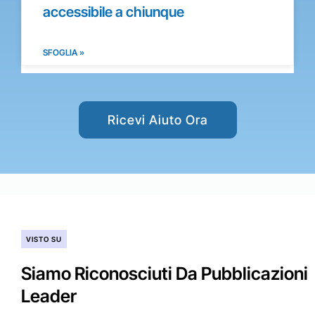
accessibile a chiunque
SFOGLIA »
Ricevi Aiuto Ora
VISTO SU
Siamo Riconosciuti Da Pubblicazioni
Leader