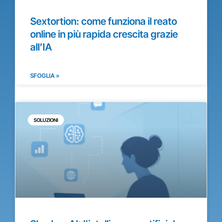
Sextortion: come funziona il reato
online in più rapida crescita grazie
all’IA
SFOGLIA »
SOLUZIONI