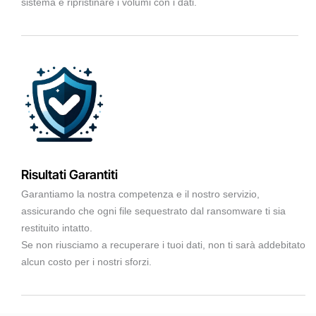
sistema e ripristinare i volumi con i dati.
Risultati Garantiti
Garantiamo la nostra competenza e il nostro servizio,
assicurando che ogni file sequestrato dal ransomware ti sia
restituito intatto.
Se non riusciamo a recuperare i tuoi dati, non ti sarà addebitato
alcun costo per i nostri sforzi.