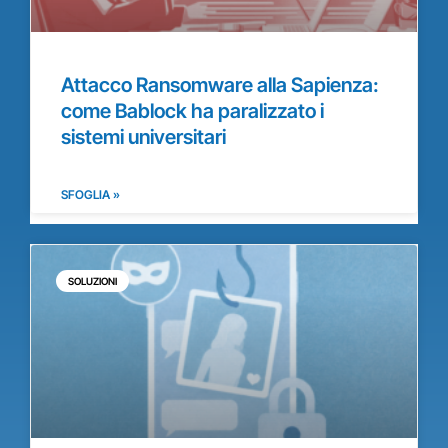
Attacco Ransomware alla Sapienza:
come Bablock ha paralizzato i
sistemi universitari
SFOGLIA »
SOLUZIONI