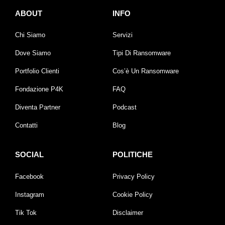
ABOUT
INFO
Chi Siamo
Servizi
Dove Siamo
Tipi Di Ransomware
Portfolio Clienti
Cos’è Un Ransomware
Fondazione P4K
FAQ
Diventa Partner
Podcast
Contatti
Blog
SOCIAL
POLITICHE
Facebook
Privacy Policy
Instagram
Cookie Policy
Tik Tok
Disclaimer