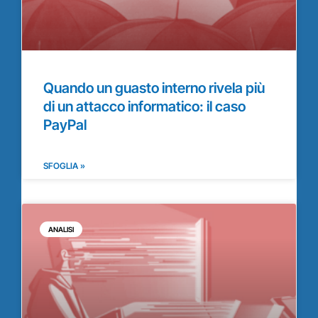
Quando un guasto interno rivela più
di un attacco informatico: il caso
PayPal
SFOGLIA »
ANALISI