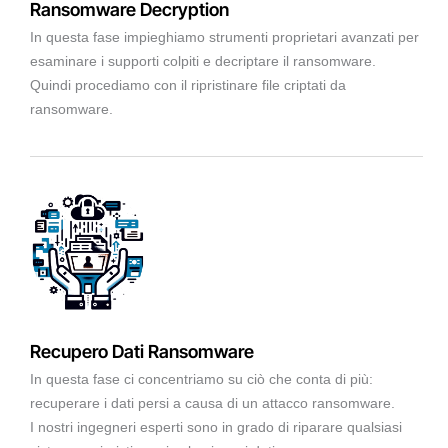
Ransomware Decryption
In questa fase impieghiamo strumenti proprietari avanzati per
esaminare i supporti colpiti e decriptare il ransomware.
Quindi procediamo con il ripristinare file criptati da
ransomware.
Recupero Dati Ransomware
In questa fase ci concentriamo su ciò che conta di più:
recuperare i dati persi a causa di un attacco ransomware.
I nostri ingegneri esperti sono in grado di riparare qualsiasi