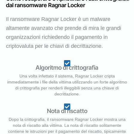
dal ransomware Ragnar Locker
Il ransomware Ragnar Locker è un malware
altamente avanzato che prende di mira le grandi
organizzazioni richiedendo il pagamento in
criptovaluta per le chiavi di decrittazione.
Algoritmo di crittografia
Una volta infettato il sistema, Ragnar Locker cripta
immediatamente i file della vittima utilizzando un forte algoritmo
di crittografia per renderli illeggibili senza una chiave di
decrittazione.
Nota di riscatto
Dopo la crittografia, il ransomware Ragnar Locker mostra una
nota di riscatto alla vittima. La nota di riscatto solitamente
contiene le istruzioni per il pagamento del riscatto, tipicamente