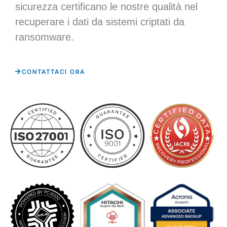
sicurezza certificano le nostre qualità nel
recuperare i dati da sistemi criptati da
ransomware.
CONTATTACI ORA