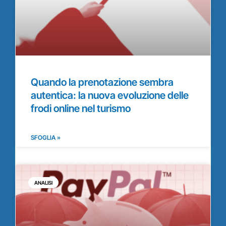
Quando la prenotazione sembra
autentica: la nuova evoluzione delle
frodi online nel turismo
SFOGLIA »
ANALISI