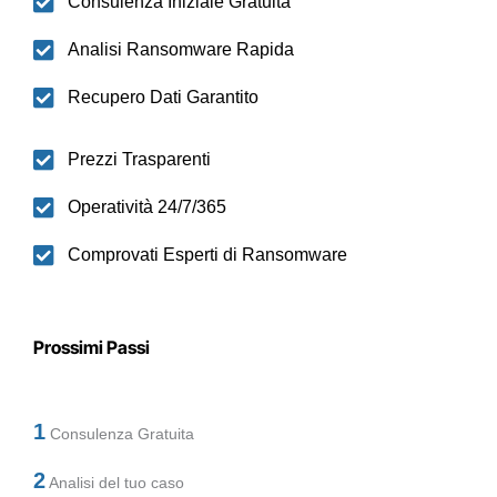
Consulenza Iniziale Gratuita
Analisi Ransomware Rapida
Recupero Dati Garantito
Prezzi Trasparenti
Operatività 24/7/365
Comprovati Esperti di Ransomware
Prossimi Passi
1
Consulenza Gratuita
2
Analisi del tuo caso