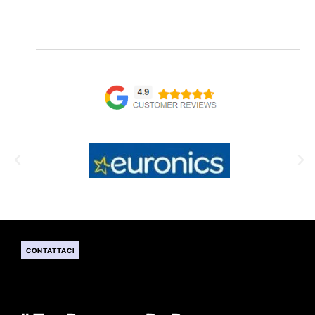
CONTATTACI