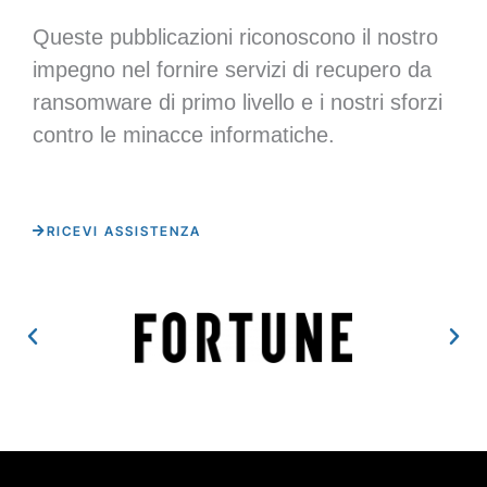
Queste pubblicazioni riconoscono il nostro
impegno nel fornire servizi di recupero da
ransomware di primo livello e i nostri sforzi
contro le minacce informatiche.
RICEVI ASSISTENZA