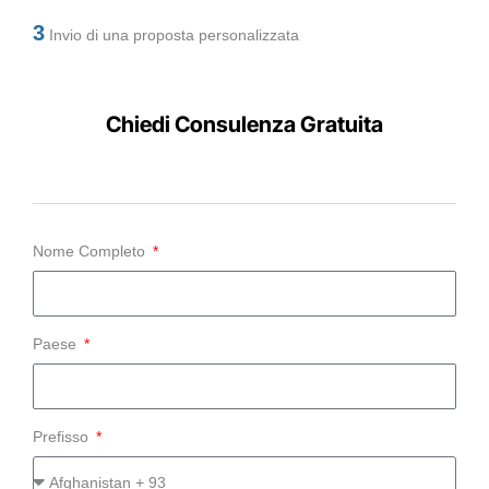
3
Invio di una proposta personalizzata
Chiedi Consulenza Gratuita
Nome Completo
Paese
Prefisso