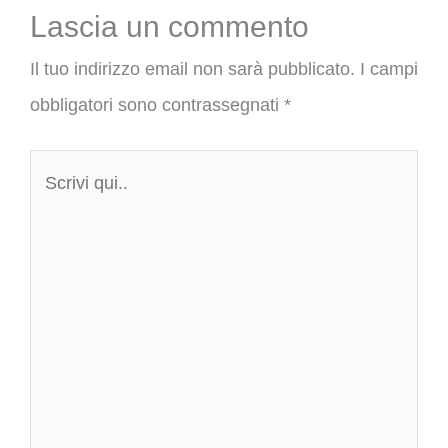
Lascia un commento
Il tuo indirizzo email non sarà pubblicato.
I campi
obbligatori sono contrassegnati
*
Scrivi
qui..