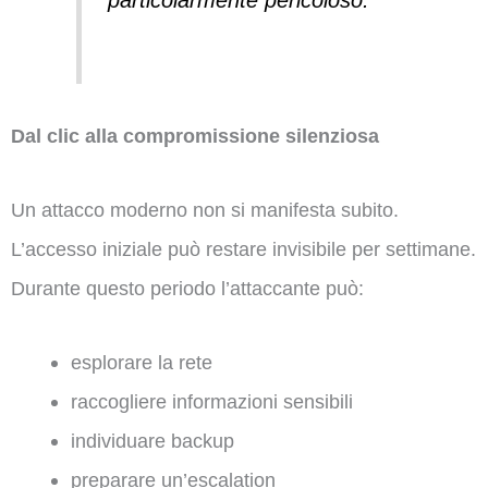
Dal clic alla compromissione silenziosa
Un attacco moderno non si manifesta subito.
L’accesso iniziale può restare invisibile per settimane.
Durante questo periodo l’attaccante può:
esplorare la rete
raccogliere informazioni sensibili
individuare backup
preparare un’escalation