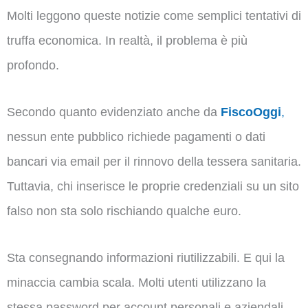
Molti leggono queste notizie come semplici tentativi di
truffa economica. In realtà, il problema è più
profondo.
Secondo quanto evidenziato anche da
FiscoOggi
,
nessun ente pubblico richiede pagamenti o dati
bancari via email per il rinnovo della tessera sanitaria.
Tuttavia, chi inserisce le proprie credenziali su un sito
falso non sta solo rischiando qualche euro.
Sta consegnando informazioni riutilizzabili. E qui la
minaccia cambia scala. Molti utenti utilizzano la
stessa password per account personali e aziendali.