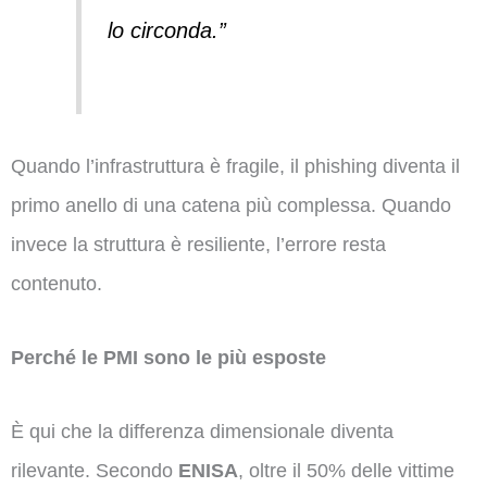
lo circonda.”
Quando l’infrastruttura è fragile, il phishing diventa il
primo anello di una catena più complessa. Quando
invece la struttura è resiliente, l’errore resta
contenuto.
Perché le PMI sono le più esposte
È qui che la differenza dimensionale diventa
rilevante. Secondo
ENISA
, oltre il 50% delle vittime