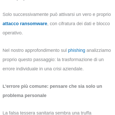
Solo successivamente può attivarsi un vero e proprio
attacco ransomware
, con cifratura dei dati e blocco
operativo.
Nel nostro approfondimento sul
phishing
analizziamo
proprio questo passaggio: la trasformazione di un
errore individuale in una crisi aziendale.
L’errore più comune: pensare che sia solo un
problema personale
La falsa tessera sanitaria sembra una truffa