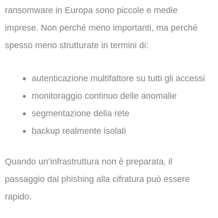
ransomware in Europa sono piccole e medie
imprese. Non perché meno importanti, ma perché
spesso meno strutturate in termini di:
autenticazione multifattore su tutti gli accessi
monitoraggio continuo delle anomalie
segmentazione della rete
backup realmente isolati
Quando un’infrastruttura non è preparata, il
passaggio dal phishing alla cifratura può essere
rapido.