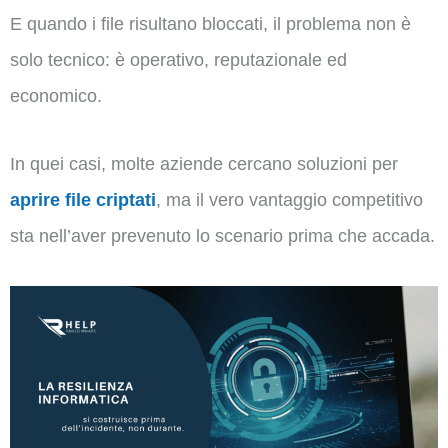
E quando i file risultano bloccati, il problema non è
solo tecnico: è operativo, reputazionale ed
economico.
In quei casi, molte aziende cercano soluzioni per
aprire file criptati
, ma il vero vantaggio competitivo
sta nell’aver prevenuto lo scenario prima che accada.