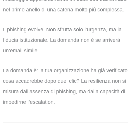
nel primo anello di una catena molto più complessa.
Il phishing evolve. Non sfrutta solo l’urgenza, ma la
fiducia istituzionale. La domanda non è se arriverà
un’email simile.
La domanda è: la tua organizzazione ha già verificato
cosa accadrebbe dopo quel clic? La resilienza non si
misura dall’assenza di phishing, ma dalla capacità di
impedirne l’escalation.