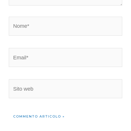
Nome*
Email*
Sito
web