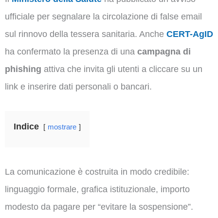
ufficiale per segnalare la circolazione di false email
sul rinnovo della tessera sanitaria. Anche
CERT-AgID
ha confermato la presenza di una
campagna di
phishing
attiva che invita gli utenti a cliccare su un
link e inserire dati personali o bancari.
Indice
mostrare
La comunicazione è costruita in modo credibile:
linguaggio formale, grafica istituzionale, importo
modesto da pagare per “evitare la sospensione”.