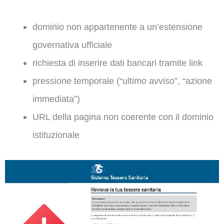
dominio non appartenente a un’estensione
governativa ufficiale
richiesta di inserire dati bancari tramite link
pressione temporale (“ultimo avviso”, “azione
immediata”)
URL della pagina non coerente con il dominio
istituzionale