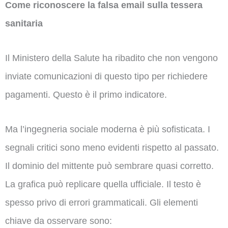
Come riconoscere la falsa email sulla tessera
sanitaria
Il Ministero della Salute ha ribadito che non vengono
inviate comunicazioni di questo tipo per richiedere
pagamenti. Questo è il primo indicatore.
Ma l’ingegneria sociale moderna è più sofisticata. I
segnali critici sono meno evidenti rispetto al passato.
Il dominio del mittente può sembrare quasi corretto.
La grafica può replicare quella ufficiale. Il testo è
spesso privo di errori grammaticali. Gli elementi
chiave da osservare sono: