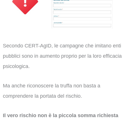
Secondo CERT-AgID, le campagne che imitano enti
pubblici sono in aumento proprio per la loro efficacia
psicologica.
Ma anche riconoscere la truffa non basta a
comprendere la portata del rischio.
Il vero rischio non è la piccola somma richiesta