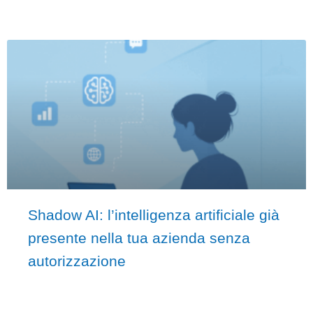
Shadow AI: l’intelligenza artificiale già
presente nella tua azienda senza
autorizzazione