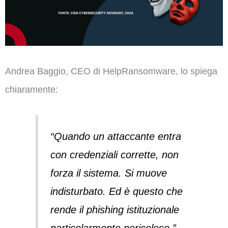
Andrea Baggio, CEO di HelpRansomware, lo spiega
chiaramente:
“Quando un attaccante entra
con credenziali corrette, non
forza il sistema. Si muove
indisturbato. Ed è questo che
rende il phishing istituzionale
particolarmente pericoloso.”