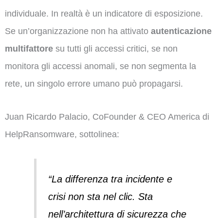
individuale. In realtà è un indicatore di esposizione.
Se un’organizzazione non ha attivato
autenticazione
multifattore
su tutti gli accessi critici, se non
monitora gli accessi anomali, se non segmenta la
rete, un singolo errore umano può propagarsi.
Juan Ricardo Palacio, CoFounder & CEO America di
HelpRansomware, sottolinea:
“La differenza tra incidente e
crisi non sta nel clic. Sta
nell’architettura di sicurezza che