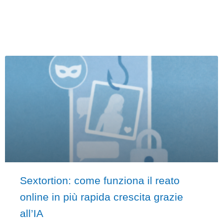
Sextortion: come funziona il reato
online in più rapida crescita grazie
all’IA