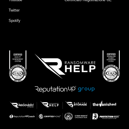
Twitter
Spotify