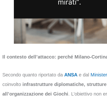
Il contesto dell’attacco: perché Milano-Cortina
Secondo quanto riportato da
ANSA
e dal
Minister
coinvolto
infrastrutture diplomatiche, strutture
all’organizzazione dei Giochi
. L’obiettivo non 