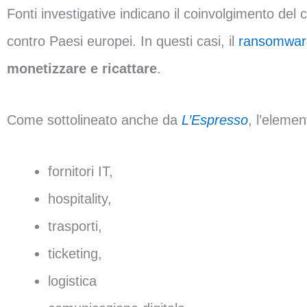
Fonti investigative indicano il coinvolgimento del c
contro Paesi europei. In questi casi, il
ransomwar
monetizzare e ricattare
.
Come sottolineato anche da
L’Espresso
, l’elemen
fornitori IT,
hospitality,
trasporti,
ticketing,
logistica