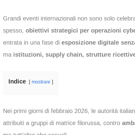
Grandi eventi internazionali non sono solo celebra
spesso,
obiettivi strategici per operazioni cybe
entrata in una fase di
esposizione digitale senz
ma
istituzioni, supply chain, strutture ricettiv
Indice
mostrare
Nei primi giorni di febbraio 2026, le autorità ita
attribuiti a gruppi di matrice filorussa, contro
amba