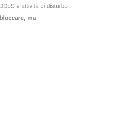
DoS e attività di disturbo
 bloccare, ma