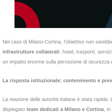
Nel caso di Milano-Cortina, l’obiettivo non sarebb
infrastrutture collaterali
: hotel, trasporti, servi
un impatto enorme sulla percezione di sicurezza d
La risposta istituzionale: contenimento e pre
La reazione delle autorità italiane è stata rapida. L
dispiegato
team dedicati a Milano e Cortina
, i