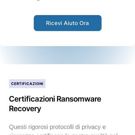
Ricevi Aiuto Ora
CERTIFICAZIONI
Certificazioni Ransomware
Recovery
Questi rigorosi protocolli di privacy e