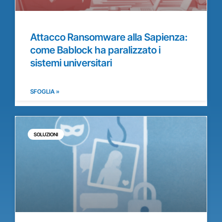
Attacco Ransomware alla Sapienza:
come Bablock ha paralizzato i
sistemi universitari
SFOGLIA »
SOLUZIONI