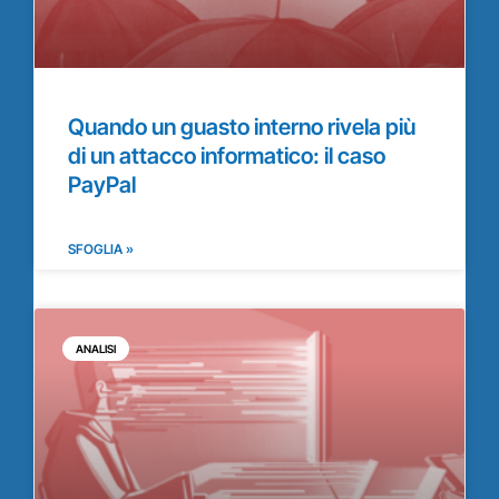
Quando un guasto interno rivela più
di un attacco informatico: il caso
PayPal
SFOGLIA »
ANALISI