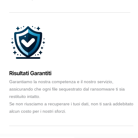
Risultati Garantiti
Garantiamo la nostra competenza e il nostro servizio,
assicurando che ogni file sequestrato dal ransomware ti sia
restituito intatto.
Se non riusciamo a recuperare i tuoi dati, non ti sarà addebitato
alcun costo per i nostri sforzi.