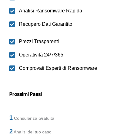
Analisi Ransomware Rapida
Recupero Dati Garantito
Prezzi Trasparenti
Operatività 24/7/365
Comprovati Esperti di Ransomware
Prossimi Passi
1
Consulenza Gratuita
2
Analisi del tuo caso