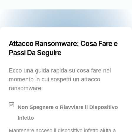
Attacco Ransomware: Cosa Fare e
Passi Da Seguire
Ecco una guida rapida su cosa fare nel
momento in cui sospetti un attacco
ransomware:
Non Spegnere o Riavviare il Dispositivo
Infetto
Mantenere acceso il dispositivo infetto aiuta a