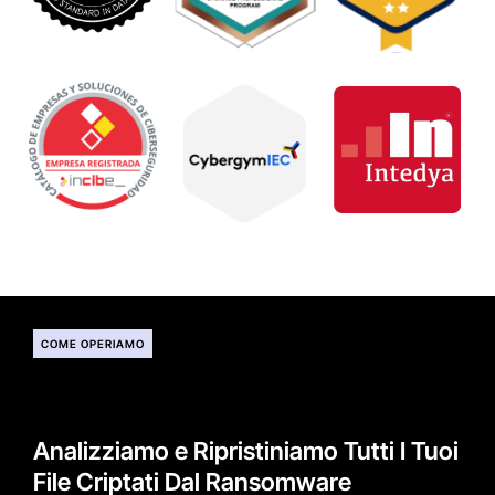
COME OPERIAMO
Analizziamo e Ripristiniamo Tutti I Tuoi
File Criptati Dal Ransomware