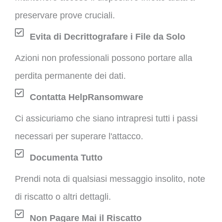
preservare prove cruciali.
Evita di Decrittografare i File da Solo
Azioni non professionali possono portare alla
perdita permanente dei dati.
Contatta HelpRansomware
Ci assicuriamo che siano intrapresi tutti i passi
necessari per superare l'attacco.
Documenta Tutto
Prendi nota di qualsiasi messaggio insolito, note
di riscatto o altri dettagli.
Non Pagare Mai il Riscatto