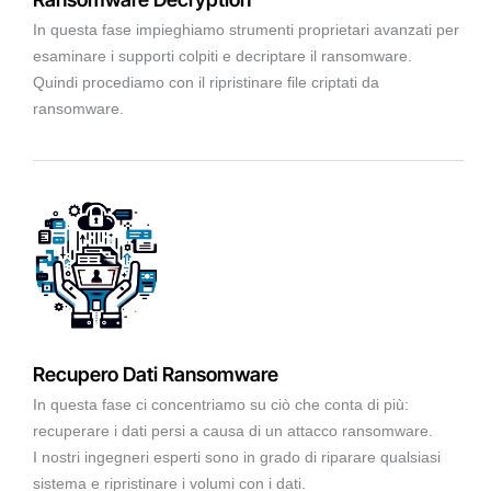
In questa fase impieghiamo strumenti proprietari avanzati per
esaminare i supporti colpiti e decriptare il ransomware.
Quindi procediamo con il ripristinare file criptati da
ransomware.
Recupero Dati Ransomware
In questa fase ci concentriamo su ciò che conta di più:
recuperare i dati persi a causa di un attacco ransomware.
I nostri ingegneri esperti sono in grado di riparare qualsiasi
sistema e ripristinare i volumi con i dati.