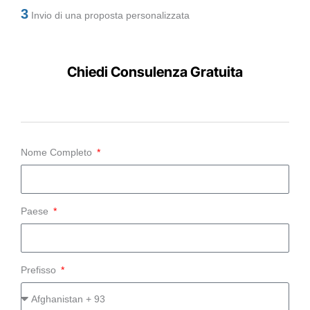
3
Invio di una proposta personalizzata
Chiedi Consulenza Gratuita
Nome Completo
Paese
Prefisso