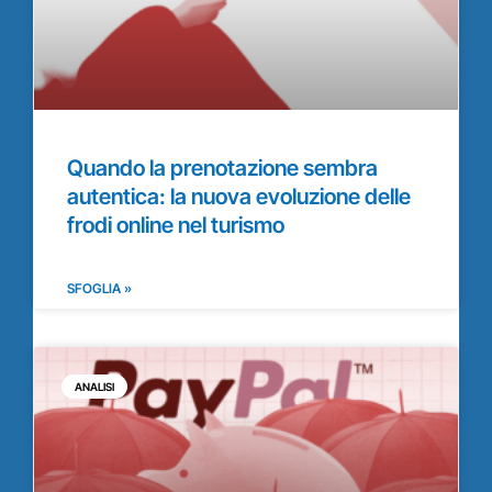
Quando la prenotazione sembra
autentica: la nuova evoluzione delle
frodi online nel turismo
SFOGLIA »
ANALISI