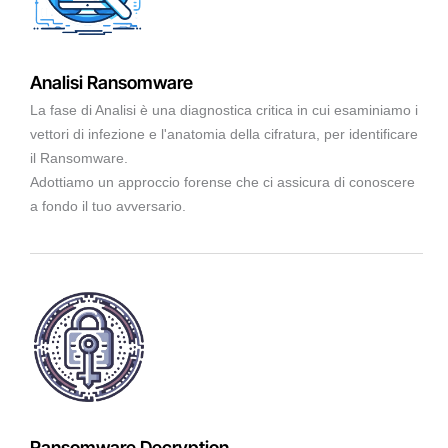
Analisi Ransomware
La fase di Analisi è una diagnostica critica in cui esaminiamo i
vettori di infezione e l'anatomia della cifratura, per identificare
il Ransomware.
Adottiamo un approccio forense che ci assicura di conoscere
a fondo il tuo avversario.
Ransomware Decryption