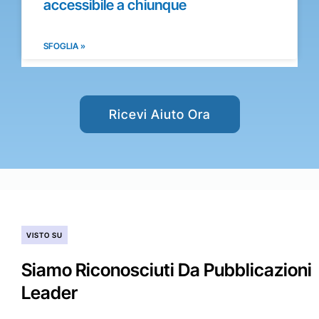
accessibile a chiunque
SFOGLIA »
Ricevi Aiuto Ora
VISTO SU
Siamo Riconosciuti Da Pubblicazioni
Leader