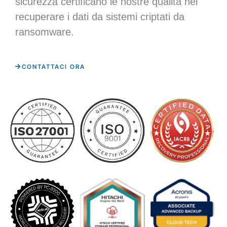
sicurezza certificano le nostre qualità nel
recuperare i dati da sistemi criptati da
ransomware.
CONTATTACI ORA