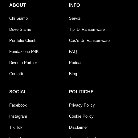
ABOUT
INFO
Chi Siamo
Servizi
Dove Siamo
Tipi Di Ransomware
Portfolio Clienti
Cos’è Un Ransomware
Fondazione P4K
FAQ
Diventa Partner
Podcast
Contatti
Blog
SOCIAL
POLITICHE
Facebook
Privacy Policy
Instagram
Cookie Policy
Tik Tok
Disclaimer