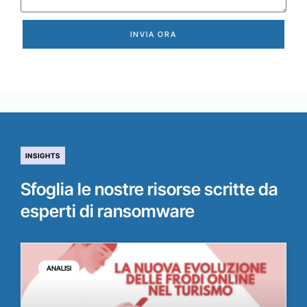
INVIA ORA
INSIGHTS
Sfoglia le nostre risorse scritte da
esperti di ransomware
ANALISI