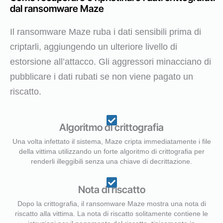
dal ransomware Maze
Il ransomware Maze ruba i dati sensibili prima di
criptarli, aggiungendo un ulteriore livello di
estorsione all’attacco. Gli aggressori minacciano di
pubblicare i dati rubati se non viene pagato un
riscatto.
Algoritmo di crittografia
Una volta infettato il sistema, Maze cripta immediatamente i file
della vittima utilizzando un forte algoritmo di crittografia per
renderli illeggibili senza una chiave di decrittazione.
Nota di riscatto
Dopo la crittografia, il ransomware Maze mostra una nota di
riscatto alla vittima. La nota di riscatto solitamente contiene le