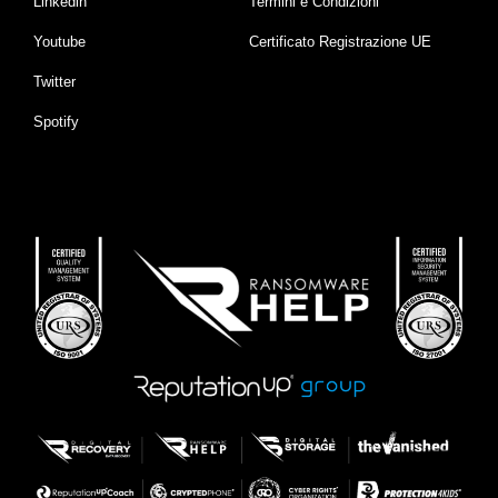
Linkedin
Termini e Condizioni
Youtube
Certificato Registrazione UE
Twitter
Spotify