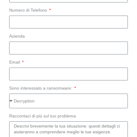
Numero di Telefono
Azienda
Email
Sono interessato a ransomware:
Raccontaci di più sul tuo problema