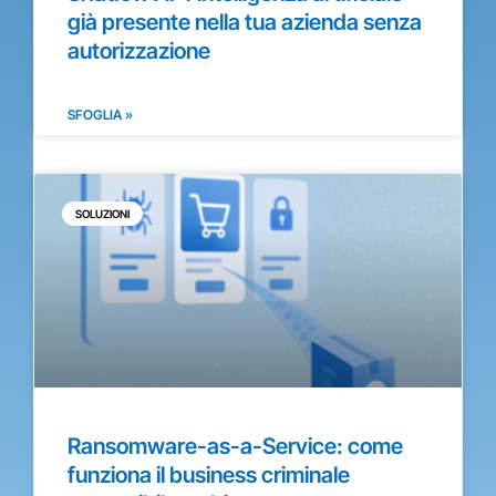
già presente nella tua azienda senza
autorizzazione
SFOGLIA »
SOLUZIONI
Ransomware-as-a-Service: come
funziona il business criminale