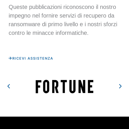
Queste pubblicazioni riconoscono il nostro
impegno nel fornire servizi di recupero da
ransomware di primo livello e i nostri sforzi
contro le minacce informatiche.
RICEVI ASSISTENZA