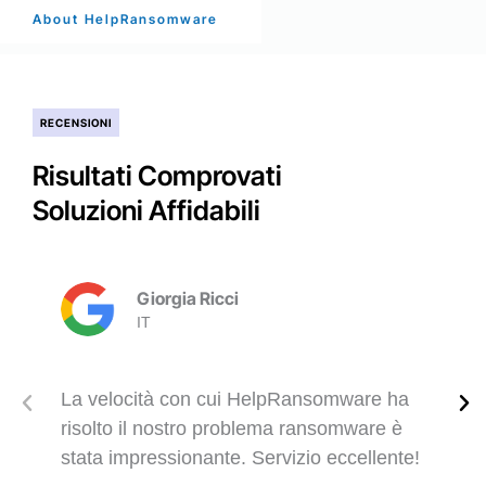
About HelpRansomware
RECENSIONI
Risultati Comprovati
Soluzioni Affidabili
Giorgia Ricci
IT
La velocità con cui HelpRansomware ha
risolto il nostro problema ransomware è
stata impressionante. Servizio eccellente!