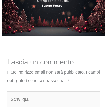
Lascia un commento
Il tuo indirizzo email non sarà pubblicato.
I campi
obbligatori sono contrassegnati
*
Scrivi
qui..