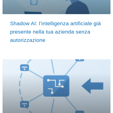
Shadow AI: l’intelligenza artificiale già
presente nella tua azienda senza
autorizzazione