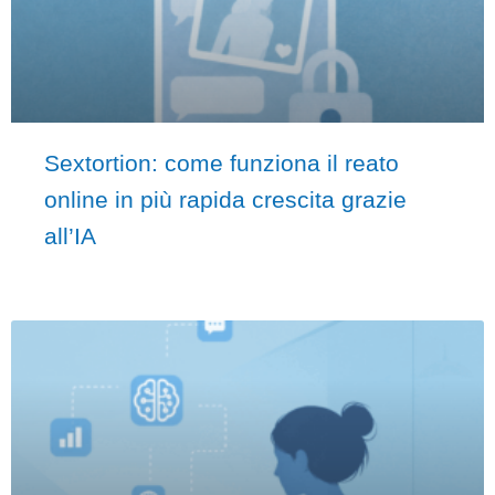
Sextortion: come funziona il reato
online in più rapida crescita grazie
all’IA