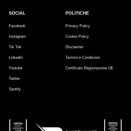
SOCIAL
POLITICHE
Facebook
Privacy Policy
Instagram
Cookie Policy
Tik Tok
Disclaimer
Linkedin
Termini e Condizioni
Youtube
Certificato Registrazione UE
Twitter
Spotify