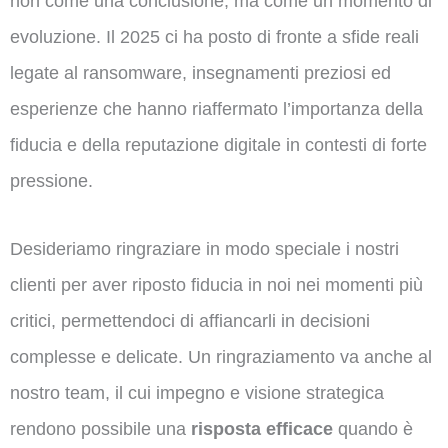
non come una conclusione, ma come un momento di
evoluzione. Il 2025 ci ha posto di fronte a sfide reali
legate al ransomware, insegnamenti preziosi ed
esperienze che hanno riaffermato l’importanza della
fiducia e della reputazione digitale in contesti di forte
pressione.
Desideriamo ringraziare in modo speciale i nostri
clienti per aver riposto fiducia in noi nei momenti più
critici, permettendoci di affiancarli in decisioni
complesse e delicate. Un ringraziamento va anche al
nostro team, il cui impegno e visione strategica
rendono possibile una
risposta efficace
quando è