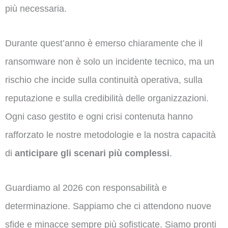
più necessaria.
Durante quest’anno è emerso chiaramente che il
ransomware non è solo un incidente tecnico, ma un
rischio che incide sulla continuità operativa, sulla
reputazione e sulla credibilità delle organizzazioni.
Ogni caso gestito e ogni crisi contenuta hanno
rafforzato le nostre metodologie e la nostra capacità
di
anticipare gli scenari più complessi
.
Guardiamo al 2026 con responsabilità e
determinazione. Sappiamo che ci attendono nuove
sfide e minacce sempre più sofisticate. Siamo pronti