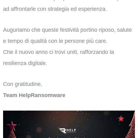
ad affrontarle con strategia ed esperienza.
Auguriamo che queste festività portino riposo, salute
e tempo di qualità con le persone più care.
Che il nuovo anno ci trovi uniti, rafforzando la
resilienza digitale.
Con gratitudine,
Team HelpRansomware