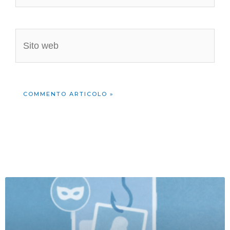
Sito
web