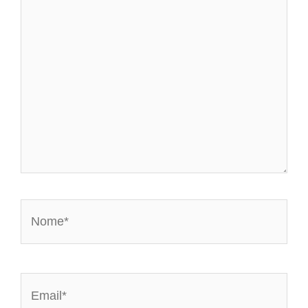
Nome*
Email*