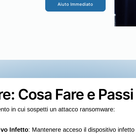
Aiuto Immediato
: Cosa Fare e Passi
nto in cui sospetti un attacco ransomware:
vo Infetto
: Mantenere acceso il dispositivo infetto