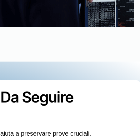
 Da Seguire
 aiuta a preservare prove cruciali.