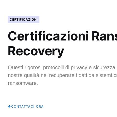
CERTIFICAZIONI
Certificazioni R
Recovery
Questi rigorosi protocolli di privacy e sicurezza 
nostre qualità nel recuperare i dati da sistemi cr
ransomware.
CONTATTACI ORA