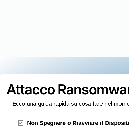
Attacco Ransomware
Ecco una guida rapida su cosa fare nel mome
Non Spegnere o Riavviare il Dispositi