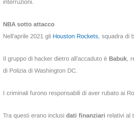
interruzioni.
NBA sotto attacco
Nell’aprile 2021 gli
Houston Rockets
, squadra di 
Il gruppo di hacker dietro all’accaduto è
Babuk
, 
di Polizia di Washington DC.
I criminali furono responsabili di aver rubato ai 
Tra questi erano inclusi
dati finanziari
relativi a