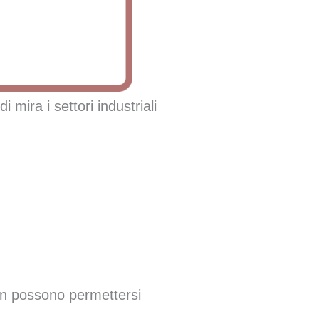
 mira i settori industriali
 non possono permettersi