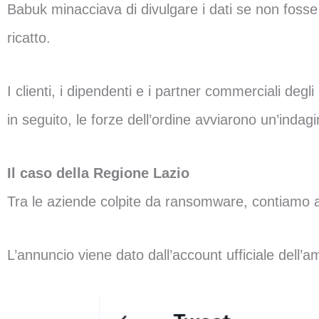
Babuk minacciava di divulgare i dati se non fosse
ricatto.
I clienti, i dipendenti e i partner commerciali de
in seguito, le forze dell’ordine avviarono un’indag
Il caso della Regione Lazio
Tra le aziende colpite da ransomware, contiamo 
L’annuncio viene dato dall’account ufficiale dell’