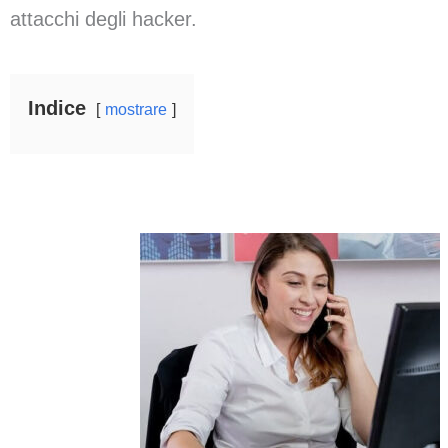
attacchi degli hacker.
Indice
mostrare