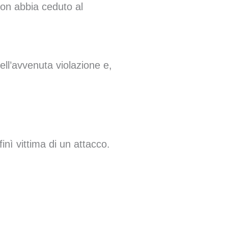
on abbia ceduto al
ell’avvenuta violazione e,
finì vittima di un attacco.