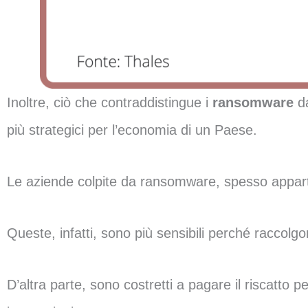
Inoltre, ciò che contraddistingue i
ransomware
d
più strategici per l’economia di un Paese.
Le aziende colpite da ransomware, spesso apparten
Queste, infatti, sono più sensibili perché raccolg
D’altra parte, sono costretti a pagare il riscatto