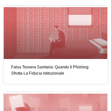
Falsa Tessera Sanitaria: Quando Il Phishing
Sfrutta La Fiducia Istituzionale