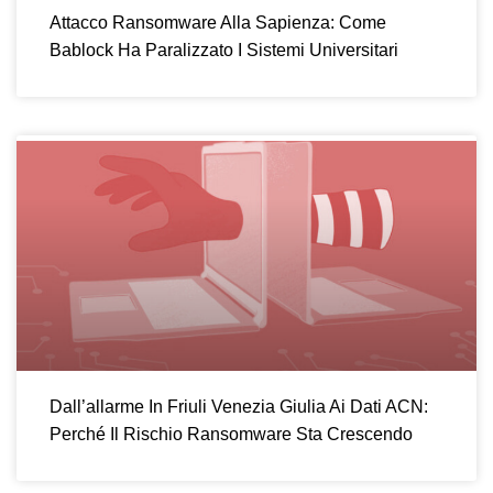
Attacco Ransomware Alla Sapienza: Come
Bablock Ha Paralizzato I Sistemi Universitari
Dall’allarme In Friuli Venezia Giulia Ai Dati ACN:
Perché Il Rischio Ransomware Sta Crescendo