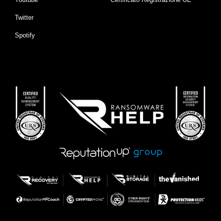
Twitter
Spotify