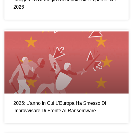
2026
2025: L’anno In Cui L’Europa Ha Smesso Di
Improvvisare Di Fronte Al Ransomware