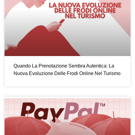
Quando La Prenotazione Sembra Autentica: La
Nuova Evoluzione Delle Frodi Online Nel Turismo