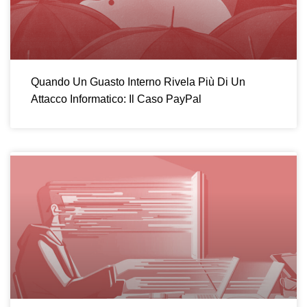
Quando Un Guasto Interno Rivela Più Di Un
Attacco Informatico: Il Caso PayPal