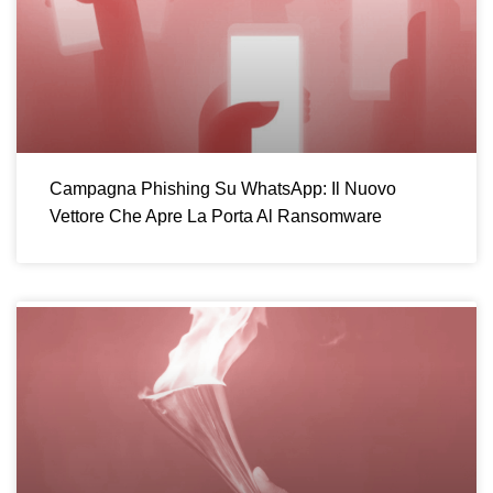
Campagna Phishing Su WhatsApp: Il Nuovo
Vettore Che Apre La Porta Al Ransomware