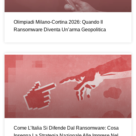
Olimpiadi Milano-Cortina 2026: Quando Il
Ransomware Diventa Un’arma Geopolitica
Come L’Italia Si Difende Dal Ransomware: Cosa
Insegna La Strategia Nazionale Alle Imprese Nel