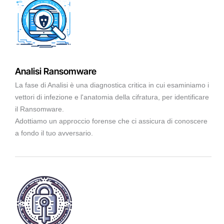
Analisi Ransomware
La fase di Analisi è una diagnostica critica in cui esaminiamo i
vettori di infezione e l'anatomia della cifratura, per identificare
il Ransomware.
Adottiamo un approccio forense che ci assicura di conoscere
a fondo il tuo avversario.