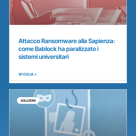
Attacco Ransomware alla Sapienza:
come Bablock ha paralizzato i
sistemi universitari
SFOGLIA »
SOLUZIONI