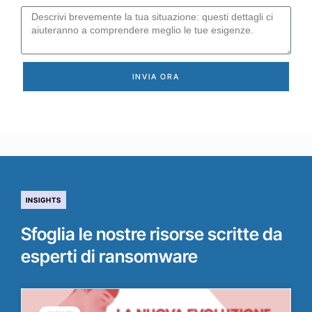
INVIA ORA
INSIGHTS
Sfoglia le nostre risorse scritte da
esperti di ransomware