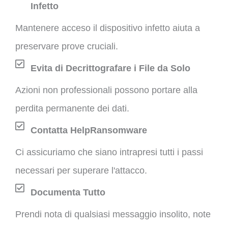
Infetto
Mantenere acceso il dispositivo infetto aiuta a
preservare prove cruciali.
Evita di Decrittografare i File da Solo
Azioni non professionali possono portare alla
perdita permanente dei dati.
Contatta HelpRansomware
Ci assicuriamo che siano intrapresi tutti i passi
necessari per superare l'attacco.
Documenta Tutto
Prendi nota di qualsiasi messaggio insolito, note