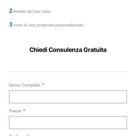
2
Analisi del tuo caso
3
Invio di una proposta personalizzata
Chiedi Consulenza Gratuita
Nome Completo
Paese