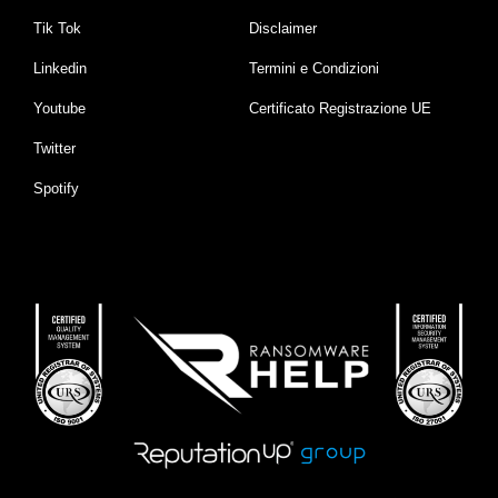
Tik Tok
Disclaimer
Linkedin
Termini e Condizioni
Youtube
Certificato Registrazione UE
Twitter
Spotify