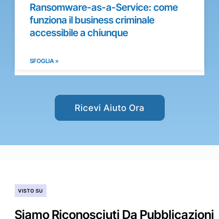
Ransomware-as-a-Service: come
funziona il business criminale
accessibile a chiunque
SFOGLIA »
Ricevi Aiuto Ora
VISTO SU
Siamo Riconosciuti Da Pubblicazioni