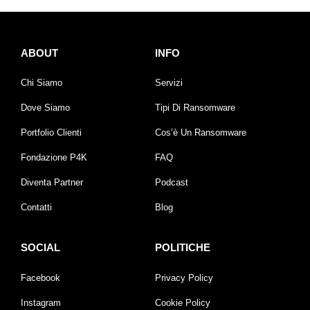
ABOUT
INFO
Chi Siamo
Servizi
Dove Siamo
Tipi Di Ransomware
Portfolio Clienti
Cos’è Un Ransomware
Fondazione P4K
FAQ
Diventa Partner
Podcast
Contatti
Blog
SOCIAL
POLITICHE
Facebook
Privacy Policy
Instagram
Cookie Policy