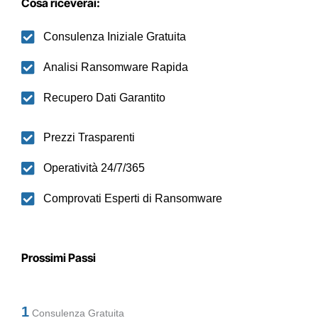
Cosa riceverai:
Consulenza Iniziale Gratuita
Analisi Ransomware Rapida
Recupero Dati Garantito
Prezzi Trasparenti
Operatività 24/7/365
Comprovati Esperti di Ransomware
Prossimi Passi
1
Consulenza Gratuita