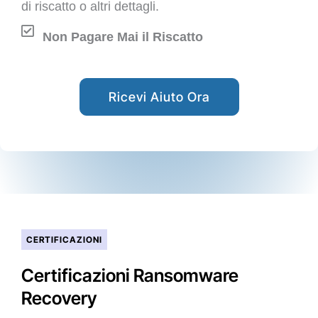
di riscatto o altri dettagli.
Non Pagare Mai il Riscatto
Ricevi Aiuto Ora
CERTIFICAZIONI
Certificazioni Ransomware
Recovery