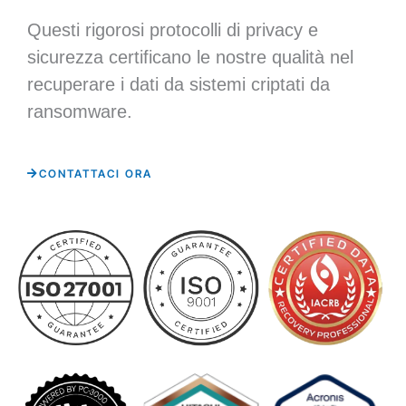
Questi rigorosi protocolli di privacy e
sicurezza certificano le nostre qualità nel
recuperare i dati da sistemi criptati da
ransomware.
CONTATTACI ORA