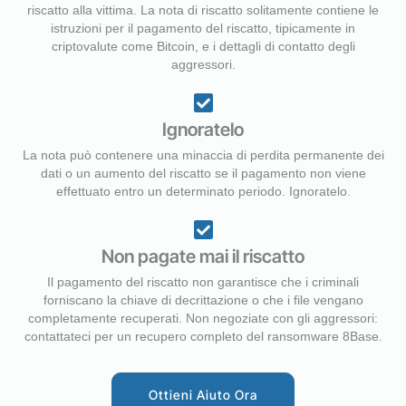
riscatto alla vittima. La nota di riscatto solitamente contiene le
istruzioni per il pagamento del riscatto, tipicamente in
criptovalute come Bitcoin, e i dettagli di contatto degli
aggressori.
Ignoratelo
La nota può contenere una minaccia di perdita permanente dei
dati o un aumento del riscatto se il pagamento non viene
effettuato entro un determinato periodo. Ignoratelo.
Non pagate mai il riscatto
Il pagamento del riscatto non garantisce che i criminali
forniscano la chiave di decrittazione o che i file vengano
completamente recuperati. Non negoziate con gli aggressori:
contattateci per un recupero completo del ransomware 8Base.
Ottieni Aiuto Ora