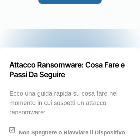
Attacco Ransomware: Cosa Fare e
Passi Da Seguire
Ecco una guida rapida su cosa fare nel
momento in cui sospetti un attacco
ransomware:
Non Spegnere o Riavviare il Dispositivo