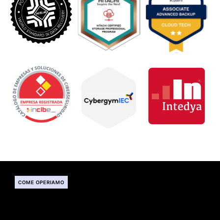
COME OPERIAMO