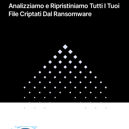
Analizziamo e Ripristiniamo Tutti I Tuoi
File Criptati Dal Ransomware