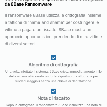
da 8Base Ransomware
Il ransomware 8Base utilizza la crittografia insieme
a tattiche di “name-and-shame” per costringere le
vittime a pagare un riscatto. 8Base mostra un
approccio opportunistico, prendendo di mira vittime
di diversi settori.
Algoritmo di crittografia
Una volta infettato il sistema, 8Base cripta immediatamente i file
della vittima utilizzando un forte algoritmo di crittografia per
renderli illeggibili senza una chiave di decrittazione.
Nota di riscatto
Dopo la crittografia, il ransomware 8Base visualizza una nota di