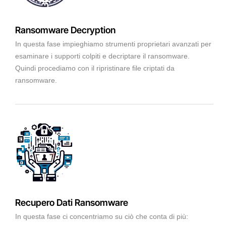
Ransomware Decryption
In questa fase impieghiamo strumenti proprietari avanzati per
esaminare i supporti colpiti e decriptare il ransomware.
Quindi procediamo con il ripristinare file criptati da
ransomware.
Recupero Dati Ransomware
In questa fase ci concentriamo su ciò che conta di più: