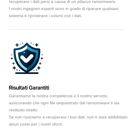
recuperare i dati persi a causa di un attacco ransomware.
I nostri ingegneri esperti sono in grado di riparare qualsiasi
sistema e ripristinare i volumi con i dati.
Risultati Garantiti
Garantiamo la nostra competenza e il nostro servizio,
assicurando che ogni file sequestrato dal ransomware ti sia
restituito intatto.
Se non riusciamo a recuperare i tuoi dati, non ti sarà addebitato
alcun costo per i nostri sforzi.