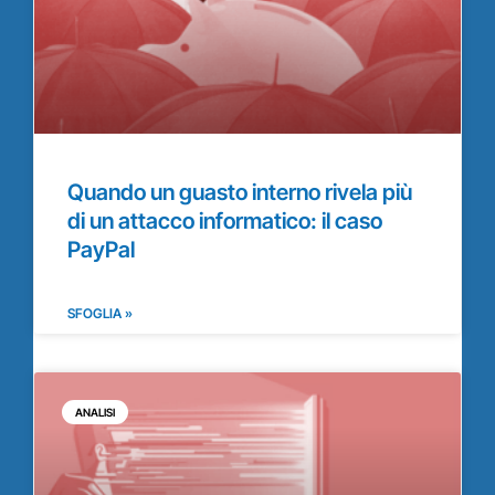
Quando un guasto interno rivela più
di un attacco informatico: il caso
PayPal
SFOGLIA »
ANALISI