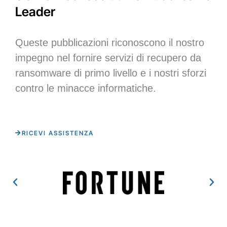
Leader
Queste pubblicazioni riconoscono il nostro
impegno nel fornire servizi di recupero da
ransomware di primo livello e i nostri sforzi
contro le minacce informatiche.
RICEVI ASSISTENZA