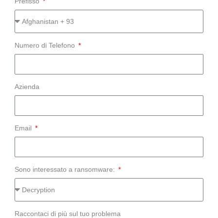
Prefisso
Numero di Telefono
Azienda
Email
Sono interessato a ransomware:
Raccontaci di più sul tuo problema