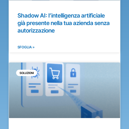
Shadow AI: l’intelligenza artificiale
già presente nella tua azienda senza
autorizzazione
SFOGLIA »
SOLUZIONI