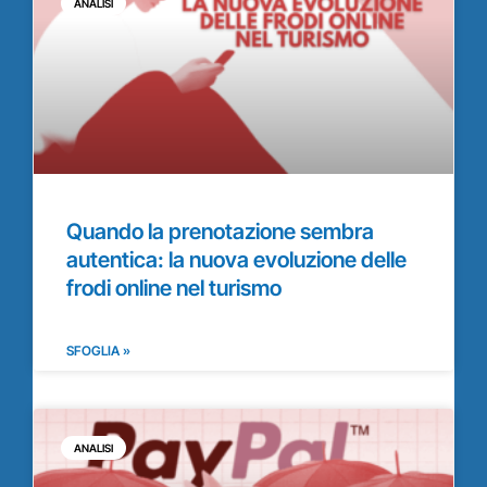
ANALISI
Quando la prenotazione sembra
autentica: la nuova evoluzione delle
frodi online nel turismo
SFOGLIA »
ANALISI