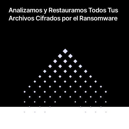
Analizamos y Restauramos Todos Tus
Archivos Cifrados por el Ransomware