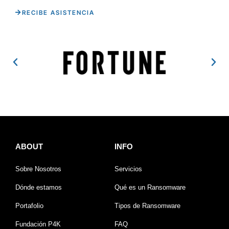
RECIBE ASISTENCIA
ABOUT
INFO
Sobre Nosotros
Servicios
Dónde estamos
Qué es un Ransomware
Portafolio
Tipos de Ransomware
Fundación P4K
FAQ