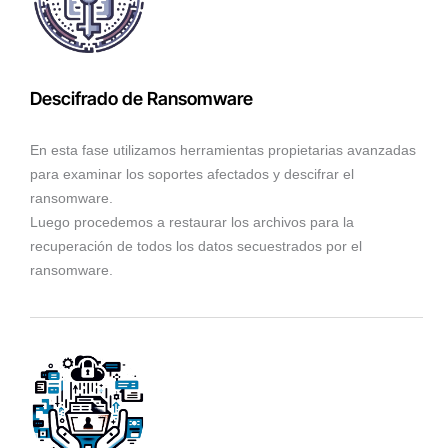
Descifrado de Ransomware
En esta fase utilizamos herramientas propietarias avanzadas
para examinar los soportes afectados y descifrar el
ransomware.
Luego procedemos a restaurar los archivos para la
recuperación de todos los datos secuestrados por el
ransomware.