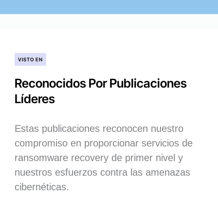
VISTO EN
Reconocidos Por Publicaciones
Líderes
Estas publicaciones reconocen nuestro
compromiso en proporcionar servicios de
ransomware recovery de primer nivel y
nuestros esfuerzos contra las amenazas
cibernéticas.