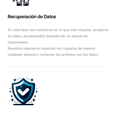
Recuperación de Datos
En esta fase nos centramos en lo que más importa: recuperar
los datos secuestrados después de un ataque de
ransomware.
Nuestros ingenieros expertos son capaces de reparar
cualquier sistema y restaurar los archivos con los datos.