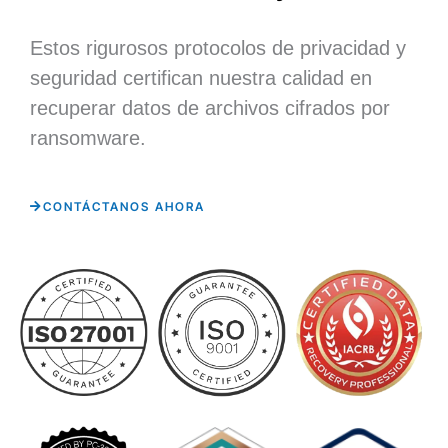
Estos rigurosos protocolos de privacidad y
seguridad certifican nuestra calidad en
recuperar datos de archivos cifrados por
ransomware.
CONTÁCTANOS AHORA