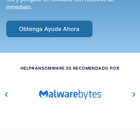
inmediato.
Obtenga Ayuda Ahora
HELPRANSOMWARE ES RECOMENDADO POR