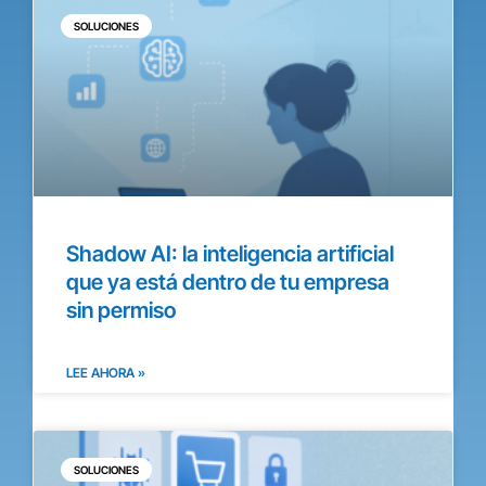
SOLUCIONES
Shadow AI: la inteligencia artificial
que ya está dentro de tu empresa
sin permiso
LEE AHORA »
SOLUCIONES