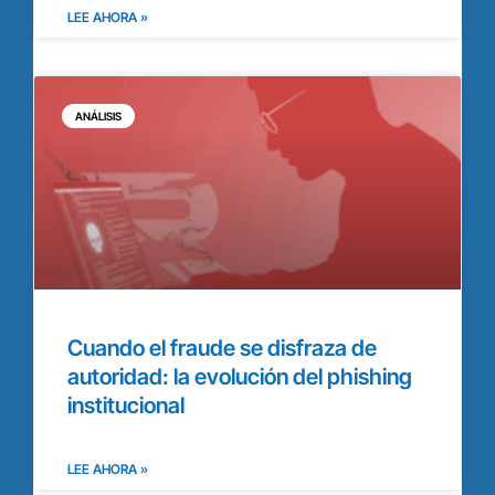
LEE AHORA »
ANÁLISIS
Cuando el fraude se disfraza de
autoridad: la evolución del phishing
institucional
LEE AHORA »