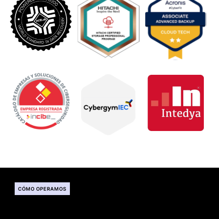
CÓMO OPERAMOS