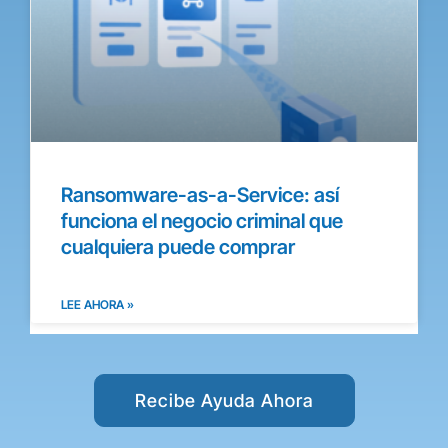
Ransomware-as-a-Service: así
funciona el negocio criminal que
cualquiera puede comprar
LEE AHORA »
Recibe Ayuda Ahora