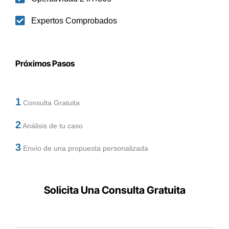
Expertos Comprobados
Próximos Pasos
1
Consulta Gratuita
2
Análisis de tu caso
3
Envío de una propuesta personalizada
Solicita Una Consulta Gratuita