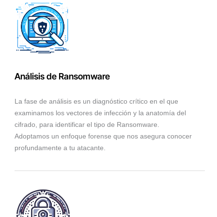
Análisis de Ransomware
La fase de análisis es un diagnóstico crítico en el que
examinamos los vectores de infección y la anatomía del
cifrado, para identificar el tipo de Ransomware.
Adoptamos un enfoque forense que nos asegura conocer
profundamente a tu atacante.