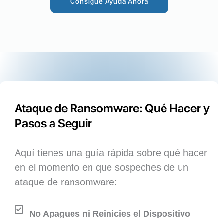
Consigue Ayuda Ahora
Ataque de Ransomware: Qué Hacer y
Pasos a Seguir
Aquí tienes una guía rápida sobre qué hacer
en el momento en que sospeches de un
ataque de ransomware:
No Apagues ni Reinicies el Dispositivo