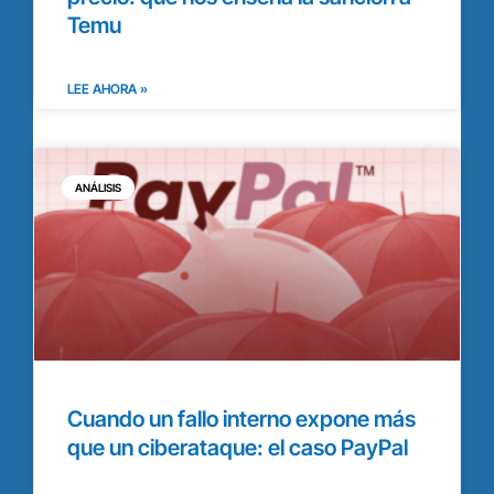
Temu
LEE AHORA »
ANÁLISIS
Cuando un fallo interno expone más
que un ciberataque: el caso PayPal