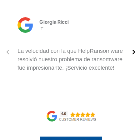
Giorgia Ricci
IT
La velocidad con la que HelpRansomware
resolvió nuestro problema de ransomware
fue impresionante. ¡Servicio excelente!