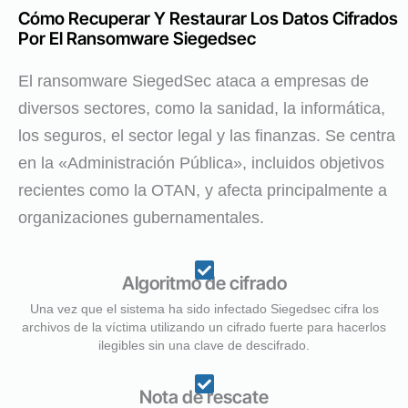
Cómo Recuperar Y Restaurar Los Datos Cifrados
Por El Ransomware Siegedsec
El ransomware SiegedSec ataca a empresas de
diversos sectores, como la sanidad, la informática,
los seguros, el sector legal y las finanzas. Se centra
en la «Administración Pública», incluidos objetivos
recientes como la OTAN, y afecta principalmente a
organizaciones gubernamentales.
Algoritmo de cifrado
Una vez que el sistema ha sido infectado Siegedsec cifra los
archivos de la víctima utilizando un cifrado fuerte para hacerlos
ilegibles sin una clave de descifrado.
Nota de rescate