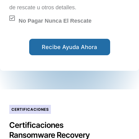
de rescate u otros detalles.
No Pagar Nunca El Rescate
Recibe Ayuda Ahora
CERTIFICACIONES
Certificaciones
Ransomware Recovery