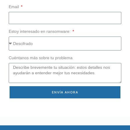
Email
Estoy interesado en ransomware:
Cuéntanos más sobre tu problema
ENVÍA AHORA