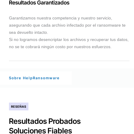
Resultados Garantizados
Garantizamos nuestra competencia y nuestro servicio,
asegurando que cada archivo infectado por el ransomware te
sea devuelto intacto.
Si no logramos desencriptar los archivos y recuperar tus datos,
no se te cobrará ningún costo por nuestros esfuerzos.
Sobre HelpRansomware
RESEÑAS
Resultados Probados
Soluciones Fiables