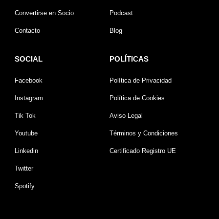
Convertirse en Socio
Podcast
Contacto
Blog
SOCIAL
POLÍTICAS
Facebook
Política de Privacidad
Instagram
Política de Cookies
Tik Tok
Aviso Legal
Youtube
Términos y Condiciones
Linkedin
Certificado Registro UE
Twitter
Spotify