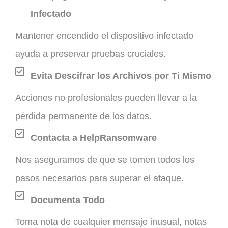
Infectado
Mantener encendido el dispositivo infectado
ayuda a preservar pruebas cruciales.
Evita Descifrar los Archivos por Ti Mismo
Acciones no profesionales pueden llevar a la
pérdida permanente de los datos.
Contacta a HelpRansomware
Nos aseguramos de que se tomen todos los
pasos necesarios para superar el ataque.
Documenta Todo
Toma nota de cualquier mensaje inusual, notas