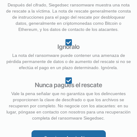
Después del cifrado, Siegedsec ransomware muestra una nota
de rescate a la víctima. La nota de rescate generalmente consta
de instrucciones para el pago del rescate por desbloquear
datos, generalmente en criptomonedas como Bitcoin o
Ethereum, y los datos de contacto de los atacantes.
Ignóralo
La nota del ransomware puede contener una amenaza de
pérdida permanente de datos o de aumento del rescate si no se
efectúa el pago en un plazo determinado. Ignórela.
Nunca pagues el rescate
Vale la pena señalar que no garantiza que los delincuentes
proporcionen la clave de descifrado o que los archivos se
recuperen por completo. No negocie con los atacantes: en su
lugar, póngase en contacto con nosotros para una recuperación
completa del ransomware Siegedsec.