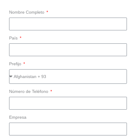
Nombre Completo
País
Prefijo
Número de Teléfono
Empresa