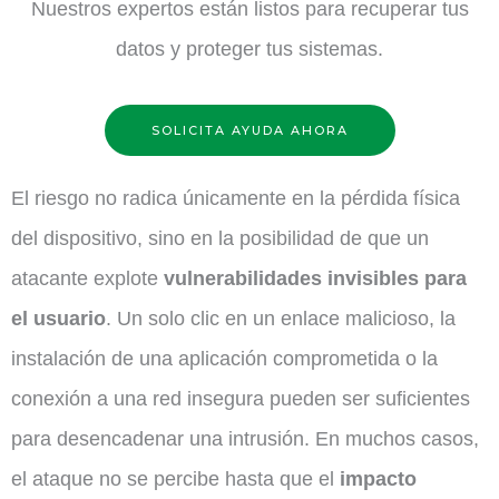
Nuestros expertos están listos para recuperar tus
datos y proteger tus sistemas.
SOLICITA AYUDA AHORA
El riesgo no radica únicamente en la pérdida física
del dispositivo, sino en la posibilidad de que un
atacante explote
vulnerabilidades invisibles para
el usuario
. Un solo clic en un enlace malicioso, la
instalación de una aplicación comprometida o la
conexión a una red insegura pueden ser suficientes
para desencadenar una intrusión. En muchos casos,
el ataque no se percibe hasta que el
impacto