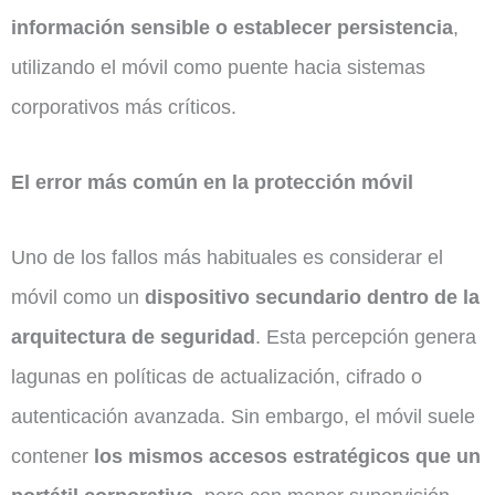
información sensible o establecer persistencia
,
utilizando el móvil como puente hacia sistemas
corporativos más críticos.
El error más común en la protección móvil
Uno de los fallos más habituales es considerar el
móvil como un
dispositivo secundario dentro de la
arquitectura de seguridad
. Esta percepción genera
lagunas en políticas de actualización, cifrado o
autenticación avanzada. Sin embargo, el móvil suele
contener
los mismos accesos estratégicos que un