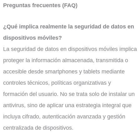
Preguntas frecuentes (FAQ)
¿Qué implica realmente la seguridad de datos en
dispositivos móviles?
La seguridad de datos en dispositivos móviles implica
proteger la información almacenada, transmitida o
accesible desde smartphones y tablets mediante
controles técnicos, políticas organizativas y
formación del usuario. No se trata solo de instalar un
antivirus, sino de aplicar una estrategia integral que
incluya cifrado, autenticación avanzada y gestión
centralizada de dispositivos.