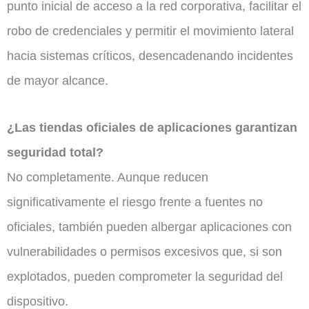
punto inicial de acceso a la red corporativa, facilitar el
robo de credenciales y permitir el movimiento lateral
hacia sistemas críticos, desencadenando incidentes
de mayor alcance.
¿Las tiendas oficiales de aplicaciones garantizan
seguridad total?
No completamente. Aunque reducen
significativamente el riesgo frente a fuentes no
oficiales, también pueden albergar aplicaciones con
vulnerabilidades o permisos excesivos que, si son
explotados, pueden comprometer la seguridad del
dispositivo.