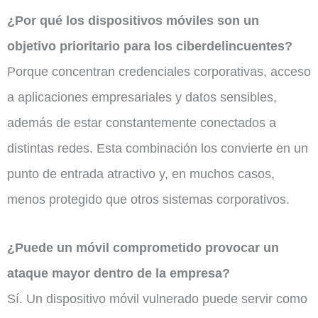
¿Por qué los dispositivos móviles son un
objetivo prioritario para los ciberdelincuentes?
Porque concentran credenciales corporativas, acceso
a aplicaciones empresariales y datos sensibles,
además de estar constantemente conectados a
distintas redes. Esta combinación los convierte en un
punto de entrada atractivo y, en muchos casos,
menos protegido que otros sistemas corporativos.
¿Puede un móvil comprometido provocar un
ataque mayor dentro de la empresa?
Sí. Un dispositivo móvil vulnerado puede servir como