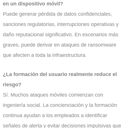
en un dispositivo móvil?
Puede generar pérdida de datos confidenciales,
sanciones regulatorias, interrupciones operativas y
daño reputacional significativo. En escenarios más
graves, puede derivar en ataques de ransomware
que afecten a toda la infraestructura.
¿La formación del usuario realmente reduce el
riesgo?
Sí. Muchos ataques móviles comienzan con
ingeniería social. La concienciación y la formación
continua ayudan a los empleados a identificar
señales de alerta y evitar decisiones impulsivas que