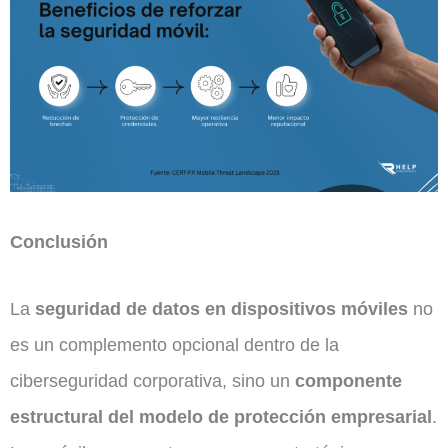
Conclusión
La
seguridad de datos en dispositivos móviles
no
es un complemento opcional dentro de la
ciberseguridad corporativa, sino un
componente
estructural del modelo de protección empresarial
.