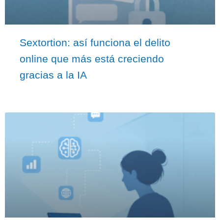
Sextortion: así funciona el delito
online que más está creciendo
gracias a la IA