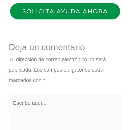
SOLICITA AYUDA AHORA
Deja un comentario
Tu dirección de correo electrónico no será
publicada.
Los campos obligatorios están
marcados con
*
Escribe
aquí...