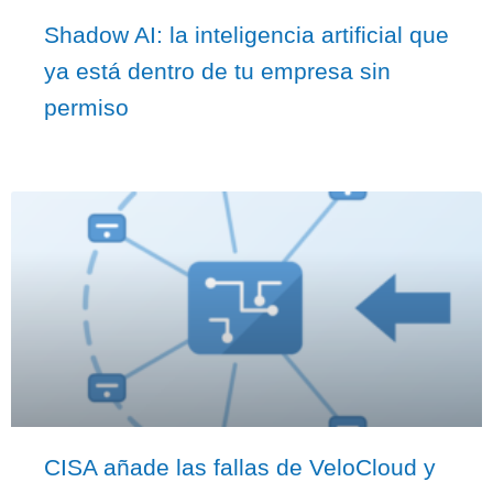
Shadow AI: la inteligencia artificial que
ya está dentro de tu empresa sin
permiso
CISA añade las fallas de VeloCloud y