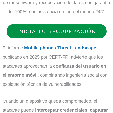
de ransomware y recuperación de datos con garantía
del 100%, con asistencia en todo el mundo 24/7.
INICIA TU RECUPERACIÓN
El informe
Mobile phones Threat Landscape
,
publicado en 2025 por CERT-FR, advierte que los
atacantes aprovechan la
confianza del usuario en
el entorno móvil
, combinando ingeniería social con
explotación técnica de vulnerabilidades.
Cuando un dispositivo queda comprometido, el
atacante puede
interceptar credenciales, capturar