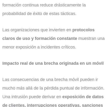
formación continua reduce drásticamente la
probabilidad de éxito de estas tácticas.
Las organizaciones que invierten en
protocolos
claros de uso y formación constante
muestran una
menor exposición a incidentes críticos.
Impacto real de una brecha originada en un móvil
Las consecuencias de una brecha móvil pueden ir
mucho más allá de la pérdida puntual de información.
Una intrusión puede derivar en
exposición de datos
de clientes, interrupciones operativas, sanciones