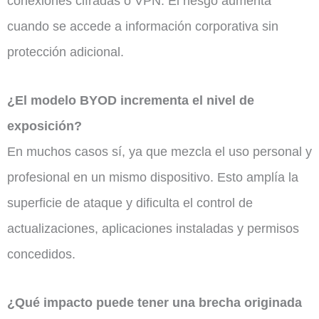
conexiones cifradas o VPN. El riesgo aumenta
cuando se accede a información corporativa sin
protección adicional.
¿El modelo BYOD incrementa el nivel de
exposición?
En muchos casos sí, ya que mezcla el uso personal y
profesional en un mismo dispositivo. Esto amplía la
superficie de ataque y dificulta el control de
actualizaciones, aplicaciones instaladas y permisos
concedidos.
¿Qué impacto puede tener una brecha originada