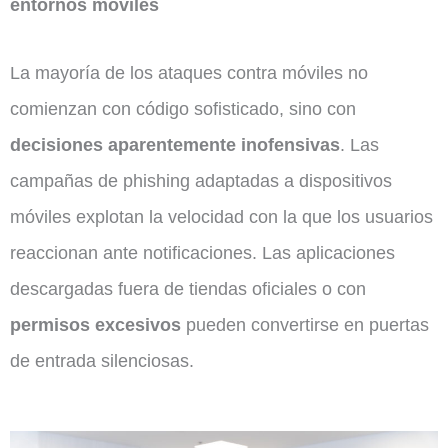
entornos móviles
La mayoría de los ataques contra móviles no
comienzan con código sofisticado, sino con
decisiones aparentemente inofensivas
. Las
campañas de phishing adaptadas a dispositivos
móviles explotan la velocidad con la que los usuarios
reaccionan ante notificaciones. Las aplicaciones
descargadas fuera de tiendas oficiales o con
permisos excesivos
pueden convertirse en puertas
de entrada silenciosas.