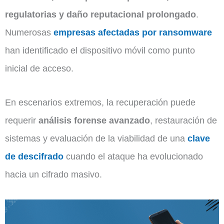
regulatorias y daño reputacional prolongado
.
Numerosas
empresas afectadas por ransomware
han identificado el dispositivo móvil como punto
inicial de acceso.
En escenarios extremos, la recuperación puede
requerir
análisis forense avanzado
, restauración de
sistemas y evaluación de la viabilidad de una
clave
de descifrado
cuando el ataque ha evolucionado
hacia un cifrado masivo.