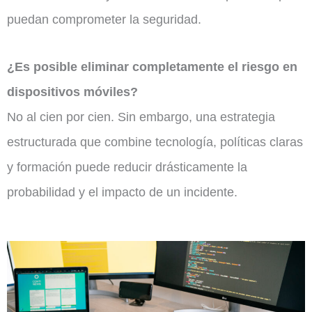
puedan comprometer la seguridad.
¿Es posible eliminar completamente el riesgo en
dispositivos móviles?
No al cien por cien. Sin embargo, una estrategia
estructurada que combine tecnología, políticas claras
y formación puede reducir drásticamente la
probabilidad y el impacto de un incidente.