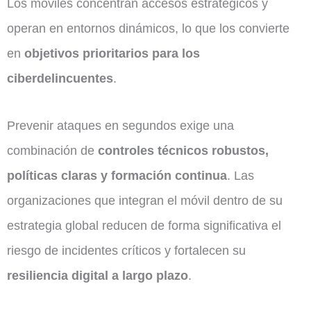
Los móviles concentran accesos estratégicos y
operan en entornos dinámicos, lo que los convierte
en
objetivos prioritarios para los
ciberdelincuentes
.
Prevenir ataques en segundos exige una
combinación de
controles técnicos robustos,
políticas claras y formación continua
. Las
organizaciones que integran el móvil dentro de su
estrategia global reducen de forma significativa el
riesgo de incidentes críticos y fortalecen su
resiliencia digital a largo plazo
.