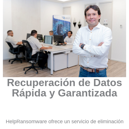
Recuperación de Datos
Rápida y Garantizada
HelpRansomware ofrece un servicio de eliminación