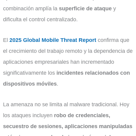
combinación amplía la
superficie de ataque
y
dificulta el control centralizado.
El
2025 Global Mobile Threat Report
confirma que
el crecimiento del trabajo remoto y la dependencia de
aplicaciones empresariales han incrementado
significativamente los
incidentes relacionados con
dispositivos móviles
.
La amenaza no se limita al malware tradicional. Hoy
los ataques incluyen
robo de credenciales,
secuestro de sesiones, aplicaciones manipuladas