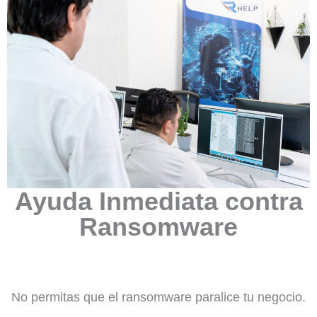
Ayuda Inmediata contra
Ransomware
No permitas que el ransomware paralice tu negocio.