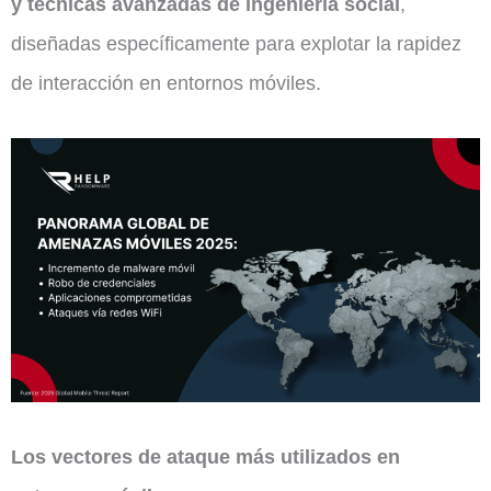
y técnicas avanzadas de ingeniería social
,
diseñadas específicamente para explotar la rapidez
de interacción en entornos móviles.
Los vectores de ataque más utilizados en