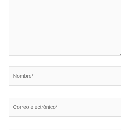
Nombre*
Correo
electrónico*