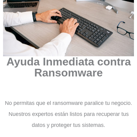
Ayuda Inmediata contra
Ransomware
No permitas que el ransomware paralice tu negocio.
Nuestros expertos están listos para recuperar tus
datos y proteger tus sistemas.