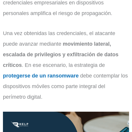
credenciales empresariales en dispositivos
personales amplifica el riesgo de propagación.
Una vez obtenidas las credenciales, el atacante
puede avanzar mediante
movimiento lateral,
escalada de privilegios y exfiltración de datos
críticos
. En ese escenario, la estrategia de
protegerse de un ransomware
debe contemplar los
dispositivos móviles como parte integral del
perímetro digital.