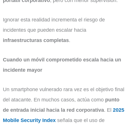
portátil corporativo
, pero con menor supervisión.
Ignorar esta realidad incrementa el riesgo de
incidentes que pueden escalar hacia
infraestructuras completas
.
Cuando un móvil comprometido escala hacia un
incidente mayor
Un smartphone vulnerado rara vez es el objetivo final
del atacante. En muchos casos, actúa como
punto
de entrada inicial hacia la red corporativa
. El
2025
Mobile Security Index
señala que el uso de