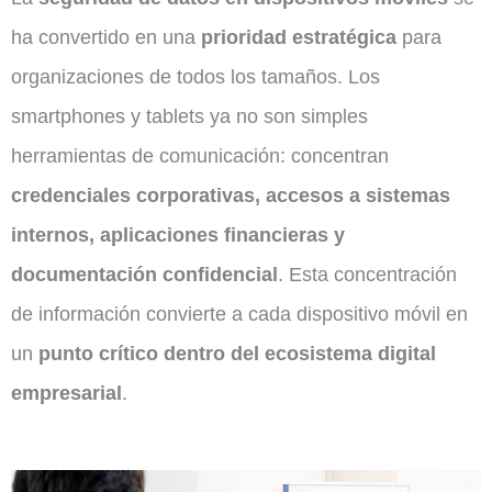
ha convertido en una
prioridad estratégica
para
organizaciones de todos los tamaños. Los
smartphones y tablets ya no son simples
herramientas de comunicación: concentran
credenciales corporativas, accesos a sistemas
internos, aplicaciones financieras y
documentación confidencial
. Esta concentración
de información convierte a cada dispositivo móvil en
un
punto crítico dentro del ecosistema digital
empresarial
.