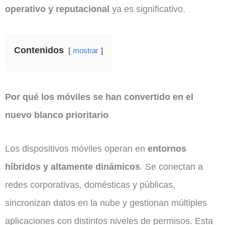
operativo y reputacional
ya es significativo.
Contenidos
mostrar
Por qué los móviles se han convertido en el
nuevo blanco prioritario
Los dispositivos móviles operan en
entornos
híbridos y altamente dinámicos
. Se conectan a
redes corporativas, domésticas y públicas,
sincronizan datos en la nube y gestionan múltiples
aplicaciones con distintos niveles de permisos. Esta