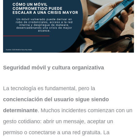
Seguridad móvil y cultura organizativa
La tecnología es fundamental, pero la
concienciación del usuario sigue siendo
determinante
. Muchos incidentes comienzan con un
gesto cotidiano: abrir un mensaje, aceptar un
permiso o conectarse a una red gratuita. La