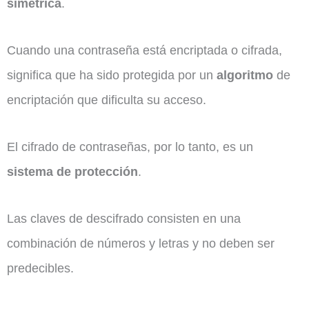
simétrica
.
Cuando una contraseña está encriptada o cifrada,
significa que ha sido protegida por un
algoritmo
de
encriptación que dificulta su acceso.
El cifrado de contraseñas, por lo tanto, es un
sistema de
protección
.
Las claves de descifrado consisten en una
combinación de números y letras y no deben ser
predecibles.