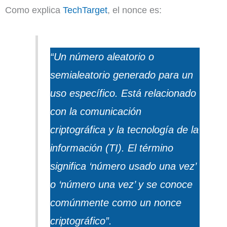
Como explica
TechTarget
, el nonce es:
“Un número aleatorio o
semialeatorio generado para un
uso específico. Está relacionado
con la comunicación
criptográfica y la tecnología de la
información (TI). El término
significa ‘número usado una vez’
o ‘número una vez’ y se conoce
comúnmente como un nonce
criptográfico”.