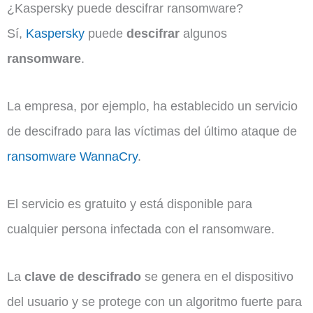
¿Kaspersky puede descifrar ransomware?
Sí,
Kaspersky
puede
descifrar
algunos
ransomware
.
La empresa, por ejemplo, ha establecido un servicio
de descifrado para las víctimas del último ataque de
ransomware WannaCry
.
El servicio es gratuito y está disponible para
cualquier persona infectada con el ransomware.
La
clave de descifrado
se genera en el dispositivo
del usuario y se protege con un algoritmo fuerte para