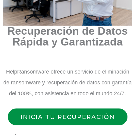
Recuperación de Datos
Rápida y Garantizada
HelpRansomware ofrece un servicio de eliminación
de ransomware y recuperación de datos con garantía
del 100%, con asistencia en todo el mundo 24/7.
INICIA TU RECUPERACIÓN