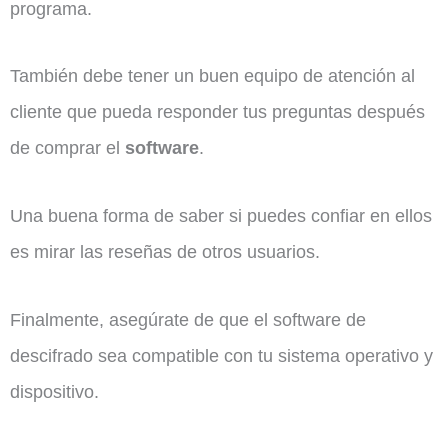
programa.
También debe tener un buen equipo de atención al
cliente que pueda responder tus preguntas después
de comprar el
software
.
Una buena forma de saber si puedes confiar en ellos
es mirar las reseñas de otros usuarios.
Finalmente, asegúrate de que el software de
descifrado sea compatible con tu sistema operativo y
dispositivo.