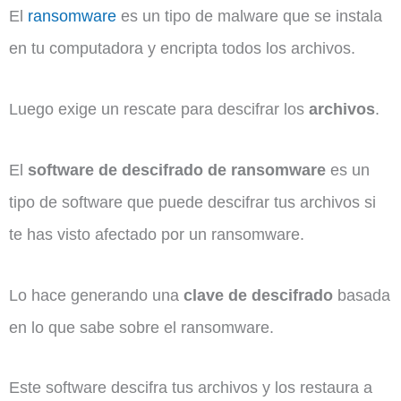
El
ransomware
es un tipo de malware que se instala
en tu computadora y encripta todos los archivos.
Luego exige un rescate para descifrar los
archivos
.
El
software de descifrado de ransomware
es un
tipo de software que puede descifrar tus archivos si
te has visto afectado por un ransomware.
Lo hace generando una
clave de descifrado
basada
en lo que sabe sobre el ransomware.
Este software descifra tus archivos y los restaura a