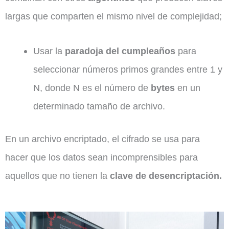
largas que comparten el mismo nivel de complejidad;
Usar la
paradoja del cumpleaños
para
seleccionar números primos grandes entre 1 y
N, donde N es el número de
bytes
en un
determinado tamaño de archivo.
En un archivo encriptado, el cifrado se usa para
hacer que los datos sean incomprensibles para
aquellos que no tienen la
clave de desencriptación.