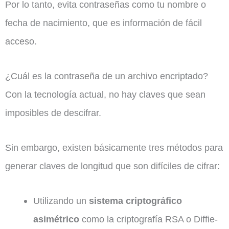
Por lo tanto, evita contraseñas como tu nombre o
fecha de nacimiento, que es información de fácil
acceso.
¿Cuál es la contraseña de un archivo encriptado?
Con la tecnología actual, no hay claves que sean
imposibles de descifrar.
Sin embargo, existen básicamente tres métodos para
generar claves de longitud que son difíciles de cifrar:
Utilizando un
sistema criptográfico
asimétrico
como la criptografía RSA o Diffie-