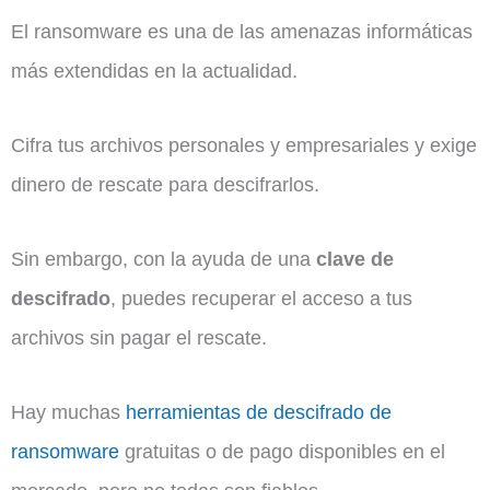
El ransomware es una de las amenazas informáticas
más extendidas en la actualidad.
Cifra tus archivos personales y empresariales y exige
dinero de rescate para descifrarlos.
Sin embargo, con la ayuda de una
clave de
descifrado
, puedes recuperar el acceso a tus
archivos sin pagar el rescate.
Hay muchas
herramientas de descifrado de
ransomware
gratuitas o de pago disponibles en el