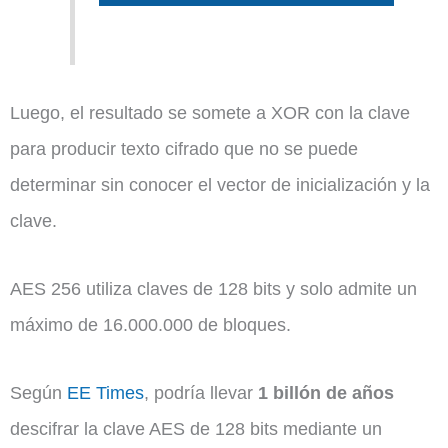
Luego, el resultado se somete a XOR con la clave
para producir texto cifrado que no se puede
determinar sin conocer el vector de inicialización y la
clave.
AES 256 utiliza claves de 128 bits y solo admite un
máximo de 16.000.000 de bloques.
Según
EE Times
, podría llevar
1 billón de años
descifrar la clave AES de 128 bits mediante un