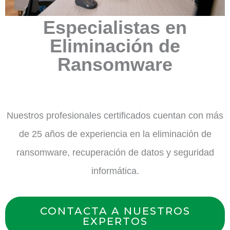
Especialistas en
Eliminación de
Ransomware
Nuestros profesionales certificados cuentan con más
de 25 años de experiencia en la eliminación de
ransomware, recuperación de datos y seguridad
informática.
CONTACTA A NUESTROS
EXPERTOS