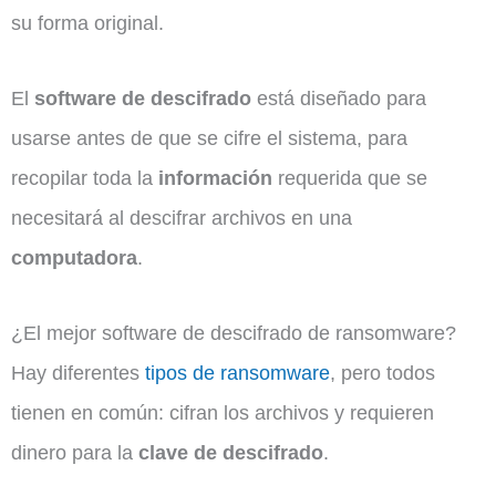
su forma original.
El
software de descifrado
está diseñado para
usarse antes de que se cifre el sistema, para
recopilar toda la
información
requerida que se
necesitará al descifrar archivos en una
computadora
.
¿El mejor software de descifrado de ransomware?
Hay diferentes
tipos de ransomware
, pero todos
tienen en común: cifran los archivos y requieren
dinero para la
clave de descifrado
.