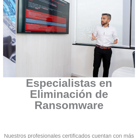
Especialistas en
Eliminación de
Ransomware
Nuestros profesionales certificados cuentan con más