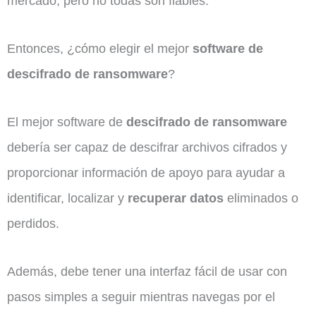
mercado, pero no todas son fiables.
Entonces, ¿cómo elegir el mejor
software de
descifrado de ransomware
?
El mejor software de
descifrado de ransomware
debería ser capaz de descifrar archivos cifrados y
proporcionar información de apoyo para ayudar a
identificar, localizar y
recuperar datos
eliminados o
perdidos.
Además, debe tener una interfaz fácil de usar con
pasos simples a seguir mientras navegas por el