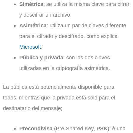
Simétrica
: se utiliza la misma clave para cifrar
y descifrar un archivo;
Asimétrica
: utiliza un par de claves diferente
para el cifrado y descifrado, como explica
Microsoft
;
Pública y privada
: son las dos claves
utilizadas en la criptografía asimétrica.
La pública está potencialmente disponible para
todos, mientras que la privada está solo para el
destinatario del mensaje;
Precondivisa
(Pre-Shared Key,
PSK
): è una