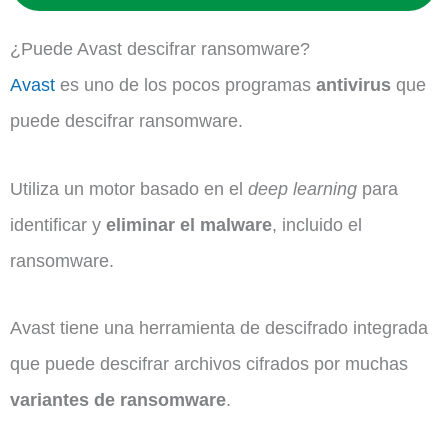
¿Puede Avast descifrar ransomware?
Avast
es uno de los pocos programas
antivirus
que
puede descifrar ransomware.
Utiliza un motor basado en el
deep learning
para
identificar y
eliminar el malware
, incluido el
ransomware.
Avast tiene una herramienta de descifrado integrada
que puede descifrar archivos cifrados por muchas
variantes de ransomware
.