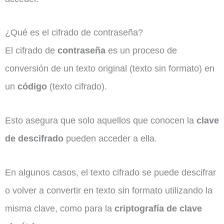
¿Qué es el cifrado de contraseña?
El cifrado de
contraseña
es un proceso de
conversión de un texto original (texto sin formato) en
un
código
(texto cifrado).
Esto asegura que solo aquellos que conocen la
clave
de descifrado
pueden acceder a ella.
En algunos casos, el texto cifrado se puede descifrar
o volver a convertir en texto sin formato utilizando la
misma clave, como para la
criptografía de clave