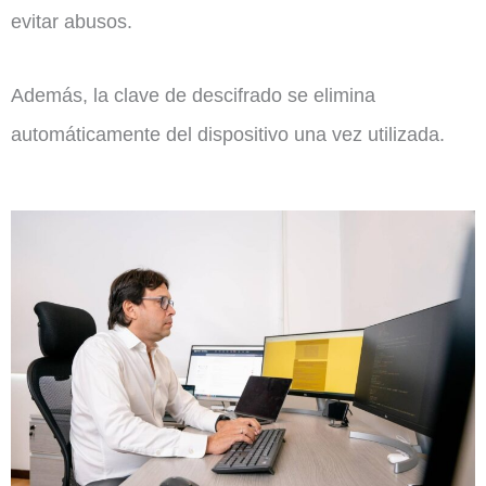
evitar abusos.
Además, la clave de descifrado se elimina
automáticamente del dispositivo una vez utilizada.