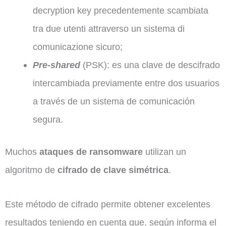
decryption key precedentemente scambiata
tra due utenti attraverso un sistema di
comunicazione sicuro;
Pre-shared
(PSK): es una clave de descifrado
intercambiada previamente entre dos usuarios
a través de un sistema de comunicación
segura.
Muchos
ataques de ransomware
utilizan un
algoritmo de
cifrado de clave simétrica
.
Este método de cifrado permite obtener excelentes
resultados teniendo en cuenta que, según informa el