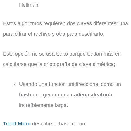
Hellman.
Estos algoritmos requieren dos claves diferentes: una
para cifrar el archivo y otra para descifrarlo.
Esta opción no se usa tanto porque tardan más en
calcularse que la criptografía de clave simétrica;
Usando una función unidireccional como un
hash
que genera una
cadena aleatoria
increíblemente larga.
Trend Micro
describe el hash como: