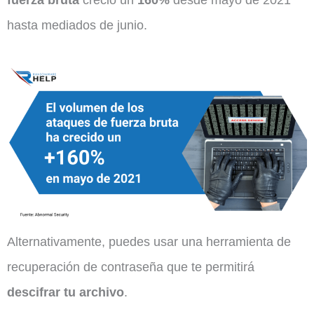
hasta mediados de junio.
Alternativamente, puedes usar una herramienta de
recuperación de contraseña que te permitirá
descifrar tu archivo
.