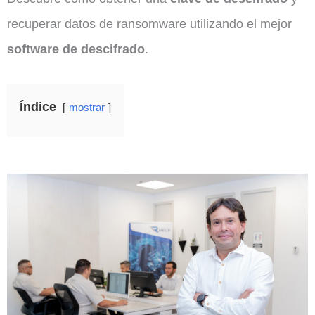
recuperar datos de ransomware utilizando el mejor
software de descifrado
.
Índice
mostrar