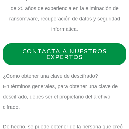
de 25 años de experiencia en la eliminación de
ransomware, recuperación de datos y seguridad
informática.
CONTACTA A NUESTROS
EXPERTOS
¿Cómo obtener una clave de descifrado?
En términos generales, para obtener una clave de
descifrado, debes ser el propietario del archivo
cifrado.
De hecho, se puede obtener de la persona que creó