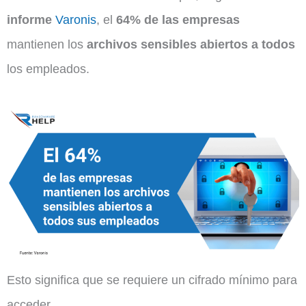
informe
Varonis
, el
64% de las empresas
mantienen los
archivos sensibles abiertos a todos
los empleados.
Esto significa que se requiere un cifrado mínimo para
acceder.