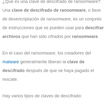
¿Qué es una clave de descifrado de ransomware?
Una
clave de descifrado de ransomware
, o llave
de desencriptación de ransomware, es un conjunto
de instrucciones que se pueden usar para
descifrar
archivos
que han sido cifrados por
ransomware
.
En el caso del ransomware, los creadores del
malware
generalmente liberan la
clave de
descifrado
después de que se haya pagado el
rescate.
Hay varios tipos de claves de descifrado: