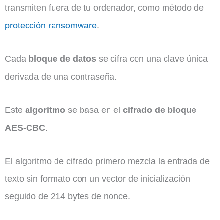
transmiten fuera de tu ordenador, como método de
protección ransomware
.
Cada
bloque de datos
se cifra con una clave única
derivada de una contraseña.
Este
algoritmo
se basa en el
cifrado de bloque
AES-CBC
.
El algoritmo de cifrado primero mezcla la entrada de
texto sin formato con un vector de inicialización
seguido de 214 bytes de nonce.