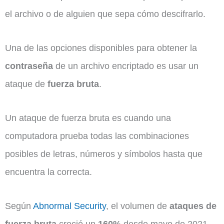
el archivo o de alguien que sepa cómo descifrarlo.
Una de las opciones disponibles para obtener la
contraseña
de un archivo encriptado es usar un
ataque de
fuerza bruta
.
Un ataque de fuerza bruta es cuando una
computadora prueba todas las combinaciones
posibles de letras, números y símbolos hasta que
encuentra la correcta.
Según
Abnormal Security
, el volumen de
ataques de
fuerza bruta
creció un
160%
desde mayo de 2021