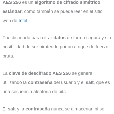
AES 256
es un
algoritmo de cifrado simétrico
estándar
, como también se puede leer en el sitio
web de
Intel
.
Fue diseñado para cifrar
datos
de forma segura y sin
posibilidad de ser pirateado por un ataque de fuerza
bruta.
La
clave de descifrado AES 256
se genera
utilizando la
contraseña
del usuario y el
salt
, que es
una secuencia aleatoria de bits.
El
salt
y la
contraseña
nunca se almacenan ni se