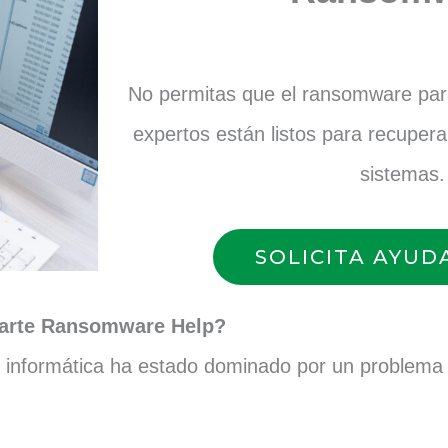
No permitas que el ransomware para
expertos están listos para recupera
sistemas.
SOLICITA AYUD
arte Ransomware Help?
d informática ha estado dominado por un problema