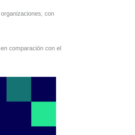
 organizaciones, con
en comparación con el