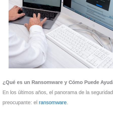
¿Qué es un Ransomware y Cómo Puede Ayud
En los últimos años, el panorama de la segurida
preocupante: el
ransomware
.