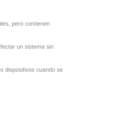
bles, pero contienen
fectar un sistema sin
os dispositivos cuando se