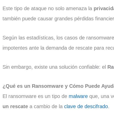
Este tipo de ataque no solo amenaza la
privacid
también puede causar grandes pérdidas financie
Según las estadísticas, los casos de ransomwar
impotentes ante la demanda de rescate para recu
Sin embargo, existe una solución confiable: el
Ra
¿Qué es un Ransomware y Cómo Puede Ayud
El ransomware es un tipo de
malware
que, una ve
un rescate
a cambio de la
clave de descifrado
.