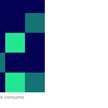
 de consumo.