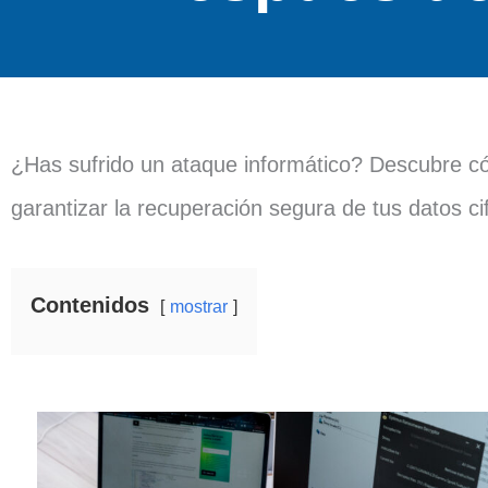
¿Has sufrido un ataque informático? Descubre 
garantizar la recuperación segura de tus datos ci
Contenidos
mostrar