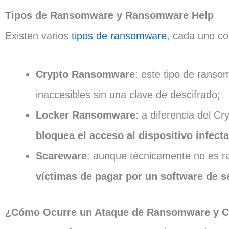
Tipos de Ransomware y Ransomware Help
Existen varios
tipos de ransomware
, cada uno co
Crypto Ransomware
: este tipo de rans
inaccesibles sin una clave de descifrado;
Locker Ransomware
: a diferencia del C
bloquea el acceso al dispositivo infect
Scareware
: aunque técnicamente no es r
víctimas de pagar por un software de s
¿Cómo Ocurre un Ataque de Ransomware y C