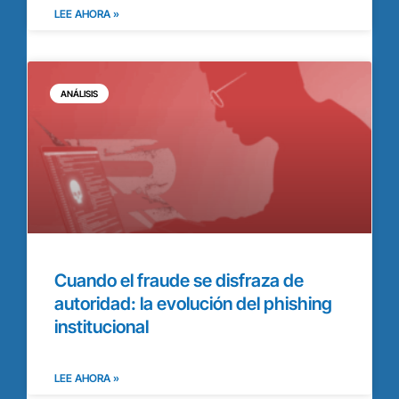
LEE AHORA »
ANÁLISIS
Cuando el fraude se disfraza de
autoridad: la evolución del phishing
institucional
LEE AHORA »