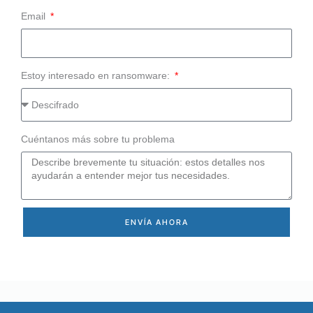
Email
Estoy interesado en ransomware:
Cuéntanos más sobre tu problema
ENVÍA AHORA