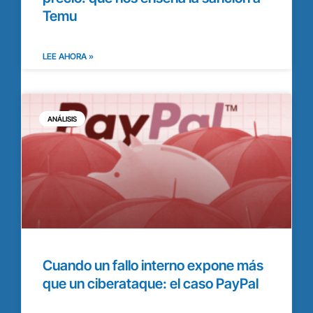
Temu
LEE AHORA »
ANÁLISIS
Cuando un fallo interno expone más
que un ciberataque: el caso PayPal