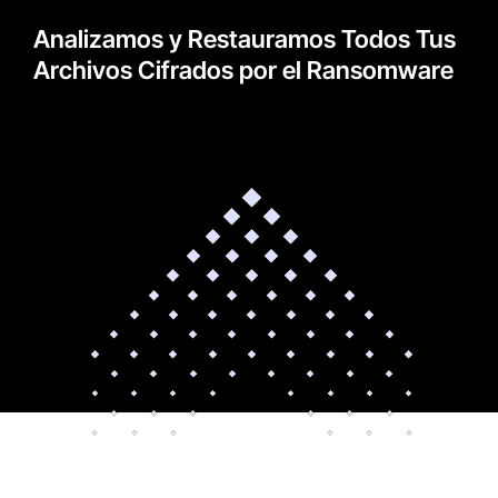
Analizamos y Restauramos Todos Tus
Archivos Cifrados por el Ransomware