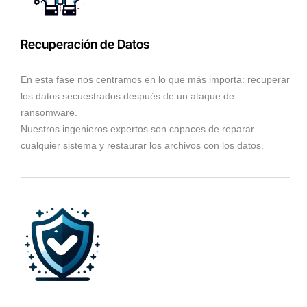
Recuperación de Datos
En esta fase nos centramos en lo que más importa: recuperar
los datos secuestrados después de un ataque de
ransomware.
Nuestros ingenieros expertos son capaces de reparar
cualquier sistema y restaurar los archivos con los datos.