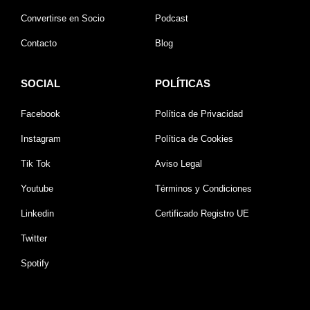
Convertirse en Socio
Podcast
Contacto
Blog
SOCIAL
POLÍTICAS
Facebook
Política de Privacidad
Instagram
Política de Cookies
Tik Tok
Aviso Legal
Youtube
Términos y Condiciones
Linkedin
Certificado Registro UE
Twitter
Spotify