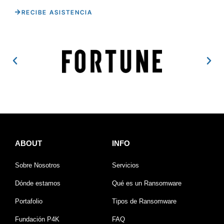
RECIBE ASISTENCIA
ABOUT
INFO
Sobre Nosotros
Servicios
Dónde estamos
Qué es un Ransomware
Portafolio
Tipos de Ransomware
Fundación P4K
FAQ