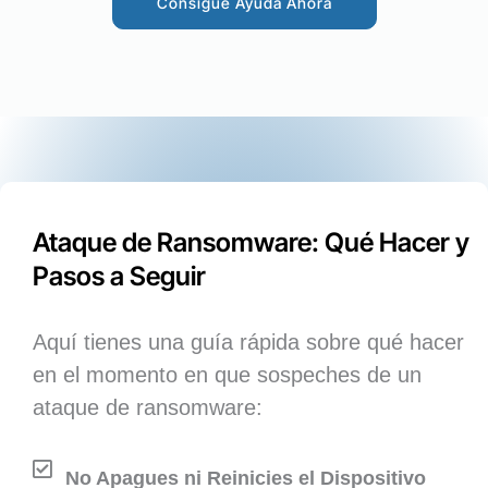
Consigue Ayuda Ahora
Ataque de Ransomware: Qué Hacer y
Pasos a Seguir
Aquí tienes una guía rápida sobre qué hacer
en el momento en que sospeches de un
ataque de ransomware:
No Apagues ni Reinicies el Dispositivo