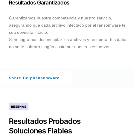
Resultados Garantizados
Garantizamos nuestra competencia y nuestro servicio,
asegurando que cada archivo infectado por el ransomware te
sea devuelto intacto.
Si no logramos desencriptar los archivos y recuperar tus datos,
no se te cobrará ningún costo por nuestros esfuerzos.
Sobre HelpRansomware
RESEÑAS
Resultados Probados
Soluciones Fiables