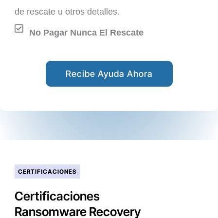
de rescate u otros detalles.
No Pagar Nunca El Rescate
Recibe Ayuda Ahora
CERTIFICACIONES
Certificaciones
Ransomware Recovery