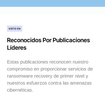
VISTO EN
Reconocidos Por Publicaciones
Líderes
Estas publicaciones reconocen nuestro
compromiso en proporcionar servicios de
ransomware recovery de primer nivel y
nuestros esfuerzos contra las amenazas
cibernéticas.