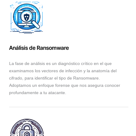
Análisis de Ransomware
La fase de análisis es un diagnóstico crítico en el que
examinamos los vectores de infección y la anatomía del
cifrado, para identificar el tipo de Ransomware.
Adoptamos un enfoque forense que nos asegura conocer
profundamente a tu atacante.