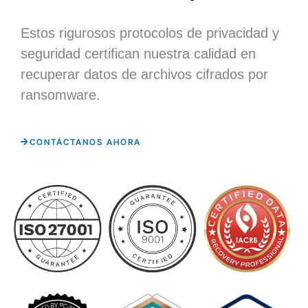
Estos rigurosos protocolos de privacidad y
seguridad certifican nuestra calidad en
recuperar datos de archivos cifrados por
ransomware.
CONTÁCTANOS AHORA