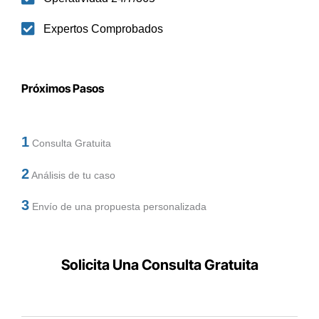
Expertos Comprobados
Próximos Pasos
1
Consulta Gratuita
2
Análisis de tu caso
3
Envío de una propuesta personalizada
Solicita Una Consulta Gratuita