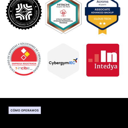
CÓMO OPERAMOS