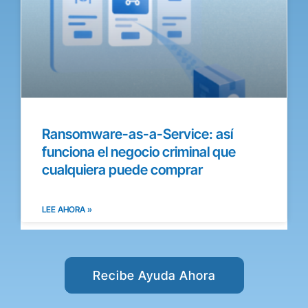
Ransomware-as-a-Service: así
funciona el negocio criminal que
cualquiera puede comprar
LEE AHORA »
Recibe Ayuda Ahora