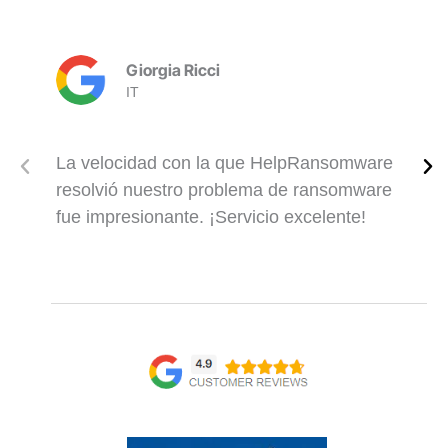
Giorgia Ricci
IT
La velocidad con la que HelpRansomware
resolvió nuestro problema de ransomware
fue impresionante. ¡Servicio excelente!