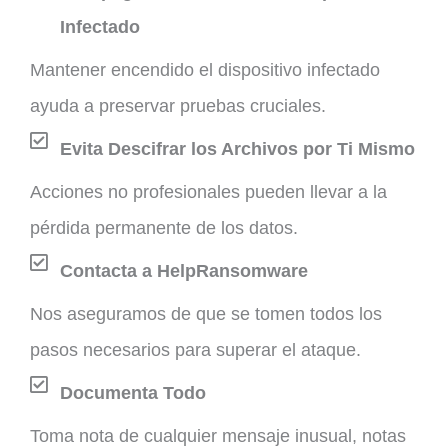
Infectado
Mantener encendido el dispositivo infectado
ayuda a preservar pruebas cruciales.
Evita Descifrar los Archivos por Ti Mismo
Acciones no profesionales pueden llevar a la
pérdida permanente de los datos.
Contacta a HelpRansomware
Nos aseguramos de que se tomen todos los
pasos necesarios para superar el ataque.
Documenta Todo
Toma nota de cualquier mensaje inusual, notas