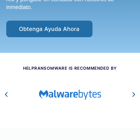
inmediato.
Obtenga Ayuda Ahora
HELPRANSOMWARE IS RECOMMENDED BY