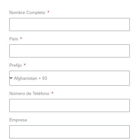
Nombre Completo
País
Prefijo
Número de Teléfono
Empresa