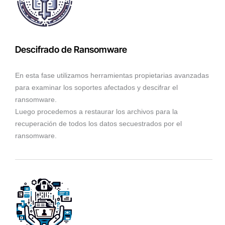
Descifrado de Ransomware
En esta fase utilizamos herramientas propietarias avanzadas
para examinar los soportes afectados y descifrar el
ransomware.
Luego procedemos a restaurar los archivos para la
recuperación de todos los datos secuestrados por el
ransomware.