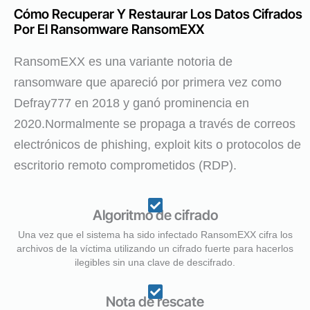
Cómo Recuperar Y Restaurar Los Datos Cifrados
Por El Ransomware RansomEXX
RansomEXX es una variante notoria de
ransomware que apareció por primera vez como
Defray777 en 2018 y ganó prominencia en
2020.Normalmente se propaga a través de correos
electrónicos de phishing, exploit kits o protocolos de
escritorio remoto comprometidos (RDP).
Algoritmo de cifrado
Una vez que el sistema ha sido infectado RansomEXX cifra los
archivos de la víctima utilizando un cifrado fuerte para hacerlos
ilegibles sin una clave de descifrado.
Nota de rescate