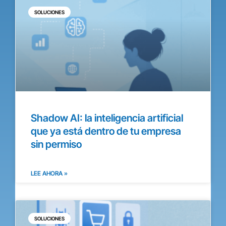
SOLUCIONES
Shadow AI: la inteligencia artificial
que ya está dentro de tu empresa
sin permiso
LEE AHORA »
SOLUCIONES