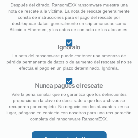
Después del cifrado, RansomEXX ransomware muestra una
nota de rescate a la víctima. La nota de rescate generalmente
consta de instrucciones para el pago del rescate por
desbloquear datos, generalmente en criptomonedas como
Bitcoin o Ethereum, y los datos de contacto de los atacantes.
Ignóralo
La nota del ransomware puede contener una amenaza de
pérdida permanente de datos o de aumento del rescate si no se
efectúa el pago en un plazo determinado. Ignórela.
Nunca pagues el rescate
Vale la pena señalar que no garantiza que los delincuentes
proporcionen la clave de descifrado o que los archivos se
recuperen por completo. No negocie con los atacantes: en su
lugar, póngase en contacto con nosotros para una recuperación
completa del ransomware RansomEXX.