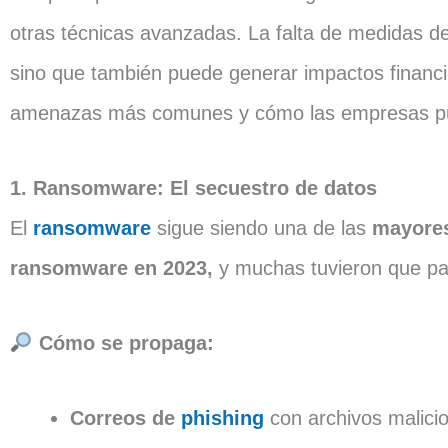
otras técnicas avanzadas. La falta de medidas de
sino que también puede generar impactos financie
amenazas más comunes y cómo las empresas pu
1. Ransomware: El secuestro de datos
El
ransomware
sigue siendo una de las
mayore
ransomware en 2023,
y muchas tuvieron que pag
Cómo se propaga:
Correos de
phishing
con archivos malici