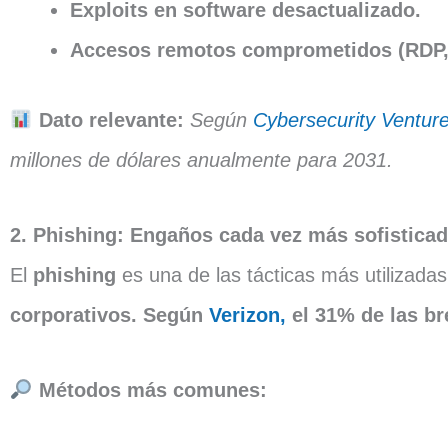
Exploits en software desactualizado.
Accesos remotos comprometidos (RDP, 
Dato relevante:
Según
Cybersecurity Venture
millones de dólares anualmente para 2031.
2. Phishing: Engaños cada vez más sofistica
El
phishing
es una de las tácticas más utilizada
corporativos.
Según
Verizon,
el 31% de las br
Métodos más comunes: