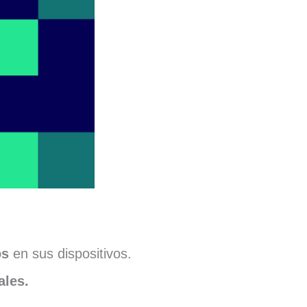
os
en sus dispositivos.
ales.